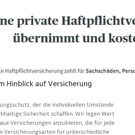
 im Hinblick auf Versicherung
ungsschutz, der die individuellen Umstände
hhaltige Sicherheit schaffen. Wir legen Wert
naue Versicherungen anzubieten, die für jede
n Versicherungsarten für unterschiedliche