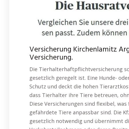
Versicherung Kirchenlamitz Arg
Versicherung.
Die Tierhalterhaftpflichtversicherung sc
gesetzlich geregelt ist. Eine Hunde- od
Schutz und deckt die hohen Tierarztkost
dass Tierhalter ihre Tiere betreuen, o
Diese Versicherungen sind flexibel, was 
gefährdete Tiere anpassbar sind. Die Kf
gesetzlich notwendig und übernimmt di