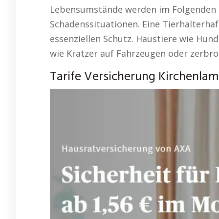
Lebensumstände werden im Folgenden er
Schadenssituationen. Eine Tierhalterhaf
essenziellen Schutz. Haustiere wie Hun
wie Kratzer auf Fahrzeugen oder zerbro
Tarife Versicherung Kirchenlami