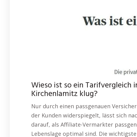
Wieso ist so ein Tarifvergleich
Kirchenlamitz klug?
Nur durch einen passgenauen Versicher
der Kunden widerspiegelt, lässt sich nac
darauf, als Affiliate-Vermarkter passge
Lebenslage optimal sind. Die wichtigste