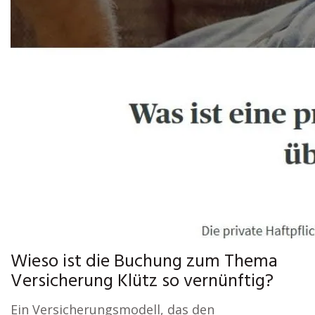
Wieso ist die Buchung zum Thema
Versicherung Klütz so vernünftig?
Ein Versicherungsmodell, das den