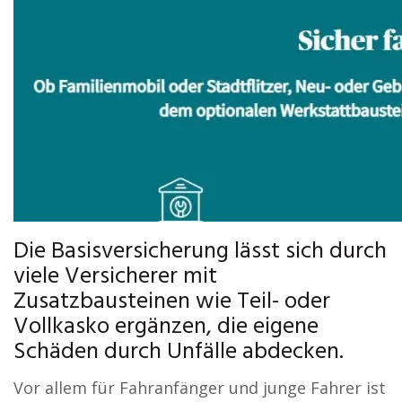
Die Basisversicherung lässt sich durch
viele Versicherer mit
Zusatzbausteinen wie Teil- oder
Vollkasko ergänzen, die eigene
Schäden durch Unfälle abdecken.
Vor allem für Fahranfänger und junge Fahrer ist