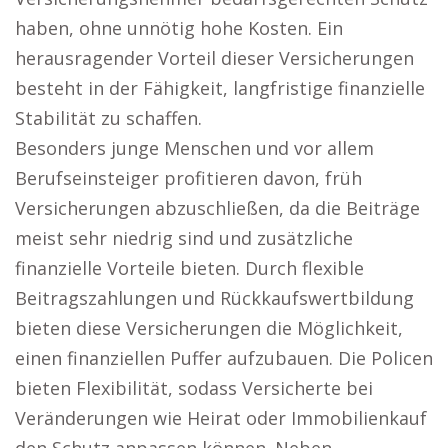
haben, ohne unnötig hohe Kosten. Ein
herausragender Vorteil dieser Versicherungen
besteht in der Fähigkeit, langfristige finanzielle
Stabilität zu schaffen.
Besonders junge Menschen und vor allem
Berufseinsteiger profitieren davon, früh
Versicherungen abzuschließen, da die Beiträge
meist sehr niedrig sind und zusätzliche
finanzielle Vorteile bieten. Durch flexible
Beitragszahlungen und Rückkaufswertbildung
bieten diese Versicherungen die Möglichkeit,
einen finanziellen Puffer aufzubauen. Die Policen
bieten Flexibilität, sodass Versicherte bei
Veränderungen wie Heirat oder Immobilienkauf