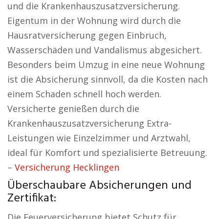
und die Krankenhauszusatzversicherung.
Eigentum in der Wohnung wird durch die
Hausratversicherung gegen Einbruch,
Wasserschäden und Vandalismus abgesichert.
Besonders beim Umzug in eine neue Wohnung
ist die Absicherung sinnvoll, da die Kosten nach
einem Schaden schnell hoch werden.
Versicherte genießen durch die
Krankenhauszusatzversicherung Extra-
Leistungen wie Einzelzimmer und Arztwahl,
ideal für Komfort und spezialisierte Betreuung.
–
Versicherung Hecklingen
Überschaubare Absicherungen und
Zertifikat:
Die Feuerversicherung bietet Schutz für