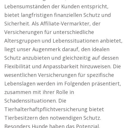
Lebensumständen der Kunden entspricht,
bietet langfristigen finanziellen Schutz und
Sicherheit. Als Affiliate-Vermarkter, der
Versicherungen für unterschiedliche
Altersgruppen und Lebenssituationen anbietet,
liegt unser Augenmerk darauf, den idealen
Schutz anzubieten und gleichzeitig auf dessen
Flexibilität und Anpassbarkeit hinzuweisen. Die
wesentlichen Versicherungen für spezifische
Lebenslagen werden im Folgenden präsentiert,
zusammen mit ihrer Rolle in
Schadenssituationen. Die
Tierhalterhaftpflichtversicherung bietet
Tierbesitzern den notwendigen Schutz.
Besonders Hunde haben das Potenzial,