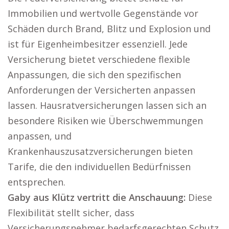
Immobilien und wertvolle Gegenstände vor
Schäden durch Brand, Blitz und Explosion und
ist für Eigenheimbesitzer essenziell. Jede
Versicherung bietet verschiedene flexible
Anpassungen, die sich den spezifischen
Anforderungen der Versicherten anpassen
lassen. Hausratversicherungen lassen sich an
besondere Risiken wie Überschwemmungen
anpassen, und
Krankenhauszusatzversicherungen bieten
Tarife, die den individuellen Bedürfnissen
entsprechen.
Gaby aus Klütz vertritt die Anschauung:
Diese
Flexibilität stellt sicher, dass
Versicherungsnehmer bedarfsgerechten Schutz