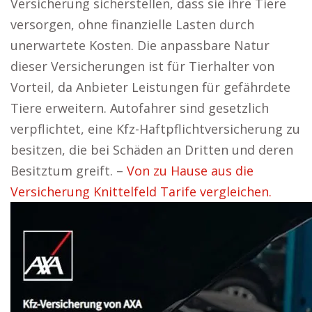
Versicherung sicherstellen, dass sie ihre Tiere
versorgen, ohne finanzielle Lasten durch
unerwartete Kosten. Die anpassbare Natur
dieser Versicherungen ist für Tierhalter von
Vorteil, da Anbieter Leistungen für gefährdete
Tiere erweitern. Autofahrer sind gesetzlich
verpflichtet, eine Kfz-Haftpflichtversicherung zu
besitzen, die bei Schäden an Dritten und deren
Besitztum greift. –
Von zu Hause aus die
Versicherung Knittelfeld Tarife vergleichen.