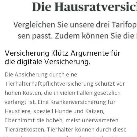
Versicherung Klütz Argumente für
die digitale Versicherung.
Die Absicherung durch eine
Tierhalterhaftpflichtversicherung schützt vor
hohen Kosten, die in vielen Fällen gesetzlich
verlangt ist. Eine Krankenversicherung für
Haustiere, speziell Hunde und Katzen,
übernimmt die hohen, meist unerwarteten
Tierarztkosten. Tierhalter können durch diese