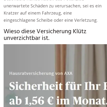
unerwartete Schäden zu verursachen, sei es ein
Kratzer auf einem Fahrzeug, eine
eingeschlagene Scheibe oder eine Verletzung.
Wieso diese Versicherung Klütz
unverzichtbar ist.