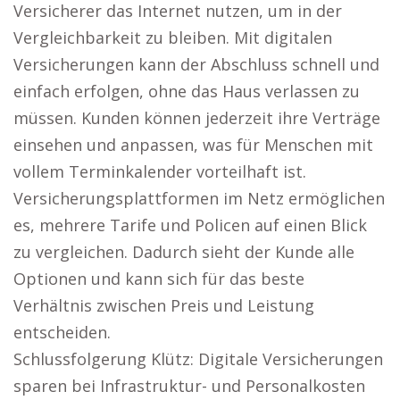
Versicherer das Internet nutzen, um in der
Vergleichbarkeit zu bleiben. Mit digitalen
Versicherungen kann der Abschluss schnell und
einfach erfolgen, ohne das Haus verlassen zu
müssen. Kunden können jederzeit ihre Verträge
einsehen und anpassen, was für Menschen mit
vollem Terminkalender vorteilhaft ist.
Versicherungsplattformen im Netz ermöglichen
es, mehrere Tarife und Policen auf einen Blick
zu vergleichen. Dadurch sieht der Kunde alle
Optionen und kann sich für das beste
Verhältnis zwischen Preis und Leistung
entscheiden.
Schlussfolgerung Klütz: Digitale Versicherungen
sparen bei Infrastruktur- und Personalkosten