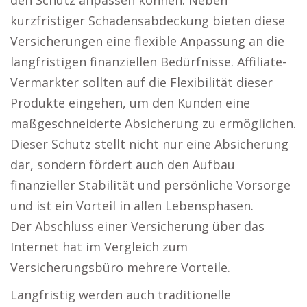
den Schutz anpassen können. Neben
kurzfristiger Schadensabdeckung bieten diese
Versicherungen eine flexible Anpassung an die
langfristigen finanziellen Bedürfnisse. Affiliate-
Vermarkter sollten auf die Flexibilität dieser
Produkte eingehen, um den Kunden eine
maßgeschneiderte Absicherung zu ermöglichen.
Dieser Schutz stellt nicht nur eine Absicherung
dar, sondern fördert auch den Aufbau
finanzieller Stabilität und persönliche Vorsorge
und ist ein Vorteil in allen Lebensphasen.
Der Abschluss einer Versicherung über das
Internet hat im Vergleich zum
Versicherungsbüro mehrere Vorteile.
Langfristig werden auch traditionelle