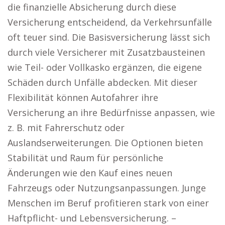
die finanzielle Absicherung durch diese
Versicherung entscheidend, da Verkehrsunfälle
oft teuer sind. Die Basisversicherung lässt sich
durch viele Versicherer mit Zusatzbausteinen
wie Teil- oder Vollkasko ergänzen, die eigene
Schäden durch Unfälle abdecken. Mit dieser
Flexibilität können Autofahrer ihre
Versicherung an ihre Bedürfnisse anpassen, wie
z. B. mit Fahrerschutz oder
Auslandserweiterungen. Die Optionen bieten
Stabilität und Raum für persönliche
Änderungen wie den Kauf eines neuen
Fahrzeugs oder Nutzungsanpassungen. Junge
Menschen im Beruf profitieren stark von einer
Haftpflicht- und Lebensversicherung. –