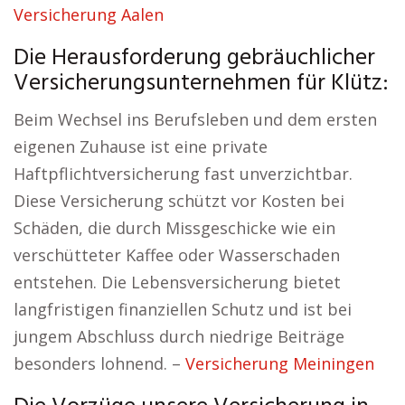
Versicherung Aalen
Die Herausforderung gebräuchlicher
Versicherungsunternehmen für Klütz:
Beim Wechsel ins Berufsleben und dem ersten
eigenen Zuhause ist eine private
Haftpflichtversicherung fast unverzichtbar.
Diese Versicherung schützt vor Kosten bei
Schäden, die durch Missgeschicke wie ein
verschütteter Kaffee oder Wasserschaden
entstehen. Die Lebensversicherung bietet
langfristigen finanziellen Schutz und ist bei
jungem Abschluss durch niedrige Beiträge
besonders lohnend. –
Versicherung Meiningen