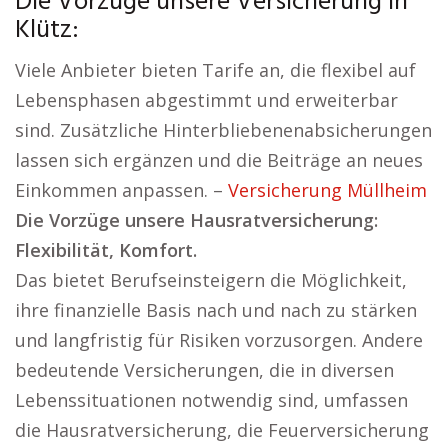
Die Vorzüge unsere Versicherung in
Klütz:
Viele Anbieter bieten Tarife an, die flexibel auf
Lebensphasen abgestimmt und erweiterbar
sind. Zusätzliche Hinterbliebenenabsicherungen
lassen sich ergänzen und die Beiträge an neues
Einkommen anpassen. –
Versicherung Müllheim
Die Vorzüge unsere Hausratversicherung:
Flexibilität, Komfort.
Das bietet Berufseinsteigern die Möglichkeit,
ihre finanzielle Basis nach und nach zu stärken
und langfristig für Risiken vorzusorgen. Andere
bedeutende Versicherungen, die in diversen
Lebenssituationen notwendig sind, umfassen
die Hausratversicherung, die Feuerversicherung