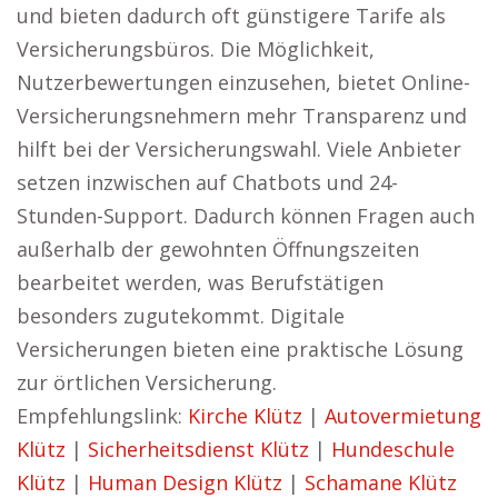
und bieten dadurch oft günstigere Tarife als
Versicherungsbüros. Die Möglichkeit,
Nutzerbewertungen einzusehen, bietet Online-
Versicherungsnehmern mehr Transparenz und
hilft bei der Versicherungswahl. Viele Anbieter
setzen inzwischen auf Chatbots und 24-
Stunden-Support. Dadurch können Fragen auch
außerhalb der gewohnten Öffnungszeiten
bearbeitet werden, was Berufstätigen
besonders zugutekommt. Digitale
Versicherungen bieten eine praktische Lösung
zur örtlichen Versicherung.
Empfehlungslink:
Kirche Klütz
|
Autovermietung
Klütz
|
Sicherheitsdienst Klütz
|
Hundeschule
Klütz
|
Human Design Klütz
|
Schamane Klütz