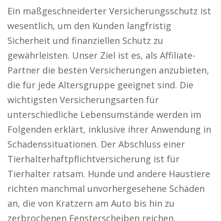
Ein maßgeschneiderter Versicherungsschutz ist
wesentlich, um den Kunden langfristig
Sicherheit und finanziellen Schutz zu
gewährleisten. Unser Ziel ist es, als Affiliate-
Partner die besten Versicherungen anzubieten,
die für jede Altersgruppe geeignet sind. Die
wichtigsten Versicherungsarten für
unterschiedliche Lebensumstände werden im
Folgenden erklärt, inklusive ihrer Anwendung in
Schadenssituationen. Der Abschluss einer
Tierhalterhaftpflichtversicherung ist für
Tierhalter ratsam. Hunde und andere Haustiere
richten manchmal unvorhergesehene Schäden
an, die von Kratzern am Auto bis hin zu
zerbrochenen Fensterscheiben reichen.