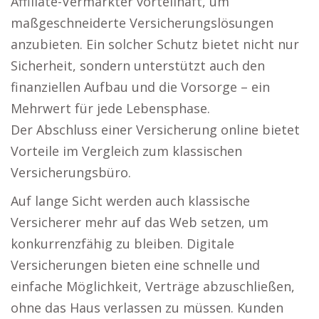
Affiliate-Vermarkter vorteilhaft, um
maßgeschneiderte Versicherungslösungen
anzubieten. Ein solcher Schutz bietet nicht nur
Sicherheit, sondern unterstützt auch den
finanziellen Aufbau und die Vorsorge – ein
Mehrwert für jede Lebensphase.
Der Abschluss einer Versicherung online bietet
Vorteile im Vergleich zum klassischen
Versicherungsbüro.
Auf lange Sicht werden auch klassische
Versicherer mehr auf das Web setzen, um
konkurrenzfähig zu bleiben. Digitale
Versicherungen bieten eine schnelle und
einfache Möglichkeit, Verträge abzuschließen,
ohne das Haus verlassen zu müssen. Kunden