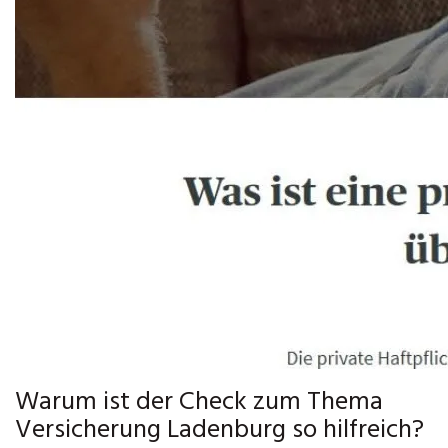
Warum ist der Check zum Thema
Versicherung Ladenburg so hilfreich?