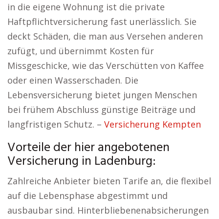
in die eigene Wohnung ist die private
Haftpflichtversicherung fast unerlässlich. Sie
deckt Schäden, die man aus Versehen anderen
zufügt, und übernimmt Kosten für
Missgeschicke, wie das Verschütten von Kaffee
oder einen Wasserschaden. Die
Lebensversicherung bietet jungen Menschen
bei frühem Abschluss günstige Beiträge und
langfristigen Schutz. –
Versicherung Kempten
Vorteile der hier angebotenen
Versicherung in Ladenburg:
Zahlreiche Anbieter bieten Tarife an, die flexibel
auf die Lebensphase abgestimmt und
ausbaubar sind. Hinterbliebenenabsicherungen