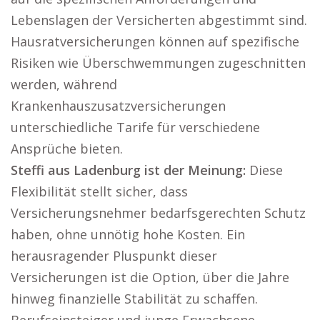
Lebenslagen der Versicherten abgestimmt sind.
Hausratversicherungen können auf spezifische
Risiken wie Überschwemmungen zugeschnitten
werden, während
Krankenhauszusatzversicherungen
unterschiedliche Tarife für verschiedene
Ansprüche bieten.
Steffi aus Ladenburg ist der Meinung:
Diese
Flexibilität stellt sicher, dass
Versicherungsnehmer bedarfsgerechten Schutz
haben, ohne unnötig hohe Kosten. Ein
herausragender Pluspunkt dieser
Versicherungen ist die Option, über die Jahre
hinweg finanzielle Stabilität zu schaffen.