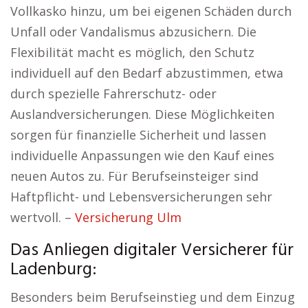
Vollkasko hinzu, um bei eigenen Schäden durch
Unfall oder Vandalismus abzusichern. Die
Flexibilität macht es möglich, den Schutz
individuell auf den Bedarf abzustimmen, etwa
durch spezielle Fahrerschutz- oder
Auslandversicherungen. Diese Möglichkeiten
sorgen für finanzielle Sicherheit und lassen
individuelle Anpassungen wie den Kauf eines
neuen Autos zu. Für Berufseinsteiger sind
Haftpflicht- und Lebensversicherungen sehr
wertvoll. –
Versicherung Ulm
Das Anliegen digitaler Versicherer für
Ladenburg:
Besonders beim Berufseinstieg und dem Einzug