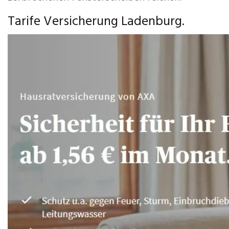
Tarife Versicherung Ladenburg.