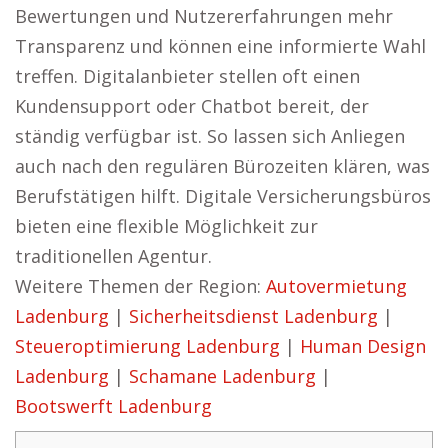
Bewertungen und Nutzererfahrungen mehr
Transparenz und können eine informierte Wahl
treffen. Digitalanbieter stellen oft einen
Kundensupport oder Chatbot bereit, der
ständig verfügbar ist. So lassen sich Anliegen
auch nach den regulären Bürozeiten klären, was
Berufstätigen hilft. Digitale Versicherungsbüros
bieten eine flexible Möglichkeit zur
traditionellen Agentur.
Weitere Themen der Region:
Autovermietung
Ladenburg
|
Sicherheitsdienst Ladenburg
|
Steueroptimierung Ladenburg
|
Human Design
Ladenburg
|
Schamane Ladenburg
|
Bootswerft Ladenburg