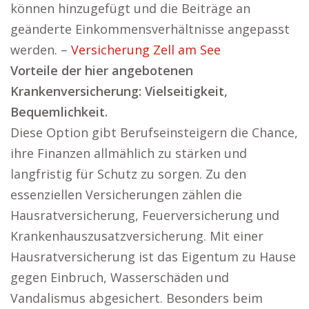
können hinzugefügt und die Beiträge an
geänderte Einkommensverhältnisse angepasst
werden. –
Versicherung Zell am See
Vorteile der hier angebotenen
Krankenversicherung: Vielseitigkeit,
Bequemlichkeit.
Diese Option gibt Berufseinsteigern die Chance,
ihre Finanzen allmählich zu stärken und
langfristig für Schutz zu sorgen. Zu den
essenziellen Versicherungen zählen die
Hausratversicherung, Feuerversicherung und
Krankenhauszusatzversicherung. Mit einer
Hausratversicherung ist das Eigentum zu Hause
gegen Einbruch, Wasserschäden und
Vandalismus abgesichert. Besonders beim