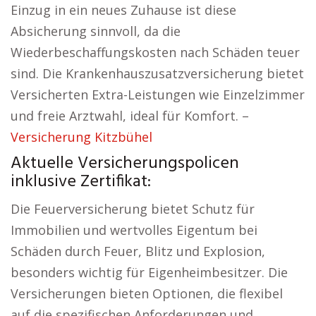
Einzug in ein neues Zuhause ist diese
Absicherung sinnvoll, da die
Wiederbeschaffungskosten nach Schäden teuer
sind. Die Krankenhauszusatzversicherung bietet
Versicherten Extra-Leistungen wie Einzelzimmer
und freie Arztwahl, ideal für Komfort. –
Versicherung Kitzbühel
Aktuelle Versicherungspolicen
inklusive Zertifikat:
Die Feuerversicherung bietet Schutz für
Immobilien und wertvolles Eigentum bei
Schäden durch Feuer, Blitz und Explosion,
besonders wichtig für Eigenheimbesitzer. Die
Versicherungen bieten Optionen, die flexibel
auf die spezifischen Anforderungen und