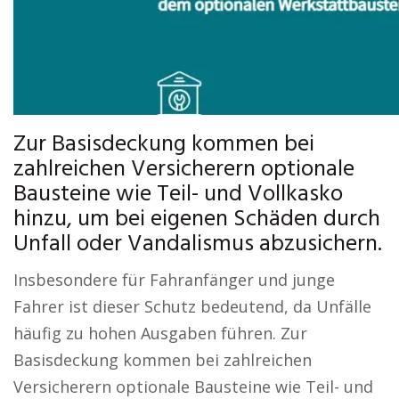
Zur Basisdeckung kommen bei
zahlreichen Versicherern optionale
Bausteine wie Teil- und Vollkasko
hinzu, um bei eigenen Schäden durch
Unfall oder Vandalismus abzusichern.
Insbesondere für Fahranfänger und junge
Fahrer ist dieser Schutz bedeutend, da Unfälle
häufig zu hohen Ausgaben führen. Zur
Basisdeckung kommen bei zahlreichen
Versicherern optionale Bausteine wie Teil- und