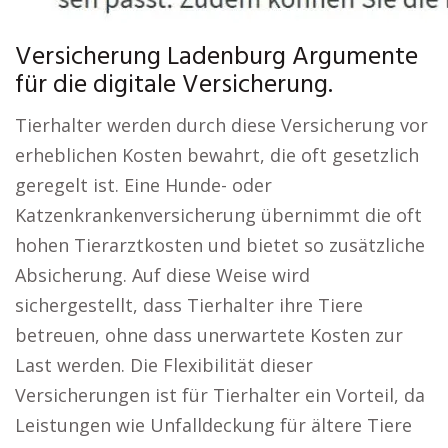
Versicherung Ladenburg Argumente
für die digitale Versicherung.
Tierhalter werden durch diese Versicherung vor
erheblichen Kosten bewahrt, die oft gesetzlich
geregelt ist. Eine Hunde- oder
Katzenkrankenversicherung übernimmt die oft
hohen Tierarztkosten und bietet so zusätzliche
Absicherung. Auf diese Weise wird
sichergestellt, dass Tierhalter ihre Tiere
betreuen, ohne dass unerwartete Kosten zur
Last werden. Die Flexibilität dieser
Versicherungen ist für Tierhalter ein Vorteil, da
Leistungen wie Unfalldeckung für ältere Tiere