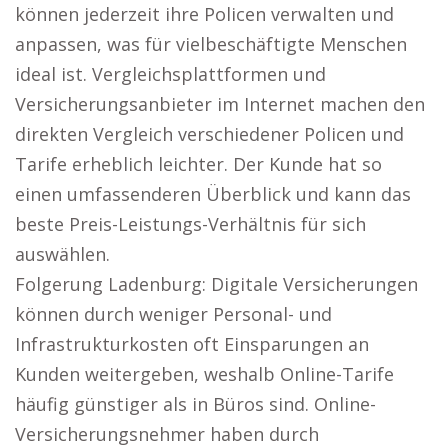
können jederzeit ihre Policen verwalten und
anpassen, was für vielbeschäftigte Menschen
ideal ist. Vergleichsplattformen und
Versicherungsanbieter im Internet machen den
direkten Vergleich verschiedener Policen und
Tarife erheblich leichter. Der Kunde hat so
einen umfassenderen Überblick und kann das
beste Preis-Leistungs-Verhältnis für sich
auswählen.
Folgerung Ladenburg: Digitale Versicherungen
können durch weniger Personal- und
Infrastrukturkosten oft Einsparungen an
Kunden weitergeben, weshalb Online-Tarife
häufig günstiger als in Büros sind. Online-
Versicherungsnehmer haben durch