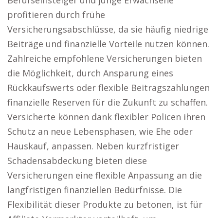
Berufseinsteiger und junge Erwachsene
profitieren durch frühe
Versicherungsabschlüsse, da sie häufig niedrige
Beiträge und finanzielle Vorteile nutzen können.
Zahlreiche empfohlene Versicherungen bieten
die Möglichkeit, durch Ansparung eines
Rückkaufswerts oder flexible Beitragszahlungen
finanzielle Reserven für die Zukunft zu schaffen.
Versicherte können dank flexibler Policen ihren
Schutz an neue Lebensphasen, wie Ehe oder
Hauskauf, anpassen. Neben kurzfristiger
Schadensabdeckung bieten diese
Versicherungen eine flexible Anpassung an die
langfristigen finanziellen Bedürfnisse. Die
Flexibilität dieser Produkte zu betonen, ist für