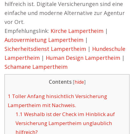
hilfreich ist. Digitale Versicherungen sind eine
einfache und moderne Alternative zur Agentur
vor Ort.
Empfehlungslink:
Kirche Lampertheim
|
Autovermietung Lampertheim
|
Sicherheitsdienst Lampertheim
|
Hundeschule
Lampertheim
|
Human Design Lampertheim
|
Schamane Lampertheim
Contents
[
hide
]
1
Toller Anfang hinsichtlich Versicherung
Lampertheim mit Nachweis.
1.1
Weshalb ist der Check im Hinblick auf
Versicherung Lampertheim unglaublich
hilfreich?