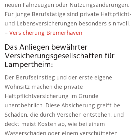
neuen Fahrzeugen oder Nutzungsänderungen.
Für junge Berufstätige sind private Haftpflicht-
und Lebensversicherungen besonders sinnvoll.
–
Versicherung Bremerhaven
Das Anliegen bewährter
Versicherungsgesellschaften für
Lampertheim:
Der Berufseinstieg und der erste eigene
Wohnsitz machen die private
Haftpflichtversicherung im Grunde
unentbehrlich. Diese Absicherung greift bei
Schäden, die durch Versehen entstehen, und
deckt meist Kosten ab, wie bei einem
Wasserschaden oder einem verschütteten