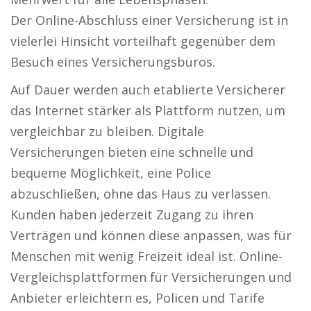
Der Online-Abschluss einer Versicherung ist in
vielerlei Hinsicht vorteilhaft gegenüber dem
Besuch eines Versicherungsbüros.
Auf Dauer werden auch etablierte Versicherer
das Internet stärker als Plattform nutzen, um
vergleichbar zu bleiben. Digitale
Versicherungen bieten eine schnelle und
bequeme Möglichkeit, eine Police
abzuschließen, ohne das Haus zu verlassen.
Kunden haben jederzeit Zugang zu ihren
Verträgen und können diese anpassen, was für
Menschen mit wenig Freizeit ideal ist. Online-
Vergleichsplattformen für Versicherungen und
Anbieter erleichtern es, Policen und Tarife