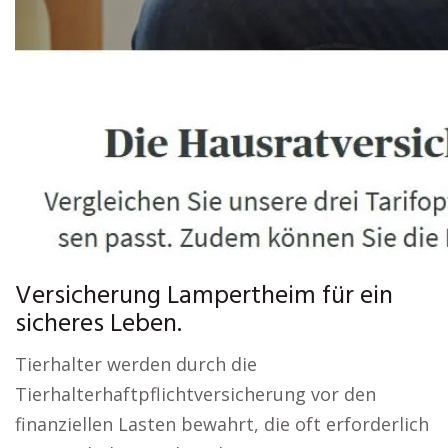
Versicherung Lampertheim für ein
sicheres Leben.
Tierhalter werden durch die
Tierhalterhaftpflichtversicherung vor den
finanziellen Lasten bewahrt, die oft erforderlich