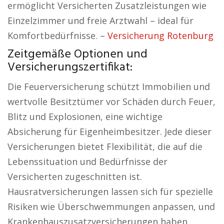
ermöglicht Versicherten Zusatzleistungen wie
Einzelzimmer und freie Arztwahl – ideal für
Komfortbedürfnisse. –
Versicherung Rotenburg
Zeitgemäße Optionen und
Versicherungszertifikat:
Die Feuerversicherung schützt Immobilien und
wertvolle Besitztümer vor Schäden durch Feuer,
Blitz und Explosionen, eine wichtige
Absicherung für Eigenheimbesitzer. Jede dieser
Versicherungen bietet Flexibilität, die auf die
Lebenssituation und Bedürfnisse der
Versicherten zugeschnitten ist.
Hausratversicherungen lassen sich für spezielle
Risiken wie Überschwemmungen anpassen, und
Krankenhauszusatzversicherungen haben