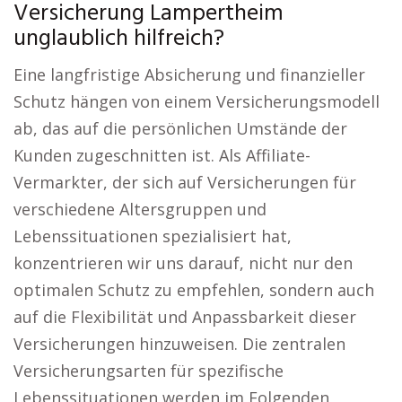
Versicherung Lampertheim
unglaublich hilfreich?
Eine langfristige Absicherung und finanzieller
Schutz hängen von einem Versicherungsmodell
ab, das auf die persönlichen Umstände der
Kunden zugeschnitten ist. Als Affiliate-
Vermarkter, der sich auf Versicherungen für
verschiedene Altersgruppen und
Lebenssituationen spezialisiert hat,
konzentrieren wir uns darauf, nicht nur den
optimalen Schutz zu empfehlen, sondern auch
auf die Flexibilität und Anpassbarkeit dieser
Versicherungen hinzuweisen. Die zentralen
Versicherungsarten für spezifische
Lebenssituationen werden im Folgenden