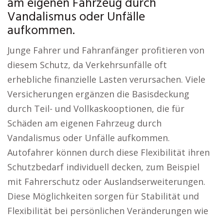
am eigenen Fahrzeug durch
Vandalismus oder Unfälle
aufkommen.
Junge Fahrer und Fahranfänger profitieren von
diesem Schutz, da Verkehrsunfälle oft
erhebliche finanzielle Lasten verursachen. Viele
Versicherungen ergänzen die Basisdeckung
durch Teil- und Vollkaskooptionen, die für
Schäden am eigenen Fahrzeug durch
Vandalismus oder Unfälle aufkommen.
Autofahrer können durch diese Flexibilität ihren
Schutzbedarf individuell decken, zum Beispiel
mit Fahrerschutz oder Auslandserweiterungen.
Diese Möglichkeiten sorgen für Stabilität und
Flexibilität bei persönlichen Veränderungen wie