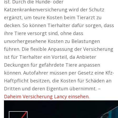
ist. Durch die Hunde- oder
Katzenkrankenversicherung wird der Schutz
ergänzt, um teure Kosten beim Tierarzt zu
decken. So können Tierhalter dafür sorgen, dass
ihre Tiere versorgt sind, ohne dass
unvorhergesehene Kosten zu Belastungen
führen. Die flexible Anpassung der Versicherung
ist für Tierhalter ein Vorteil, da Anbieter
Deckungen für gefährdete Tiere anpassen
können. Autofahrer müssen per Gesetz eine Kfz-
Haftpflicht besitzen, die Kosten für Schäden an
Dritten und deren Eigentum übernimmt. –
Daheim Versicherung Lancy einsehen.