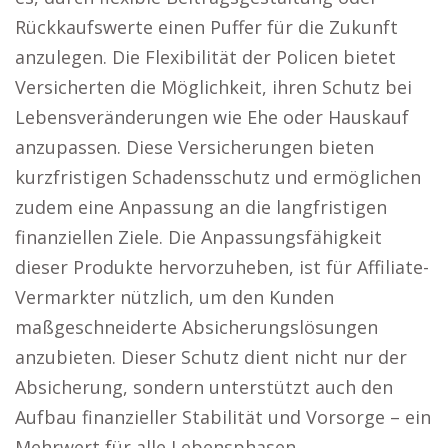
Rückkaufswerte einen Puffer für die Zukunft
anzulegen. Die Flexibilität der Policen bietet
Versicherten die Möglichkeit, ihren Schutz bei
Lebensveränderungen wie Ehe oder Hauskauf
anzupassen. Diese Versicherungen bieten
kurzfristigen Schadensschutz und ermöglichen
zudem eine Anpassung an die langfristigen
finanziellen Ziele. Die Anpassungsfähigkeit
dieser Produkte hervorzuheben, ist für Affiliate-
Vermarkter nützlich, um den Kunden
maßgeschneiderte Absicherungslösungen
anzubieten. Dieser Schutz dient nicht nur der
Absicherung, sondern unterstützt auch den
Aufbau finanzieller Stabilität und Vorsorge – ein
Mehrwert für alle Lebensphasen.