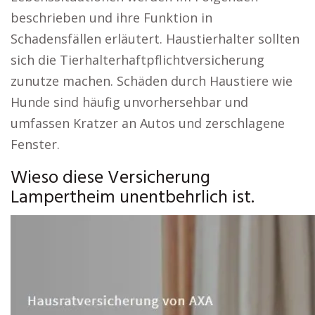
beschrieben und ihre Funktion in
Schadensfällen erläutert. Haustierhalter sollten
sich die Tierhalterhaftpflichtversicherung
zunutze machen. Schäden durch Haustiere wie
Hunde sind häufig unvorhersehbar und
umfassen Kratzer an Autos und zerschlagene
Fenster.
Wieso diese Versicherung
Lampertheim unentbehrlich ist.