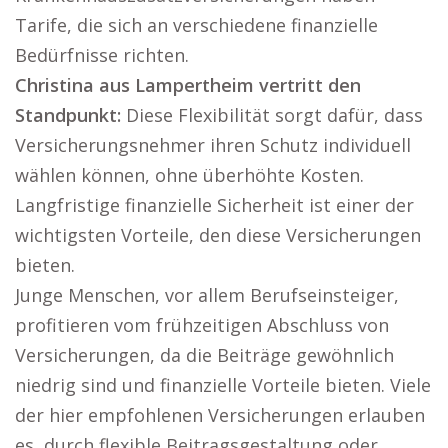
Tarife, die sich an verschiedene finanzielle
Bedürfnisse richten.
Christina aus Lampertheim vertritt den
Standpunkt:
Diese Flexibilität sorgt dafür, dass
Versicherungsnehmer ihren Schutz individuell
wählen können, ohne überhöhte Kosten.
Langfristige finanzielle Sicherheit ist einer der
wichtigsten Vorteile, den diese Versicherungen
bieten.
Junge Menschen, vor allem Berufseinsteiger,
profitieren vom frühzeitigen Abschluss von
Versicherungen, da die Beiträge gewöhnlich
niedrig sind und finanzielle Vorteile bieten. Viele
der hier empfohlenen Versicherungen erlauben
es, durch flexible Beitragsgestaltung oder