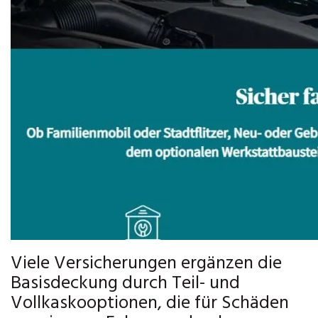
Viele Versicherungen ergänzen die
Basisdeckung durch Teil- und
Vollkaskooptionen, die für Schäden