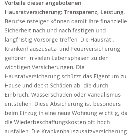
Vorteile dieser angebotenen
Hausratversicherung: Transparenz, Leistung.
Berufseinsteiger können damit ihre finanzielle
Sicherheit nach und nach festigen und
langfristig Vorsorge treffen. Die Hausrat-,
Krankenhauszusatz- und Feuerversicherung
gehören in vielen Lebensphasen zu den
wichtigen Versicherungen. Die
Hausratversicherung schützt das Eigentum zu
Hause und deckt Schäden ab, die durch
Einbruch, Wasserschäden oder Vandalismus
entstehen. Diese Absicherung ist besonders
beim Einzug in eine neue Wohnung wichtig, da
die Wiederbeschaffungskosten oft hoch
ausfallen. Die Krankenhauszusatzversicherung