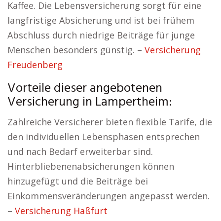
Kaffee. Die Lebensversicherung sorgt für eine
langfristige Absicherung und ist bei frühem
Abschluss durch niedrige Beiträge für junge
Menschen besonders günstig. –
Versicherung
Freudenberg
Vorteile dieser angebotenen
Versicherung in Lampertheim:
Zahlreiche Versicherer bieten flexible Tarife, die
den individuellen Lebensphasen entsprechen
und nach Bedarf erweiterbar sind.
Hinterbliebenenabsicherungen können
hinzugefügt und die Beiträge bei
Einkommensveränderungen angepasst werden.
–
Versicherung Haßfurt