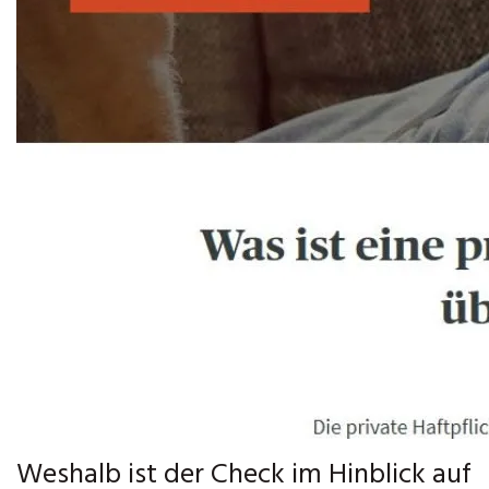
Weshalb ist der Check im Hinblick auf