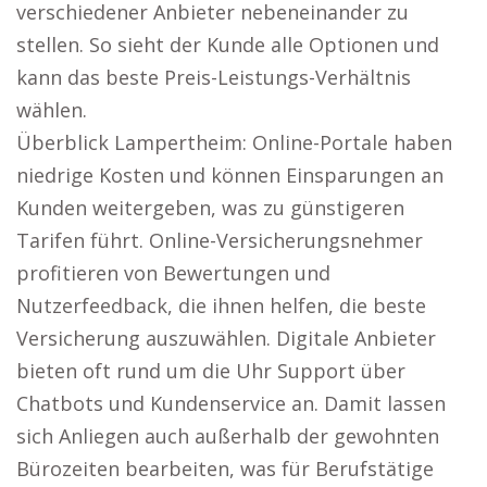
verschiedener Anbieter nebeneinander zu
stellen. So sieht der Kunde alle Optionen und
kann das beste Preis-Leistungs-Verhältnis
wählen.
Überblick Lampertheim: Online-Portale haben
niedrige Kosten und können Einsparungen an
Kunden weitergeben, was zu günstigeren
Tarifen führt. Online-Versicherungsnehmer
profitieren von Bewertungen und
Nutzerfeedback, die ihnen helfen, die beste
Versicherung auszuwählen. Digitale Anbieter
bieten oft rund um die Uhr Support über
Chatbots und Kundenservice an. Damit lassen
sich Anliegen auch außerhalb der gewohnten
Bürozeiten bearbeiten, was für Berufstätige