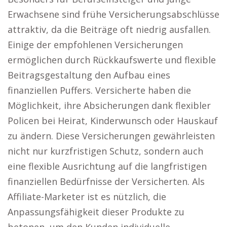
Erwachsene sind frühe Versicherungsabschlüsse
attraktiv, da die Beiträge oft niedrig ausfallen.
Einige der empfohlenen Versicherungen
ermöglichen durch Rückkaufswerte und flexible
Beitragsgestaltung den Aufbau eines
finanziellen Puffers. Versicherte haben die
Möglichkeit, ihre Absicherungen dank flexibler
Policen bei Heirat, Kinderwunsch oder Hauskauf
zu ändern. Diese Versicherungen gewährleisten
nicht nur kurzfristigen Schutz, sondern auch
eine flexible Ausrichtung auf die langfristigen
finanziellen Bedürfnisse der Versicherten. Als
Affiliate-Marketer ist es nützlich, die
Anpassungsfähigkeit dieser Produkte zu