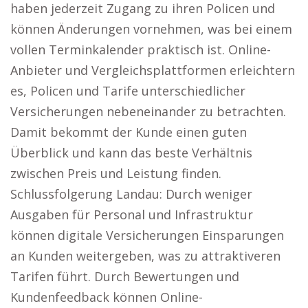
haben jederzeit Zugang zu ihren Policen und
können Änderungen vornehmen, was bei einem
vollen Terminkalender praktisch ist. Online-
Anbieter und Vergleichsplattformen erleichtern
es, Policen und Tarife unterschiedlicher
Versicherungen nebeneinander zu betrachten.
Damit bekommt der Kunde einen guten
Überblick und kann das beste Verhältnis
zwischen Preis und Leistung finden.
Schlussfolgerung Landau: Durch weniger
Ausgaben für Personal und Infrastruktur
können digitale Versicherungen Einsparungen
an Kunden weitergeben, was zu attraktiveren
Tarifen führt. Durch Bewertungen und
Kundenfeedback können Online-