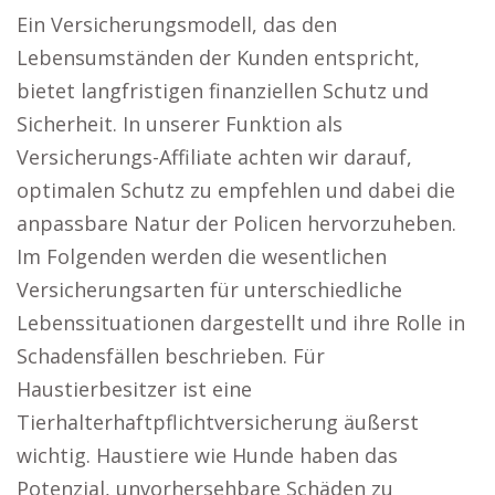
Ein Versicherungsmodell, das den
Lebensumständen der Kunden entspricht,
bietet langfristigen finanziellen Schutz und
Sicherheit. In unserer Funktion als
Versicherungs-Affiliate achten wir darauf,
optimalen Schutz zu empfehlen und dabei die
anpassbare Natur der Policen hervorzuheben.
Im Folgenden werden die wesentlichen
Versicherungsarten für unterschiedliche
Lebenssituationen dargestellt und ihre Rolle in
Schadensfällen beschrieben. Für
Haustierbesitzer ist eine
Tierhalterhaftpflichtversicherung äußerst
wichtig. Haustiere wie Hunde haben das
Potenzial, unvorhersehbare Schäden zu