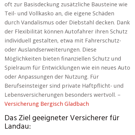
oft zur Basisdeckung zusätzliche Bausteine wie
Teil- und Vollkasko an, die eigene Schäden
durch Vandalismus oder Diebstahl decken. Dank
der Flexibilität können Autofahrer ihren Schutz
individuell gestalten, etwa mit Fahrerschutz-
oder Auslandserweiterungen. Diese
Möglichkeiten bieten finanziellen Schutz und
Spielraum für Entwicklungen wie ein neues Auto
oder Anpassungen der Nutzung. Für
Berufseinsteiger sind private Haftpflicht- und
Lebensversicherungen besonders wertvoll. –
Versicherung Bergisch Gladbach
Das Ziel geeigneter Versicherer für
Landau: