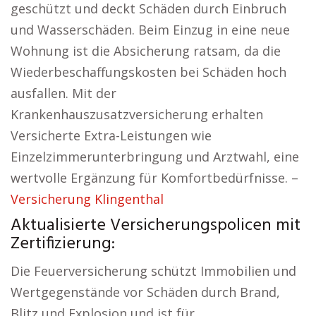
geschützt und deckt Schäden durch Einbruch
und Wasserschäden. Beim Einzug in eine neue
Wohnung ist die Absicherung ratsam, da die
Wiederbeschaffungskosten bei Schäden hoch
ausfallen. Mit der
Krankenhauszusatzversicherung erhalten
Versicherte Extra-Leistungen wie
Einzelzimmerunterbringung und Arztwahl, eine
wertvolle Ergänzung für Komfortbedürfnisse. –
Versicherung Klingenthal
Aktualisierte Versicherungspolicen mit
Zertifizierung:
Die Feuerversicherung schützt Immobilien und
Wertgegenstände vor Schäden durch Brand,
Blitz und Explosion und ist für