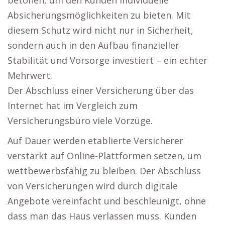
betonen, um den Kunden individuelle
Absicherungsmöglichkeiten zu bieten. Mit
diesem Schutz wird nicht nur in Sicherheit,
sondern auch in den Aufbau finanzieller
Stabilität und Vorsorge investiert – ein echter
Mehrwert.
Der Abschluss einer Versicherung über das
Internet hat im Vergleich zum
Versicherungsbüro viele Vorzüge.
Auf Dauer werden etablierte Versicherer
verstärkt auf Online-Plattformen setzen, um
wettbewerbsfähig zu bleiben. Der Abschluss
von Versicherungen wird durch digitale
Angebote vereinfacht und beschleunigt, ohne
dass man das Haus verlassen muss. Kunden