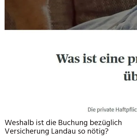
Weshalb ist die Buchung bezüglich
Versicherung Landau so nötig?