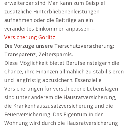
erweiterbar sind. Man kann zum Beispiel
zusätzliche Hinterbliebenenleistungen
aufnehmen oder die Beiträge an ein
verändertes Einkommen anpassen. –
Versicherung Görlitz
Die Vorzüge unsere Tierschutzversicherung:
Transparenz, Zeitersparnis.
Diese Möglichkeit bietet Berufseinsteigern die
Chance, ihre Finanzen allmählich zu stabilisieren
und langfristig abzusichern. Essenzielle
Versicherungen für verschiedene Lebenslagen
sind unter anderem die Hausratversicherung,
die Krankenhauszusatzversicherung und die
Feuerversicherung. Das Eigentum in der
Wohnung wird durch die Hausratversicherung