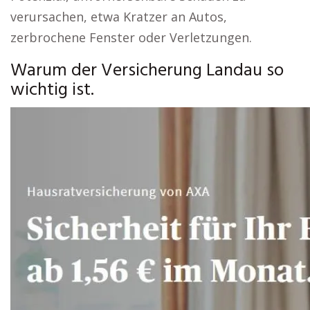
verursachen, etwa Kratzer an Autos,
zerbrochene Fenster oder Verletzungen.
Warum der Versicherung Landau so
wichtig ist.