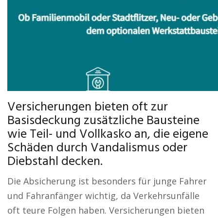
Versicherungen bieten oft zur
Basisdeckung zusätzliche Bausteine
wie Teil- und Vollkasko an, die eigene
Schäden durch Vandalismus oder
Diebstahl decken.
Die Absicherung ist besonders für junge Fahrer
und Fahranfänger wichtig, da Verkehrsunfälle
oft teure Folgen haben. Versicherungen bieten