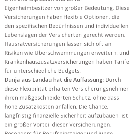
Eigenheimbesitzer von großer Bedeutung. Diese
Versicherungen haben flexible Optionen, die
den spezifischen Bedürfnissen und individuellen
Lebenslagen der Versicherten gerecht werden.
Hausratversicherungen lassen sich oft an
Risiken wie Überschwemmungen erweitern, und
Krankenhauszusatzversicherungen haben Tarife
für unterschiedliche Budgets.
Dunja aus Landau hat die Auffassung:
Durch
diese Flexibilität erhalten Versicherungsnehmer
ihren maßgeschneiderten Schutz, ohne dass
hohe Zusatzkosten anfallen. Die Chance,
langfristig finanzielle Sicherheit aufzubauen, ist
ein großer Vorteil dieser Versicherungen.
Besonders für Berufseinsteiger und junge