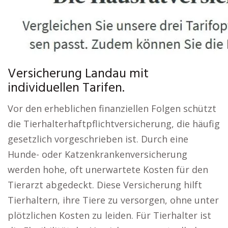
Versicherung Landau mit
individuellen Tarifen.
Vor den erheblichen finanziellen Folgen schützt
die Tierhalterhaftpflichtversicherung, die häufig
gesetzlich vorgeschrieben ist. Durch eine
Hunde- oder Katzenkrankenversicherung
werden hohe, oft unerwartete Kosten für den
Tierarzt abgedeckt. Diese Versicherung hilft
Tierhaltern, ihre Tiere zu versorgen, ohne unter
plötzlichen Kosten zu leiden. Für Tierhalter ist