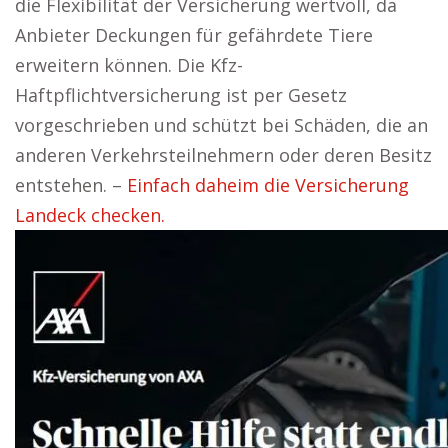
die Flexibilität der Versicherung wertvoll, da
Anbieter Deckungen für gefährdete Tiere
erweitern können. Die Kfz-
Haftpflichtversicherung ist per Gesetz
vorgeschrieben und schützt bei Schäden, die an
anderen Verkehrsteilnehmern oder deren Besitz
entstehen. –
Einfach daheim die Versicherung
Landeck checken.