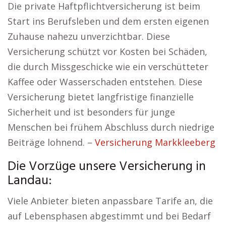
Die private Haftpflichtversicherung ist beim
Start ins Berufsleben und dem ersten eigenen
Zuhause nahezu unverzichtbar. Diese
Versicherung schützt vor Kosten bei Schäden,
die durch Missgeschicke wie ein verschütteter
Kaffee oder Wasserschaden entstehen. Diese
Versicherung bietet langfristige finanzielle
Sicherheit und ist besonders für junge
Menschen bei frühem Abschluss durch niedrige
Beiträge lohnend. –
Versicherung Markkleeberg
Die Vorzüge unsere Versicherung in
Landau:
Viele Anbieter bieten anpassbare Tarife an, die
auf Lebensphasen abgestimmt und bei Bedarf