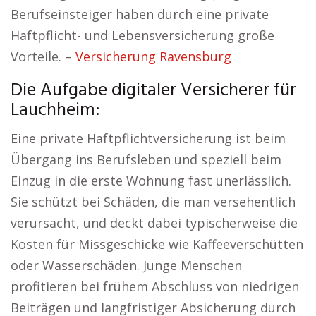
Berufseinsteiger haben durch eine private
Haftpflicht- und Lebensversicherung große
Vorteile. –
Versicherung Ravensburg
Die Aufgabe digitaler Versicherer für
Lauchheim:
Eine private Haftpflichtversicherung ist beim
Übergang ins Berufsleben und speziell beim
Einzug in die erste Wohnung fast unerlässlich.
Sie schützt bei Schäden, die man versehentlich
verursacht, und deckt dabei typischerweise die
Kosten für Missgeschicke wie Kaffeeverschütten
oder Wasserschäden. Junge Menschen
profitieren bei frühem Abschluss von niedrigen
Beiträgen und langfristiger Absicherung durch