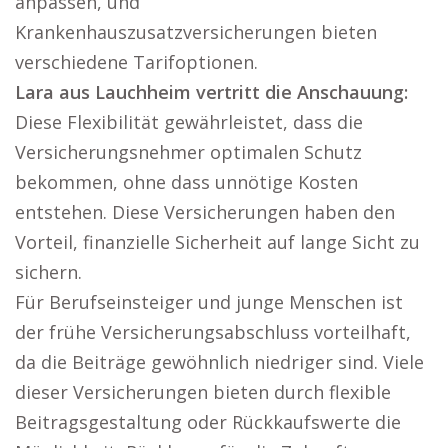
anpassen, und
Krankenhauszusatzversicherungen bieten
verschiedene Tarifoptionen.
Lara aus Lauchheim vertritt die Anschauung:
Diese Flexibilität gewährleistet, dass die
Versicherungsnehmer optimalen Schutz
bekommen, ohne dass unnötige Kosten
entstehen. Diese Versicherungen haben den
Vorteil, finanzielle Sicherheit auf lange Sicht zu
sichern.
Für Berufseinsteiger und junge Menschen ist
der frühe Versicherungsabschluss vorteilhaft,
da die Beiträge gewöhnlich niedriger sind. Viele
dieser Versicherungen bieten durch flexible
Beitragsgestaltung oder Rückkaufswerte die