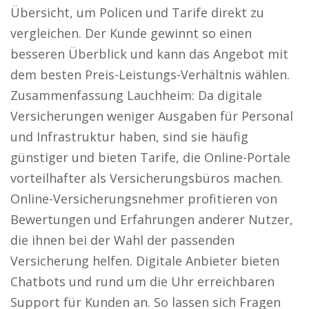
Übersicht, um Policen und Tarife direkt zu
vergleichen. Der Kunde gewinnt so einen
besseren Überblick und kann das Angebot mit
dem besten Preis-Leistungs-Verhältnis wählen.
Zusammenfassung Lauchheim: Da digitale
Versicherungen weniger Ausgaben für Personal
und Infrastruktur haben, sind sie häufig
günstiger und bieten Tarife, die Online-Portale
vorteilhafter als Versicherungsbüros machen.
Online-Versicherungsnehmer profitieren von
Bewertungen und Erfahrungen anderer Nutzer,
die ihnen bei der Wahl der passenden
Versicherung helfen. Digitale Anbieter bieten
Chatbots und rund um die Uhr erreichbaren
Support für Kunden an. So lassen sich Fragen