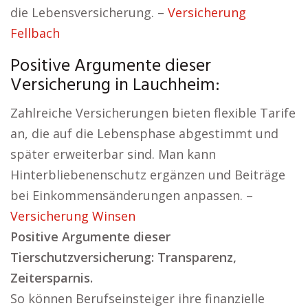
die Lebensversicherung. –
Versicherung
Fellbach
Positive Argumente dieser
Versicherung in Lauchheim:
Zahlreiche Versicherungen bieten flexible Tarife
an, die auf die Lebensphase abgestimmt und
später erweiterbar sind. Man kann
Hinterbliebenenschutz ergänzen und Beiträge
bei Einkommensänderungen anpassen. –
Versicherung Winsen
Positive Argumente dieser
Tierschutzversicherung: Transparenz,
Zeitersparnis.
So können Berufseinsteiger ihre finanzielle