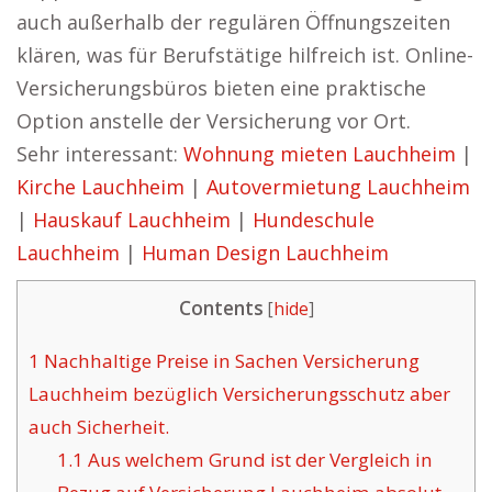
auch außerhalb der regulären Öffnungszeiten
klären, was für Berufstätige hilfreich ist. Online-
Versicherungsbüros bieten eine praktische
Option anstelle der Versicherung vor Ort.
Sehr interessant:
Wohnung mieten Lauchheim
|
Kirche Lauchheim
|
Autovermietung Lauchheim
|
Hauskauf Lauchheim
|
Hundeschule
Lauchheim
|
Human Design Lauchheim
Contents
[
hide
]
1
Nachhaltige Preise in Sachen Versicherung
Lauchheim bezüglich Versicherungsschutz aber
auch Sicherheit.
1.1
Aus welchem Grund ist der Vergleich in