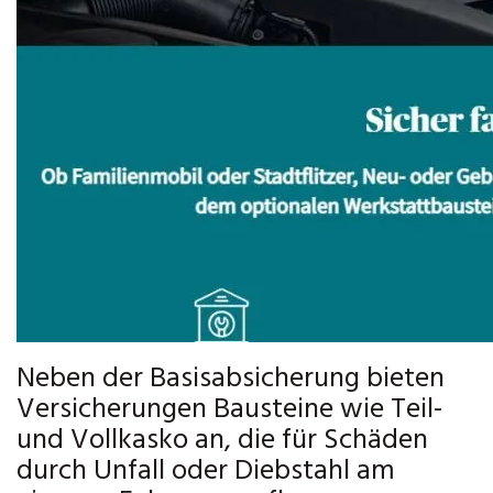
Neben der Basisabsicherung bieten
Versicherungen Bausteine wie Teil-
und Vollkasko an, die für Schäden
durch Unfall oder Diebstahl am