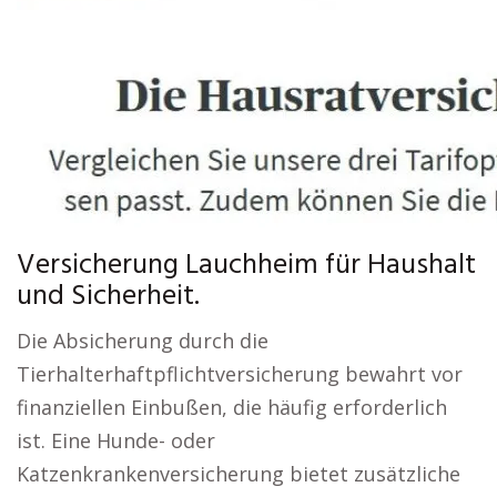
Versicherung Lauchheim für Haushalt
und Sicherheit.
Die Absicherung durch die
Tierhalterhaftpflichtversicherung bewahrt vor
finanziellen Einbußen, die häufig erforderlich
ist. Eine Hunde- oder
Katzenkrankenversicherung bietet zusätzliche