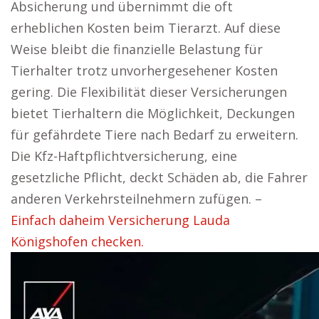
Absicherung und übernimmt die oft
erheblichen Kosten beim Tierarzt. Auf diese
Weise bleibt die finanzielle Belastung für
Tierhalter trotz unvorhergesehener Kosten
gering. Die Flexibilität dieser Versicherungen
bietet Tierhaltern die Möglichkeit, Deckungen
für gefährdete Tiere nach Bedarf zu erweitern.
Die Kfz-Haftpflichtversicherung, eine
gesetzliche Pflicht, deckt Schäden ab, die Fahrer
anderen Verkehrsteilnehmern zufügen. –
Einfach daheim Versicherung Lauda
Königshofen checken.