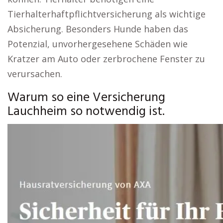
Tierhalterhaftpflichtversicherung als wichtige
Absicherung. Besonders Hunde haben das
Potenzial, unvorhergesehene Schäden wie
Kratzer am Auto oder zerbrochene Fenster zu
verursachen.
Warum so eine Versicherung
Lauchheim so notwendig ist.