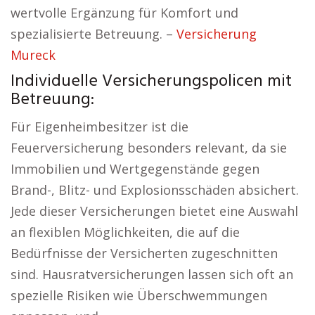
wertvolle Ergänzung für Komfort und
spezialisierte Betreuung. –
Versicherung
Mureck
Individuelle Versicherungspolicen mit
Betreuung:
Für Eigenheimbesitzer ist die
Feuerversicherung besonders relevant, da sie
Immobilien und Wertgegenstände gegen
Brand-, Blitz- und Explosionsschäden absichert.
Jede dieser Versicherungen bietet eine Auswahl
an flexiblen Möglichkeiten, die auf die
Bedürfnisse der Versicherten zugeschnitten
sind. Hausratversicherungen lassen sich oft an
spezielle Risiken wie Überschwemmungen