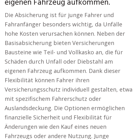
eigenen Fahrzeug aufkommen.
Die Absicherung ist für junge Fahrer und
Fahranfänger besonders wichtig, da Unfälle
hohe Kosten verursachen können. Neben der
Basisabsicherung bieten Versicherungen
Bausteine wie Teil- und Vollkasko an, die für
Schäden durch Unfall oder Diebstahl am
eigenen Fahrzeug aufkommen. Dank dieser
Flexibilität können Fahrer ihren
Versicherungsschutz individuell gestalten, etwa
mit spezifischem Fahrerschutz oder
Auslandsdeckung. Die Optionen ermöglichen
finanzielle Sicherheit und Flexibilität für
Änderungen wie den Kauf eines neuen
Fahrzeugs oder andere Nutzung. Junge