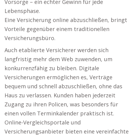
Vorsorge – ein echter Gewinn für jede
Lebensphase.
Eine Versicherung online abzuschließen, bringt
Vorteile gegenüber einem traditionellen
Versicherungsbüro.
Auch etablierte Versicherer werden sich
langfristig mehr dem Web zuwenden, um
konkurrenzfähig zu bleiben. Digitale
Versicherungen ermöglichen es, Verträge
bequem und schnell abzuschließen, ohne das
Haus zu verlassen. Kunden haben jederzeit
Zugang zu ihren Policen, was besonders für
einen vollen Terminkalender praktisch ist.
Online-Vergleichsportale und
Versicherungsanbieter bieten eine vereinfachte