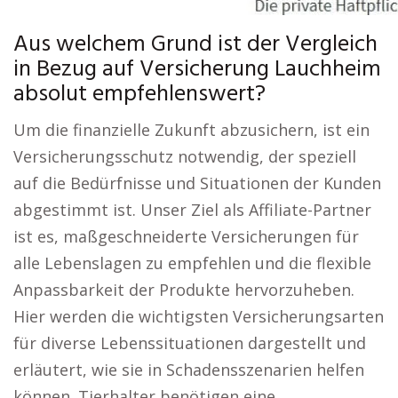
Aus welchem Grund ist der Vergleich
in Bezug auf Versicherung Lauchheim
absolut empfehlenswert?
Um die finanzielle Zukunft abzusichern, ist ein
Versicherungsschutz notwendig, der speziell
auf die Bedürfnisse und Situationen der Kunden
abgestimmt ist. Unser Ziel als Affiliate-Partner
ist es, maßgeschneiderte Versicherungen für
alle Lebenslagen zu empfehlen und die flexible
Anpassbarkeit der Produkte hervorzuheben.
Hier werden die wichtigsten Versicherungsarten
für diverse Lebenssituationen dargestellt und
erläutert, wie sie in Schadensszenarien helfen
können. Tierhalter benötigen eine