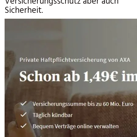
Versicherungsschutz aber auch
Sicherheit.