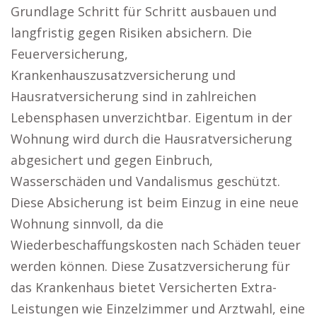
Grundlage Schritt für Schritt ausbauen und
langfristig gegen Risiken absichern. Die
Feuerversicherung,
Krankenhauszusatzversicherung und
Hausratversicherung sind in zahlreichen
Lebensphasen unverzichtbar. Eigentum in der
Wohnung wird durch die Hausratversicherung
abgesichert und gegen Einbruch,
Wasserschäden und Vandalismus geschützt.
Diese Absicherung ist beim Einzug in eine neue
Wohnung sinnvoll, da die
Wiederbeschaffungskosten nach Schäden teuer
werden können. Diese Zusatzversicherung für
das Krankenhaus bietet Versicherten Extra-
Leistungen wie Einzelzimmer und Arztwahl, eine