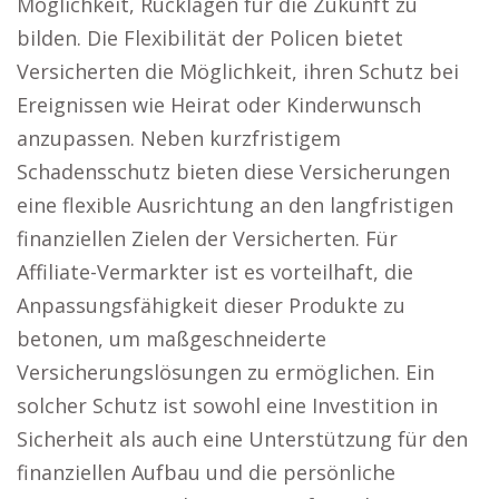
Möglichkeit, Rücklagen für die Zukunft zu
bilden. Die Flexibilität der Policen bietet
Versicherten die Möglichkeit, ihren Schutz bei
Ereignissen wie Heirat oder Kinderwunsch
anzupassen. Neben kurzfristigem
Schadensschutz bieten diese Versicherungen
eine flexible Ausrichtung an den langfristigen
finanziellen Zielen der Versicherten. Für
Affiliate-Vermarkter ist es vorteilhaft, die
Anpassungsfähigkeit dieser Produkte zu
betonen, um maßgeschneiderte
Versicherungslösungen zu ermöglichen. Ein
solcher Schutz ist sowohl eine Investition in
Sicherheit als auch eine Unterstützung für den
finanziellen Aufbau und die persönliche