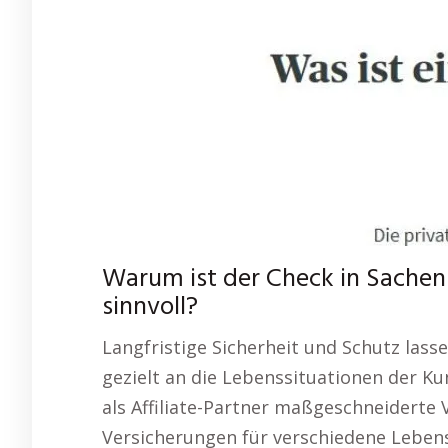
Warum ist der Check in Sachen
sinnvoll?
Langfristige Sicherheit und Schutz lass
gezielt an die Lebenssituationen der Ku
als Affiliate-Partner maßgeschneiderte
Versicherungen für verschiedene Leben