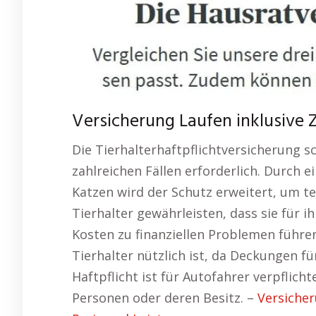
Versicherung Laufen inklusive Ze
Die Tierhalterhaftpflichtversicherung sc
zahlreichen Fällen erforderlich. Durch 
Katzen wird der Schutz erweitert, um t
Tierhalter gewährleisten, dass sie für 
Kosten zu finanziellen Problemen führen
Tierhalter nützlich ist, da Deckungen fü
Haftpflicht ist für Autofahrer verpfli
Personen oder deren Besitz. –
Versicher