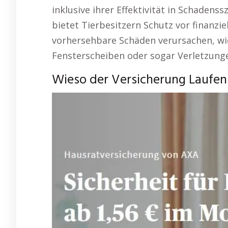
inklusive ihrer Effektivität in Schadens
bietet Tierbesitzern Schutz vor finanzi
vorhersehbare Schäden verursachen, wi
Fensterscheiben oder sogar Verletzung
Wieso der Versicherung Laufen