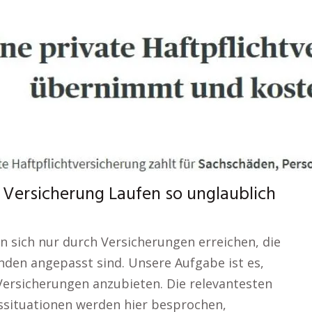
 Versicherung Laufen so unglaublich
en sich nur durch Versicherungen erreichen, die
nden angepasst sind. Unsere Aufgabe ist es,
 Versicherungen anzubieten. Die relevantesten
ssituationen werden hier besprochen,