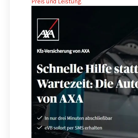
Preis und Leistung.