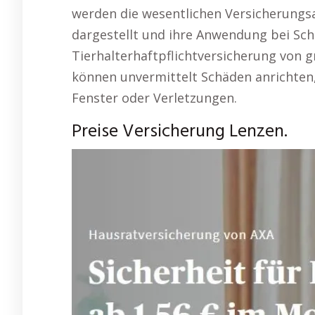
werden die wesentlichen Versicherung
dargestellt und ihre Anwendung bei Schad
Tierhalterhaftpflichtversicherung von 
können unvermittelt Schäden anrichten,
Fenster oder Verletzungen.
Preise Versicherung Lenzen.