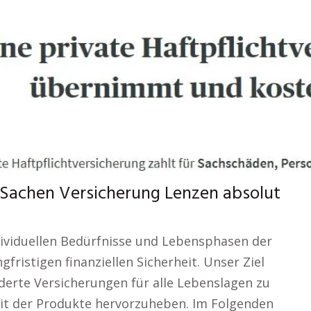
n Sachen Versicherung Lenzen absolut
ndividuellen Bedürfnisse und Lebensphasen der
gfristigen finanziellen Sicherheit. Unser Ziel
iderte Versicherungen für alle Lebenslagen zu
eit der Produkte hervorzuheben. Im Folgenden