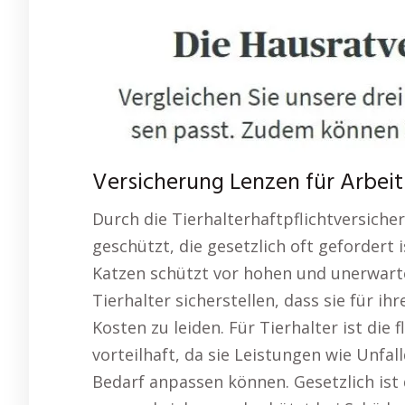
Versicherung Lenzen für Arbeit
Durch die Tierhalterhaftpflichtversicher
geschützt, die gesetzlich oft gefordert
Katzen schützt vor hohen und unerwart
Tierhalter sicherstellen, dass sie für i
Kosten zu leiden. Für Tierhalter ist die
vorteilhaft, da sie Leistungen wie Unfal
Bedarf anpassen können. Gesetzlich ist 