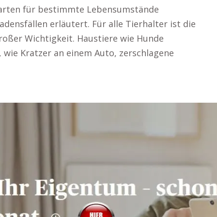
sarten für bestimmte Lebensumstände
ensfällen erläutert. Für alle Tierhalter ist die
großer Wichtigkeit. Haustiere wie Hunde
 wie Kratzer an einem Auto, zerschlagene