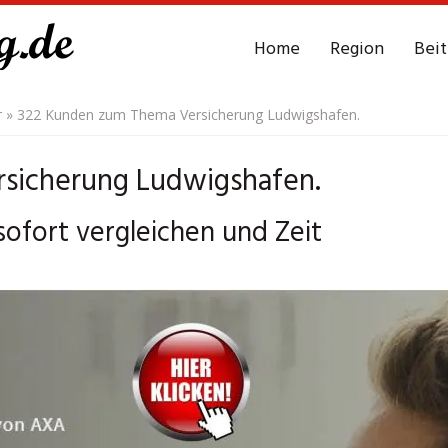
Home
Region
Bei
r
»
322 Kunden zum Thema Versicherung Ludwigshafen.
sicherung Ludwigshafen.
ofort vergleichen und Zeit