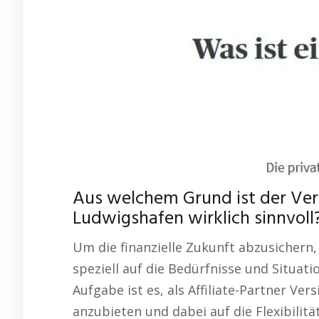
Aus welchem Grund ist der Ve
Ludwigshafen wirklich sinnvoll
Um die finanzielle Zukunft abzusichern,
speziell auf die Bedürfnisse und Situa
Aufgabe ist es, als Affiliate-Partner Ve
anzubieten und dabei auf die Flexibilit