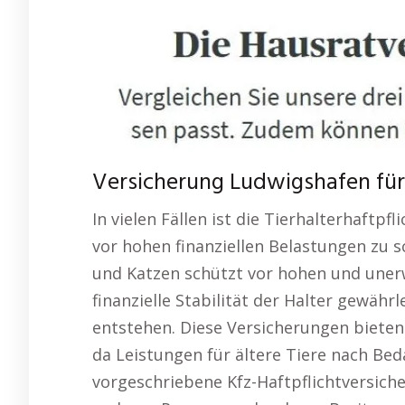
Versicherung Ludwigshafen für 
In vielen Fällen ist die Tierhalterhaftp
vor hohen finanziellen Belastungen zu 
und Katzen schützt vor hohen und unerw
finanzielle Stabilität der Halter gewähr
entstehen. Diese Versicherungen bieten d
da Leistungen für ältere Tiere nach Bed
vorgeschriebene Kfz-Haftpflichtversiche