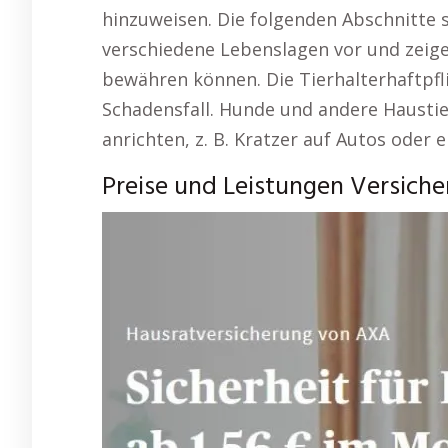
hinzuweisen. Die folgenden Abschnitte s
verschiedene Lebenslagen vor und zeigen
bewähren können. Die Tierhalterhaftpfl
Schadensfall. Hunde und andere Hausti
anrichten, z. B. Kratzer auf Autos oder 
Preise und Leistungen Versich