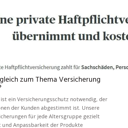
rgleich zum Thema Versicherung
?
 ist ein Versicherungsschutz notwendig, der
tionen der Kunden abgestimmt ist. Unsere
rsicherungen für jede Altersgruppe gezielt
ät und Anpassbarkeit der Produkte