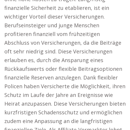
finanzielle Sicherheit zu etablieren, ist ein
wichtiger Vorteil dieser Versicherungen.
Berufseinsteiger und junge Menschen
profitieren finanziell vom frühzeitigen
Abschluss von Versicherungen, da die Beiträge
oft sehr niedrig sind. Diese Versicherungen
erlauben es, durch die Ansparung eines
Rückkaufswerts oder flexible Beitragsoptionen
finanzielle Reserven anzulegen. Dank flexibler
Policen haben Versicherte die Möglichkeit, ihren
Schutz im Laufe der Jahre an Ereignisse wie
Heirat anzupassen. Diese Versicherungen bieten
kurzfristigen Schadensschutz und ermöglichen
zudem eine Anpassung an die langfristigen
finanziellen Ziele. Als Affiliate-Vermarkter lohnt