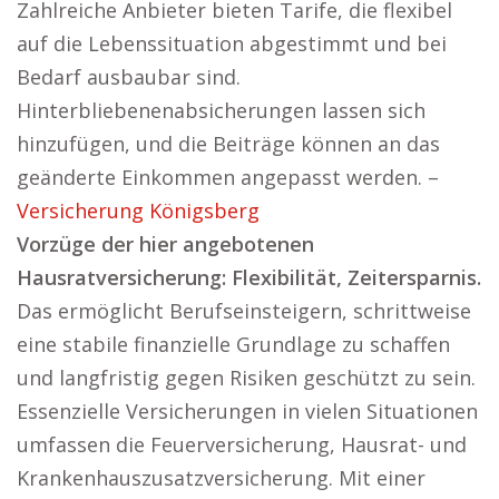
Zahlreiche Anbieter bieten Tarife, die flexibel
auf die Lebenssituation abgestimmt und bei
Bedarf ausbaubar sind.
Hinterbliebenenabsicherungen lassen sich
hinzufügen, und die Beiträge können an das
geänderte Einkommen angepasst werden. –
Versicherung Königsberg
Vorzüge der hier angebotenen
Hausratversicherung: Flexibilität, Zeitersparnis.
Das ermöglicht Berufseinsteigern, schrittweise
eine stabile finanzielle Grundlage zu schaffen
und langfristig gegen Risiken geschützt zu sein.
Essenzielle Versicherungen in vielen Situationen
umfassen die Feuerversicherung, Hausrat- und
Krankenhauszusatzversicherung. Mit einer