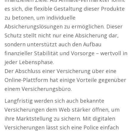
es sich, die flexible Gestaltung dieser Produkte
zu betonen, um individuelle
Absicherungslösungen zu ermöglichen. Dieser
Schutz stellt nicht nur eine Absicherung dar,
sondern unterstützt auch den Aufbau
finanzieller Stabilität und Vorsorge – wertvoll in
jeder Lebensphase.
Der Abschluss einer Versicherung über eine
Online-Plattform hat einige Vorteile gegenüber
einem Versicherungsbüro.
Langfristig werden sich auch bekannte
Versicherungen dem Web stärker öffnen, um
ihre Marktstellung zu sichern. Mit digitalen
Versicherungen lässt sich eine Police einfach