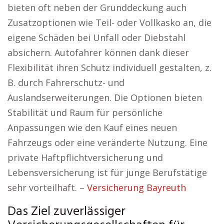
bieten oft neben der Grunddeckung auch
Zusatzoptionen wie Teil- oder Vollkasko an, die
eigene Schäden bei Unfall oder Diebstahl
absichern. Autofahrer können dank dieser
Flexibilität ihren Schutz individuell gestalten, z.
B. durch Fahrerschutz- und
Auslandserweiterungen. Die Optionen bieten
Stabilität und Raum für persönliche
Anpassungen wie den Kauf eines neuen
Fahrzeugs oder eine veränderte Nutzung. Eine
private Haftpflichtversicherung und
Lebensversicherung ist für junge Berufstätige
sehr vorteilhaft. –
Versicherung Bayreuth
Das Ziel zuverlässiger