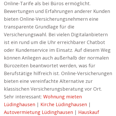
Online-Tarife als bei Büros ermöglicht.
Bewertungen und Erfahrungen anderer Kunden
bieten Online-Versicherungsnehmern eine
transparente Grundlage für die
Versicherungswahl. Bei vielen Digitalanbietern
ist ein rund um die Uhr erreichbarer Chatbot
oder Kundenservice im Einsatz. Auf diesem Weg
können Anliegen auch außerhalb der normalen
Bürozeiten beantwortet werden, was für
Berufstätige hilfreich ist. Online-Versicherungen
bieten eine vereinfachte Alternative zur
klassischen Versicherungsberatung vor Ort.
Sehr interessant:
Wohnung mieten
Lüdinghausen
|
Kirche Lüdinghausen
|
Autovermietung Lüdinghausen
|
Hauskauf