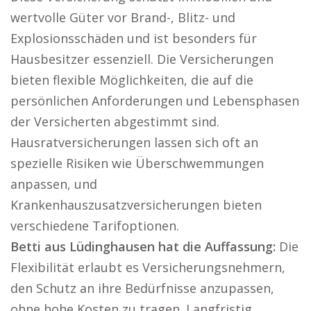
wertvolle Güter vor Brand-, Blitz- und
Explosionsschäden und ist besonders für
Hausbesitzer essenziell. Die Versicherungen
bieten flexible Möglichkeiten, die auf die
persönlichen Anforderungen und Lebensphasen
der Versicherten abgestimmt sind.
Hausratversicherungen lassen sich oft an
spezielle Risiken wie Überschwemmungen
anpassen, und
Krankenhauszusatzversicherungen bieten
verschiedene Tarifoptionen.
Betti aus Lüdinghausen hat die Auffassung:
Die
Flexibilität erlaubt es Versicherungsnehmern,
den Schutz an ihre Bedürfnisse anzupassen,
ohne hohe Kosten zu tragen. Langfristig