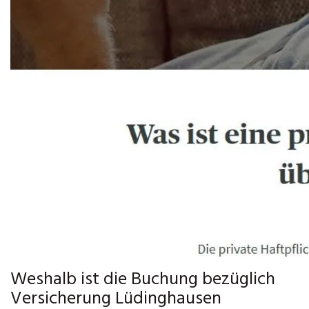
Weshalb ist die Buchung bezüglich
Versicherung Lüdinghausen