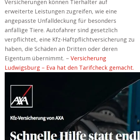
Versicherungen können Tierhalter auf
erweiterte Leistungen zugreifen, wie eine
angepasste Unfalldeckung für besonders
anfällige Tiere. Autofahrer sind gesetzlich
verpflichtet, eine Kfz-Haftpflichtversicherung zu
haben, die Schäden an Dritten oder deren
Eigentum übernimmt. –
Versicherung
Ludwigsburg – Eva hat den Tarifcheck gemacht.