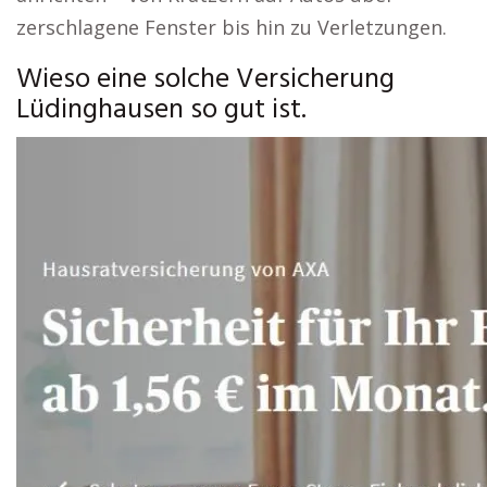
zerschlagene Fenster bis hin zu Verletzungen.
Wieso eine solche Versicherung
Lüdinghausen so gut ist.