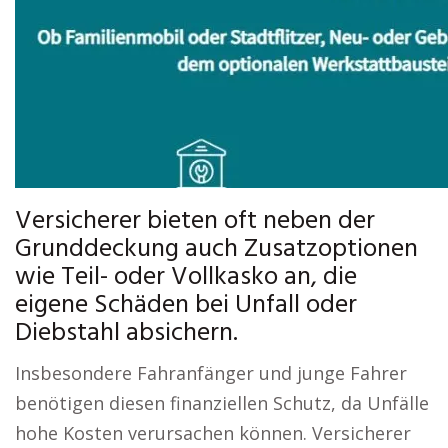
Versicherer bieten oft neben der
Grunddeckung auch Zusatzoptionen
wie Teil- oder Vollkasko an, die
eigene Schäden bei Unfall oder
Diebstahl absichern.
Insbesondere Fahranfänger und junge Fahrer
benötigen diesen finanziellen Schutz, da Unfälle
hohe Kosten verursachen können. Versicherer