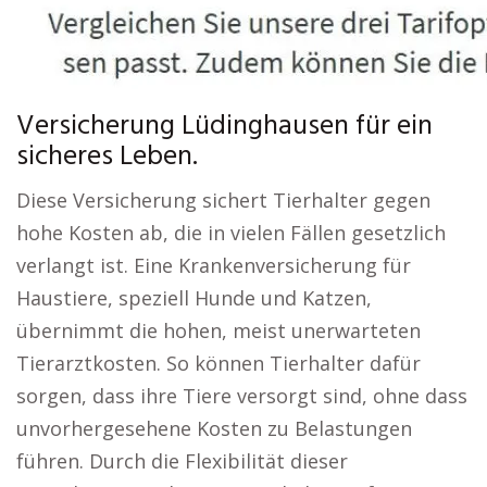
Versicherung Lüdinghausen für ein
sicheres Leben.
Diese Versicherung sichert Tierhalter gegen
hohe Kosten ab, die in vielen Fällen gesetzlich
verlangt ist. Eine Krankenversicherung für
Haustiere, speziell Hunde und Katzen,
übernimmt die hohen, meist unerwarteten
Tierarztkosten. So können Tierhalter dafür
sorgen, dass ihre Tiere versorgt sind, ohne dass
unvorhergesehene Kosten zu Belastungen
führen. Durch die Flexibilität dieser