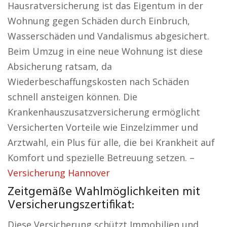
Hausratversicherung ist das Eigentum in der
Wohnung gegen Schäden durch Einbruch,
Wasserschäden und Vandalismus abgesichert.
Beim Umzug in eine neue Wohnung ist diese
Absicherung ratsam, da
Wiederbeschaffungskosten nach Schäden
schnell ansteigen können. Die
Krankenhauszusatzversicherung ermöglicht
Versicherten Vorteile wie Einzelzimmer und
Arztwahl, ein Plus für alle, die bei Krankheit auf
Komfort und spezielle Betreuung setzen. –
Versicherung Hannover
Zeitgemäße Wahlmöglichkeiten mit
Versicherungszertifikat:
Diese Versicherung schützt Immobilien und