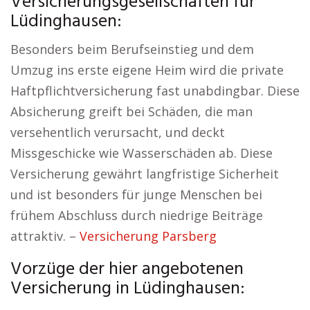
Versicherungsgesellschaften für
Lüdinghausen:
Besonders beim Berufseinstieg und dem
Umzug ins erste eigene Heim wird die private
Haftpflichtversicherung fast unabdingbar. Diese
Absicherung greift bei Schäden, die man
versehentlich verursacht, und deckt
Missgeschicke wie Wasserschäden ab. Diese
Versicherung gewährt langfristige Sicherheit
und ist besonders für junge Menschen bei
frühem Abschluss durch niedrige Beiträge
attraktiv. –
Versicherung Parsberg
Vorzüge der hier angebotenen
Versicherung in Lüdinghausen: