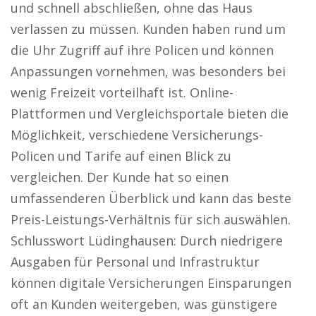
und schnell abschließen, ohne das Haus
verlassen zu müssen. Kunden haben rund um
die Uhr Zugriff auf ihre Policen und können
Anpassungen vornehmen, was besonders bei
wenig Freizeit vorteilhaft ist. Online-
Plattformen und Vergleichsportale bieten die
Möglichkeit, verschiedene Versicherungs-
Policen und Tarife auf einen Blick zu
vergleichen. Der Kunde hat so einen
umfassenderen Überblick und kann das beste
Preis-Leistungs-Verhältnis für sich auswählen.
Schlusswort Lüdinghausen: Durch niedrigere
Ausgaben für Personal und Infrastruktur
können digitale Versicherungen Einsparungen
oft an Kunden weitergeben, was günstigere