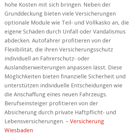
hohe Kosten mit sich bringen. Neben der
Grunddeckung bieten viele Versicherungen
optionale Module wie Teil- und Vollkasko an, die
eigene Schäden durch Unfall oder Vandalismus
abdecken. Autofahrer profitieren von der
Flexibilität, die ihren Versicherungsschutz
individuell an Fahrerschutz- oder
Auslandserweiterungen anpassen lässt. Diese
Möglichkeiten bieten finanzielle Sicherheit und
unterstützen individuelle Entscheidungen wie
die Anschaffung eines neuen Fahrzeugs.
Berufseinsteiger profitieren von der
Absicherung durch private Haftpflicht- und
Lebensversicherungen. –
Versicherung
Wiesbaden