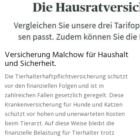
Versicherung Malchow für Haushalt
und Sicherheit.
Die Tierhalterhaftpflichtversicherung schützt
vor den finanziellen Folgen und ist in
zahlreichen Fällen gesetzlich geregelt. Diese
Krankenversicherung für Hunde und Katzen
schützt vor hohen und unerwarteten Kosten
beim Tierarzt. Auf diese Weise bleibt die
finanzielle Belastung für Tierhalter trotz