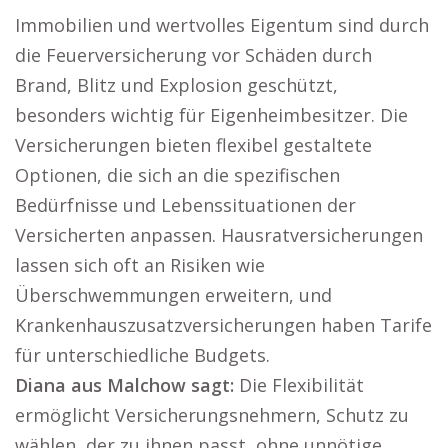
Immobilien und wertvolles Eigentum sind durch
die Feuerversicherung vor Schäden durch
Brand, Blitz und Explosion geschützt,
besonders wichtig für Eigenheimbesitzer. Die
Versicherungen bieten flexibel gestaltete
Optionen, die sich an die spezifischen
Bedürfnisse und Lebenssituationen der
Versicherten anpassen. Hausratversicherungen
lassen sich oft an Risiken wie
Überschwemmungen erweitern, und
Krankenhauszusatzversicherungen haben Tarife
für unterschiedliche Budgets.
Diana aus Malchow sagt:
Die Flexibilität
ermöglicht Versicherungsnehmern, Schutz zu
wählen, der zu ihnen passt, ohne unnötige