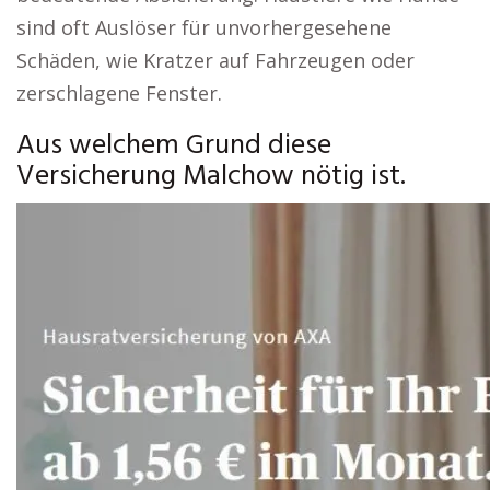
sind oft Auslöser für unvorhergesehene
Schäden, wie Kratzer auf Fahrzeugen oder
zerschlagene Fenster.
Aus welchem Grund diese
Versicherung Malchow nötig ist.