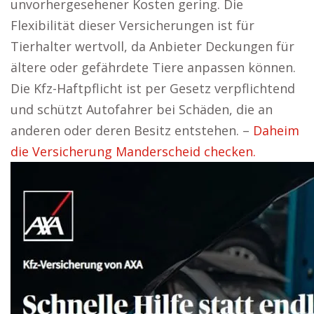
unvorhergesehener Kosten gering. Die
Flexibilität dieser Versicherungen ist für
Tierhalter wertvoll, da Anbieter Deckungen für
ältere oder gefährdete Tiere anpassen können.
Die Kfz-Haftpflicht ist per Gesetz verpflichtend
und schützt Autofahrer bei Schäden, die an
anderen oder deren Besitz entstehen. –
Daheim
die Versicherung Manderscheid checken.