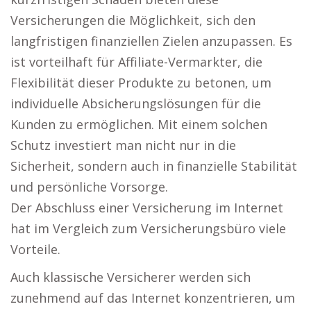
Versicherungen die Möglichkeit, sich den
langfristigen finanziellen Zielen anzupassen. Es
ist vorteilhaft für Affiliate-Vermarkter, die
Flexibilität dieser Produkte zu betonen, um
individuelle Absicherungslösungen für die
Kunden zu ermöglichen. Mit einem solchen
Schutz investiert man nicht nur in die
Sicherheit, sondern auch in finanzielle Stabilität
und persönliche Vorsorge.
Der Abschluss einer Versicherung im Internet
hat im Vergleich zum Versicherungsbüro viele
Vorteile.
Auch klassische Versicherer werden sich
zunehmend auf das Internet konzentrieren, um