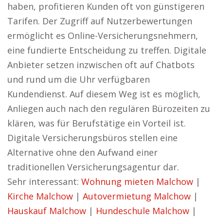
haben, profitieren Kunden oft von günstigeren
Tarifen. Der Zugriff auf Nutzerbewertungen
ermöglicht es Online-Versicherungsnehmern,
eine fundierte Entscheidung zu treffen. Digitale
Anbieter setzen inzwischen oft auf Chatbots
und rund um die Uhr verfügbaren
Kundendienst. Auf diesem Weg ist es möglich,
Anliegen auch nach den regulären Bürozeiten zu
klären, was für Berufstätige ein Vorteil ist.
Digitale Versicherungsbüros stellen eine
Alternative ohne den Aufwand einer
traditionellen Versicherungsagentur dar.
Sehr interessant:
Wohnung mieten Malchow
|
Kirche Malchow
|
Autovermietung Malchow
|
Hauskauf Malchow
|
Hundeschule Malchow
|