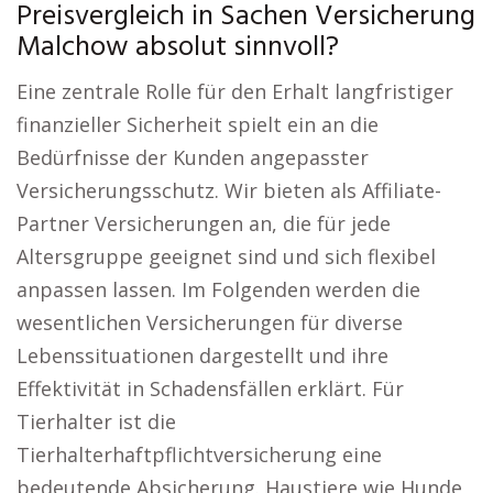
Preisvergleich in Sachen Versicherung
Malchow absolut sinnvoll?
Eine zentrale Rolle für den Erhalt langfristiger
finanzieller Sicherheit spielt ein an die
Bedürfnisse der Kunden angepasster
Versicherungsschutz. Wir bieten als Affiliate-
Partner Versicherungen an, die für jede
Altersgruppe geeignet sind und sich flexibel
anpassen lassen. Im Folgenden werden die
wesentlichen Versicherungen für diverse
Lebenssituationen dargestellt und ihre
Effektivität in Schadensfällen erklärt. Für
Tierhalter ist die
Tierhalterhaftpflichtversicherung eine
bedeutende Absicherung. Haustiere wie Hunde