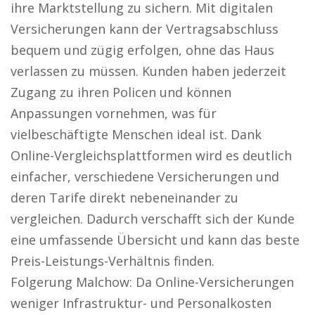
ihre Marktstellung zu sichern. Mit digitalen
Versicherungen kann der Vertragsabschluss
bequem und zügig erfolgen, ohne das Haus
verlassen zu müssen. Kunden haben jederzeit
Zugang zu ihren Policen und können
Anpassungen vornehmen, was für
vielbeschäftigte Menschen ideal ist. Dank
Online-Vergleichsplattformen wird es deutlich
einfacher, verschiedene Versicherungen und
deren Tarife direkt nebeneinander zu
vergleichen. Dadurch verschafft sich der Kunde
eine umfassende Übersicht und kann das beste
Preis-Leistungs-Verhältnis finden.
Folgerung Malchow: Da Online-Versicherungen
weniger Infrastruktur- und Personalkosten