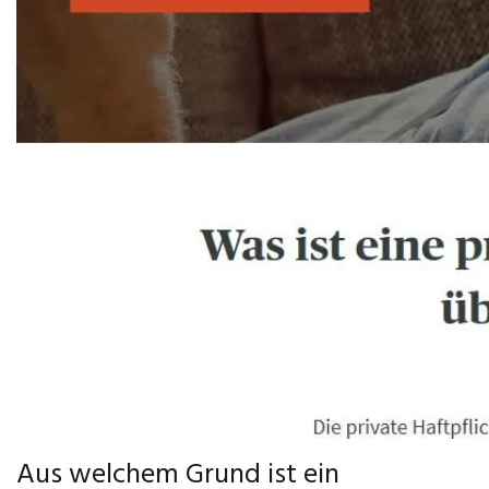
Aus welchem Grund ist ein