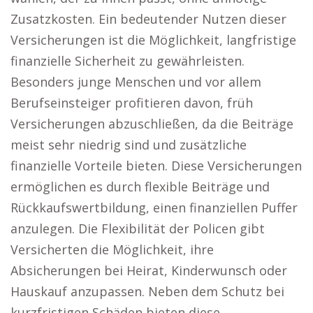
Zusatzkosten. Ein bedeutender Nutzen dieser
Versicherungen ist die Möglichkeit, langfristige
finanzielle Sicherheit zu gewährleisten.
Besonders junge Menschen und vor allem
Berufseinsteiger profitieren davon, früh
Versicherungen abzuschließen, da die Beiträge
meist sehr niedrig sind und zusätzliche
finanzielle Vorteile bieten. Diese Versicherungen
ermöglichen es durch flexible Beiträge und
Rückkaufswertbildung, einen finanziellen Puffer
anzulegen. Die Flexibilität der Policen gibt
Versicherten die Möglichkeit, ihre
Absicherungen bei Heirat, Kinderwunsch oder
Hauskauf anzupassen. Neben dem Schutz bei
kurzfristigen Schäden bieten diese