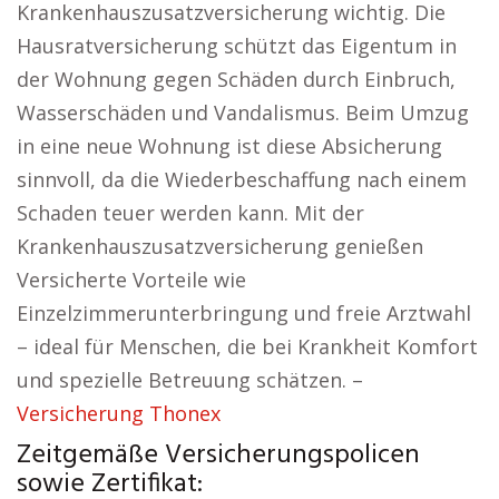
Krankenhauszusatzversicherung wichtig. Die
Hausratversicherung schützt das Eigentum in
der Wohnung gegen Schäden durch Einbruch,
Wasserschäden und Vandalismus. Beim Umzug
in eine neue Wohnung ist diese Absicherung
sinnvoll, da die Wiederbeschaffung nach einem
Schaden teuer werden kann. Mit der
Krankenhauszusatzversicherung genießen
Versicherte Vorteile wie
Einzelzimmerunterbringung und freie Arztwahl
– ideal für Menschen, die bei Krankheit Komfort
und spezielle Betreuung schätzen. –
Versicherung Thonex
Zeitgemäße Versicherungspolicen
sowie Zertifikat: