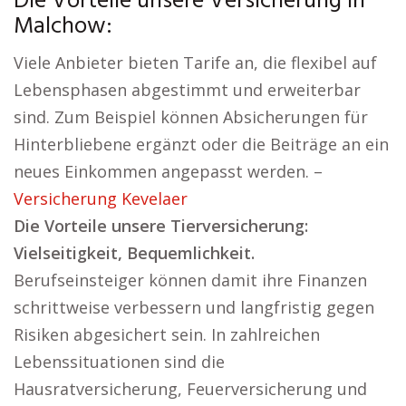
Die Vorteile unsere Versicherung in
Malchow:
Viele Anbieter bieten Tarife an, die flexibel auf
Lebensphasen abgestimmt und erweiterbar
sind. Zum Beispiel können Absicherungen für
Hinterbliebene ergänzt oder die Beiträge an ein
neues Einkommen angepasst werden. –
Versicherung Kevelaer
Die Vorteile unsere Tierversicherung:
Vielseitigkeit, Bequemlichkeit.
Berufseinsteiger können damit ihre Finanzen
schrittweise verbessern und langfristig gegen
Risiken abgesichert sein. In zahlreichen
Lebenssituationen sind die
Hausratversicherung, Feuerversicherung und