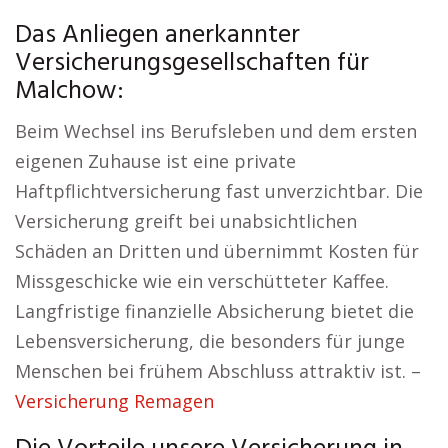
Das Anliegen anerkannter
Versicherungsgesellschaften für
Malchow:
Beim Wechsel ins Berufsleben und dem ersten
eigenen Zuhause ist eine private
Haftpflichtversicherung fast unverzichtbar. Die
Versicherung greift bei unabsichtlichen
Schäden an Dritten und übernimmt Kosten für
Missgeschicke wie ein verschütteter Kaffee.
Langfristige finanzielle Absicherung bietet die
Lebensversicherung, die besonders für junge
Menschen bei frühem Abschluss attraktiv ist. –
Versicherung Remagen