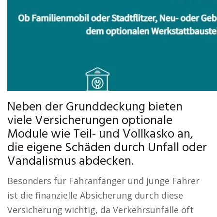
Neben der Grunddeckung bieten
viele Versicherungen optionale
Module wie Teil- und Vollkasko an,
die eigene Schäden durch Unfall oder
Vandalismus abdecken.
Besonders für Fahranfänger und junge Fahrer
ist die finanzielle Absicherung durch diese
Versicherung wichtig, da Verkehrsunfälle oft