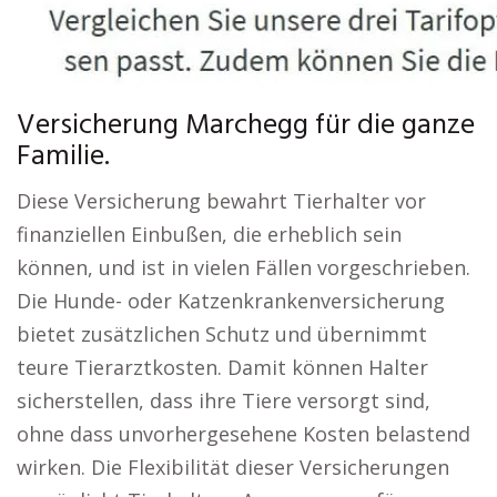
Versicherung Marchegg für die ganze
Familie.
Diese Versicherung bewahrt Tierhalter vor
finanziellen Einbußen, die erheblich sein
können, und ist in vielen Fällen vorgeschrieben.
Die Hunde- oder Katzenkrankenversicherung
bietet zusätzlichen Schutz und übernimmt
teure Tierarztkosten. Damit können Halter
sicherstellen, dass ihre Tiere versorgt sind,
ohne dass unvorhergesehene Kosten belastend
wirken. Die Flexibilität dieser Versicherungen