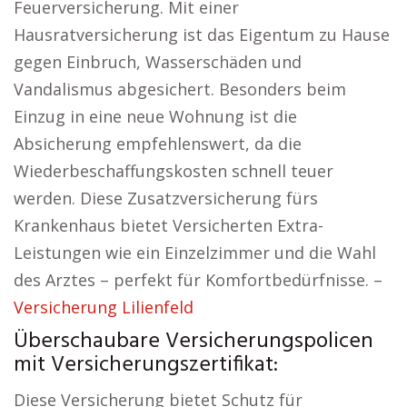
Feuerversicherung. Mit einer
Hausratversicherung ist das Eigentum zu Hause
gegen Einbruch, Wasserschäden und
Vandalismus abgesichert. Besonders beim
Einzug in eine neue Wohnung ist die
Absicherung empfehlenswert, da die
Wiederbeschaffungskosten schnell teuer
werden. Diese Zusatzversicherung fürs
Krankenhaus bietet Versicherten Extra-
Leistungen wie ein Einzelzimmer und die Wahl
des Arztes – perfekt für Komfortbedürfnisse. –
Versicherung Lilienfeld
Überschaubare Versicherungspolicen
mit Versicherungszertifikat:
Diese Versicherung bietet Schutz für