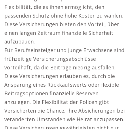
Flexibilität, die es ihnen ermöglicht, den
passenden Schutz ohne hohe Kosten zu wählen.
Diese Versicherungen bieten den Vorteil, über
einen langen Zeitraum finanzielle Sicherheit
aufzubauen.
Für Berufseinsteiger und junge Erwachsene sind
frühzeitige Versicherungsabschlüsse
vorteilhaft, da die Beiträge niedrig ausfallen.
Diese Versicherungen erlauben es, durch die
Ansparung eines Rückkaufswerts oder flexible
Beitragsoptionen finanzielle Reserven
anzulegen. Die Flexibilität der Policen gibt
Versicherten die Chance, ihre Absicherungen bei
veränderten Umständen wie Heirat anzupassen.
Diese Versicherungen gewährleisten nicht nur