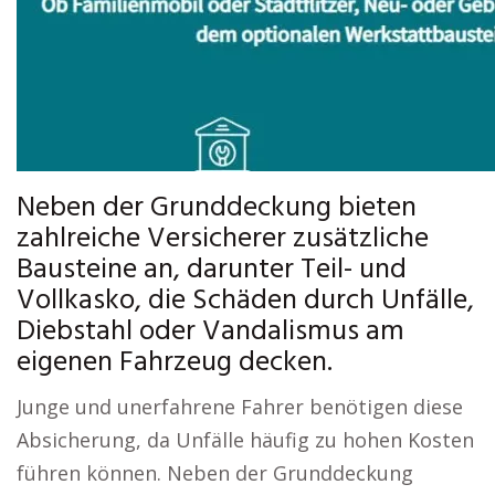
Neben der Grunddeckung bieten
zahlreiche Versicherer zusätzliche
Bausteine an, darunter Teil- und
Vollkasko, die Schäden durch Unfälle,
Diebstahl oder Vandalismus am
eigenen Fahrzeug decken.
Junge und unerfahrene Fahrer benötigen diese
Absicherung, da Unfälle häufig zu hohen Kosten
führen können. Neben der Grunddeckung