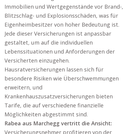
Immobilien und Wertgegenstände vor Brand-,
Blitzschlag- und Explosionsschäden, was für
Eigenheimbesitzer von hoher Bedeutung ist.
Jede dieser Versicherungen ist anpassbar
gestaltet, um auf die individuellen
Lebenssituationen und Anforderungen der
Versicherten einzugehen.
Hausratversicherungen lassen sich für
besondere Risiken wie Überschwemmungen
erweitern, und
Krankenhauszusatzversicherungen bieten
Tarife, die auf verschiedene finanzielle
Möglichkeiten abgestimmt sind.
Rabea aus Marchegg vertritt die Ansicht:
Versicherungsnehmer profitieren von der