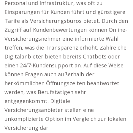
Personal und Infrastruktur, was oft zu
Einsparungen für Kunden führt und günstigere
Tarife als Versicherungsbüros bietet. Durch den
Zugriff auf Kundenbewertungen können Online-
Versicherungsnehmer eine informierte Wahl
treffen, was die Transparenz erhöht. Zahlreiche
Digitalanbieter bieten bereits Chatbots oder
einen 24/7-Kundensupport an. Auf diese Weise
können Fragen auch außerhalb der
herkömmlichen Öffnungszeiten beantwortet
werden, was Berufstätigen sehr
entgegenkommt. Digitale
Versicherungsanbieter stellen eine
unkomplizierte Option im Vergleich zur lokalen
Versicherung dar.