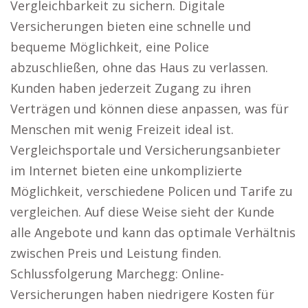
Vergleichbarkeit zu sichern. Digitale
Versicherungen bieten eine schnelle und
bequeme Möglichkeit, eine Police
abzuschließen, ohne das Haus zu verlassen.
Kunden haben jederzeit Zugang zu ihren
Verträgen und können diese anpassen, was für
Menschen mit wenig Freizeit ideal ist.
Vergleichsportale und Versicherungsanbieter
im Internet bieten eine unkomplizierte
Möglichkeit, verschiedene Policen und Tarife zu
vergleichen. Auf diese Weise sieht der Kunde
alle Angebote und kann das optimale Verhältnis
zwischen Preis und Leistung finden.
Schlussfolgerung Marchegg: Online-
Versicherungen haben niedrigere Kosten für