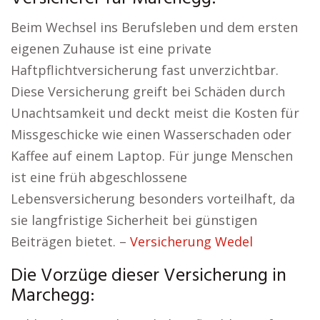
Beim Wechsel ins Berufsleben und dem ersten
eigenen Zuhause ist eine private
Haftpflichtversicherung fast unverzichtbar.
Diese Versicherung greift bei Schäden durch
Unachtsamkeit und deckt meist die Kosten für
Missgeschicke wie einen Wasserschaden oder
Kaffee auf einem Laptop. Für junge Menschen
ist eine früh abgeschlossene
Lebensversicherung besonders vorteilhaft, da
sie langfristige Sicherheit bei günstigen
Beiträgen bietet. –
Versicherung Wedel
Die Vorzüge dieser Versicherung in
Marchegg: