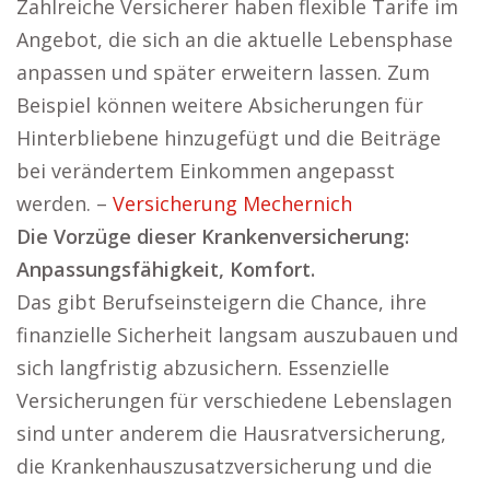
Zahlreiche Versicherer haben flexible Tarife im
Angebot, die sich an die aktuelle Lebensphase
anpassen und später erweitern lassen. Zum
Beispiel können weitere Absicherungen für
Hinterbliebene hinzugefügt und die Beiträge
bei verändertem Einkommen angepasst
werden. –
Versicherung Mechernich
Die Vorzüge dieser Krankenversicherung:
Anpassungsfähigkeit, Komfort.
Das gibt Berufseinsteigern die Chance, ihre
finanzielle Sicherheit langsam auszubauen und
sich langfristig abzusichern. Essenzielle
Versicherungen für verschiedene Lebenslagen
sind unter anderem die Hausratversicherung,
die Krankenhauszusatzversicherung und die