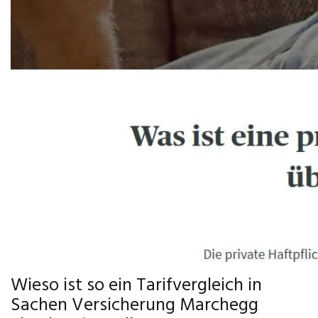
Wieso ist so ein Tarifvergleich in
Sachen Versicherung Marchegg