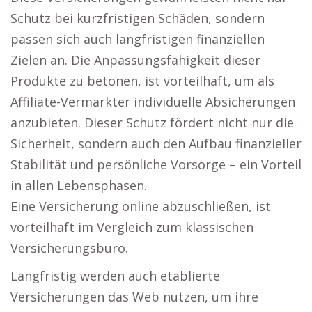
Schutz bei kurzfristigen Schäden, sondern
passen sich auch langfristigen finanziellen
Zielen an. Die Anpassungsfähigkeit dieser
Produkte zu betonen, ist vorteilhaft, um als
Affiliate-Vermarkter individuelle Absicherungen
anzubieten. Dieser Schutz fördert nicht nur die
Sicherheit, sondern auch den Aufbau finanzieller
Stabilität und persönliche Vorsorge – ein Vorteil
in allen Lebensphasen.
Eine Versicherung online abzuschließen, ist
vorteilhaft im Vergleich zum klassischen
Versicherungsbüro.
Langfristig werden auch etablierte
Versicherungen das Web nutzen, um ihre