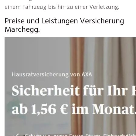
einem Fahrzeug bis hin zu einer Verletzung.
Preise und Leistungen Versicherung
Marchegg.