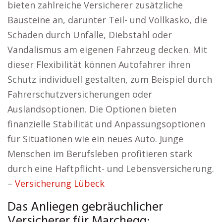
bieten zahlreiche Versicherer zusätzliche
Bausteine an, darunter Teil- und Vollkasko, die
Schäden durch Unfälle, Diebstahl oder
Vandalismus am eigenen Fahrzeug decken. Mit
dieser Flexibilität können Autofahrer ihren
Schutz individuell gestalten, zum Beispiel durch
Fahrerschutzversicherungen oder
Auslandsoptionen. Die Optionen bieten
finanzielle Stabilität und Anpassungsoptionen
für Situationen wie ein neues Auto. Junge
Menschen im Berufsleben profitieren stark
durch eine Haftpflicht- und Lebensversicherung.
–
Versicherung Lübeck
Das Anliegen gebräuchlicher
Versicherer für Marchegg: