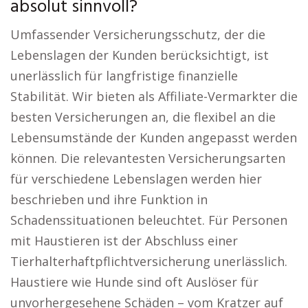
absolut sinnvoll?
Umfassender Versicherungsschutz, der die
Lebenslagen der Kunden berücksichtigt, ist
unerlässlich für langfristige finanzielle
Stabilität. Wir bieten als Affiliate-Vermarkter die
besten Versicherungen an, die flexibel an die
Lebensumstände der Kunden angepasst werden
können. Die relevantesten Versicherungsarten
für verschiedene Lebenslagen werden hier
beschrieben und ihre Funktion in
Schadenssituationen beleuchtet. Für Personen
mit Haustieren ist der Abschluss einer
Tierhalterhaftpflichtversicherung unerlässlich.
Haustiere wie Hunde sind oft Auslöser für
unvorhergesehene Schäden – vom Kratzer auf