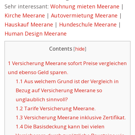
Sehr interessant:
Wohnung mieten Meerane
|
Kirche Meerane
|
Autovermietung Meerane
|
Hauskauf Meerane
|
Hundeschule Meerane
|
Human Design Meerane
Contents
[
hide
]
1
Versicherung Meerane sofort Preise vergleichen
und ebenso Geld sparen.
1.1
Aus welchem Grund ist der Vergleich in
Bezug auf Versicherung Meerane so
unglaublich sinnvoll?
1.2
Tarife Versicherung Meerane.
1.3
Versicherung Meerane inklusive Zertifikat.
1.4
Die Basisdeckung kann bei vielen