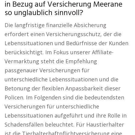
in Bezug auf Versicherung Meerane
so unglaublich sinnvoll?
Die langfristige finanzielle Absicherung
erfordert einen Versicherungsschutz, der die
Lebenssituationen und Bedürfnisse der Kunden
berücksichtigt. Im Fokus unserer Affiliate-
Vermarktung steht die Empfehlung
passgenauer Versicherungen für
unterschiedliche Lebenssituationen und die
Betonung der flexiblen Anpassbarkeit dieser
Policen. Im Folgenden sind die bedeutendsten
Versicherungen für unterschiedliche
Lebenssituationen aufgeführt und ihre Rolle in
Schadensfällen beleuchtet. Für Haustierhalter
ist die Tierhalterhaftpflichtversicherung eine