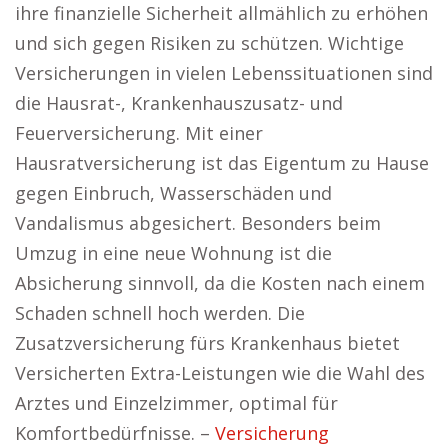
ihre finanzielle Sicherheit allmählich zu erhöhen
und sich gegen Risiken zu schützen. Wichtige
Versicherungen in vielen Lebenssituationen sind
die Hausrat-, Krankenhauszusatz- und
Feuerversicherung. Mit einer
Hausratversicherung ist das Eigentum zu Hause
gegen Einbruch, Wasserschäden und
Vandalismus abgesichert. Besonders beim
Umzug in eine neue Wohnung ist die
Absicherung sinnvoll, da die Kosten nach einem
Schaden schnell hoch werden. Die
Zusatzversicherung fürs Krankenhaus bietet
Versicherten Extra-Leistungen wie die Wahl des
Arztes und Einzelzimmer, optimal für
Komfortbedürfnisse. –
Versicherung