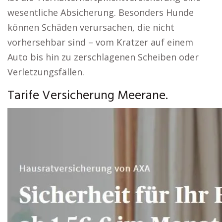
wesentliche Absicherung. Besonders Hunde
können Schäden verursachen, die nicht
vorhersehbar sind – vom Kratzer auf einem
Auto bis hin zu zerschlagenen Scheiben oder
Verletzungsfällen.
Tarife Versicherung Meerane.