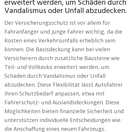
erweitert werden, um Schäden durch
Vandalismus oder Unfall abzudecken.
Der Versicherungsschutz ist vor allem für
Fahranfänger und junge Fahrer wichtig, da die
Kosten eines Verkehrsunfalls erheblich sein
können. Die Basisdeckung kann bei vielen
Versicherern durch zusätzliche Bausteine wie
Teil- und Vollkasko erweitert werden, um
Schäden durch Vandalismus oder Unfall
abzudecken. Diese Flexibilität lässt Autofahrer
ihren Schutzbedarf anpassen, etwa mit
Fahrerschutz- und Auslandsdeckungen. Diese
Möglichkeiten bieten finanzielle Sicherheit und
unterstützen individuelle Entscheidungen wie
die Anschaffung eines neuen Fahrzeugs.