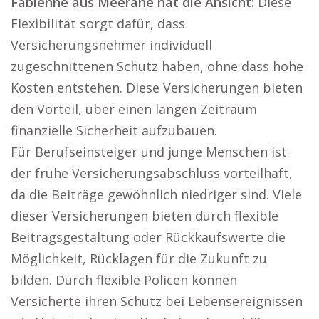
Fabienne aus Meerane hat die Ansicht:
Diese
Flexibilität sorgt dafür, dass
Versicherungsnehmer individuell
zugeschnittenen Schutz haben, ohne dass hohe
Kosten entstehen. Diese Versicherungen bieten
den Vorteil, über einen langen Zeitraum
finanzielle Sicherheit aufzubauen.
Für Berufseinsteiger und junge Menschen ist
der frühe Versicherungsabschluss vorteilhaft,
da die Beiträge gewöhnlich niedriger sind. Viele
dieser Versicherungen bieten durch flexible
Beitragsgestaltung oder Rückkaufswerte die
Möglichkeit, Rücklagen für die Zukunft zu
bilden. Durch flexible Policen können
Versicherte ihren Schutz bei Lebensereignissen