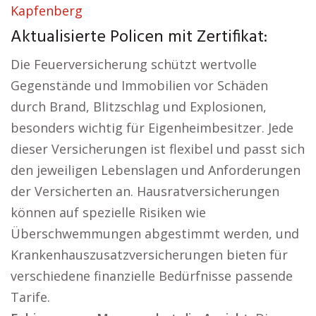
Kapfenberg
Aktualisierte Policen mit Zertifikat:
Die Feuerversicherung schützt wertvolle
Gegenstände und Immobilien vor Schäden
durch Brand, Blitzschlag und Explosionen,
besonders wichtig für Eigenheimbesitzer. Jede
dieser Versicherungen ist flexibel und passt sich
den jeweiligen Lebenslagen und Anforderungen
der Versicherten an. Hausratversicherungen
können auf spezielle Risiken wie
Überschwemmungen abgestimmt werden, und
Krankenhauszusatzversicherungen bieten für
verschiedene finanzielle Bedürfnisse passende
Tarife.