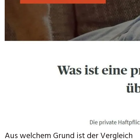
Aus welchem Grund ist der Vergleich