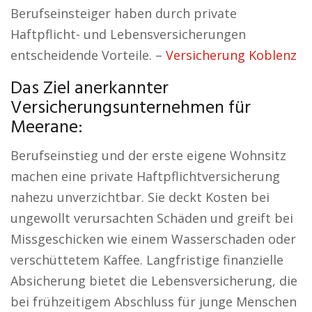
Berufseinsteiger haben durch private
Haftpflicht- und Lebensversicherungen
entscheidende Vorteile. –
Versicherung Koblenz
Das Ziel anerkannter
Versicherungsunternehmen für
Meerane:
Berufseinstieg und der erste eigene Wohnsitz
machen eine private Haftpflichtversicherung
nahezu unverzichtbar. Sie deckt Kosten bei
ungewollt verursachten Schäden und greift bei
Missgeschicken wie einem Wasserschaden oder
verschüttetem Kaffee. Langfristige finanzielle
Absicherung bietet die Lebensversicherung, die
bei frühzeitigem Abschluss für junge Menschen