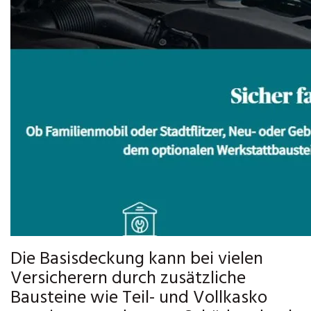
Die Basisdeckung kann bei vielen
Versicherern durch zusätzliche
Bausteine wie Teil- und Vollkasko