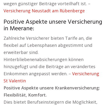
wegen günstiger Beiträge vorteilhaft ist. –
Versicherung Neustadt am Rübenberge
Positive Aspekte unsere Versicherung
in Meerane:
Zahlreiche Versicherer bieten Tarife an, die
flexibel auf Lebensphasen abgestimmt und
erweiterbar sind.
Hinterbliebenenabsicherungen können
hinzugefügt und die Beiträge an verändertes
Einkommen angepasst werden. –
Versicherung
St Valentin
Positive Aspekte unsere Krankenversicherung:
Flexibilität, Komfort.
Dies bietet Berufseinsteigern die Möglichkeit,