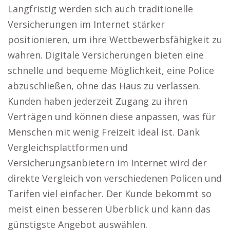
Langfristig werden sich auch traditionelle
Versicherungen im Internet stärker
positionieren, um ihre Wettbewerbsfähigkeit zu
wahren. Digitale Versicherungen bieten eine
schnelle und bequeme Möglichkeit, eine Police
abzuschließen, ohne das Haus zu verlassen.
Kunden haben jederzeit Zugang zu ihren
Verträgen und können diese anpassen, was für
Menschen mit wenig Freizeit ideal ist. Dank
Vergleichsplattformen und
Versicherungsanbietern im Internet wird der
direkte Vergleich von verschiedenen Policen und
Tarifen viel einfacher. Der Kunde bekommt so
meist einen besseren Überblick und kann das
günstigste Angebot auswählen.