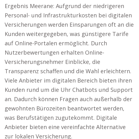
Ergebnis Meerane: Aufgrund der niedrigeren
Personal- und Infrastrukturkosten bei digitalen
Versicherungen werden Einsparungen oft an die
Kunden weitergegeben, was günstigere Tarife
auf Online-Portalen ermöglicht. Durch
Nutzerbewertungen erhalten Online-
Versicherungsnehmer Einblicke, die
Transparenz schaffen und die Wahl erleichtern.
Viele Anbieter im digitalen Bereich bieten ihren
Kunden rund um die Uhr Chatbots und Support
an. Dadurch können Fragen auch außerhalb der
gewohnten Bürozeiten beantwortet werden,
was Berufstätigen zugutekommt. Digitale
Anbieter bieten eine vereinfachte Alternative
zur lokalen Versicherung.