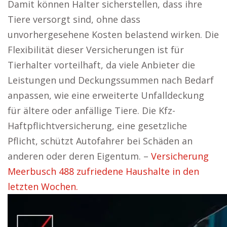
Damit können Halter sicherstellen, dass ihre
Tiere versorgt sind, ohne dass
unvorhergesehene Kosten belastend wirken. Die
Flexibilität dieser Versicherungen ist für
Tierhalter vorteilhaft, da viele Anbieter die
Leistungen und Deckungssummen nach Bedarf
anpassen, wie eine erweiterte Unfalldeckung
für ältere oder anfällige Tiere. Die Kfz-
Haftpflichtversicherung, eine gesetzliche
Pflicht, schützt Autofahrer bei Schäden an
anderen oder deren Eigentum. –
Versicherung
Meerbusch 488 zufriedene Haushalte in den
letzten Wochen.