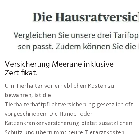
Versicherung Meerane inklusive
Zertifikat.
Um Tierhalter vor erheblichen Kosten zu
bewahren, ist die
Tierhalterhaftpflichtversicherung gesetzlich oft
vorgeschrieben. Die Hunde- oder
Katzenkrankenversicherung bietet zusätzlichen
Schutz und übernimmt teure Tierarztkosten.