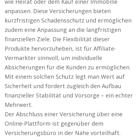
wie Heirat oder dem Kauf einer Immobilie
anpassen. Diese Versicherungen bieten
kurzfristigen Schadensschutz und ermöglichen
zudem eine Anpassung an die langfristigen
finanziellen Ziele. Die Flexibilität dieser
Produkte hervorzuheben, ist für Affiliate-
Vermarkter sinnvoll, um individuelle
Absicherungen für die Kunden zu ermöglichen.
Mit einem solchen Schutz legt man Wert auf
Sicherheit und fördert zugleich den Aufbau
finanzieller Stabilität und Vorsorge – ein echter
Mehrwert.
Der Abschluss einer Versicherung über eine
Online-Plattform ist gegenüber dem
Versicherungsbüro in der Nähe vorteilhaft.