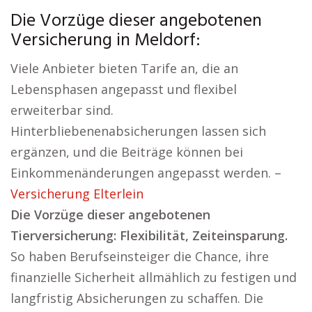
Die Vorzüge dieser angebotenen
Versicherung in Meldorf:
Viele Anbieter bieten Tarife an, die an
Lebensphasen angepasst und flexibel
erweiterbar sind.
Hinterbliebenenabsicherungen lassen sich
ergänzen, und die Beiträge können bei
Einkommenänderungen angepasst werden. –
Versicherung Elterlein
Die Vorzüge dieser angebotenen
Tierversicherung: Flexibilität, Zeiteinsparung.
So haben Berufseinsteiger die Chance, ihre
finanzielle Sicherheit allmählich zu festigen und
langfristig Absicherungen zu schaffen. Die