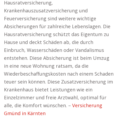
Hausratversicherung,
Krankenhauszusatzversicherung und
Feuerversicherung sind weitere wichtige
Absicherungen für zahlreiche Lebenslagen. Die
Hausratversicherung schützt das Eigentum zu
Hause und deckt Schäden ab, die durch
Einbruch, Wasserschäden oder Vandalismus
entstehen. Diese Absicherung ist beim Umzug
in eine neue Wohnung ratsam, da die
Wiederbeschaffungskosten nach einem Schaden
teuer sein können. Diese Zusatzversicherung im
Krankenhaus bietet Leistungen wie ein
Einzelzimmer und freie Arztwahl, optimal für
alle, die Komfort wünschen. –
Versicherung
Gmünd in Kärnten