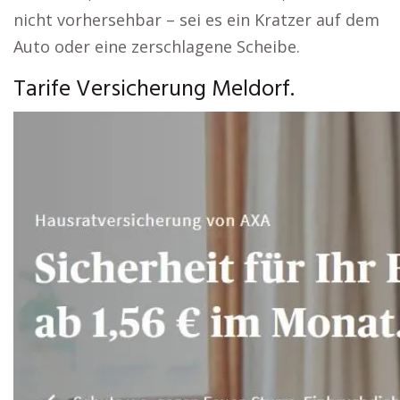
nicht vorhersehbar – sei es ein Kratzer auf dem
Auto oder eine zerschlagene Scheibe.
Tarife Versicherung Meldorf.