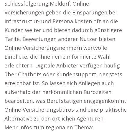
Schlussfolgerung Meldorf: Online-
Versicherungen geben die Einsparungen bei
Infrastruktur- und Personalkosten oft an die
Kunden weiter und bieten dadurch günstigere
Tarife. Bewertungen anderer Nutzer bieten
Online-Versicherungsnehmern wertvolle
Einblicke, die ihnen eine informierte Wahl
erleichtern. Digitale Anbieter verfügen häufig
über Chatbots oder Kundensupport, der stets
erreichbar ist. So lassen sich Anliegen auch
außerhalb der herkömmlichen Bürozeiten
bearbeiten, was Berufstätigen entgegenkommt.
Online-Versicherungsbüros sind eine praktische
Alternative zu den örtlichen Agenturen.
Mehr Infos zum regionalen Thema: