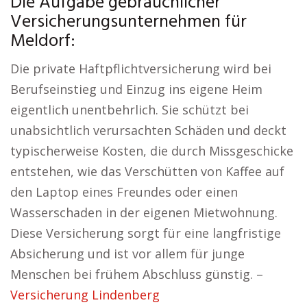
Die Aufgabe gebräuchlicher
Versicherungsunternehmen für
Meldorf:
Die private Haftpflichtversicherung wird bei
Berufseinstieg und Einzug ins eigene Heim
eigentlich unentbehrlich. Sie schützt bei
unabsichtlich verursachten Schäden und deckt
typischerweise Kosten, die durch Missgeschicke
entstehen, wie das Verschütten von Kaffee auf
den Laptop eines Freundes oder einen
Wasserschaden in der eigenen Mietwohnung.
Diese Versicherung sorgt für eine langfristige
Absicherung und ist vor allem für junge
Menschen bei frühem Abschluss günstig. –
Versicherung Lindenberg