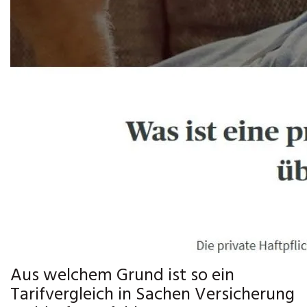
Aus welchem Grund ist so ein
Tarifvergleich in Sachen Versicherung