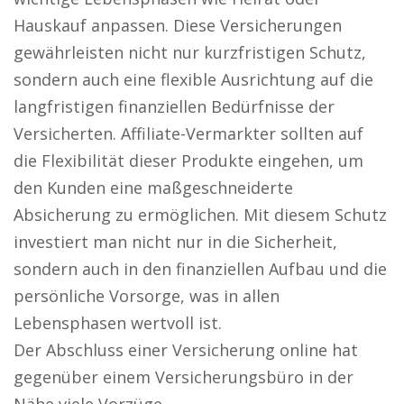
Hauskauf anpassen. Diese Versicherungen
gewährleisten nicht nur kurzfristigen Schutz,
sondern auch eine flexible Ausrichtung auf die
langfristigen finanziellen Bedürfnisse der
Versicherten. Affiliate-Vermarkter sollten auf
die Flexibilität dieser Produkte eingehen, um
den Kunden eine maßgeschneiderte
Absicherung zu ermöglichen. Mit diesem Schutz
investiert man nicht nur in die Sicherheit,
sondern auch in den finanziellen Aufbau und die
persönliche Vorsorge, was in allen
Lebensphasen wertvoll ist.
Der Abschluss einer Versicherung online hat
gegenüber einem Versicherungsbüro in der