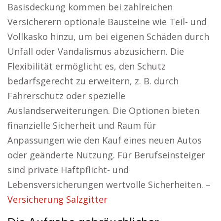
Basisdeckung kommen bei zahlreichen
Versicherern optionale Bausteine wie Teil- und
Vollkasko hinzu, um bei eigenen Schäden durch
Unfall oder Vandalismus abzusichern. Die
Flexibilität ermöglicht es, den Schutz
bedarfsgerecht zu erweitern, z. B. durch
Fahrerschutz oder spezielle
Auslandserweiterungen. Die Optionen bieten
finanzielle Sicherheit und Raum für
Anpassungen wie den Kauf eines neuen Autos
oder geänderte Nutzung. Für Berufseinsteiger
sind private Haftpflicht- und
Lebensversicherungen wertvolle Sicherheiten. –
Versicherung Salzgitter