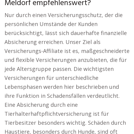
Meldorf empfehlenswert?
Nur durch einen Versicherungsschutz, der die
persönlichen Umstände der Kunden
berücksichtigt, lässt sich dauerhafte finanzielle
Absicherung erreichen. Unser Ziel als
Versicherungs-Affiliate ist es, maßgeschneiderte
und flexible Versicherungen anzubieten, die für
jede Altersgruppe passen. Die wichtigsten
Versicherungen für unterschiedliche
Lebensphasen werden hier beschrieben und
ihre Funktion in Schadensfällen verdeutlicht.
Eine Absicherung durch eine
Tierhalterhaftpflichtversicherung ist für
Tierbesitzer besonders wichtig. Schäden durch
Haustiere, besonders durch Hunde, sind oft