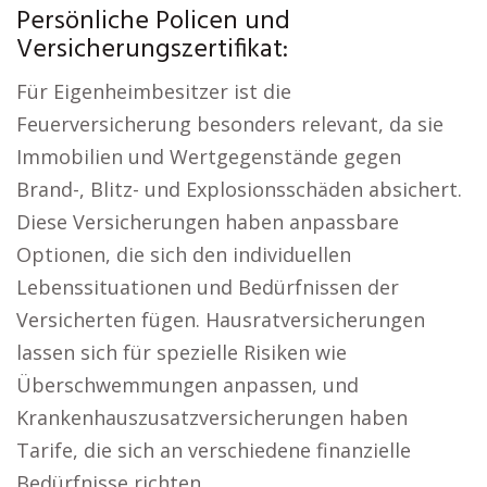
Persönliche Policen und
Versicherungszertifikat:
Für Eigenheimbesitzer ist die
Feuerversicherung besonders relevant, da sie
Immobilien und Wertgegenstände gegen
Brand-, Blitz- und Explosionsschäden absichert.
Diese Versicherungen haben anpassbare
Optionen, die sich den individuellen
Lebenssituationen und Bedürfnissen der
Versicherten fügen. Hausratversicherungen
lassen sich für spezielle Risiken wie
Überschwemmungen anpassen, und
Krankenhauszusatzversicherungen haben
Tarife, die sich an verschiedene finanzielle
Bedürfnisse richten.