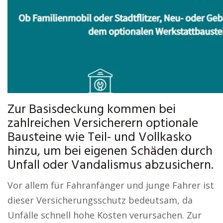
Zur Basisdeckung kommen bei
zahlreichen Versicherern optionale
Bausteine wie Teil- und Vollkasko
hinzu, um bei eigenen Schäden durch
Unfall oder Vandalismus abzusichern.
Vor allem für Fahranfänger und junge Fahrer ist
dieser Versicherungsschutz bedeutsam, da
Unfälle schnell hohe Kosten verursachen. Zur