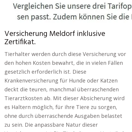
Versicherung Meldorf inklusive
Zertifikat.
Tierhalter werden durch diese Versicherung vor
den hohen Kosten bewahrt, die in vielen Fällen
gesetzlich erforderlich ist. Diese
Krankenversicherung für Hunde oder Katzen
deckt die teuren, manchmal überraschenden
Tierarztkosten ab. Mit dieser Absicherung wird
es Haltern möglich, für ihre Tiere zu sorgen,
ohne durch überraschende Ausgaben belastet
zu sein. Die anpassbare Natur dieser