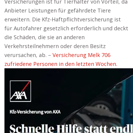
Versicherungen ist für Tierhalter von Vorteil, da
Anbieter Leistungen für gefährdete Tiere
erweitern. Die Kfz-Haftpflichtversicherung ist
für Autofahrer gesetzlich erforderlich und deckt
die Schäden, die sie an anderen
Verkehrsteilnehmern oder deren Besitz
verursachen, ab. –
Versicherung Melk 706
zufriedene Personen in den letzten Wochen.