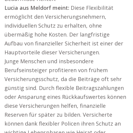
Lucia aus Meldorf meint:
Diese Flexibilität
ermöglicht den Versicherungsnehmern,
individuellen Schutz zu erhalten, ohne
übermäßig hohe Kosten. Der langfristige
Aufbau von finanzieller Sicherheit ist einer der
Hauptvorteile dieser Versicherungen.
Junge Menschen und insbesondere
Berufseinsteiger profitieren von frühem
Versicherungsschutz, da die Beiträge oft sehr
günstig sind. Durch flexible Beitragszahlungen
oder Ansparung eines Rückkaufswertes können
diese Versicherungen helfen, finanzielle
Reserven für später zu bilden. Versicherte
können dank flexibler Policen ihren Schutz an
wichtige Lebensphasen wie Heirat oder