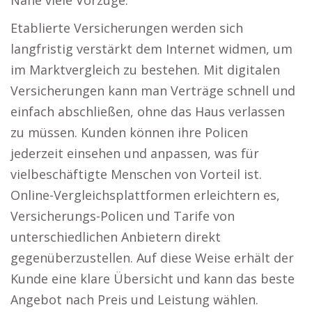
Nähe viele Vorzüge.
Etablierte Versicherungen werden sich
langfristig verstärkt dem Internet widmen, um
im Marktvergleich zu bestehen. Mit digitalen
Versicherungen kann man Verträge schnell und
einfach abschließen, ohne das Haus verlassen
zu müssen. Kunden können ihre Policen
jederzeit einsehen und anpassen, was für
vielbeschäftigte Menschen von Vorteil ist.
Online-Vergleichsplattformen erleichtern es,
Versicherungs-Policen und Tarife von
unterschiedlichen Anbietern direkt
gegenüberzustellen. Auf diese Weise erhält der
Kunde eine klare Übersicht und kann das beste
Angebot nach Preis und Leistung wählen.