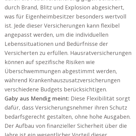
durch Brand, Blitz und Explosion abgesichert,
was für Eigenheimbesitzer besonders wertvoll
ist. Jede dieser Versicherungen kann flexibel
angepasst werden, um die individuellen
Lebenssituationen und Bedürfnisse der
Versicherten zu erfüllen. Hausratversicherungen
können auf spezifische Risiken wie
Überschwemmungen abgestimmt werden,
während Krankenhauszusatzversicherungen
verschiedene Budgets berücksichtigen.
Gaby aus Mendig meint:
Diese Flexibilität sorgt
dafür, dass Versicherungsnehmer ihren Schutz
bedarfsgerecht gestalten, ohne hohe Ausgaben.
Der Aufbau von finanzieller Sicherheit über die
Jahre ist ein wesentlicher Vorteil dieser