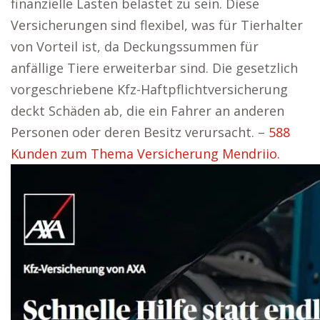
finanzielle Lasten belastet zu sein. Diese
Versicherungen sind flexibel, was für Tierhalter
von Vorteil ist, da Deckungssummen für
anfällige Tiere erweiterbar sind. Die gesetzlich
vorgeschriebene Kfz-Haftpflichtversicherung
deckt Schäden ab, die ein Fahrer an anderen
Personen oder deren Besitz verursacht. –
588
Kunden zum Thema Versicherung Mendriio.