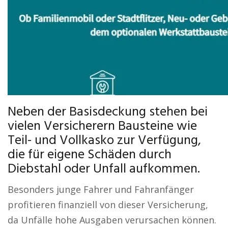
Neben der Basisdeckung stehen bei
vielen Versicherern Bausteine wie
Teil- und Vollkasko zur Verfügung,
die für eigene Schäden durch
Diebstahl oder Unfall aufkommen.
Besonders junge Fahrer und Fahranfänger
profitieren finanziell von dieser Versicherung,
da Unfälle hohe Ausgaben verursachen können.