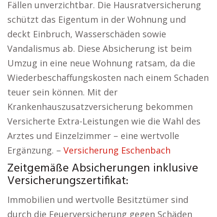
Fällen unverzichtbar. Die Hausratversicherung
schützt das Eigentum in der Wohnung und
deckt Einbruch, Wasserschäden sowie
Vandalismus ab. Diese Absicherung ist beim
Umzug in eine neue Wohnung ratsam, da die
Wiederbeschaffungskosten nach einem Schaden
teuer sein können. Mit der
Krankenhauszusatzversicherung bekommen
Versicherte Extra-Leistungen wie die Wahl des
Arztes und Einzelzimmer – eine wertvolle
Ergänzung. –
Versicherung Eschenbach
Zeitgemäße Absicherungen inklusive
Versicherungszertifikat:
Immobilien und wertvolle Besitztümer sind
durch die Feuerversicherung gegen Schäden