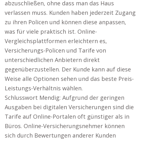
abzuschließen, ohne dass man das Haus
verlassen muss. Kunden haben jederzeit Zugang
zu ihren Policen und können diese anpassen,
was für viele praktisch ist. Online-
Vergleichsplattformen erleichtern es,
Versicherungs-Policen und Tarife von
unterschiedlichen Anbietern direkt
gegenüberzustellen. Der Kunde kann auf diese
Weise alle Optionen sehen und das beste Preis-
Leistungs-Verhältnis wählen.
Schlusswort Mendig: Aufgrund der geringen
Ausgaben bei digitalen Versicherungen sind die
Tarife auf Online-Portalen oft günstiger als in
Büros. Online-Versicherungsnehmer können
sich durch Bewertungen anderer Kunden