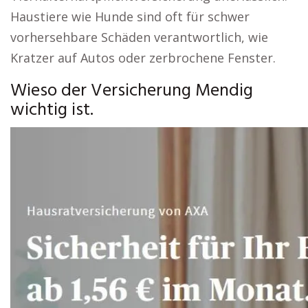
Haustiere wie Hunde sind oft für schwer
vorhersehbare Schäden verantwortlich, wie
Kratzer auf Autos oder zerbrochene Fenster.
Wieso der Versicherung Mendig
wichtig ist.