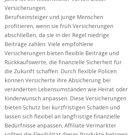
Versicherungen.
Berufseinsteiger und junge Menschen
profitieren, wenn sie früh Versicherungen
abschließen, da sie in der Regel niedrige
Beiträge zahlen. Viele empfohlene
Versicherungen bieten flexible Beiträge und
Rückkaufswerte, die finanzielle Sicherheit für
die Zukunft schaffen. Durch flexible Policen
können Versicherte ihre Absicherung bei
veränderten Lebensumständen wie Heirat oder
Kinderwunsch anpassen. Diese Versicherungen
bieten Schutz bei kurzfristigen Schäden und
lassen sich flexibel an langfristige finanzielle
Bedürfnisse anpassen. Affiliate-Vermarkter
sollten die Flexibilität dieser Produkte betonen,