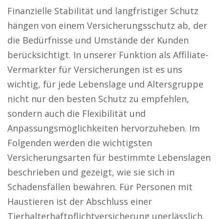
Finanzielle Stabilität und langfristiger Schutz
hängen von einem Versicherungsschutz ab, der
die Bedürfnisse und Umstände der Kunden
berücksichtigt. In unserer Funktion als Affiliate-
Vermarkter für Versicherungen ist es uns
wichtig, für jede Lebenslage und Altersgruppe
nicht nur den besten Schutz zu empfehlen,
sondern auch die Flexibilität und
Anpassungsmöglichkeiten hervorzuheben. Im
Folgenden werden die wichtigsten
Versicherungsarten für bestimmte Lebenslagen
beschrieben und gezeigt, wie sie sich in
Schadensfällen bewähren. Für Personen mit
Haustieren ist der Abschluss einer
Tierhalterhaftpflichtversicherung unerlässlich.