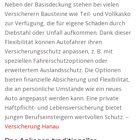
Neben der Basisdeckung stehen bei vielen
Versicherern Bausteine wie Teil- und Vollkasko
zur Verfügung, die für eigene Schäden durch
Diebstahl oder Unfall aufkommen. Dank dieser
Flexibilität können Autofahrer ihren
Versicherungsschutz anpassen, z. B. mit
speziellen Fahrerschutzoptionen oder
erweitertem Auslandsschutz. Die Optionen
bieten finanzielle Absicherung und Flexibilität,
die an persönliche Umstände wie ein neues
Auto angepasst werden kann. Eine private
Haftpflicht- und Lebensversicherung bietet
jungen Berufseinsteigern wertvollen Schutz. –
Versicherung Hanau