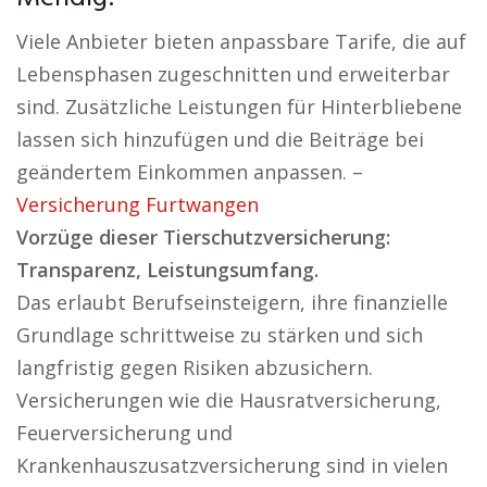
Viele Anbieter bieten anpassbare Tarife, die auf
Lebensphasen zugeschnitten und erweiterbar
sind. Zusätzliche Leistungen für Hinterbliebene
lassen sich hinzufügen und die Beiträge bei
geändertem Einkommen anpassen. –
Versicherung Furtwangen
Vorzüge dieser Tierschutzversicherung:
Transparenz, Leistungsumfang.
Das erlaubt Berufseinsteigern, ihre finanzielle
Grundlage schrittweise zu stärken und sich
langfristig gegen Risiken abzusichern.
Versicherungen wie die Hausratversicherung,
Feuerversicherung und
Krankenhauszusatzversicherung sind in vielen