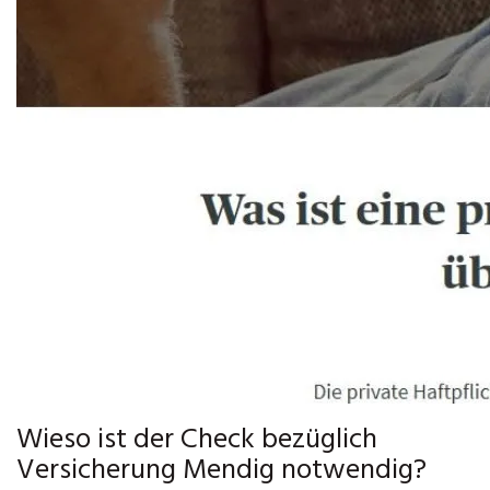
Wieso ist der Check bezüglich
Versicherung Mendig notwendig?