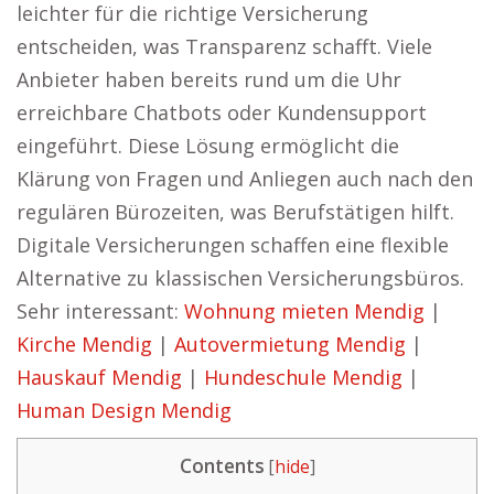
leichter für die richtige Versicherung
entscheiden, was Transparenz schafft. Viele
Anbieter haben bereits rund um die Uhr
erreichbare Chatbots oder Kundensupport
eingeführt. Diese Lösung ermöglicht die
Klärung von Fragen und Anliegen auch nach den
regulären Bürozeiten, was Berufstätigen hilft.
Digitale Versicherungen schaffen eine flexible
Alternative zu klassischen Versicherungsbüros.
Sehr interessant:
Wohnung mieten Mendig
|
Kirche Mendig
|
Autovermietung Mendig
|
Hauskauf Mendig
|
Hundeschule Mendig
|
Human Design Mendig
Contents
[
hide
]