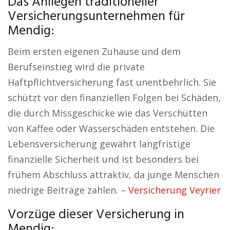
Das Anliegen traditioneller
Versicherungsunternehmen für
Mendig:
Beim ersten eigenen Zuhause und dem
Berufseinstieg wird die private
Haftpflichtversicherung fast unentbehrlich. Sie
schützt vor den finanziellen Folgen bei Schäden,
die durch Missgeschicke wie das Verschütten
von Kaffee oder Wasserschäden entstehen. Die
Lebensversicherung gewährt langfristige
finanzielle Sicherheit und ist besonders bei
frühem Abschluss attraktiv, da junge Menschen
niedrige Beiträge zahlen. –
Versicherung Veyrier
Vorzüge dieser Versicherung in
Mendig: