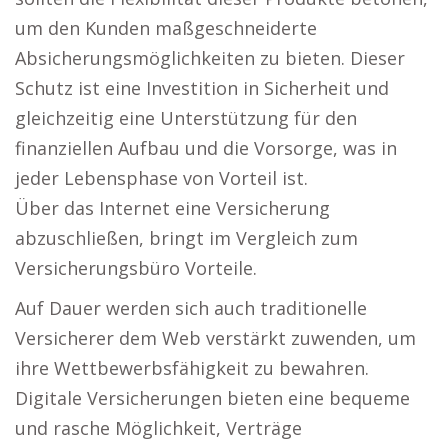
um den Kunden maßgeschneiderte
Absicherungsmöglichkeiten zu bieten. Dieser
Schutz ist eine Investition in Sicherheit und
gleichzeitig eine Unterstützung für den
finanziellen Aufbau und die Vorsorge, was in
jeder Lebensphase von Vorteil ist.
Über das Internet eine Versicherung
abzuschließen, bringt im Vergleich zum
Versicherungsbüro Vorteile.
Auf Dauer werden sich auch traditionelle
Versicherer dem Web verstärkt zuwenden, um
ihre Wettbewerbsfähigkeit zu bewahren.
Digitale Versicherungen bieten eine bequeme
und rasche Möglichkeit, Verträge