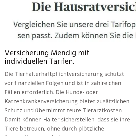
Versicherung Mendig mit
individuellen Tarifen.
Die Tierhalterhaftpflichtversicherung schützt
vor finanziellen Folgen und ist in zahlreichen
Fällen erforderlich. Die Hunde- oder
Katzenkrankenversicherung bietet zusätzlichen
Schutz und übernimmt teure Tierarztkosten.
Damit können Halter sicherstellen, dass sie ihre
Tiere betreuen, ohne durch plötzliche