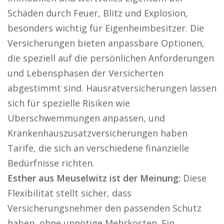
Schäden durch Feuer, Blitz und Explosion,
besonders wichtig für Eigenheimbesitzer. Die
Versicherungen bieten anpassbare Optionen,
die speziell auf die persönlichen Anforderungen
und Lebensphasen der Versicherten
abgestimmt sind. Hausratversicherungen lassen
sich für spezielle Risiken wie
Überschwemmungen anpassen, und
Krankenhauszusatzversicherungen haben
Tarife, die sich an verschiedene finanzielle
Bedürfnisse richten.
Esther aus Meuselwitz ist der Meinung:
Diese
Flexibilität stellt sicher, dass
Versicherungsnehmer den passenden Schutz
haben, ohne unnötige Mehrkosten. Ein