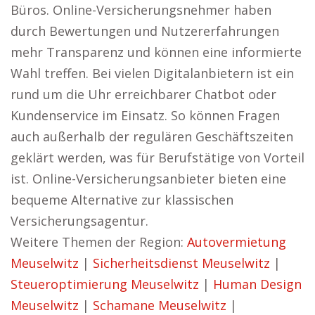
Büros. Online-Versicherungsnehmer haben
durch Bewertungen und Nutzererfahrungen
mehr Transparenz und können eine informierte
Wahl treffen. Bei vielen Digitalanbietern ist ein
rund um die Uhr erreichbarer Chatbot oder
Kundenservice im Einsatz. So können Fragen
auch außerhalb der regulären Geschäftszeiten
geklärt werden, was für Berufstätige von Vorteil
ist. Online-Versicherungsanbieter bieten eine
bequeme Alternative zur klassischen
Versicherungsagentur.
Weitere Themen der Region:
Autovermietung
Meuselwitz
|
Sicherheitsdienst Meuselwitz
|
Steueroptimierung Meuselwitz
|
Human Design
Meuselwitz
|
Schamane Meuselwitz
|