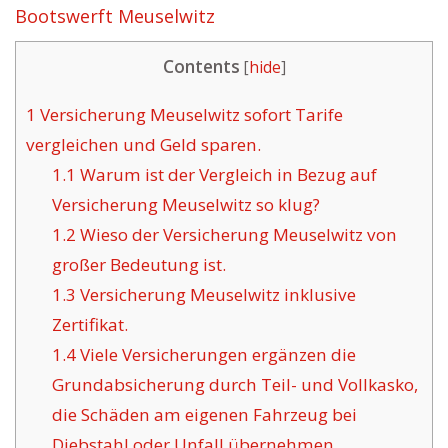
Bootswerft Meuselwitz
Contents
[
hide
]
1
Versicherung Meuselwitz sofort Tarife
vergleichen und Geld sparen.
1.1
Warum ist der Vergleich in Bezug auf
Versicherung Meuselwitz so klug?
1.2
Wieso der Versicherung Meuselwitz von
großer Bedeutung ist.
1.3
Versicherung Meuselwitz inklusive
Zertifikat.
1.4
Viele Versicherungen ergänzen die
Grundabsicherung durch Teil- und Vollkasko,
die Schäden am eigenen Fahrzeug bei
Diebstahl oder Unfall übernehmen.