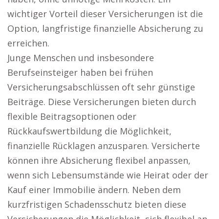
wichtiger Vorteil dieser Versicherungen ist die
Option, langfristige finanzielle Absicherung zu
erreichen.
Junge Menschen und insbesondere
Berufseinsteiger haben bei frühen
Versicherungsabschlüssen oft sehr günstige
Beiträge. Diese Versicherungen bieten durch
flexible Beitragsoptionen oder
Rückkaufswertbildung die Möglichkeit,
finanzielle Rücklagen anzusparen. Versicherte
können ihre Absicherung flexibel anpassen,
wenn sich Lebensumstände wie Heirat oder der
Kauf einer Immobilie ändern. Neben dem
kurzfristigen Schadensschutz bieten diese