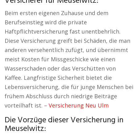
Versicherer für Meuselwitz:
Beim ersten eigenen Zuhause und dem
Berufseinstieg wird die private
Haftpflichtversicherung fast unentbehrlich.
Diese Versicherung greift bei Schäden, die man
anderen versehentlich zufügt, und übernimmt
meist Kosten für Missgeschicke wie einen
Wasserschaden oder das Verschütten von
Kaffee. Langfristige Sicherheit bietet die
Lebensversicherung, die für junge Menschen bei
frühem Abschluss durch niedrige Beiträge
vorteilhaft ist. –
Versicherung Neu Ulm
Die Vorzüge dieser Versicherung in
Meuselwitz: