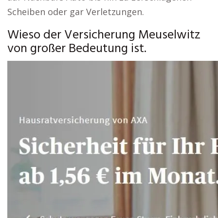
Scheiben oder gar Verletzungen.
Wieso der Versicherung Meuselwitz
von großer Bedeutung ist.