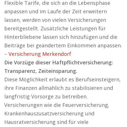
Flexible Tarife, die sich an die Lebensphase
anpassen und im Laufe der Zeit erweitern
lassen, werden von vielen Versicherungen
bereitgestellt. Zusätzliche Leistungen für
Hinterbliebene lassen sich hinzufügen und die
Beiträge bei geändertem Einkommen anpassen.
–
Versicherung Merkendorf
Die Vorzüge dieser Haftpflichtversicherung:
Transparenz, Zeiteinsparung.
Diese Möglichkeit erlaubt es Berufseinsteigern,
ihre Finanzen allmählich zu stabilisieren und
langfristig Vorsorge zu betreiben.
Versicherungen wie die Feuerversicherung,
Krankenhauszusatzversicherung und
Hausratversicherung sind für viele