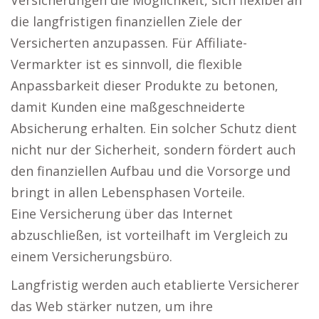
Versicherungen die Möglichkeit, sich flexibel an
die langfristigen finanziellen Ziele der
Versicherten anzupassen. Für Affiliate-
Vermarkter ist es sinnvoll, die flexible
Anpassbarkeit dieser Produkte zu betonen,
damit Kunden eine maßgeschneiderte
Absicherung erhalten. Ein solcher Schutz dient
nicht nur der Sicherheit, sondern fördert auch
den finanziellen Aufbau und die Vorsorge und
bringt in allen Lebensphasen Vorteile.
Eine Versicherung über das Internet
abzuschließen, ist vorteilhaft im Vergleich zu
einem Versicherungsbüro.
Langfristig werden auch etablierte Versicherer
das Web stärker nutzen, um ihre