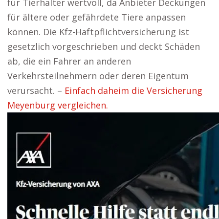
für Tierhalter wertvoll, da Anbieter Deckungen
für ältere oder gefährdete Tiere anpassen
können. Die Kfz-Haftpflichtversicherung ist
gesetzlich vorgeschrieben und deckt Schäden
ab, die ein Fahrer an anderen
Verkehrsteilnehmern oder deren Eigentum
verursacht. –
Einfach daheim die Versicherung
Meyenburg vergleichen.