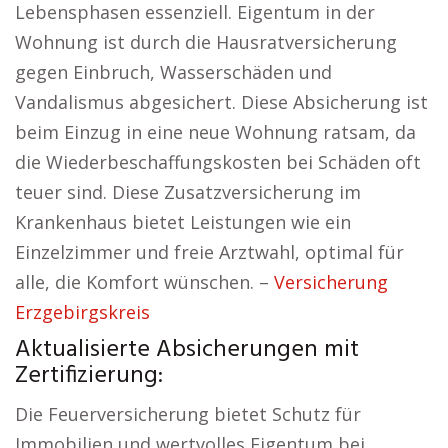
Lebensphasen essenziell. Eigentum in der
Wohnung ist durch die Hausratversicherung
gegen Einbruch, Wasserschäden und
Vandalismus abgesichert. Diese Absicherung ist
beim Einzug in eine neue Wohnung ratsam, da
die Wiederbeschaffungskosten bei Schäden oft
teuer sind. Diese Zusatzversicherung im
Krankenhaus bietet Leistungen wie ein
Einzelzimmer und freie Arztwahl, optimal für
alle, die Komfort wünschen. –
Versicherung
Erzgebirgskreis
Aktualisierte Absicherungen mit
Zertifizierung:
Die Feuerversicherung bietet Schutz für
Immobilien und wertvolles Eigentum bei