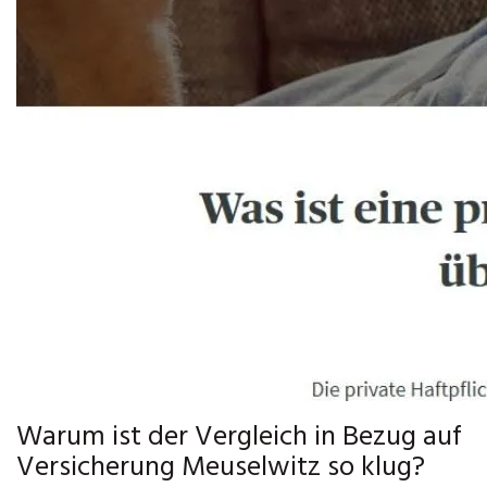
Warum ist der Vergleich in Bezug auf
Versicherung Meuselwitz so klug?