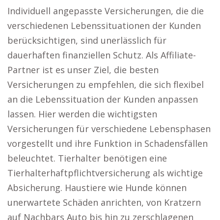
Individuell angepasste Versicherungen, die die
verschiedenen Lebenssituationen der Kunden
berücksichtigen, sind unerlässlich für
dauerhaften finanziellen Schutz. Als Affiliate-
Partner ist es unser Ziel, die besten
Versicherungen zu empfehlen, die sich flexibel
an die Lebenssituation der Kunden anpassen
lassen. Hier werden die wichtigsten
Versicherungen für verschiedene Lebensphasen
vorgestellt und ihre Funktion in Schadensfällen
beleuchtet. Tierhalter benötigen eine
Tierhalterhaftpflichtversicherung als wichtige
Absicherung. Haustiere wie Hunde können
unerwartete Schäden anrichten, von Kratzern
auf Nachbars Auto bis hin zu zerschlagenen