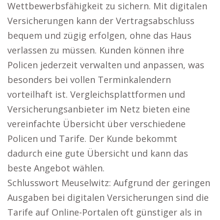
Wettbewerbsfähigkeit zu sichern. Mit digitalen
Versicherungen kann der Vertragsabschluss
bequem und zügig erfolgen, ohne das Haus
verlassen zu müssen. Kunden können ihre
Policen jederzeit verwalten und anpassen, was
besonders bei vollen Terminkalendern
vorteilhaft ist. Vergleichsplattformen und
Versicherungsanbieter im Netz bieten eine
vereinfachte Übersicht über verschiedene
Policen und Tarife. Der Kunde bekommt
dadurch eine gute Übersicht und kann das
beste Angebot wählen.
Schlusswort Meuselwitz: Aufgrund der geringen
Ausgaben bei digitalen Versicherungen sind die
Tarife auf Online-Portalen oft günstiger als in