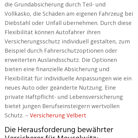
die Grundabsicherung durch Teil- und
Vollkasko, die Schäden am eigenen Fahrzeug bei
Diebstahl oder Unfall übernehmen. Durch diese
Flexibilität können Autofahrer ihren
Versicherungsschutz individuell gestalten, zum
Beispiel durch Fahrerschutzoptionen oder
erweiterten Auslandsschutz. Die Optionen
bieten eine finanzielle Absicherung und
Flexibilität für individuelle Anpassungen wie ein
neues Auto oder geänderte Nutzung. Eine
private Haftpflicht- und Lebensversicherung
bietet jungen Berufseinsteigern wertvollen
Schutz. –
Versicherung Velbert
Die Herausforderung bewährter