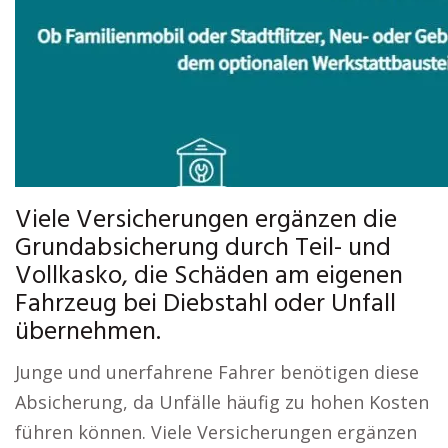
Viele Versicherungen ergänzen die
Grundabsicherung durch Teil- und
Vollkasko, die Schäden am eigenen
Fahrzeug bei Diebstahl oder Unfall
übernehmen.
Junge und unerfahrene Fahrer benötigen diese
Absicherung, da Unfälle häufig zu hohen Kosten
führen können. Viele Versicherungen ergänzen