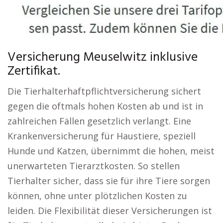
Versicherung Meuselwitz inklusive
Zertifikat.
Die Tierhalterhaftpflichtversicherung sichert
gegen die oftmals hohen Kosten ab und ist in
zahlreichen Fällen gesetzlich verlangt. Eine
Krankenversicherung für Haustiere, speziell
Hunde und Katzen, übernimmt die hohen, meist
unerwarteten Tierarztkosten. So stellen
Tierhalter sicher, dass sie für ihre Tiere sorgen
können, ohne unter plötzlichen Kosten zu
leiden. Die Flexibilität dieser Versicherungen ist