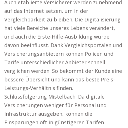
Auch etablierte Versicherer werden zunehmend
auf das Internet setzen, um in der
Vergleichbarkeit zu bleiben. Die Digitalisierung
hat viele Bereiche unseres Lebens verändert,
und auch die Erste-Hilfe-Ausbildung wurde
davon beeinflusst. Dank Vergleichsportalen und
Versicherungsanbietern können Policen und
Tarife unterschiedlicher Anbieter schnell
verglichen werden. So bekommt der Kunde eine
bessere Übersicht und kann das beste Preis-
Leistungs-Verhältnis finden.
Schlussfolgerung Mistelbach: Da digitale
Versicherungen weniger für Personal und
Infrastruktur ausgeben, können die
Einsparungen oft in günstigeren Tarifen