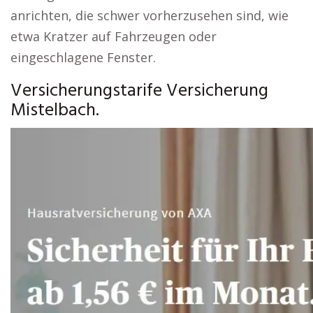
anrichten, die schwer vorherzusehen sind, wie
etwa Kratzer auf Fahrzeugen oder
eingeschlagene Fenster.
Versicherungstarife Versicherung
Mistelbach.