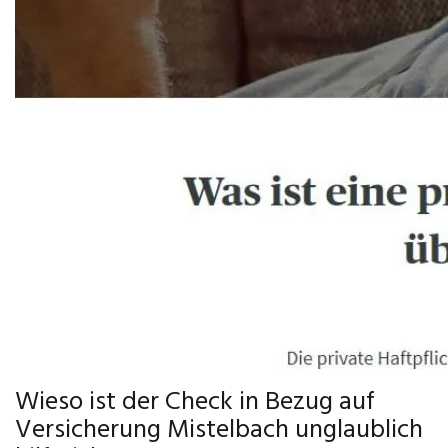
Wieso ist der Check in Bezug auf
Versicherung Mistelbach unglaublich