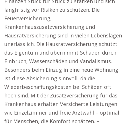
Finanzen Stück für Stück zu stärken und sich
langfristig vor Risiken zu schützen. Die
Feuerversicherung,
Krankenhauszusatzversicherung und
Hausratversicherung sind in vielen Lebenslagen
unerlässlich. Die Hausratversicherung schützt
das Eigentum und übernimmt Schäden durch
Einbruch, Wasserschäden und Vandalismus.
Besonders beim Einzug in eine neue Wohnung
ist diese Absicherung sinnvoll, da die
Wiederbeschaffungskosten bei Schäden oft
hoch sind. Mit der Zusatzversicherung für das
Krankenhaus erhalten Versicherte Leistungen
wie Einzelzimmer und freie Arztwahl – optimal
für Menschen, die Komfort schätzen. –