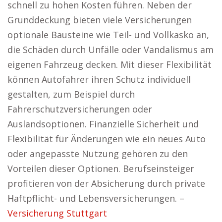
schnell zu hohen Kosten führen. Neben der
Grunddeckung bieten viele Versicherungen
optionale Bausteine wie Teil- und Vollkasko an,
die Schäden durch Unfälle oder Vandalismus am
eigenen Fahrzeug decken. Mit dieser Flexibilität
können Autofahrer ihren Schutz individuell
gestalten, zum Beispiel durch
Fahrerschutzversicherungen oder
Auslandsoptionen. Finanzielle Sicherheit und
Flexibilität für Änderungen wie ein neues Auto
oder angepasste Nutzung gehören zu den
Vorteilen dieser Optionen. Berufseinsteiger
profitieren von der Absicherung durch private
Haftpflicht- und Lebensversicherungen. –
Versicherung Stuttgart