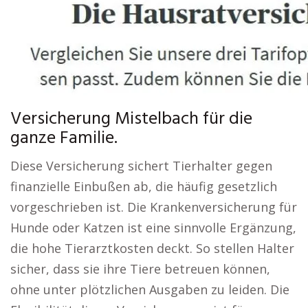
Versicherung Mistelbach für die
ganze Familie.
Diese Versicherung sichert Tierhalter gegen
finanzielle Einbußen ab, die häufig gesetzlich
vorgeschrieben ist. Die Krankenversicherung für
Hunde oder Katzen ist eine sinnvolle Ergänzung,
die hohe Tierarztkosten deckt. So stellen Halter
sicher, dass sie ihre Tiere betreuen können,
ohne unter plötzlichen Ausgaben zu leiden. Die