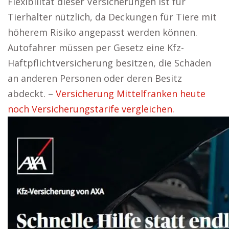
Flexibilität dieser Versicherungen ist für
Tierhalter nützlich, da Deckungen für Tiere mit
höherem Risiko angepasst werden können.
Autofahrer müssen per Gesetz eine Kfz-
Haftpflichtversicherung besitzen, die Schäden
an anderen Personen oder deren Besitz
abdeckt. –
Versicherung Mittelfranken heute
noch Versicherungstarife vergleichen.