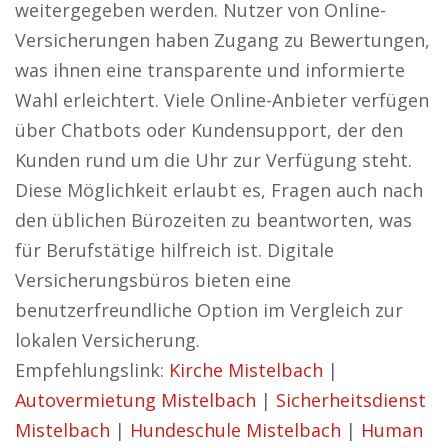
weitergegeben werden. Nutzer von Online-
Versicherungen haben Zugang zu Bewertungen,
was ihnen eine transparente und informierte
Wahl erleichtert. Viele Online-Anbieter verfügen
über Chatbots oder Kundensupport, der den
Kunden rund um die Uhr zur Verfügung steht.
Diese Möglichkeit erlaubt es, Fragen auch nach
den üblichen Bürozeiten zu beantworten, was
für Berufstätige hilfreich ist. Digitale
Versicherungsbüros bieten eine
benutzerfreundliche Option im Vergleich zur
lokalen Versicherung.
Empfehlungslink:
Kirche Mistelbach
|
Autovermietung Mistelbach
|
Sicherheitsdienst
Mistelbach
|
Hundeschule Mistelbach
|
Human