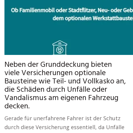
Neben der Grunddeckung bieten
viele Versicherungen optionale
Bausteine wie Teil- und Vollkasko an,
die Schäden durch Unfälle oder
Vandalismus am eigenen Fahrzeug
decken.
Gerade für unerfahrene Fahrer ist der Schutz
durch diese Versicherung essentiell, da Unfälle