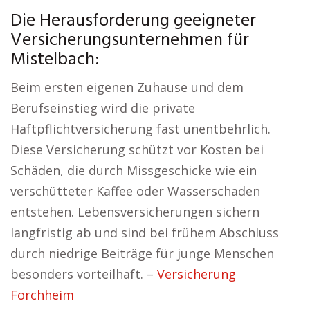
Die Herausforderung geeigneter
Versicherungsunternehmen für
Mistelbach:
Beim ersten eigenen Zuhause und dem
Berufseinstieg wird die private
Haftpflichtversicherung fast unentbehrlich.
Diese Versicherung schützt vor Kosten bei
Schäden, die durch Missgeschicke wie ein
verschütteter Kaffee oder Wasserschaden
entstehen. Lebensversicherungen sichern
langfristig ab und sind bei frühem Abschluss
durch niedrige Beiträge für junge Menschen
besonders vorteilhaft. –
Versicherung
Forchheim