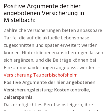
Positive Argumente der hier
angebotenen Versicherung in
Mistelbach:
Zahlreiche Versicherungen bieten anpassbare
Tarife, die auf die aktuelle Lebensphase
zugeschnitten und später erweitert werden
können. Hinterbliebenenabsicherungen lassen
sich ergänzen, und die Beiträge können bei
Einkommenänderungen angepasst werden. –
Versicherung Tauberbischofsheim
Positive Argumente der hier angebotenen
Versicherungsleistung: Kostenkontrolle,
Zeitersparnis.
Das ermöglicht es Berufseinsteigern, ihre