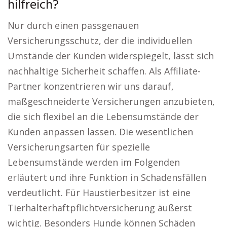
hilfreich?
Nur durch einen passgenauen
Versicherungsschutz, der die individuellen
Umstände der Kunden widerspiegelt, lässt sich
nachhaltige Sicherheit schaffen. Als Affiliate-
Partner konzentrieren wir uns darauf,
maßgeschneiderte Versicherungen anzubieten,
die sich flexibel an die Lebensumstände der
Kunden anpassen lassen. Die wesentlichen
Versicherungsarten für spezielle
Lebensumstände werden im Folgenden
erläutert und ihre Funktion in Schadensfällen
verdeutlicht. Für Haustierbesitzer ist eine
Tierhalterhaftpflichtversicherung äußerst
wichtig. Besonders Hunde können Schäden