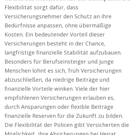
Flexibilität sorgt dafür, dass
Versicherungsnehmer den Schutz an ihre
Bedürfnisse anpassen, ohne übermäßige
Kosten. Ein bedeutender Vorteil dieser
Versicherungen besteht in der Chance,
langfristige finanzielle Stabilität aufzubauen.
Besonders für Berufseinsteiger und junge
Menschen lohnt es sich, früh Versicherungen
abzuschließen, da niedrige Beiträge und
finanzielle Vorteile winken. Viele der hier
empfohlenen Versicherungen erlauben es,
durch Ansparungen oder flexible Beiträge
finanzielle Reserven für die Zukunft zu bilden.
Die Flexibilität der Policen gibt Versicherten die
Möglichkeit, ihre Absicherungen bei Heirat,