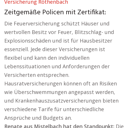
Versicherung Röthenbach
Zeitgemäße Policen mit Zertifikat:
Die Feuerversicherung schützt Häuser und
wertvollen Besitz vor Feuer, Blitzschlag- und
Explosionsschäden und ist für Hausbesitzer
essenziell. Jede dieser Versicherungen ist
flexibel und kann den individuellen
Lebenssituationen und Anforderungen der
Versicherten entsprechen.
Hausratversicherungen können oft an Risiken
wie Überschwemmungen angepasst werden,
und Krankenhauszusatzversicherungen bieten
verschiedene Tarife für unterschiedliche
Ansprüche und Budgets an.
Renate aus Mistelbach hat den Standpunkt:
Die