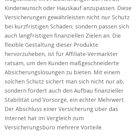
Kinderwunsch oder Hauskauf anzupassen. Diese
Versicherungen gewährleisten nicht nur Schutz
bei kurzfristigen Schäden, sondern passen sich
auch langfristigen finanziellen Zielen an. Die
flexible Gestaltung dieser Produkte
hervorzuheben, ist für Affiliate-Vermarkter
ratsam, um den Kunden maßgeschneiderte
Absicherungslösungen zu bieten. Mit einem
solchen Schutz sichert man sich nicht nur ab,
sondern fördert auch den Aufbau finanzieller
Stabilität und Vorsorge, ein echter Mehrwert.
Der Abschluss einer Versicherung über das
Internet hat im Vergleich zum
Versicherungsbüro mehrere Vorteile.