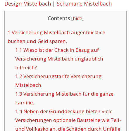
Design Mistelbach
|
Schamane Mistelbach
Contents
[
hide
]
1
Versicherung Mistelbach augenblicklich
buchen und Geld sparen.
1.1
Wieso ist der Check in Bezug auf
Versicherung Mistelbach unglaublich
hilfreich?
1.2
Versicherungstarife Versicherung
Mistelbach.
1.3
Versicherung Mistelbach für die ganze
Familie.
1.4
Neben der Grunddeckung bieten viele
Versicherungen optionale Bausteine wie Teil-
und Vollkasko an, die Schäden durch Unfälle