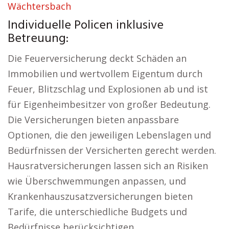
Wächtersbach
Individuelle Policen inklusive
Betreuung:
Die Feuerversicherung deckt Schäden an
Immobilien und wertvollem Eigentum durch
Feuer, Blitzschlag und Explosionen ab und ist
für Eigenheimbesitzer von großer Bedeutung.
Die Versicherungen bieten anpassbare
Optionen, die den jeweiligen Lebenslagen und
Bedürfnissen der Versicherten gerecht werden.
Hausratversicherungen lassen sich an Risiken
wie Überschwemmungen anpassen, und
Krankenhauszusatzversicherungen bieten
Tarife, die unterschiedliche Budgets und
Bedürfnisse berücksichtigen.