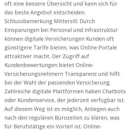
oft eine bessere Übersicht und kann sich für
das beste Angebot entscheiden.
Schlussbemerkung Mittersill: Durch
Einsparungen bei Personal und Infrastruktur
können digitale Versicherungen Kunden oft
günstigere Tarife bieten, was Online-Portale
attraktiver macht. Der Zugriff auf
Kundenbewertungen bietet Online-
Versicherungsnehmern Transparenz und hilft
bei der Wahl der passenden Versicherung.
Zahlreiche digitale Plattformen haben Chatbots
oder Kundenservice, der jederzeit verfügbar ist.
Auf diesem Weg ist es möglich, Anliegen auch
nach den regulären Bürozeiten zu klären, was
für Berufstätige ein Vorteil ist. Online-