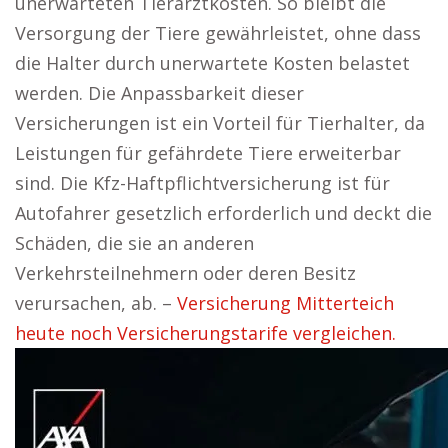
unerwarteten Tierarztkosten. So bleibt die
Versorgung der Tiere gewährleistet, ohne dass
die Halter durch unerwartete Kosten belastet
werden. Die Anpassbarkeit dieser
Versicherungen ist ein Vorteil für Tierhalter, da
Leistungen für gefährdete Tiere erweiterbar
sind. Die Kfz-Haftpflichtversicherung ist für
Autofahrer gesetzlich erforderlich und deckt die
Schäden, die sie an anderen
Verkehrsteilnehmern oder deren Besitz
verursachen, ab. –
Versicherung Mitterteich
heute noch Versicherungstarife vergleichen.