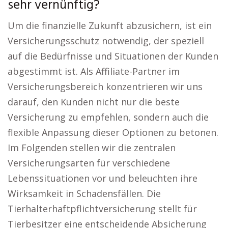
sehr vernünftig?
Um die finanzielle Zukunft abzusichern, ist ein
Versicherungsschutz notwendig, der speziell
auf die Bedürfnisse und Situationen der Kunden
abgestimmt ist. Als Affiliate-Partner im
Versicherungsbereich konzentrieren wir uns
darauf, den Kunden nicht nur die beste
Versicherung zu empfehlen, sondern auch die
flexible Anpassung dieser Optionen zu betonen.
Im Folgenden stellen wir die zentralen
Versicherungsarten für verschiedene
Lebenssituationen vor und beleuchten ihre
Wirksamkeit in Schadensfällen. Die
Tierhalterhaftpflichtversicherung stellt für
Tierbesitzer eine entscheidende Absicherung