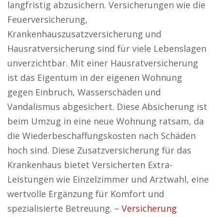
langfristig abzusichern. Versicherungen wie die
Feuerversicherung,
Krankenhauszusatzversicherung und
Hausratversicherung sind für viele Lebenslagen
unverzichtbar. Mit einer Hausratversicherung
ist das Eigentum in der eigenen Wohnung
gegen Einbruch, Wasserschäden und
Vandalismus abgesichert. Diese Absicherung ist
beim Umzug in eine neue Wohnung ratsam, da
die Wiederbeschaffungskosten nach Schäden
hoch sind. Diese Zusatzversicherung für das
Krankenhaus bietet Versicherten Extra-
Leistungen wie Einzelzimmer und Arztwahl, eine
wertvolle Ergänzung für Komfort und
spezialisierte Betreuung. –
Versicherung