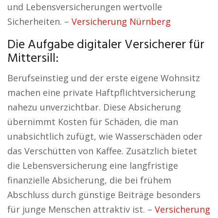
und Lebensversicherungen wertvolle
Sicherheiten. –
Versicherung Nürnberg
Die Aufgabe digitaler Versicherer für
Mittersill:
Berufseinstieg und der erste eigene Wohnsitz
machen eine private Haftpflichtversicherung
nahezu unverzichtbar. Diese Absicherung
übernimmt Kosten für Schäden, die man
unabsichtlich zufügt, wie Wasserschäden oder
das Verschütten von Kaffee. Zusätzlich bietet
die Lebensversicherung eine langfristige
finanzielle Absicherung, die bei frühem
Abschluss durch günstige Beiträge besonders
für junge Menschen attraktiv ist. –
Versicherung