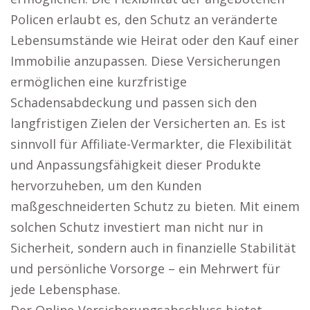
Policen erlaubt es, den Schutz an veränderte
Lebensumstände wie Heirat oder den Kauf einer
Immobilie anzupassen. Diese Versicherungen
ermöglichen eine kurzfristige
Schadensabdeckung und passen sich den
langfristigen Zielen der Versicherten an. Es ist
sinnvoll für Affiliate-Vermarkter, die Flexibilität
und Anpassungsfähigkeit dieser Produkte
hervorzuheben, um den Kunden
maßgeschneiderten Schutz zu bieten. Mit einem
solchen Schutz investiert man nicht nur in
Sicherheit, sondern auch in finanzielle Stabilität
und persönliche Vorsorge – ein Mehrwert für
jede Lebensphase.