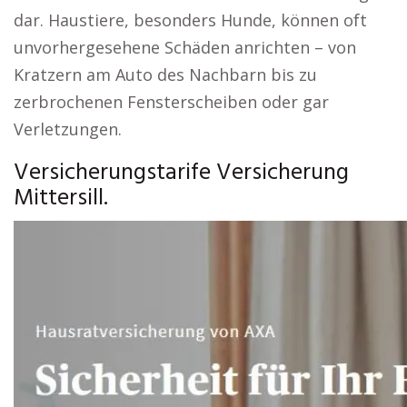
dar. Haustiere, besonders Hunde, können oft
unvorhergesehene Schäden anrichten – von
Kratzern am Auto des Nachbarn bis zu
zerbrochenen Fensterscheiben oder gar
Verletzungen.
Versicherungstarife Versicherung
Mittersill.