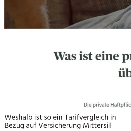
Weshalb ist so ein Tarifvergleich in
Bezug auf Versicherung Mittersill