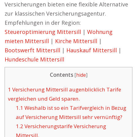
Versicherungen bieten eine flexible Alternative
zur klassischen Versicherungsagentur.
Empfehlungen in der Region:
Steueroptimierung Mittersill
|
Wohnung
mieten Mittersill
|
Kirche Mittersill
|
Bootswerft Mittersill
|
Hauskauf Mittersill
|
Hundeschule Mittersill
Contents
[
hide
]
1
Versicherung Mittersill augenblicklich Tarife
vergleichen und Geld sparen.
1.1
Weshalb ist so ein Tarifvergleich in Bezug
auf Versicherung Mittersill sehr vernünftig?
1.2
Versicherungstarife Versicherung
Mittersill.