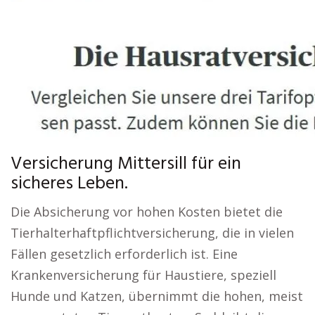
Versicherung Mittersill für ein
sicheres Leben.
Die Absicherung vor hohen Kosten bietet die
Tierhalterhaftpflichtversicherung, die in vielen
Fällen gesetzlich erforderlich ist. Eine
Krankenversicherung für Haustiere, speziell
Hunde und Katzen, übernimmt die hohen, meist