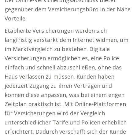
Der Online-Versicherungsabschluss bietet
gegenüber dem Versicherungsbüro in der Nähe
Vorteile.
Etablierte Versicherungen werden sich
langfristig verstärkt dem Internet widmen, um
im Marktvergleich zu bestehen. Digitale
Versicherungen ermöglichen es, eine Police
einfach und schnell abzuschließen, ohne das
Haus verlassen zu müssen. Kunden haben
jederzeit Zugang zu ihren Verträgen und
können diese anpassen, was bei einem engen
Zeitplan praktisch ist. Mit Online-Plattformen
für Versicherungen wird der Vergleich
unterschiedlicher Tarife und Policen erheblich
erleichtert. Dadurch verschafft sich der Kunde