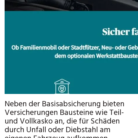
Neben der Basisabsicherung bieten
Versicherungen Bausteine wie Teil-
und Vollkasko an, die für Schäden
durch Unfall oder Diebstahl am