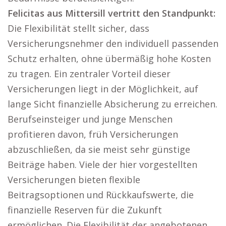
Felicitas aus Mittersill vertritt den Standpunkt:
Die Flexibilität stellt sicher, dass
Versicherungsnehmer den individuell passenden
Schutz erhalten, ohne übermäßig hohe Kosten
zu tragen. Ein zentraler Vorteil dieser
Versicherungen liegt in der Möglichkeit, auf
lange Sicht finanzielle Absicherung zu erreichen.
Berufseinsteiger und junge Menschen
profitieren davon, früh Versicherungen
abzuschließen, da sie meist sehr günstige
Beiträge haben. Viele der hier vorgestellten
Versicherungen bieten flexible
Beitragsoptionen und Rückkaufswerte, die
finanzielle Reserven für die Zukunft
ermöglichen. Die Flexibilität der angebotenen