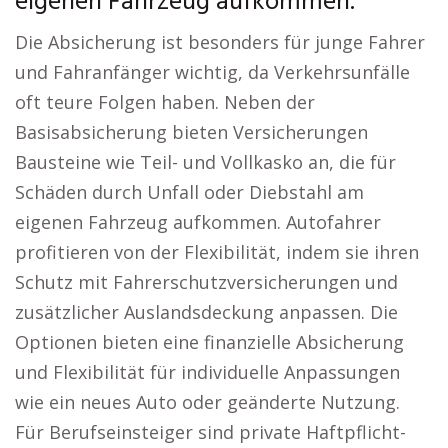
eigenen Fahrzeug aufkommen.
Die Absicherung ist besonders für junge Fahrer
und Fahranfänger wichtig, da Verkehrsunfälle
oft teure Folgen haben. Neben der
Basisabsicherung bieten Versicherungen
Bausteine wie Teil- und Vollkasko an, die für
Schäden durch Unfall oder Diebstahl am
eigenen Fahrzeug aufkommen. Autofahrer
profitieren von der Flexibilität, indem sie ihren
Schutz mit Fahrerschutzversicherungen und
zusätzlicher Auslandsdeckung anpassen. Die
Optionen bieten eine finanzielle Absicherung
und Flexibilität für individuelle Anpassungen
wie ein neues Auto oder geänderte Nutzung.
Für Berufseinsteiger sind private Haftpflicht-