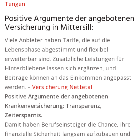
Tengen
Positive Argumente der angebotenen
Versicherung in Mittersill:
Viele Anbieter haben Tarife, die auf die
Lebensphase abgestimmt und flexibel
erweiterbar sind. Zusätzliche Leistungen für
Hinterbliebene lassen sich ergänzen, und
Beiträge können an das Einkommen angepasst
werden. –
Versicherung Nettetal
Positive Argumente der angebotenen
Krankenversicherung: Transparenz,
Zeitersparnis.
Damit haben Berufseinsteiger die Chance, ihre
finanzielle Sicherheit langsam aufzubauen und