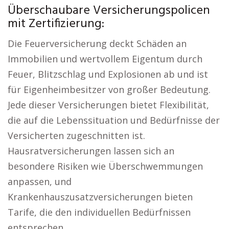
Überschaubare Versicherungspolicen
mit Zertifizierung:
Die Feuerversicherung deckt Schäden an
Immobilien und wertvollem Eigentum durch
Feuer, Blitzschlag und Explosionen ab und ist
für Eigenheimbesitzer von großer Bedeutung.
Jede dieser Versicherungen bietet Flexibilität,
die auf die Lebenssituation und Bedürfnisse der
Versicherten zugeschnitten ist.
Hausratversicherungen lassen sich an
besondere Risiken wie Überschwemmungen
anpassen, und
Krankenhauszusatzversicherungen bieten
Tarife, die den individuellen Bedürfnissen
entsprechen.