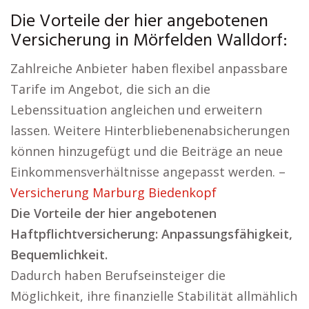
Die Vorteile der hier angebotenen
Versicherung in Mörfelden Walldorf:
Zahlreiche Anbieter haben flexibel anpassbare
Tarife im Angebot, die sich an die
Lebenssituation angleichen und erweitern
lassen. Weitere Hinterbliebenenabsicherungen
können hinzugefügt und die Beiträge an neue
Einkommensverhältnisse angepasst werden. –
Versicherung Marburg Biedenkopf
Die Vorteile der hier angebotenen
Haftpflichtversicherung: Anpassungsfähigkeit,
Bequemlichkeit.
Dadurch haben Berufseinsteiger die
Möglichkeit, ihre finanzielle Stabilität allmählich