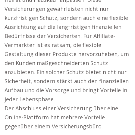
Versicherungen gewährleisten nicht nur
kurzfristigen Schutz, sondern auch eine flexible
Ausrichtung auf die langfristigen finanziellen
Bedürfnisse der Versicherten. Für Affiliate-
Vermarkter ist es ratsam, die flexible
Gestaltung dieser Produkte hervorzuheben, um
den Kunden maßgeschneiderten Schutz
anzubieten. Ein solcher Schutz bietet nicht nur
Sicherheit, sondern stärkt auch den finanziellen
Aufbau und die Vorsorge und bringt Vorteile in
jeder Lebensphase.
Der Abschluss einer Versicherung über eine
Online-Plattform hat mehrere Vorteile
gegenüber einem Versicherungsbüro.