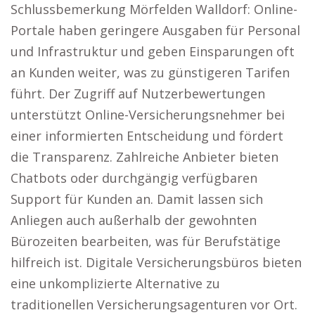
Schlussbemerkung Mörfelden Walldorf: Online-
Portale haben geringere Ausgaben für Personal
und Infrastruktur und geben Einsparungen oft
an Kunden weiter, was zu günstigeren Tarifen
führt. Der Zugriff auf Nutzerbewertungen
unterstützt Online-Versicherungsnehmer bei
einer informierten Entscheidung und fördert
die Transparenz. Zahlreiche Anbieter bieten
Chatbots oder durchgängig verfügbaren
Support für Kunden an. Damit lassen sich
Anliegen auch außerhalb der gewohnten
Bürozeiten bearbeiten, was für Berufstätige
hilfreich ist. Digitale Versicherungsbüros bieten
eine unkomplizierte Alternative zu
traditionellen Versicherungsagenturen vor Ort.