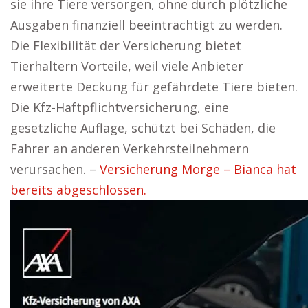
sie ihre Tiere versorgen, ohne durch plötzliche
Ausgaben finanziell beeinträchtigt zu werden.
Die Flexibilität der Versicherung bietet
Tierhaltern Vorteile, weil viele Anbieter
erweiterte Deckung für gefährdete Tiere bieten.
Die Kfz-Haftpflichtversicherung, eine
gesetzliche Auflage, schützt bei Schäden, die
Fahrer an anderen Verkehrsteilnehmern
verursachen. –
Versicherung Morge – Bianca hat
bereits abgeschlossen.