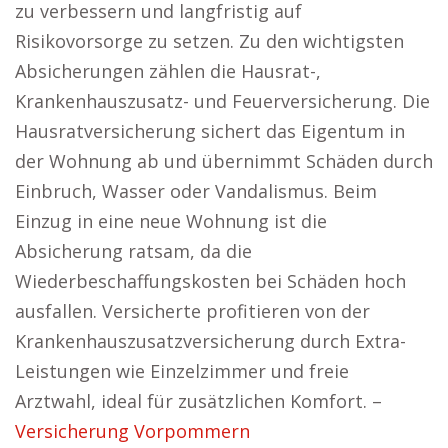
zu verbessern und langfristig auf
Risikovorsorge zu setzen. Zu den wichtigsten
Absicherungen zählen die Hausrat-,
Krankenhauszusatz- und Feuerversicherung. Die
Hausratversicherung sichert das Eigentum in
der Wohnung ab und übernimmt Schäden durch
Einbruch, Wasser oder Vandalismus. Beim
Einzug in eine neue Wohnung ist die
Absicherung ratsam, da die
Wiederbeschaffungskosten bei Schäden hoch
ausfallen. Versicherte profitieren von der
Krankenhauszusatzversicherung durch Extra-
Leistungen wie Einzelzimmer und freie
Arztwahl, ideal für zusätzlichen Komfort. –
Versicherung Vorpommern