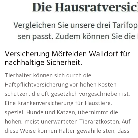
Versicherung Mörfelden Walldorf für
nachhaltige Sicherheit.
Tierhalter können sich durch die
Haftpflichtversicherung vor hohen Kosten
schützen, die oft gesetzlich vorgeschrieben ist.
Eine Krankenversicherung für Haustiere,
speziell Hunde und Katzen, übernimmt die
hohen, meist unerwarteten Tierarztkosten. Auf
diese Weise können Halter gewährleisten, dass