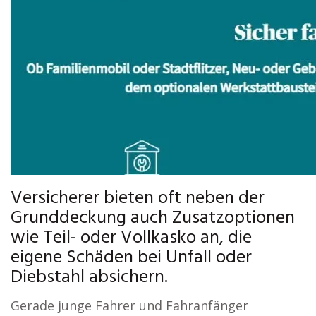
Versicherer bieten oft neben der
Grunddeckung auch Zusatzoptionen
wie Teil- oder Vollkasko an, die
eigene Schäden bei Unfall oder
Diebstahl absichern.
Gerade junge Fahrer und Fahranfänger