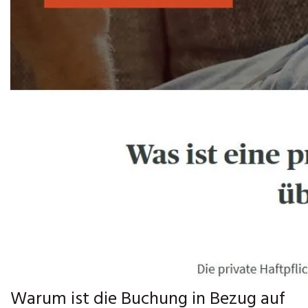
Warum ist die Buchung in Bezug auf