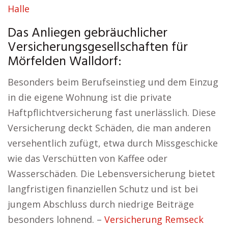
Halle
Das Anliegen gebräuchlicher
Versicherungsgesellschaften für
Mörfelden Walldorf:
Besonders beim Berufseinstieg und dem Einzug
in die eigene Wohnung ist die private
Haftpflichtversicherung fast unerlässlich. Diese
Versicherung deckt Schäden, die man anderen
versehentlich zufügt, etwa durch Missgeschicke
wie das Verschütten von Kaffee oder
Wasserschäden. Die Lebensversicherung bietet
langfristigen finanziellen Schutz und ist bei
jungem Abschluss durch niedrige Beiträge
besonders lohnend. –
Versicherung Remseck