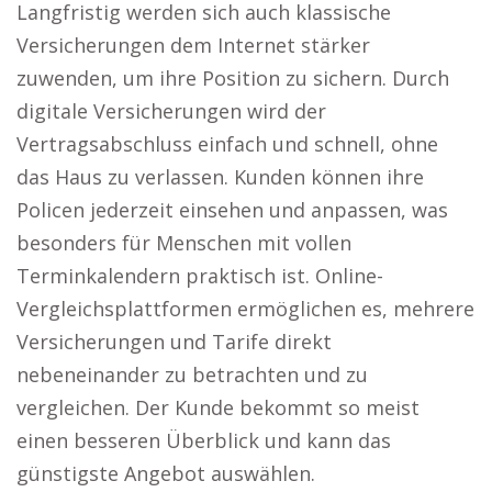
Langfristig werden sich auch klassische
Versicherungen dem Internet stärker
zuwenden, um ihre Position zu sichern. Durch
digitale Versicherungen wird der
Vertragsabschluss einfach und schnell, ohne
das Haus zu verlassen. Kunden können ihre
Policen jederzeit einsehen und anpassen, was
besonders für Menschen mit vollen
Terminkalendern praktisch ist. Online-
Vergleichsplattformen ermöglichen es, mehrere
Versicherungen und Tarife direkt
nebeneinander zu betrachten und zu
vergleichen. Der Kunde bekommt so meist
einen besseren Überblick und kann das
günstigste Angebot auswählen.