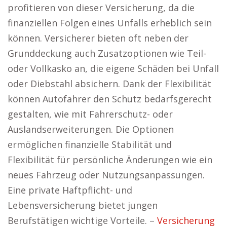
profitieren von dieser Versicherung, da die
finanziellen Folgen eines Unfalls erheblich sein
können. Versicherer bieten oft neben der
Grunddeckung auch Zusatzoptionen wie Teil-
oder Vollkasko an, die eigene Schäden bei Unfall
oder Diebstahl absichern. Dank der Flexibilität
können Autofahrer den Schutz bedarfsgerecht
gestalten, wie mit Fahrerschutz- oder
Auslandserweiterungen. Die Optionen
ermöglichen finanzielle Stabilität und
Flexibilität für persönliche Änderungen wie ein
neues Fahrzeug oder Nutzungsanpassungen.
Eine private Haftpflicht- und
Lebensversicherung bietet jungen
Berufstätigen wichtige Vorteile. –
Versicherung