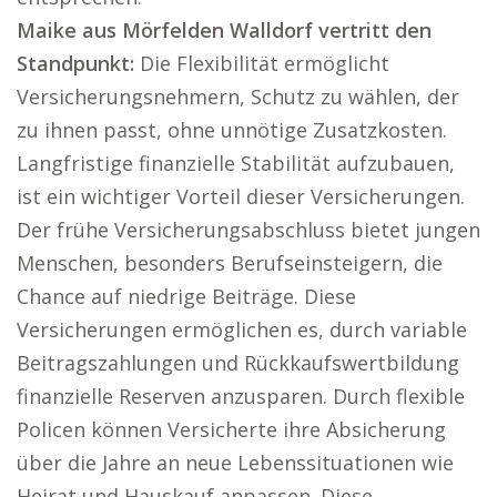
Maike aus Mörfelden Walldorf vertritt den
Standpunkt:
Die Flexibilität ermöglicht
Versicherungsnehmern, Schutz zu wählen, der
zu ihnen passt, ohne unnötige Zusatzkosten.
Langfristige finanzielle Stabilität aufzubauen,
ist ein wichtiger Vorteil dieser Versicherungen.
Der frühe Versicherungsabschluss bietet jungen
Menschen, besonders Berufseinsteigern, die
Chance auf niedrige Beiträge. Diese
Versicherungen ermöglichen es, durch variable
Beitragszahlungen und Rückkaufswertbildung
finanzielle Reserven anzusparen. Durch flexible
Policen können Versicherte ihre Absicherung
über die Jahre an neue Lebenssituationen wie
Heirat und Hauskauf anpassen. Diese