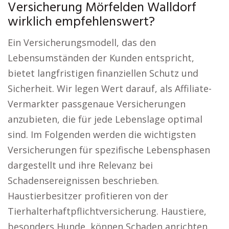
Versicherung Mörfelden Walldorf
wirklich empfehlenswert?
Ein Versicherungsmodell, das den
Lebensumständen der Kunden entspricht,
bietet langfristigen finanziellen Schutz und
Sicherheit. Wir legen Wert darauf, als Affiliate-
Vermarkter passgenaue Versicherungen
anzubieten, die für jede Lebenslage optimal
sind. Im Folgenden werden die wichtigsten
Versicherungen für spezifische Lebensphasen
dargestellt und ihre Relevanz bei
Schadensereignissen beschrieben.
Haustierbesitzer profitieren von der
Tierhalterhaftpflichtversicherung. Haustiere,
besonders Hunde, können Schaden anrichten,