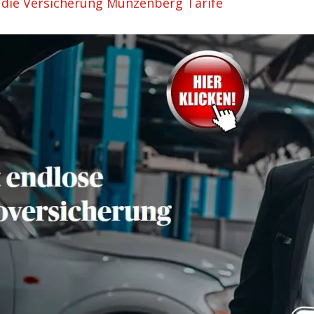
 die Versicherung Münzenberg Tarife