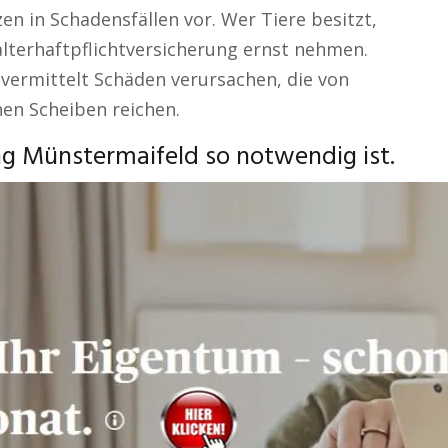
n in Schadensfällen vor. Wer Tiere besitzt,
alterhaftpflichtversicherung ernst nehmen.
vermittelt Schäden verursachen, die von
nen Scheiben reichen.
g Münstermaifeld so notwendig ist.