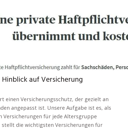
 Hinblick auf Versicherung
rt einen Versicherungsschutz, der gezielt an
den angepasst ist. Unsere Aufgabe ist es, als
ren Versicherungen für jede Altersgruppe
stellt die wichtigsten Versicherungen für