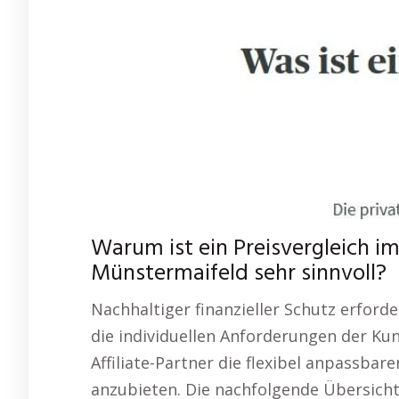
Warum ist ein Preisvergleich im
Münstermaifeld sehr sinnvoll?
Nachhaltiger finanzieller Schutz erforde
die individuellen Anforderungen der Kun
Affiliate-Partner die flexibel anpassba
anzubieten. Die nachfolgende Übersicht 