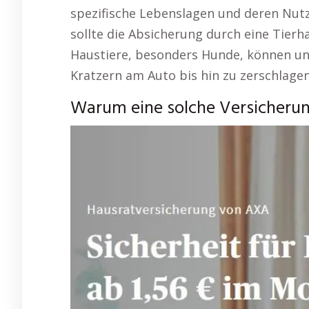
spezifische Lebenslagen und deren Nutze
sollte die Absicherung durch eine Tierh
Haustiere, besonders Hunde, können un
Kratzern am Auto bis hin zu zerschlage
Warum eine solche Versicherun