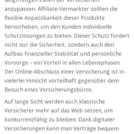
anzupassen. Affiliate-Vermarkter sollten die
flexible Anpassbarkeit dieser Produkte
hervorheben, um den Kunden individuelle
Schutzlösungen zu bieten. Dieser Schutz fördert
nicht nur die Sicherheit, sondern auch den
Aufbau finanzieller Stabilität und persönliche
Vorsorge – ein Vorteil in allen Lebensphasen.
Der Online-Abschluss einer Versicherung ist in
vielerlei Hinsicht vorteilhaft gegenüber dem
Besuch eines Versicherungsbüros.
Auf lange Sicht werden auch klassische
Versicherer mehr auf das Web setzen, um
konkurrenzfähig zu bleiben. Dank digitaler
Versicherungen kann man Verträge bequem