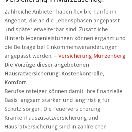
Zahlreiche Anbieter haben flexible Tarife im
Angebot, die an die Lebensphasen angepasst
und später erweiterbar sind. Zusätzliche
Hinterbliebenenleistungen können ergänzt und
die Beiträge bei Einkommensveränderungen
angepasst werden. –
Versicherung Münzenberg
Die Vorzüge dieser angebotenen
Hausratversicherung: Kostenkontrolle,
Komfort.
Berufseinsteiger können damit ihre finanzielle
Basis langsam stärken und langfristig für
Schutz sorgen. Die Feuerversicherung,
Krankenhauszusatzversicherung und
Hausratversicherung sind in zahlreichen