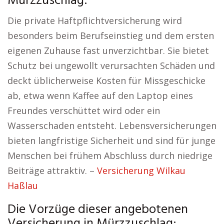
Mürzzuschlag:
Die private Haftpflichtversicherung wird
besonders beim Berufseinstieg und dem ersten
eigenen Zuhause fast unverzichtbar. Sie bietet
Schutz bei ungewollt verursachten Schäden und
deckt üblicherweise Kosten für Missgeschicke
ab, etwa wenn Kaffee auf den Laptop eines
Freundes verschüttet wird oder ein
Wasserschaden entsteht. Lebensversicherungen
bieten langfristige Sicherheit und sind für junge
Menschen bei frühem Abschluss durch niedrige
Beiträge attraktiv. –
Versicherung Wilkau
Haßlau
Die Vorzüge dieser angebotenen
Versicherung in Mürzzuschlag: