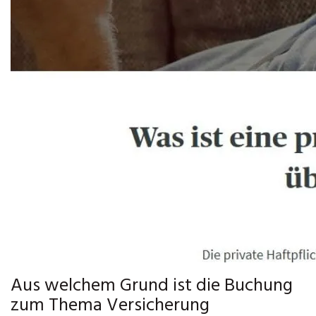
Aus welchem Grund ist die Buchung
zum Thema Versicherung