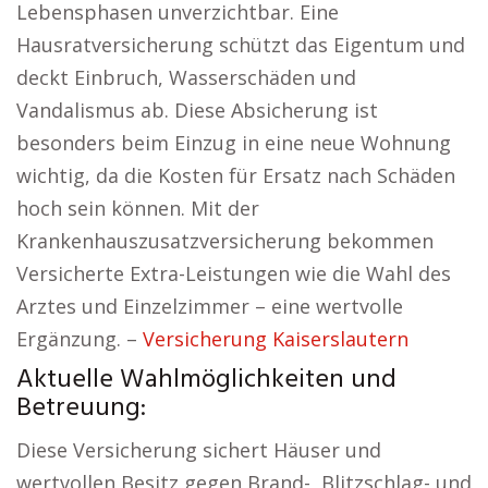
Lebensphasen unverzichtbar. Eine
Hausratversicherung schützt das Eigentum und
deckt Einbruch, Wasserschäden und
Vandalismus ab. Diese Absicherung ist
besonders beim Einzug in eine neue Wohnung
wichtig, da die Kosten für Ersatz nach Schäden
hoch sein können. Mit der
Krankenhauszusatzversicherung bekommen
Versicherte Extra-Leistungen wie die Wahl des
Arztes und Einzelzimmer – eine wertvolle
Ergänzung. –
Versicherung Kaiserslautern
Aktuelle Wahlmöglichkeiten und
Betreuung:
Diese Versicherung sichert Häuser und
wertvollen Besitz gegen Brand-, Blitzschlag- und