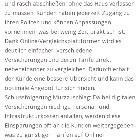
und rasch abschließen, ohne das Haus verlassen
zu müssen. Kunden haben jederzeit Zugang zu
ihren Policen und können Anpassungen
vornehmen, was bei wenig Zeit praktisch ist.
Dank Online-Vergleichsplattformen wird es
deutlich einfacher, verschiedene
Versicherungen und deren Tarife direkt
nebeneinander zu vergleichen. Dadurch erhält
der Kunde eine bessere Übersicht und kann das
optimale Angebot für sich finden.
Schlussfolgerung Mürzzuschlag: Da bei digitalen
Versicherungen niedrige Personal- und
Infrastrukturkosten anfallen, werden diese
Einsparungen oft an die Kunden weitergegeben,
was zu günstigen Tarifen auf Online-