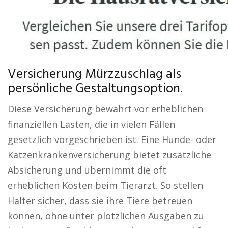
Versicherung Mürzzuschlag als
persönliche Gestaltungsoption.
Diese Versicherung bewahrt vor erheblichen
finanziellen Lasten, die in vielen Fällen
gesetzlich vorgeschrieben ist. Eine Hunde- oder
Katzenkrankenversicherung bietet zusätzliche
Absicherung und übernimmt die oft
erheblichen Kosten beim Tierarzt. So stellen
Halter sicher, dass sie ihre Tiere betreuen
können, ohne unter plötzlichen Ausgaben zu