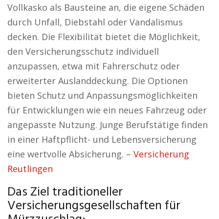
Vollkasko als Bausteine an, die eigene Schäden
durch Unfall, Diebstahl oder Vandalismus
decken. Die Flexibilität bietet die Möglichkeit,
den Versicherungsschutz individuell
anzupassen, etwa mit Fahrerschutz oder
erweiterter Auslanddeckung. Die Optionen
bieten Schutz und Anpassungsmöglichkeiten
für Entwicklungen wie ein neues Fahrzeug oder
angepasste Nutzung. Junge Berufstätige finden
in einer Haftpflicht- und Lebensversicherung
eine wertvolle Absicherung. –
Versicherung
Reutlingen
Das Ziel traditioneller
Versicherungsgesellschaften für