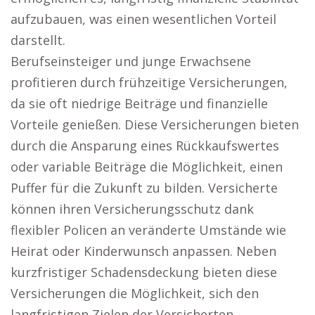
aufzubauen, was einen wesentlichen Vorteil
darstellt.
Berufseinsteiger und junge Erwachsene
profitieren durch frühzeitige Versicherungen,
da sie oft niedrige Beiträge und finanzielle
Vorteile genießen. Diese Versicherungen bieten
durch die Ansparung eines Rückkaufswertes
oder variable Beiträge die Möglichkeit, einen
Puffer für die Zukunft zu bilden. Versicherte
können ihren Versicherungsschutz dank
flexibler Policen an veränderte Umstände wie
Heirat oder Kinderwunsch anpassen. Neben
kurzfristiger Schadensdeckung bieten diese
Versicherungen die Möglichkeit, sich den
langfristigen Zielen der Versicherten