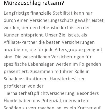
Mürzzuschlag ratsam?
Langfristige finanzielle Stabilität kann nur
durch einen Versicherungsschutz gewährleistet
werden, der den Lebensbedürfnissen der
Kunden entspricht. Unser Ziel ist es, als
Affiliate-Partner die besten Versicherungen
anzubieten, die für jede Altersgruppe geeignet
sind. Die wesentlichen Versicherungen für
spezifische Lebenslagen werden im Folgenden
präsentiert, zusammen mit ihrer Rolle in
Schadenssituationen. Haustierbesitzer
profitieren von der
Tierhalterhaftpflichtversicherung. Besonders
Hunde haben das Potenzial, unerwartete
Schäden zu verursachen, sei es ein Kratzer auf