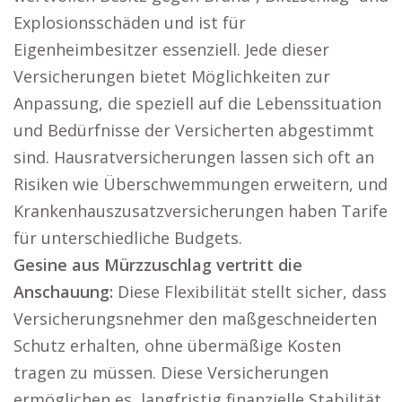
Explosionsschäden und ist für
Eigenheimbesitzer essenziell. Jede dieser
Versicherungen bietet Möglichkeiten zur
Anpassung, die speziell auf die Lebenssituation
und Bedürfnisse der Versicherten abgestimmt
sind. Hausratversicherungen lassen sich oft an
Risiken wie Überschwemmungen erweitern, und
Krankenhauszusatzversicherungen haben Tarife
für unterschiedliche Budgets.
Gesine aus Mürzzuschlag vertritt die
Anschauung:
Diese Flexibilität stellt sicher, dass
Versicherungsnehmer den maßgeschneiderten
Schutz erhalten, ohne übermäßige Kosten
tragen zu müssen. Diese Versicherungen
ermöglichen es, langfristig finanzielle Stabilität