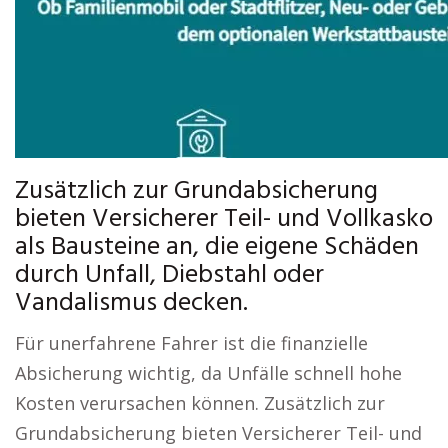
Zusätzlich zur Grundabsicherung
bieten Versicherer Teil- und Vollkasko
als Bausteine an, die eigene Schäden
durch Unfall, Diebstahl oder
Vandalismus decken.
Für unerfahrene Fahrer ist die finanzielle
Absicherung wichtig, da Unfälle schnell hohe
Kosten verursachen können. Zusätzlich zur
Grundabsicherung bieten Versicherer Teil- und