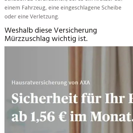
einem Fahrzeug, eine eingeschlagene Scheibe
oder eine Verletzung.
Weshalb diese Versicherung
Mürzzuschlag wichtig ist.