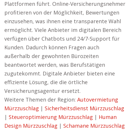
Plattformen führt. Online-Versicherungsnehmer
profitieren von der Möglichkeit, Bewertungen
einzusehen, was ihnen eine transparente Wahl
ermöglicht. Viele Anbieter im digitalen Bereich
verfügen über Chatbots und 24/7-Support für
Kunden. Dadurch können Fragen auch
außerhalb der gewohnten Bürozeiten
beantwortet werden, was Berufstätigen
zugutekommt. Digitale Anbieter bieten eine
effiziente Lösung, die die örtliche
Versicherungsagentur ersetzt.
Weitere Themen der Region:
Autovermietung
Mürzzuschlag
|
Sicherheitsdienst Mürzzuschlag
|
Steueroptimierung Mürzzuschlag
|
Human
Design Mürzzuschlag
|
Schamane Mürzzuschlag