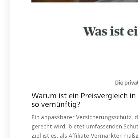
Warum ist ein Preisvergleich 
so vernünftig?
Ein anpassbarer Versicherungsschutz, 
gerecht wird, bietet umfassenden Schutz
Ziel ist es, als Affiliate-Vermarkter m