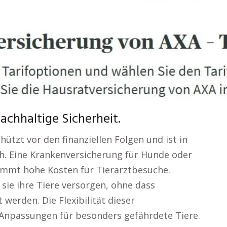
chhaltige Sicherheit.
hützt vor den finanziellen Folgen und ist in
ich. Eine Krankenversicherung für Hunde oder
immt hohe Kosten für Tierarztbesuche.
 sie ihre Tiere versorgen, ohne dass
 werden. Die Flexibilität dieser
 Anpassungen für besonders gefährdete Tiere.