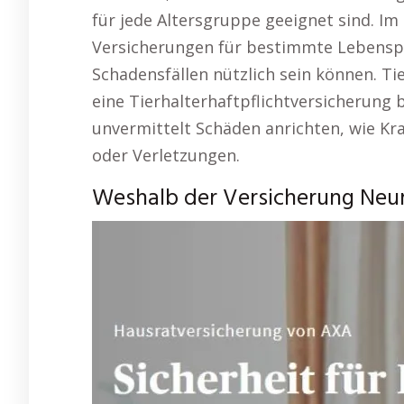
für jede Altersgruppe geeignet sind. Im
Versicherungen für bestimmte Lebenspha
Schadensfällen nützlich sein können. Tie
eine Tierhalterhaftpflichtversicherung 
unvermittelt Schäden anrichten, wie Kr
oder Verletzungen.
Weshalb der Versicherung Neum