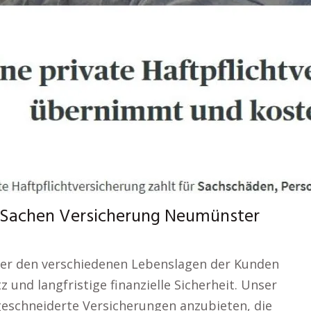
in Sachen Versicherung Neumünster
der den verschiedenen Lebenslagen der Kunden
 und langfristige finanzielle Sicherheit. Unser
aßgeschneiderte Versicherungen anzubieten, die