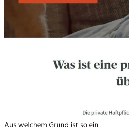
Aus welchem Grund ist so ein