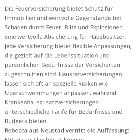
Die Feuerversicherung bietet Schutz für
Immobilien und wertvolle Gegenstände bei
Schäden durch Feuer, Blitz und Explosionen,
eine wertvolle Absicherung für Hausbesitzer.
Jede Versicherung bietet flexible Anpassungen,
die gezielt auf die Lebenssituation und
persönlichen Bedürfnisse der Versicherten
zugeschnitten sind. Hausratversicherungen
lassen sich oft an spezielle Risiken wie
Überschwemmungen anpassen, während
Krankenhauszusatzversicherungen
unterschiedliche Tarife für Bedürfnisse und
Budgets bieten.
Rebecca aus Neustad vertritt die Auffassung:
Mit dieser Flexibilität können