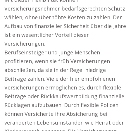
Versicherungsnehmer bedarfsgerechten Schutz
wählen, ohne überhöhte Kosten zu zahlen. Der
Aufbau von finanzieller Sicherheit über die Jahre
ist ein wesentlicher Vorteil dieser
Versicherungen.
Berufseinsteiger und junge Menschen
profitieren, wenn sie früh Versicherungen
abschließen, da sie in der Regel niedrige
Beiträge zahlen. Viele der hier empfohlenen
Versicherungen ermöglichen es, durch flexible
Beiträge oder Rückkaufswertbildung finanzielle
Rücklagen aufzubauen. Durch flexible Policen
können Versicherte ihre Absicherung bei
veränderten Lebensumständen wie Heirat oder