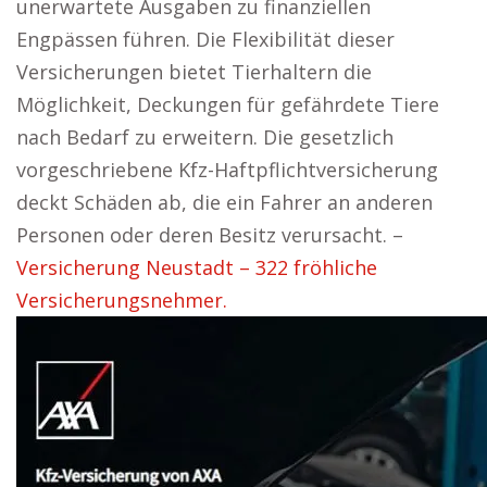
unerwartete Ausgaben zu finanziellen
Engpässen führen. Die Flexibilität dieser
Versicherungen bietet Tierhaltern die
Möglichkeit, Deckungen für gefährdete Tiere
nach Bedarf zu erweitern. Die gesetzlich
vorgeschriebene Kfz-Haftpflichtversicherung
deckt Schäden ab, die ein Fahrer an anderen
Personen oder deren Besitz verursacht. –
Versicherung Neustadt – 322 fröhliche
Versicherungsnehmer.