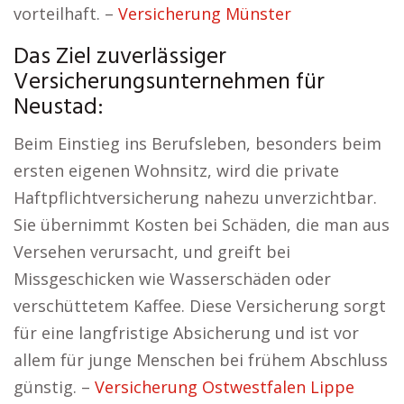
vorteilhaft. –
Versicherung Münster
Das Ziel zuverlässiger
Versicherungsunternehmen für
Neustad:
Beim Einstieg ins Berufsleben, besonders beim
ersten eigenen Wohnsitz, wird die private
Haftpflichtversicherung nahezu unverzichtbar.
Sie übernimmt Kosten bei Schäden, die man aus
Versehen verursacht, und greift bei
Missgeschicken wie Wasserschäden oder
verschüttetem Kaffee. Diese Versicherung sorgt
für eine langfristige Absicherung und ist vor
allem für junge Menschen bei frühem Abschluss
günstig. –
Versicherung Ostwestfalen Lippe