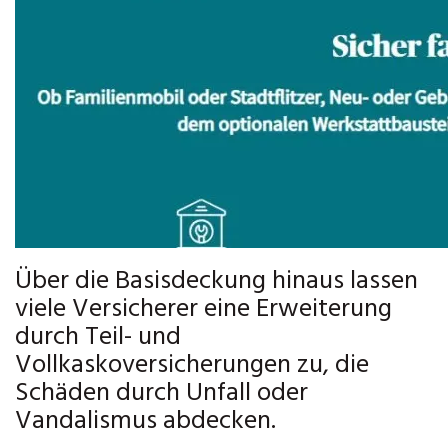
Über die Basisdeckung hinaus lassen
viele Versicherer eine Erweiterung
durch Teil- und
Vollkaskoversicherungen zu, die
Schäden durch Unfall oder
Vandalismus abdecken.