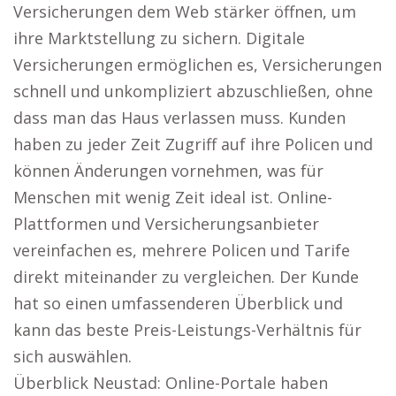
Versicherungen dem Web stärker öffnen, um
ihre Marktstellung zu sichern. Digitale
Versicherungen ermöglichen es, Versicherungen
schnell und unkompliziert abzuschließen, ohne
dass man das Haus verlassen muss. Kunden
haben zu jeder Zeit Zugriff auf ihre Policen und
können Änderungen vornehmen, was für
Menschen mit wenig Zeit ideal ist. Online-
Plattformen und Versicherungsanbieter
vereinfachen es, mehrere Policen und Tarife
direkt miteinander zu vergleichen. Der Kunde
hat so einen umfassenderen Überblick und
kann das beste Preis-Leistungs-Verhältnis für
sich auswählen.
Überblick Neustad: Online-Portale haben