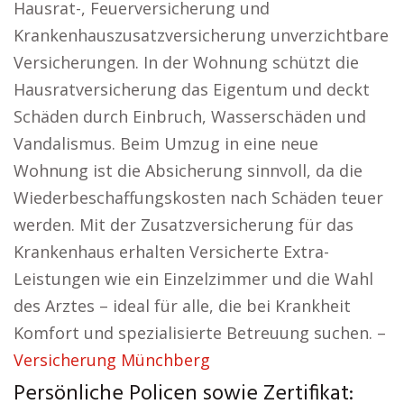
Hausrat-, Feuerversicherung und
Krankenhauszusatzversicherung unverzichtbare
Versicherungen. In der Wohnung schützt die
Hausratversicherung das Eigentum und deckt
Schäden durch Einbruch, Wasserschäden und
Vandalismus. Beim Umzug in eine neue
Wohnung ist die Absicherung sinnvoll, da die
Wiederbeschaffungskosten nach Schäden teuer
werden. Mit der Zusatzversicherung für das
Krankenhaus erhalten Versicherte Extra-
Leistungen wie ein Einzelzimmer und die Wahl
des Arztes – ideal für alle, die bei Krankheit
Komfort und spezialisierte Betreuung suchen. –
Versicherung Münchberg
Persönliche Policen sowie Zertifikat: