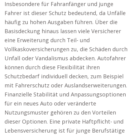
Insbesondere für Fahranfänger und junge
Fahrer ist dieser Schutz bedeutend, da Unfälle
häufig zu hohen Ausgaben führen. Über die
Basisdeckung hinaus lassen viele Versicherer
eine Erweiterung durch Teil- und
Vollkaskoversicherungen zu, die Schäden durch
Unfall oder Vandalismus abdecken. Autofahrer
können durch diese Flexibilität ihren
Schutzbedarf individuell decken, zum Beispiel
mit Fahrerschutz oder Auslandserweiterungen.
Finanzielle Stabilität und Anpassungsoptionen
für ein neues Auto oder veränderte
Nutzungsmuster gehören zu den Vorteilen
dieser Optionen. Eine private Haftpflicht- und
Lebensversicherung ist für junge Berufstätige