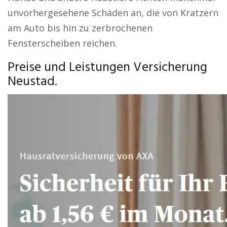
unvorhergesehene Schäden an, die von Kratzern
am Auto bis hin zu zerbrochenen
Fensterscheiben reichen.
Preise und Leistungen Versicherung
Neustad.