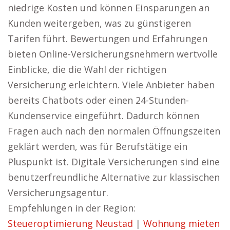
niedrige Kosten und können Einsparungen an
Kunden weitergeben, was zu günstigeren
Tarifen führt. Bewertungen und Erfahrungen
bieten Online-Versicherungsnehmern wertvolle
Einblicke, die die Wahl der richtigen
Versicherung erleichtern. Viele Anbieter haben
bereits Chatbots oder einen 24-Stunden-
Kundenservice eingeführt. Dadurch können
Fragen auch nach den normalen Öffnungszeiten
geklärt werden, was für Berufstätige ein
Pluspunkt ist. Digitale Versicherungen sind eine
benutzerfreundliche Alternative zur klassischen
Versicherungsagentur.
Empfehlungen in der Region:
Steueroptimierung Neustad
|
Wohnung mieten