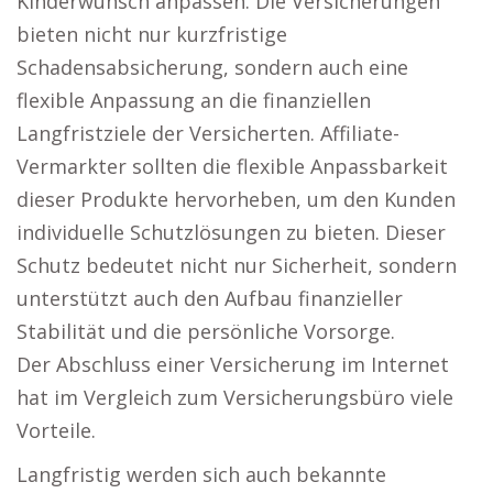
Kinderwunsch anpassen. Die Versicherungen
bieten nicht nur kurzfristige
Schadensabsicherung, sondern auch eine
flexible Anpassung an die finanziellen
Langfristziele der Versicherten. Affiliate-
Vermarkter sollten die flexible Anpassbarkeit
dieser Produkte hervorheben, um den Kunden
individuelle Schutzlösungen zu bieten. Dieser
Schutz bedeutet nicht nur Sicherheit, sondern
unterstützt auch den Aufbau finanzieller
Stabilität und die persönliche Vorsorge.
Der Abschluss einer Versicherung im Internet
hat im Vergleich zum Versicherungsbüro viele
Vorteile.
Langfristig werden sich auch bekannte