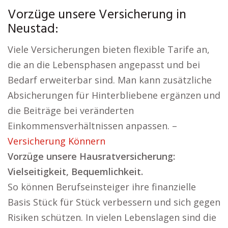
Vorzüge unsere Versicherung in
Neustad:
Viele Versicherungen bieten flexible Tarife an,
die an die Lebensphasen angepasst und bei
Bedarf erweiterbar sind. Man kann zusätzliche
Absicherungen für Hinterbliebene ergänzen und
die Beiträge bei veränderten
Einkommensverhältnissen anpassen. –
Versicherung Könnern
Vorzüge unsere Hausratversicherung:
Vielseitigkeit, Bequemlichkeit.
So können Berufseinsteiger ihre finanzielle
Basis Stück für Stück verbessern und sich gegen
Risiken schützen. In vielen Lebenslagen sind die