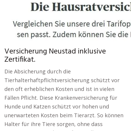
Versicherung Neustad inklusive
Zertifikat.
Die Absicherung durch die
Tierhalterhaftpflichtversicherung schützt vor
den oft erheblichen Kosten und ist in vielen
Fällen Pflicht. Diese Krankenversicherung für
Hunde und Katzen schützt vor hohen und
unerwarteten Kosten beim Tierarzt. So können
Halter für ihre Tiere sorgen, ohne dass