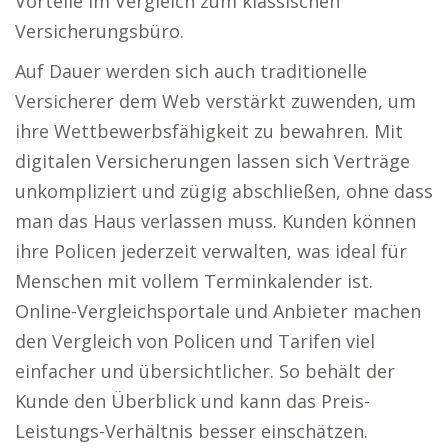
Vorteile im Vergleich zum klassischen
Versicherungsbüro.
Auf Dauer werden sich auch traditionelle
Versicherer dem Web verstärkt zuwenden, um
ihre Wettbewerbsfähigkeit zu bewahren. Mit
digitalen Versicherungen lassen sich Verträge
unkompliziert und zügig abschließen, ohne dass
man das Haus verlassen muss. Kunden können
ihre Policen jederzeit verwalten, was ideal für
Menschen mit vollem Terminkalender ist.
Online-Vergleichsportale und Anbieter machen
den Vergleich von Policen und Tarifen viel
einfacher und übersichtlicher. So behält der
Kunde den Überblick und kann das Preis-
Leistungs-Verhältnis besser einschätzen.