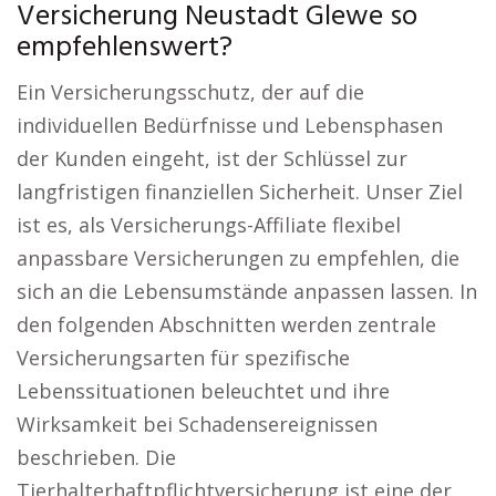
Versicherung Neustadt Glewe so
empfehlenswert?
Ein Versicherungsschutz, der auf die
individuellen Bedürfnisse und Lebensphasen
der Kunden eingeht, ist der Schlüssel zur
langfristigen finanziellen Sicherheit. Unser Ziel
ist es, als Versicherungs-Affiliate flexibel
anpassbare Versicherungen zu empfehlen, die
sich an die Lebensumstände anpassen lassen. In
den folgenden Abschnitten werden zentrale
Versicherungsarten für spezifische
Lebenssituationen beleuchtet und ihre
Wirksamkeit bei Schadensereignissen
beschrieben. Die
Tierhalterhaftpflichtversicherung ist eine der