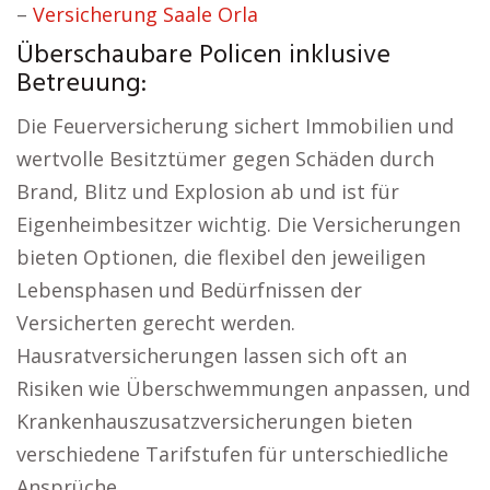
–
Versicherung Saale Orla
Überschaubare Policen inklusive
Betreuung:
Die Feuerversicherung sichert Immobilien und
wertvolle Besitztümer gegen Schäden durch
Brand, Blitz und Explosion ab und ist für
Eigenheimbesitzer wichtig. Die Versicherungen
bieten Optionen, die flexibel den jeweiligen
Lebensphasen und Bedürfnissen der
Versicherten gerecht werden.
Hausratversicherungen lassen sich oft an
Risiken wie Überschwemmungen anpassen, und
Krankenhauszusatzversicherungen bieten
verschiedene Tarifstufen für unterschiedliche
Ansprüche.