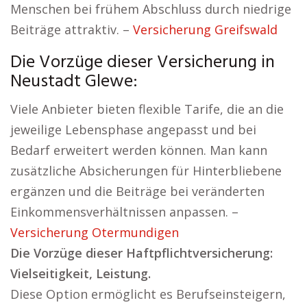
Menschen bei frühem Abschluss durch niedrige
Beiträge attraktiv. –
Versicherung Greifswald
Die Vorzüge dieser Versicherung in
Neustadt Glewe:
Viele Anbieter bieten flexible Tarife, die an die
jeweilige Lebensphase angepasst und bei
Bedarf erweitert werden können. Man kann
zusätzliche Absicherungen für Hinterbliebene
ergänzen und die Beiträge bei veränderten
Einkommensverhältnissen anpassen. –
Versicherung Otermundigen
Die Vorzüge dieser Haftpflichtversicherung:
Vielseitigkeit, Leistung.
Diese Option ermöglicht es Berufseinsteigern,