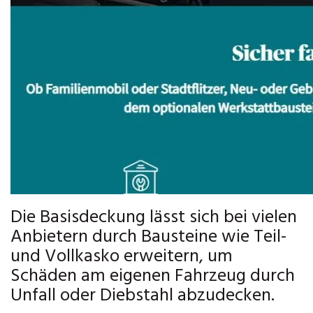
Die Basisdeckung lässt sich bei vielen
Anbietern durch Bausteine wie Teil-
und Vollkasko erweitern, um
Schäden am eigenen Fahrzeug durch
Unfall oder Diebstahl abzudecken.