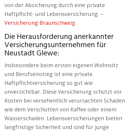
von der Absicherung durch eine private
Haftpflicht- und Lebensversicherung. –
Versicherung Braunschweig
Die Herausforderung anerkannter
Versicherungsunternehmen für
Neustadt Glewe:
Insbesondere beim ersten eigenen Wohnsitz
und Berufseinstieg ist eine private
Haftpflichtversicherung so gut wie
unverzichtbar. Diese Versicherung schützt vor
Kosten bei versehentlich verursachten Schäden
wie dem Verschütten von Kaffee oder einem
Wasserschaden. Lebensversicherungen bieten
langfristige Sicherheit und sind für junge