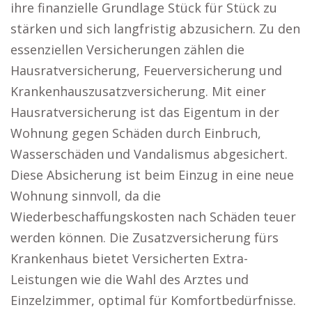
ihre finanzielle Grundlage Stück für Stück zu
stärken und sich langfristig abzusichern. Zu den
essenziellen Versicherungen zählen die
Hausratversicherung, Feuerversicherung und
Krankenhauszusatzversicherung. Mit einer
Hausratversicherung ist das Eigentum in der
Wohnung gegen Schäden durch Einbruch,
Wasserschäden und Vandalismus abgesichert.
Diese Absicherung ist beim Einzug in eine neue
Wohnung sinnvoll, da die
Wiederbeschaffungskosten nach Schäden teuer
werden können. Die Zusatzversicherung fürs
Krankenhaus bietet Versicherten Extra-
Leistungen wie die Wahl des Arztes und
Einzelzimmer, optimal für Komfortbedürfnisse.