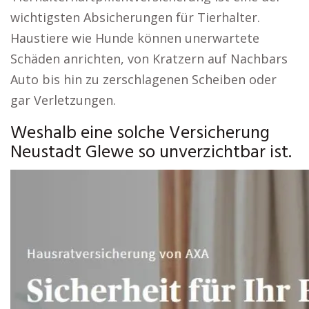
wichtigsten Absicherungen für Tierhalter.
Haustiere wie Hunde können unerwartete
Schäden anrichten, von Kratzern auf Nachbars
Auto bis hin zu zerschlagenen Scheiben oder
gar Verletzungen.
Weshalb eine solche Versicherung
Neustadt Glewe so unverzichtbar ist.