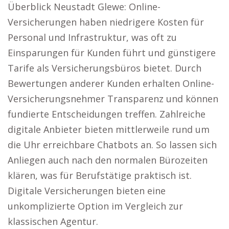
Überblick Neustadt Glewe: Online-
Versicherungen haben niedrigere Kosten für
Personal und Infrastruktur, was oft zu
Einsparungen für Kunden führt und günstigere
Tarife als Versicherungsbüros bietet. Durch
Bewertungen anderer Kunden erhalten Online-
Versicherungsnehmer Transparenz und können
fundierte Entscheidungen treffen. Zahlreiche
digitale Anbieter bieten mittlerweile rund um
die Uhr erreichbare Chatbots an. So lassen sich
Anliegen auch nach den normalen Bürozeiten
klären, was für Berufstätige praktisch ist.
Digitale Versicherungen bieten eine
unkomplizierte Option im Vergleich zur
klassischen Agentur.