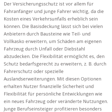
Der Versicherungsschutz ist vor allem für
Fahranfänger und junge Fahrer wichtig, da die
Kosten eines Verkehrsunfalls erheblich sein
können. Die Basisdeckung lässt sich bei vielen
Anbietern durch Bausteine wie Teil- und
Vollkasko erweitern, um Schäden am eigenen
Fahrzeug durch Unfall oder Diebstahl
abzudecken. Die Flexibilität ermöglicht es, den
Schutz bedarfsgerecht zu erweitern, z. B. durch
Fahrerschutz oder spezielle
Auslandserweiterungen. Mit diesen Optionen
erhalten Nutzer finanzielle Sicherheit und
Flexibilität für persönliche Entwicklungen wie
ein neues Fahrzeug oder veränderte Nutzungen.
Junge Berufseinsteiger profitieren besonders