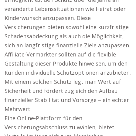
veränderte Lebenssituationen wie Heirat oder
Kinderwunsch anzupassen. Diese
Versicherungen bieten sowohl eine kurzfristige
Schadensabdeckung als auch die Möglichkeit,
sich an langfristige finanzielle Ziele anzupassen.
Affiliate-Vermarkter sollten auf die flexible
Gestaltung dieser Produkte hinweisen, um den
Kunden individuelle Schutzoptionen anzubieten.
Mit einem solchen Schutz legt man Wert auf
Sicherheit und fördert zugleich den Aufbau
finanzieller Stabilität und Vorsorge – ein echter
Mehrwert.
Eine Online-Plattform für den
Versicherungsabschluss zu wählen, bietet