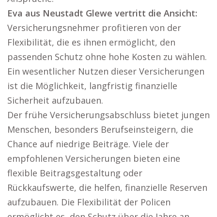
Eva aus Neustadt Glewe vertritt die Ansicht:
Versicherungsnehmer profitieren von der
Flexibilität, die es ihnen ermöglicht, den
passenden Schutz ohne hohe Kosten zu wählen.
Ein wesentlicher Nutzen dieser Versicherungen
ist die Möglichkeit, langfristig finanzielle
Sicherheit aufzubauen.
Der frühe Versicherungsabschluss bietet jungen
Menschen, besonders Berufseinsteigern, die
Chance auf niedrige Beiträge. Viele der
empfohlenen Versicherungen bieten eine
flexible Beitragsgestaltung oder
Rückkaufswerte, die helfen, finanzielle Reserven
aufzubauen. Die Flexibilität der Policen
ermöglicht es, den Schutz über die Jahre an