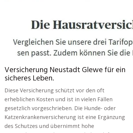
Versicherung Neustadt Glewe für ein
sicheres Leben.
Diese Versicherung schützt vor den oft
erheblichen Kosten und ist in vielen Fällen
gesetzlich vorgeschrieben. Die Hunde- oder
Katzenkrankenversicherung ist eine Ergänzung
des Schutzes und übernimmt hohe