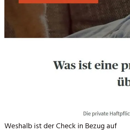
Weshalb ist der Check in Bezug auf