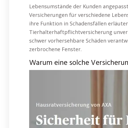
Lebensumstände der Kunden angepasst
Versicherungen für verschiedene Leben
ihre Funktion in Schadensfällen erläuter
Tierhalterhaftpflichtversicherung unver
schwer vorhersehbare Schäden verantwor
zerbrochene Fenster.
Warum eine solche Versicherung