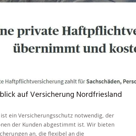
blick auf Versicherung Nordfriesland
 ist ein Versicherungsschutz notwendig, der
ionen der Kunden abgestimmt ist. Wir bieten
cherungen an, die flexibel an die