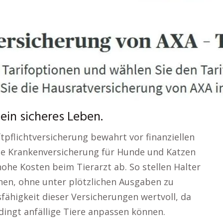
ein sicheres Leben.
tpflichtversicherung bewahrt vor finanziellen
Eine Krankenversicherung für Hunde und Katzen
ohe Kosten beim Tierarzt ab. So stellen Halter
nnen, ohne unter plötzlichen Ausgaben zu
sfähigkeit dieser Versicherungen wertvoll, da
ngt anfällige Tiere anpassen können.