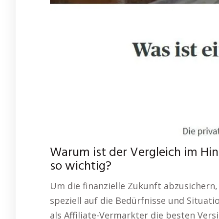
Warum ist der Vergleich im Hin
so wichtig?
Um die finanzielle Zukunft abzusichern,
speziell auf die Bedürfnisse und Situat
als Affiliate-Vermarkter die besten Versi