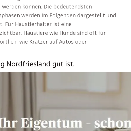
 werden können. Die bedeutendsten
sphasen werden im Folgenden dargestellt und
t. Für Haustierhalter ist eine
zichtbar. Haustiere wie Hunde sind oft für
tlich, wie Kratzer auf Autos oder
 Nordfriesland gut ist.