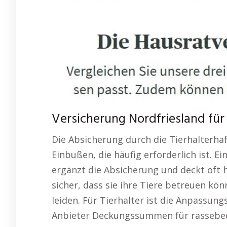
Versicherung Nordfriesland für 
Die Absicherung durch die Tierhalterhaf
Einbußen, die häufig erforderlich ist. 
ergänzt die Absicherung und deckt oft h
sicher, dass sie ihre Tiere betreuen kö
leiden. Für Tierhalter ist die Anpassung
Anbieter Deckungssummen für rassebedi