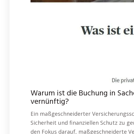
Warum ist die Buchung in Sach
vernünftig?
Ein maßgeschneiderter Versicherungssch
Sicherheit und finanziellen Schutz zu ge
den Fokus darauf, maßgeschneiderte Ve