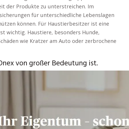
it der Produkte zu unterstreichen. Im
sicherungen für unterschiedliche Lebenslagen
hützen können. Für Haustierbesitzer ist eine
st wichtig. Haustiere, besonders Hunde,
Schäden wie Kratzer am Auto oder zerbrochene
Onex von großer Bedeutung ist.