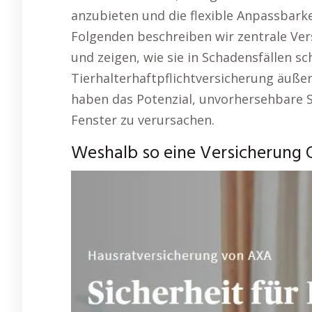
anzubieten und die flexible Anpassbarke
Folgenden beschreiben wir zentrale Ver
und zeigen, wie sie in Schadensfällen sc
Tierhalterhaftpflichtversicherung äußer
haben das Potenzial, unvorhersehbare 
Fenster zu verursachen.
Weshalb so eine Versicherung 