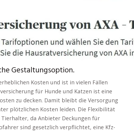
che Gestaltungsoption.
rheblichen Kosten und ist in vielen Fällen
nversicherung für Hunde und Katzen ist eine
osten zu decken. Damit bleibt die Versorgung
er plötzlichen Kosten leiden. Die Flexibilität
r Tierhalter, da Anbieter Deckungen für
ahrer sind gesetzlich verpflichtet, eine Kfz-