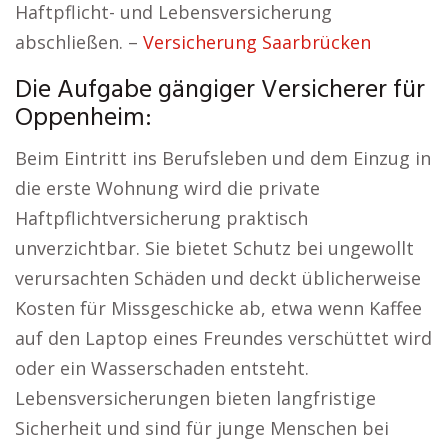
Haftpflicht- und Lebensversicherung
abschließen. –
Versicherung Saarbrücken
Die Aufgabe gängiger Versicherer für
Oppenheim:
Beim Eintritt ins Berufsleben und dem Einzug in
die erste Wohnung wird die private
Haftpflichtversicherung praktisch
unverzichtbar. Sie bietet Schutz bei ungewollt
verursachten Schäden und deckt üblicherweise
Kosten für Missgeschicke ab, etwa wenn Kaffee
auf den Laptop eines Freundes verschüttet wird
oder ein Wasserschaden entsteht.
Lebensversicherungen bieten langfristige
Sicherheit und sind für junge Menschen bei