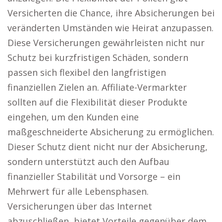
Versicherten die Chance, ihre Absicherungen bei
veränderten Umständen wie Heirat anzupassen.
Diese Versicherungen gewährleisten nicht nur
Schutz bei kurzfristigen Schäden, sondern
passen sich flexibel den langfristigen
finanziellen Zielen an. Affiliate-Vermarkter
sollten auf die Flexibilität dieser Produkte
eingehen, um den Kunden eine
maßgeschneiderte Absicherung zu ermöglichen.
Dieser Schutz dient nicht nur der Absicherung,
sondern unterstützt auch den Aufbau
finanzieller Stabilität und Vorsorge – ein
Mehrwert für alle Lebensphasen.
Versicherungen über das Internet
abzuschließen, bietet Vorteile gegenüber dem