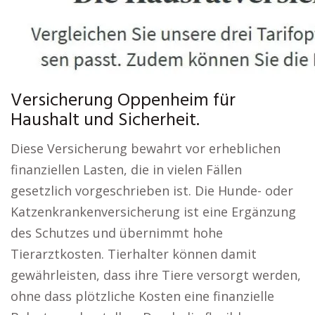
Versicherung Oppenheim für
Haushalt und Sicherheit.
Diese Versicherung bewahrt vor erheblichen
finanziellen Lasten, die in vielen Fällen
gesetzlich vorgeschrieben ist. Die Hunde- oder
Katzenkrankenversicherung ist eine Ergänzung
des Schutzes und übernimmt hohe
Tierarztkosten. Tierhalter können damit
gewährleisten, dass ihre Tiere versorgt werden,
ohne dass plötzliche Kosten eine finanzielle