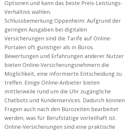
Optionen und kann das beste Preis-Leistungs-
Verhältnis wählen.
Schlussbemerkung Oppenheim: Aufgrund der
geringen Ausgaben bei digitalen
Versicherungen sind die Tarife auf Online-
Portalen oft günstiger als in Büros.
Bewertungen und Erfahrungen anderer Nutzer
bieten Online-Versicherungsnehmern die
Möglichkeit, eine informierte Entscheidung zu
treffen. Einige Online-Anbieter bieten
mittlerweile rund um die Uhr zugängliche
Chatbots und Kundenservices. Dadurch können
Fragen auch nach den Bürozeiten bearbeitet
werden, was für Berufstätige vorteilhaft ist.
Online-Versicherungen sind eine praktische