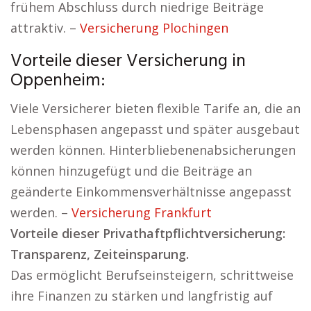
frühem Abschluss durch niedrige Beiträge
attraktiv. –
Versicherung Plochingen
Vorteile dieser Versicherung in
Oppenheim:
Viele Versicherer bieten flexible Tarife an, die an
Lebensphasen angepasst und später ausgebaut
werden können. Hinterbliebenenabsicherungen
können hinzugefügt und die Beiträge an
geänderte Einkommensverhältnisse angepasst
werden. –
Versicherung Frankfurt
Vorteile dieser Privathaftpflichtversicherung:
Transparenz, Zeiteinsparung.
Das ermöglicht Berufseinsteigern, schrittweise
ihre Finanzen zu stärken und langfristig auf