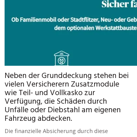
Neben der Grunddeckung stehen bei
vielen Versicherern Zusatzmodule
wie Teil- und Vollkasko zur
Verfügung, die Schäden durch
Unfälle oder Diebstahl am eigenen
Fahrzeug abdecken.
Die finanzielle Absicherung durch diese