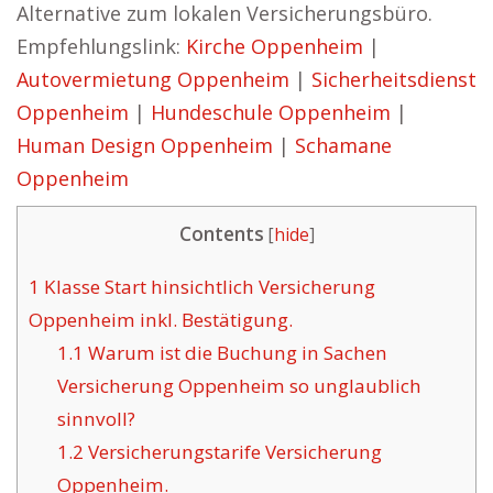
Alternative zum lokalen Versicherungsbüro.
Empfehlungslink:
Kirche Oppenheim
|
Autovermietung Oppenheim
|
Sicherheitsdienst
Oppenheim
|
Hundeschule Oppenheim
|
Human Design Oppenheim
|
Schamane
Oppenheim
Contents
[
hide
]
1
Klasse Start hinsichtlich Versicherung
Oppenheim inkl. Bestätigung.
1.1
Warum ist die Buchung in Sachen
Versicherung Oppenheim so unglaublich
sinnvoll?
1.2
Versicherungstarife Versicherung
Oppenheim.