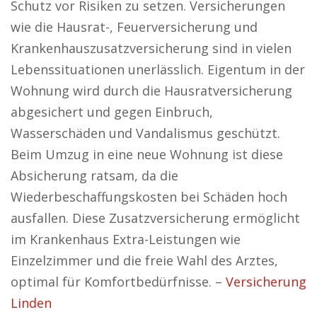
Schutz vor Risiken zu setzen. Versicherungen
wie die Hausrat-, Feuerversicherung und
Krankenhauszusatzversicherung sind in vielen
Lebenssituationen unerlässlich. Eigentum in der
Wohnung wird durch die Hausratversicherung
abgesichert und gegen Einbruch,
Wasserschäden und Vandalismus geschützt.
Beim Umzug in eine neue Wohnung ist diese
Absicherung ratsam, da die
Wiederbeschaffungskosten bei Schäden hoch
ausfallen. Diese Zusatzversicherung ermöglicht
im Krankenhaus Extra-Leistungen wie
Einzelzimmer und die freie Wahl des Arztes,
optimal für Komfortbedürfnisse. –
Versicherung
Linden