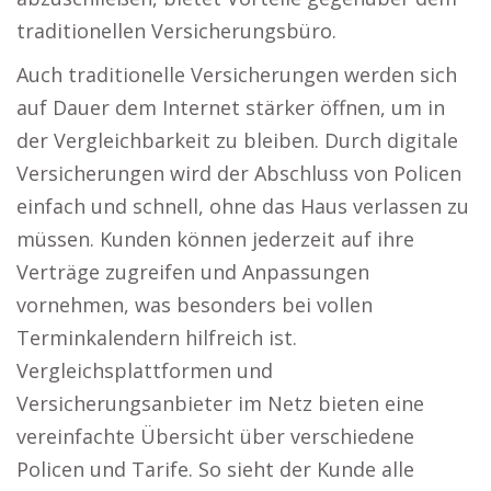
traditionellen Versicherungsbüro.
Auch traditionelle Versicherungen werden sich
auf Dauer dem Internet stärker öffnen, um in
der Vergleichbarkeit zu bleiben. Durch digitale
Versicherungen wird der Abschluss von Policen
einfach und schnell, ohne das Haus verlassen zu
müssen. Kunden können jederzeit auf ihre
Verträge zugreifen und Anpassungen
vornehmen, was besonders bei vollen
Terminkalendern hilfreich ist.
Vergleichsplattformen und
Versicherungsanbieter im Netz bieten eine
vereinfachte Übersicht über verschiedene
Policen und Tarife. So sieht der Kunde alle