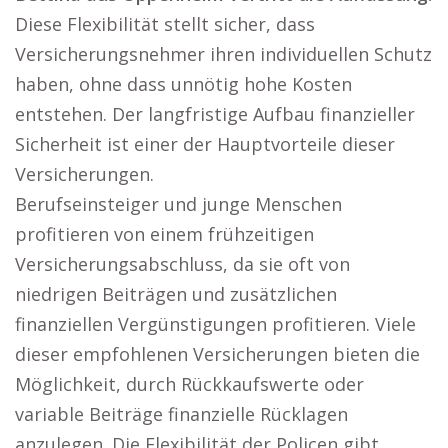
Diese Flexibilität stellt sicher, dass
Versicherungsnehmer ihren individuellen Schutz
haben, ohne dass unnötig hohe Kosten
entstehen. Der langfristige Aufbau finanzieller
Sicherheit ist einer der Hauptvorteile dieser
Versicherungen.
Berufseinsteiger und junge Menschen
profitieren von einem frühzeitigen
Versicherungsabschluss, da sie oft von
niedrigen Beiträgen und zusätzlichen
finanziellen Vergünstigungen profitieren. Viele
dieser empfohlenen Versicherungen bieten die
Möglichkeit, durch Rückkaufswerte oder
variable Beiträge finanzielle Rücklagen
anzulegen. Die Flexibilität der Policen gibt