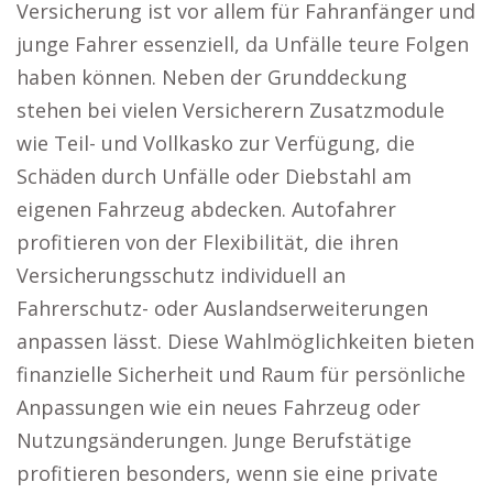
Versicherung ist vor allem für Fahranfänger und
junge Fahrer essenziell, da Unfälle teure Folgen
haben können. Neben der Grunddeckung
stehen bei vielen Versicherern Zusatzmodule
wie Teil- und Vollkasko zur Verfügung, die
Schäden durch Unfälle oder Diebstahl am
eigenen Fahrzeug abdecken. Autofahrer
profitieren von der Flexibilität, die ihren
Versicherungsschutz individuell an
Fahrerschutz- oder Auslandserweiterungen
anpassen lässt. Diese Wahlmöglichkeiten bieten
finanzielle Sicherheit und Raum für persönliche
Anpassungen wie ein neues Fahrzeug oder
Nutzungsänderungen. Junge Berufstätige
profitieren besonders, wenn sie eine private