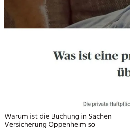
Warum ist die Buchung in Sachen
Versicherung Oppenheim so