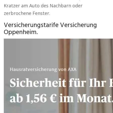
Kratzer am Auto des Nachbarn oder
zerbrochene Fenster.
Versicherungstarife Versicherung
Oppenheim.