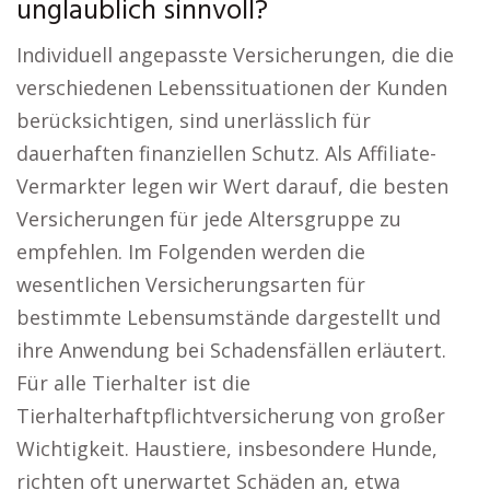
unglaublich sinnvoll?
Individuell angepasste Versicherungen, die die
verschiedenen Lebenssituationen der Kunden
berücksichtigen, sind unerlässlich für
dauerhaften finanziellen Schutz. Als Affiliate-
Vermarkter legen wir Wert darauf, die besten
Versicherungen für jede Altersgruppe zu
empfehlen. Im Folgenden werden die
wesentlichen Versicherungsarten für
bestimmte Lebensumstände dargestellt und
ihre Anwendung bei Schadensfällen erläutert.
Für alle Tierhalter ist die
Tierhalterhaftpflichtversicherung von großer
Wichtigkeit. Haustiere, insbesondere Hunde,
richten oft unerwartet Schäden an, etwa