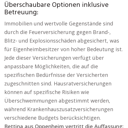
Überschaubare Optionen inklusive
Betreuung:
Immobilien und wertvolle Gegenstände sind
durch die Feuerversicherung gegen Brand-,
Blitz- und Explosionsschäden abgesichert, was
für Eigenheimbesitzer von hoher Bedeutung ist.
Jede dieser Versicherungen verfügt über
anpassbare Möglichkeiten, die auf die
spezifischen Bedürfnisse der Versicherten
zugeschnitten sind. Hausratversicherungen
können auf spezifische Risiken wie
Überschwemmungen abgestimmt werden,
während Krankenhauszusatzversicherungen
verschiedene Budgets berücksichtigen.
Bettina aus Oppenheim vertritt die Auffassung: