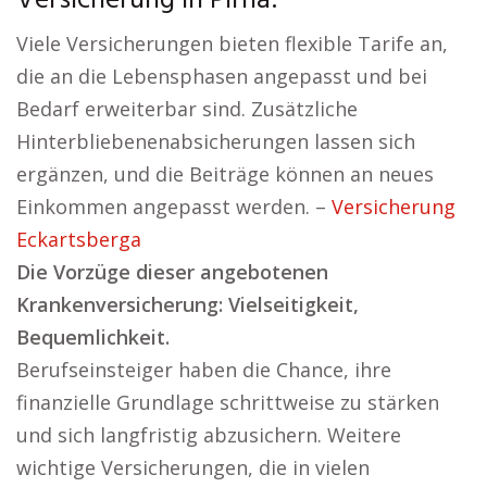
Versicherung in Pirna:
Viele Versicherungen bieten flexible Tarife an,
die an die Lebensphasen angepasst und bei
Bedarf erweiterbar sind. Zusätzliche
Hinterbliebenenabsicherungen lassen sich
ergänzen, und die Beiträge können an neues
Einkommen angepasst werden. –
Versicherung
Eckartsberga
Die Vorzüge dieser angebotenen
Krankenversicherung: Vielseitigkeit,
Bequemlichkeit.
Berufseinsteiger haben die Chance, ihre
finanzielle Grundlage schrittweise zu stärken
und sich langfristig abzusichern. Weitere
wichtige Versicherungen, die in vielen