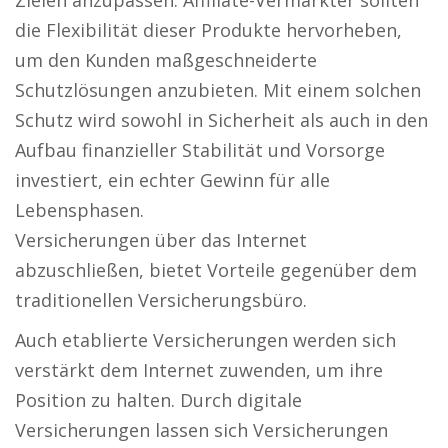
Zielen anzupassen. Affiliate-Vermarkter sollten
die Flexibilität dieser Produkte hervorheben,
um den Kunden maßgeschneiderte
Schutzlösungen anzubieten. Mit einem solchen
Schutz wird sowohl in Sicherheit als auch in den
Aufbau finanzieller Stabilität und Vorsorge
investiert, ein echter Gewinn für alle
Lebensphasen.
Versicherungen über das Internet
abzuschließen, bietet Vorteile gegenüber dem
traditionellen Versicherungsbüro.
Auch etablierte Versicherungen werden sich
verstärkt dem Internet zuwenden, um ihre
Position zu halten. Durch digitale
Versicherungen lassen sich Versicherungen