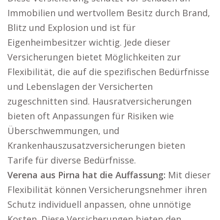
Immobilien und wertvollem Besitz durch Brand,
Blitz und Explosion und ist für
Eigenheimbesitzer wichtig. Jede dieser
Versicherungen bietet Möglichkeiten zur
Flexibilität, die auf die spezifischen Bedürfnisse
und Lebenslagen der Versicherten
zugeschnitten sind. Hausratversicherungen
bieten oft Anpassungen für Risiken wie
Überschwemmungen, und
Krankenhauszusatzversicherungen bieten
Tarife für diverse Bedürfnisse.
Verena aus Pirna hat die Auffassung:
Mit dieser
Flexibilität können Versicherungsnehmer ihren
Schutz individuell anpassen, ohne unnötige
Kosten. Diese Versicherungen bieten den