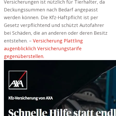
Versicherungen ist nützlich für Tierhalter, da
Deckungssummen nach Bedarf angepasst
werden können. Die Kfz-Haftpflicht ist per
Gesetz verpflichtend und schützt Autofahrer
bei Schäden, die an anderen oder deren Besitz
entstehen. –
Versicherung Plattling
augenblicklich Versicherungstarife
gegenüberstellen.