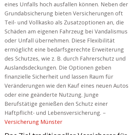
eines Unfalls hoch ausfallen können. Neben der
Grundabsicherung bieten Versicherungen oft
Teil- und Vollkasko als Zusatzoptionen an, die
Schäden am eigenen Fahrzeug bei Vandalismus
oder Unfall übernehmen. Diese Flexibilität
ermöglicht eine bedarfsgerechte Erweiterung
des Schutzes, wie z. B. durch Fahrerschutz und
Auslandsdeckungen. Die Optionen geben
finanzielle Sicherheit und lassen Raum für
Veränderungen wie den Kauf eines neuen Autos
oder eine geänderte Nutzung. Junge
Berufstätige genießen den Schutz einer
Haftpflicht- und Lebensversicherung. –
Versicherung Münster