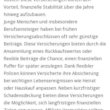
Vorteil, finanzielle Stabilität über die Jahre
hinweg aufzubauen.
Junge Menschen und insbesondere
Berufseinsteiger haben bei frühen
Versicherungsabschlüssen oft sehr günstige
Beiträge. Diese Versicherungen bieten durch die
Ansammlung eines Rückkaufswertes oder
flexible Beiträge die Chance, einen finanziellen
Puffer für später anzulegen. Dank flexibler
Policen können Versicherte ihre Absicherung
bei wichtigen Lebensereignissen wie Heirat
oder Hauskauf anpassen. Neben kurzfristiger
Schadensdeckung bieten diese Versicherungen
die Möglichkeit, sich langfristigen finanziellen