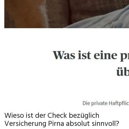
Wieso ist der Check bezüglich
Versicherung Pirna absolut sinnvoll?