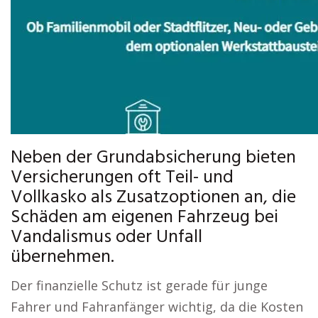
Neben der Grundabsicherung bieten
Versicherungen oft Teil- und
Vollkasko als Zusatzoptionen an, die
Schäden am eigenen Fahrzeug bei
Vandalismus oder Unfall
übernehmen.
Der finanzielle Schutz ist gerade für junge
Fahrer und Fahranfänger wichtig, da die Kosten