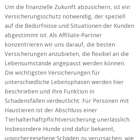
Um die finanzielle Zukunft abzusichern, ist ein
Versicherungsschutz notwendig, der speziell
auf die Bedürfnisse und Situationen der Kunden
abgestimmt ist. Als Affiliate-Partner
konzentrieren wir uns darauf, die besten
Versicherungen anzubieten, die flexibel an die
Lebensumstände angepasst werden können.
Die wichtigsten Versicherungen für
unterschiedliche Lebensphasen werden hier
beschrieben und ihre Funktion in
Schadensfällen verdeutlicht. Für Personen mit
Haustieren ist der Abschluss einer
Tierhalterhaftpflichtversicherung unerlässlich.
Insbesondere Hunde sind dafür bekannt,
unvorhergesehene Schäden zu verursachen, wie