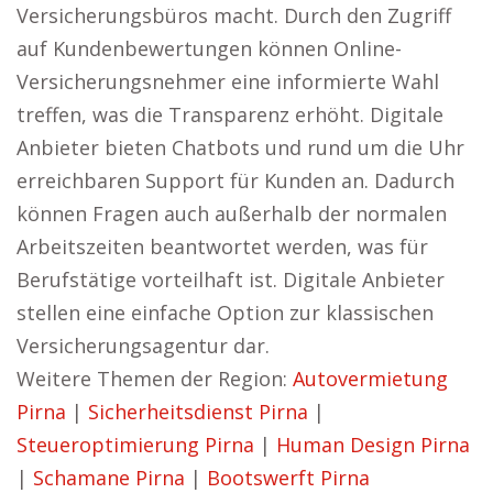
Versicherungsbüros macht. Durch den Zugriff
auf Kundenbewertungen können Online-
Versicherungsnehmer eine informierte Wahl
treffen, was die Transparenz erhöht. Digitale
Anbieter bieten Chatbots und rund um die Uhr
erreichbaren Support für Kunden an. Dadurch
können Fragen auch außerhalb der normalen
Arbeitszeiten beantwortet werden, was für
Berufstätige vorteilhaft ist. Digitale Anbieter
stellen eine einfache Option zur klassischen
Versicherungsagentur dar.
Weitere Themen der Region:
Autovermietung
Pirna
|
Sicherheitsdienst Pirna
|
Steueroptimierung Pirna
|
Human Design Pirna
|
Schamane Pirna
|
Bootswerft Pirna