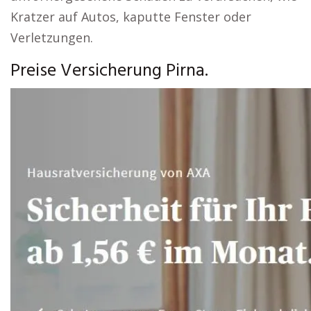
Kratzer auf Autos, kaputte Fenster oder
Verletzungen.
Preise Versicherung Pirna.