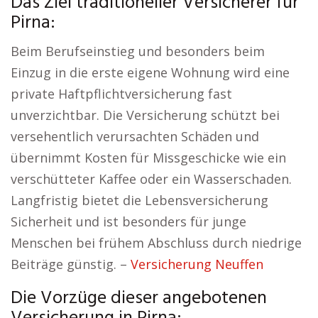
Das Ziel traditioneller Versicherer für
Pirna:
Beim Berufseinstieg und besonders beim
Einzug in die erste eigene Wohnung wird eine
private Haftpflichtversicherung fast
unverzichtbar. Die Versicherung schützt bei
versehentlich verursachten Schäden und
übernimmt Kosten für Missgeschicke wie ein
verschütteter Kaffee oder ein Wasserschaden.
Langfristig bietet die Lebensversicherung
Sicherheit und ist besonders für junge
Menschen bei frühem Abschluss durch niedrige
Beiträge günstig. –
Versicherung Neuffen
Die Vorzüge dieser angebotenen