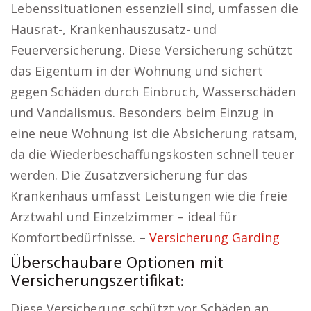
Lebenssituationen essenziell sind, umfassen die
Hausrat-, Krankenhauszusatz- und
Feuerversicherung. Diese Versicherung schützt
das Eigentum in der Wohnung und sichert
gegen Schäden durch Einbruch, Wasserschäden
und Vandalismus. Besonders beim Einzug in
eine neue Wohnung ist die Absicherung ratsam,
da die Wiederbeschaffungskosten schnell teuer
werden. Die Zusatzversicherung für das
Krankenhaus umfasst Leistungen wie die freie
Arztwahl und Einzelzimmer – ideal für
Komfortbedürfnisse. –
Versicherung Garding
Überschaubare Optionen mit
Versicherungszertifikat:
Diese Versicherung schützt vor Schäden an