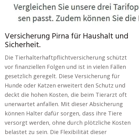
Versicherung Pirna für Haushalt und
Sicherheit.
Die Tierhalterhaftpflichtversicherung schützt
vor finanziellen Folgen und ist in vielen Fällen
gesetzlich geregelt. Diese Versicherung für
Hunde oder Katzen erweitert den Schutz und
deckt die hohen Kosten, die beim Tierarzt oft
unerwartet anfallen. Mit dieser Absicherung
können Halter dafür sorgen, dass ihre Tiere
versorgt werden, ohne durch plötzliche Kosten
belastet zu sein. Die Flexibilität dieser