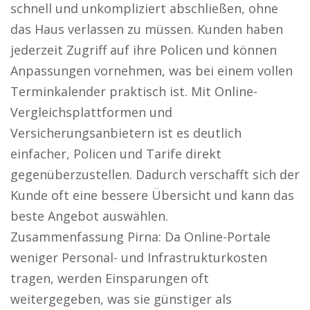
schnell und unkompliziert abschließen, ohne
das Haus verlassen zu müssen. Kunden haben
jederzeit Zugriff auf ihre Policen und können
Anpassungen vornehmen, was bei einem vollen
Terminkalender praktisch ist. Mit Online-
Vergleichsplattformen und
Versicherungsanbietern ist es deutlich
einfacher, Policen und Tarife direkt
gegenüberzustellen. Dadurch verschafft sich der
Kunde oft eine bessere Übersicht und kann das
beste Angebot auswählen.
Zusammenfassung Pirna: Da Online-Portale
weniger Personal- und Infrastrukturkosten
tragen, werden Einsparungen oft
weitergegeben, was sie günstiger als