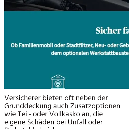
Versicherer bieten oft neben der
Grunddeckung auch Zusatzoptionen
wie Teil- oder Vollkasko an, die
eigene Schäden bei Unfall oder