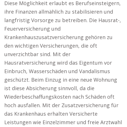
Diese Möglichkeit erlaubt es Berufseinsteigern,
ihre Finanzen allmählich zu stabilisieren und
langfristig Vorsorge zu betreiben. Die Hausrat-,
Feuerversicherung und
Krankenhauszusatzversicherung gehören zu
den wichtigen Versicherungen, die oft
unverzichtbar sind. Mit der
Hausratversicherung wird das Eigentum vor
Einbruch, Wasserschäden und Vandalismus
geschützt. Beim Einzug in eine neue Wohnung
ist diese Absicherung sinnvoll, da die
Wiederbeschaffungskosten nach Schäden oft
hoch ausfallen. Mit der Zusatzversicherung für
das Krankenhaus erhalten Versicherte
Leistungen wie Einzelzimmer und freie Arztwahl