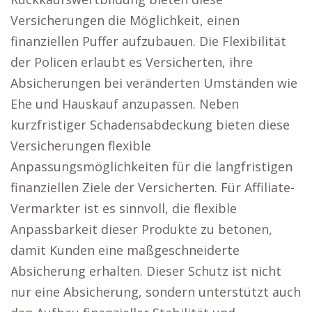
Versicherungen die Möglichkeit, einen
finanziellen Puffer aufzubauen. Die Flexibilität
der Policen erlaubt es Versicherten, ihre
Absicherungen bei veränderten Umständen wie
Ehe und Hauskauf anzupassen. Neben
kurzfristiger Schadensabdeckung bieten diese
Versicherungen flexible
Anpassungsmöglichkeiten für die langfristigen
finanziellen Ziele der Versicherten. Für Affiliate-
Vermarkter ist es sinnvoll, die flexible
Anpassbarkeit dieser Produkte zu betonen,
damit Kunden eine maßgeschneiderte
Absicherung erhalten. Dieser Schutz ist nicht
nur eine Absicherung, sondern unterstützt auch