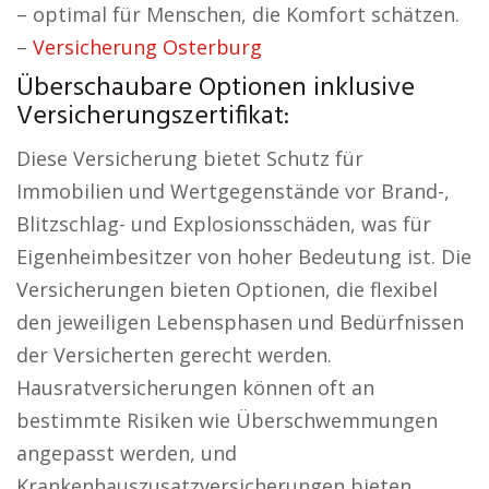
– optimal für Menschen, die Komfort schätzen.
–
Versicherung Osterburg
Überschaubare Optionen inklusive
Versicherungszertifikat:
Diese Versicherung bietet Schutz für
Immobilien und Wertgegenstände vor Brand-,
Blitzschlag- und Explosionsschäden, was für
Eigenheimbesitzer von hoher Bedeutung ist. Die
Versicherungen bieten Optionen, die flexibel
den jeweiligen Lebensphasen und Bedürfnissen
der Versicherten gerecht werden.
Hausratversicherungen können oft an
bestimmte Risiken wie Überschwemmungen
angepasst werden, und
Krankenhauszusatzversicherungen bieten