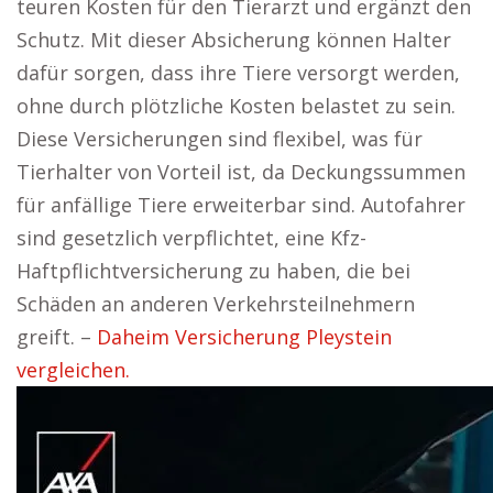
teuren Kosten für den Tierarzt und ergänzt den
Schutz. Mit dieser Absicherung können Halter
dafür sorgen, dass ihre Tiere versorgt werden,
ohne durch plötzliche Kosten belastet zu sein.
Diese Versicherungen sind flexibel, was für
Tierhalter von Vorteil ist, da Deckungssummen
für anfällige Tiere erweiterbar sind. Autofahrer
sind gesetzlich verpflichtet, eine Kfz-
Haftpflichtversicherung zu haben, die bei
Schäden an anderen Verkehrsteilnehmern
greift. –
Daheim Versicherung Pleystein
vergleichen.