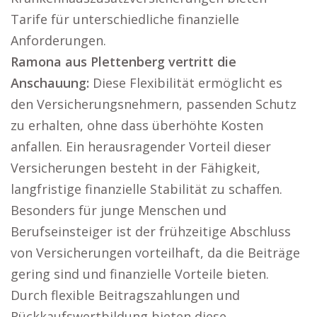
Tarife für unterschiedliche finanzielle
Anforderungen.
Ramona aus Plettenberg vertritt die
Anschauung:
Diese Flexibilität ermöglicht es
den Versicherungsnehmern, passenden Schutz
zu erhalten, ohne dass überhöhte Kosten
anfallen. Ein herausragender Vorteil dieser
Versicherungen besteht in der Fähigkeit,
langfristige finanzielle Stabilität zu schaffen.
Besonders für junge Menschen und
Berufseinsteiger ist der frühzeitige Abschluss
von Versicherungen vorteilhaft, da die Beiträge
gering sind und finanzielle Vorteile bieten.
Durch flexible Beitragszahlungen und
Rückkaufswertbildung bieten diese