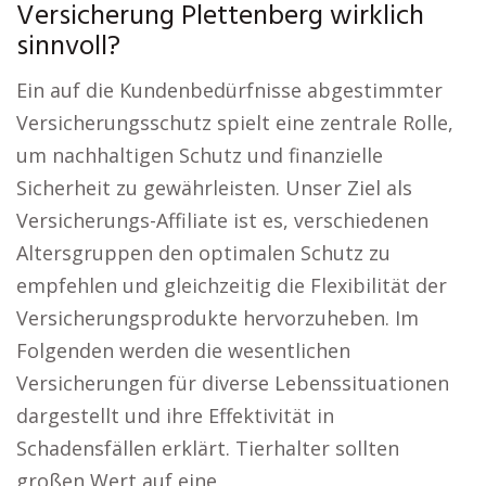
Versicherung Plettenberg wirklich
sinnvoll?
Ein auf die Kundenbedürfnisse abgestimmter
Versicherungsschutz spielt eine zentrale Rolle,
um nachhaltigen Schutz und finanzielle
Sicherheit zu gewährleisten. Unser Ziel als
Versicherungs-Affiliate ist es, verschiedenen
Altersgruppen den optimalen Schutz zu
empfehlen und gleichzeitig die Flexibilität der
Versicherungsprodukte hervorzuheben. Im
Folgenden werden die wesentlichen
Versicherungen für diverse Lebenssituationen
dargestellt und ihre Effektivität in
Schadensfällen erklärt. Tierhalter sollten
großen Wert auf eine