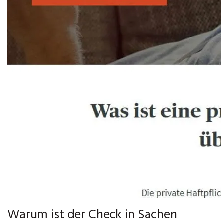
Warum ist der Check in Sachen