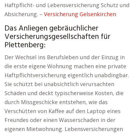
Haftpflicht- und Lebensversicherung Schutz und
Absicherung. –
Versicherung Gelsenkirchen
Das Anliegen gebräuchlicher
Versicherungsgesellschaften für
Plettenberg:
Der Wechsel ins Berufsleben und der Einzug in
die erste eigene Wohnung machen eine private
Haftpflichtversicherung eigentlich unabdingbar.
Sie schützt bei unabsichtlich verursachten
Schäden und deckt typischerweise Kosten, die
durch Missgeschicke entstehen, wie das
Verschütten von Kaffee auf den Laptop eines
Freundes oder einen Wasserschaden in der
eigenen Mietwohnung. Lebensversicherungen