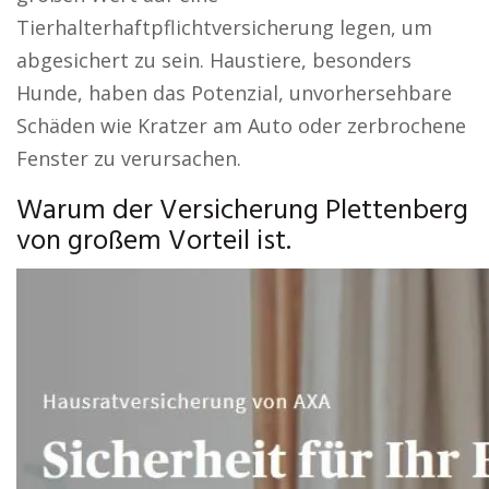
Tierhalterhaftpflichtversicherung legen, um
abgesichert zu sein. Haustiere, besonders
Hunde, haben das Potenzial, unvorhersehbare
Schäden wie Kratzer am Auto oder zerbrochene
Fenster zu verursachen.
Warum der Versicherung Plettenberg
von großem Vorteil ist.