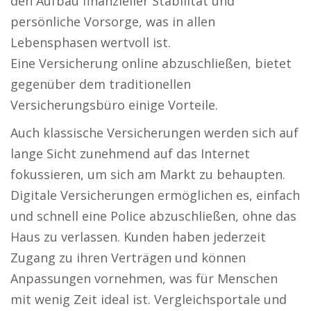
den Aufbau finanzieller Stabilität und
persönliche Vorsorge, was in allen
Lebensphasen wertvoll ist.
Eine Versicherung online abzuschließen, bietet
gegenüber dem traditionellen
Versicherungsbüro einige Vorteile.
Auch klassische Versicherungen werden sich auf
lange Sicht zunehmend auf das Internet
fokussieren, um sich am Markt zu behaupten.
Digitale Versicherungen ermöglichen es, einfach
und schnell eine Police abzuschließen, ohne das
Haus zu verlassen. Kunden haben jederzeit
Zugang zu ihren Verträgen und können
Anpassungen vornehmen, was für Menschen
mit wenig Zeit ideal ist. Vergleichsportale und