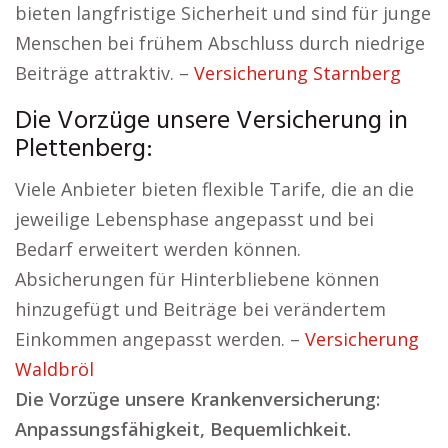
bieten langfristige Sicherheit und sind für junge
Menschen bei frühem Abschluss durch niedrige
Beiträge attraktiv. –
Versicherung Starnberg
Die Vorzüge unsere Versicherung in
Plettenberg:
Viele Anbieter bieten flexible Tarife, die an die
jeweilige Lebensphase angepasst und bei
Bedarf erweitert werden können.
Absicherungen für Hinterbliebene können
hinzugefügt und Beiträge bei verändertem
Einkommen angepasst werden. –
Versicherung
Waldbröl
Die Vorzüge unsere Krankenversicherung:
Anpassungsfähigkeit, Bequemlichkeit.