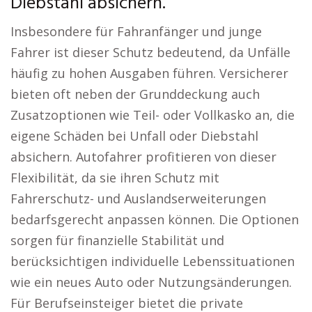
Diebstahl absichern.
Insbesondere für Fahranfänger und junge
Fahrer ist dieser Schutz bedeutend, da Unfälle
häufig zu hohen Ausgaben führen. Versicherer
bieten oft neben der Grunddeckung auch
Zusatzoptionen wie Teil- oder Vollkasko an, die
eigene Schäden bei Unfall oder Diebstahl
absichern. Autofahrer profitieren von dieser
Flexibilität, da sie ihren Schutz mit
Fahrerschutz- und Auslandserweiterungen
bedarfsgerecht anpassen können. Die Optionen
sorgen für finanzielle Stabilität und
berücksichtigen individuelle Lebenssituationen
wie ein neues Auto oder Nutzungsänderungen.
Für Berufseinsteiger bietet die private