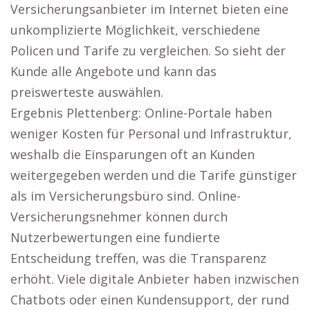
Versicherungsanbieter im Internet bieten eine
unkomplizierte Möglichkeit, verschiedene
Policen und Tarife zu vergleichen. So sieht der
Kunde alle Angebote und kann das
preiswerteste auswählen.
Ergebnis Plettenberg: Online-Portale haben
weniger Kosten für Personal und Infrastruktur,
weshalb die Einsparungen oft an Kunden
weitergegeben werden und die Tarife günstiger
als im Versicherungsbüro sind. Online-
Versicherungsnehmer können durch
Nutzerbewertungen eine fundierte
Entscheidung treffen, was die Transparenz
erhöht. Viele digitale Anbieter haben inzwischen
Chatbots oder einen Kundensupport, der rund