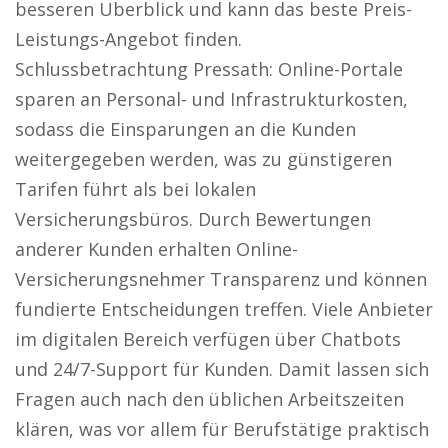
besseren Überblick und kann das beste Preis-
Leistungs-Angebot finden.
Schlussbetrachtung Pressath: Online-Portale
sparen an Personal- und Infrastrukturkosten,
sodass die Einsparungen an die Kunden
weitergegeben werden, was zu günstigeren
Tarifen führt als bei lokalen
Versicherungsbüros. Durch Bewertungen
anderer Kunden erhalten Online-
Versicherungsnehmer Transparenz und können
fundierte Entscheidungen treffen. Viele Anbieter
im digitalen Bereich verfügen über Chatbots
und 24/7-Support für Kunden. Damit lassen sich
Fragen auch nach den üblichen Arbeitszeiten
klären, was vor allem für Berufstätige praktisch