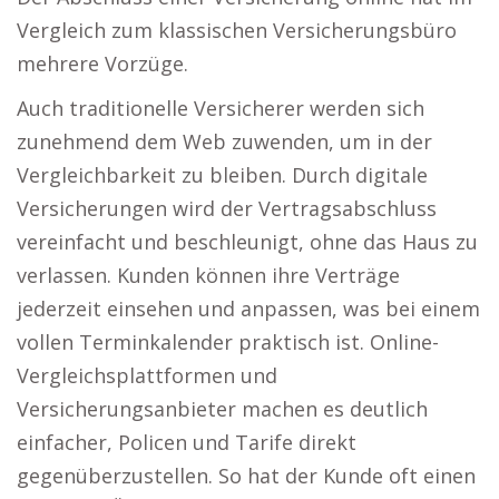
Vergleich zum klassischen Versicherungsbüro
mehrere Vorzüge.
Auch traditionelle Versicherer werden sich
zunehmend dem Web zuwenden, um in der
Vergleichbarkeit zu bleiben. Durch digitale
Versicherungen wird der Vertragsabschluss
vereinfacht und beschleunigt, ohne das Haus zu
verlassen. Kunden können ihre Verträge
jederzeit einsehen und anpassen, was bei einem
vollen Terminkalender praktisch ist. Online-
Vergleichsplattformen und
Versicherungsanbieter machen es deutlich
einfacher, Policen und Tarife direkt
gegenüberzustellen. So hat der Kunde oft einen