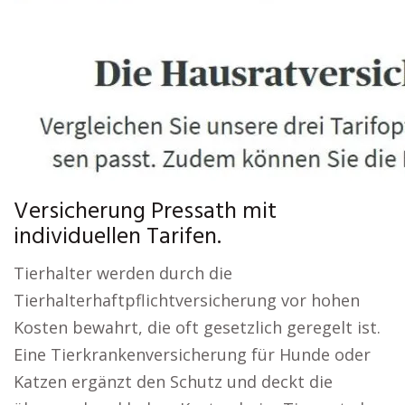
Versicherung Pressath mit
individuellen Tarifen.
Tierhalter werden durch die
Tierhalterhaftpflichtversicherung vor hohen
Kosten bewahrt, die oft gesetzlich geregelt ist.
Eine Tierkrankenversicherung für Hunde oder
Katzen ergänzt den Schutz und deckt die