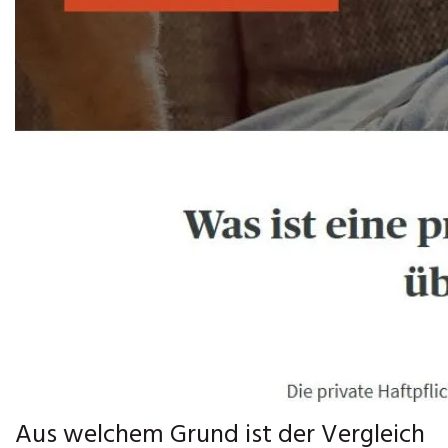
Aus welchem Grund ist der Vergleich