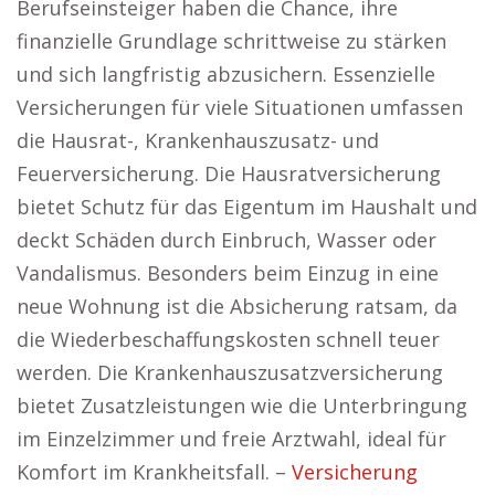
Berufseinsteiger haben die Chance, ihre
finanzielle Grundlage schrittweise zu stärken
und sich langfristig abzusichern. Essenzielle
Versicherungen für viele Situationen umfassen
die Hausrat-, Krankenhauszusatz- und
Feuerversicherung. Die Hausratversicherung
bietet Schutz für das Eigentum im Haushalt und
deckt Schäden durch Einbruch, Wasser oder
Vandalismus. Besonders beim Einzug in eine
neue Wohnung ist die Absicherung ratsam, da
die Wiederbeschaffungskosten schnell teuer
werden. Die Krankenhauszusatzversicherung
bietet Zusatzleistungen wie die Unterbringung
im Einzelzimmer und freie Arztwahl, ideal für
Komfort im Krankheitsfall. –
Versicherung