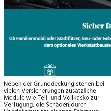
Neben der Grunddeckung stehen bei
vielen Versicherungen zusätzliche
Module wie Teil- und Vollkasko zur
Verfügung, die Schäden durch