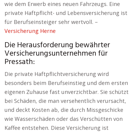
wie dem Erwerb eines neuen Fahrzeugs. Eine
private Haftpflicht- und Lebensversicherung ist
für Berufseinsteiger sehr wertvoll. –
Versicherung Herne
Die Herausforderung bewährter
Versicherungsunternehmen für
Pressath:
Die private Haftpflichtversicherung wird
besonders beim Berufseinstieg und dem ersten
eigenen Zuhause fast unverzichtbar. Sie schützt
bei Schäden, die man versehentlich verursacht,
und deckt Kosten ab, die durch Missgeschicke
wie Wasserschäden oder das Verschütten von
Kaffee entstehen. Diese Versicherung ist