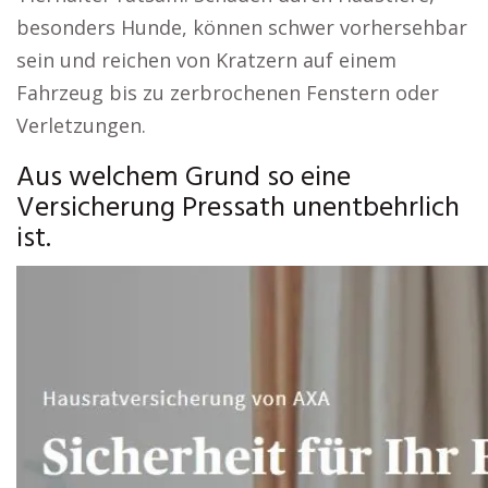
besonders Hunde, können schwer vorhersehbar
sein und reichen von Kratzern auf einem
Fahrzeug bis zu zerbrochenen Fenstern oder
Verletzungen.
Aus welchem Grund so eine
Versicherung Pressath unentbehrlich
ist.