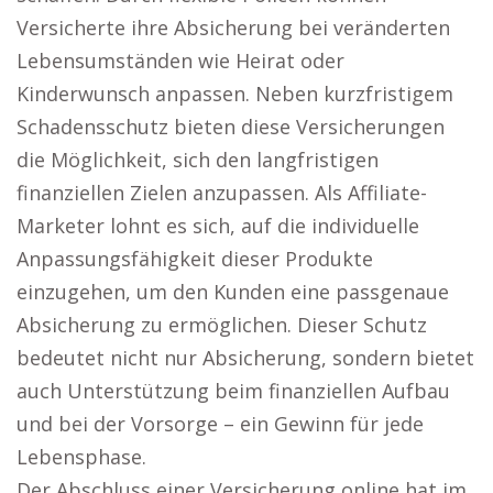
Versicherte ihre Absicherung bei veränderten
Lebensumständen wie Heirat oder
Kinderwunsch anpassen. Neben kurzfristigem
Schadensschutz bieten diese Versicherungen
die Möglichkeit, sich den langfristigen
finanziellen Zielen anzupassen. Als Affiliate-
Marketer lohnt es sich, auf die individuelle
Anpassungsfähigkeit dieser Produkte
einzugehen, um den Kunden eine passgenaue
Absicherung zu ermöglichen. Dieser Schutz
bedeutet nicht nur Absicherung, sondern bietet
auch Unterstützung beim finanziellen Aufbau
und bei der Vorsorge – ein Gewinn für jede
Lebensphase.
Der Abschluss einer Versicherung online hat im