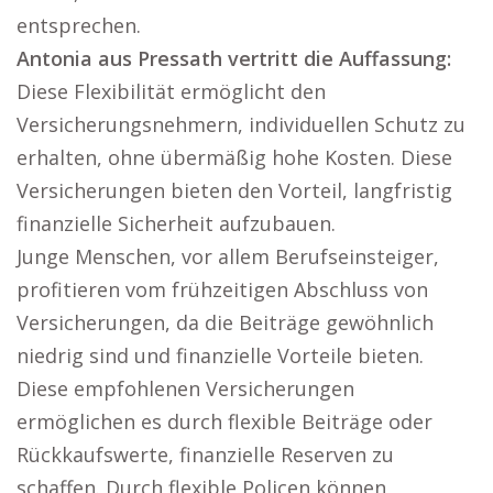
entsprechen.
Antonia aus Pressath vertritt die Auffassung:
Diese Flexibilität ermöglicht den
Versicherungsnehmern, individuellen Schutz zu
erhalten, ohne übermäßig hohe Kosten. Diese
Versicherungen bieten den Vorteil, langfristig
finanzielle Sicherheit aufzubauen.
Junge Menschen, vor allem Berufseinsteiger,
profitieren vom frühzeitigen Abschluss von
Versicherungen, da die Beiträge gewöhnlich
niedrig sind und finanzielle Vorteile bieten.
Diese empfohlenen Versicherungen
ermöglichen es durch flexible Beiträge oder
Rückkaufswerte, finanzielle Reserven zu
schaffen. Durch flexible Policen können