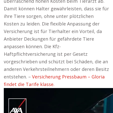
überraschend hohen Kosten beim Tierarzt ab.
Damit können Halter gewährleisten, dass sie für
ihre Tiere sorgen, ohne unter plötzlichen
Kosten zu leiden. Die flexible Anpassung der
Versicherung ist für Tierhalter ein Vorteil, da
Anbieter Deckungen für gefährdete Tiere
anpassen können. Die Kfz-
Haftpflichtversicherung ist per Gesetz
vorgeschrieben und schützt bei Schäden, die an
anderen Verkehrsteilnehmern oder deren Besitz
entstehen. –
Versicherung Pressbaum – Gloria
findet die Tarife klasse.