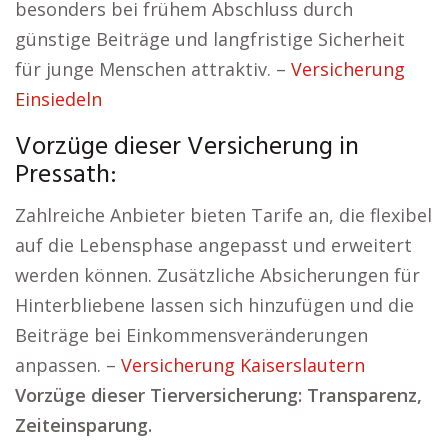
besonders bei frühem Abschluss durch
günstige Beiträge und langfristige Sicherheit
für junge Menschen attraktiv. –
Versicherung
Einsiedeln
Vorzüge dieser Versicherung in
Pressath:
Zahlreiche Anbieter bieten Tarife an, die flexibel
auf die Lebensphase angepasst und erweitert
werden können. Zusätzliche Absicherungen für
Hinterbliebene lassen sich hinzufügen und die
Beiträge bei Einkommensveränderungen
anpassen. –
Versicherung Kaiserslautern
Vorzüge dieser Tierversicherung: Transparenz,
Zeiteinsparung.