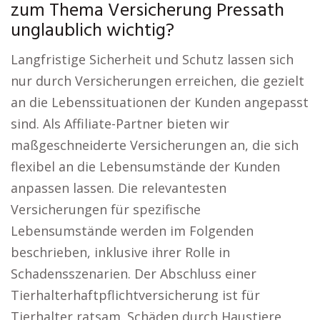
zum Thema Versicherung Pressath
unglaublich wichtig?
Langfristige Sicherheit und Schutz lassen sich
nur durch Versicherungen erreichen, die gezielt
an die Lebenssituationen der Kunden angepasst
sind. Als Affiliate-Partner bieten wir
maßgeschneiderte Versicherungen an, die sich
flexibel an die Lebensumstände der Kunden
anpassen lassen. Die relevantesten
Versicherungen für spezifische
Lebensumstände werden im Folgenden
beschrieben, inklusive ihrer Rolle in
Schadensszenarien. Der Abschluss einer
Tierhalterhaftpflichtversicherung ist für
Tierhalter ratsam. Schäden durch Haustiere,