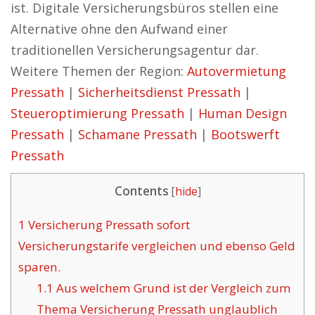
ist. Digitale Versicherungsbüros stellen eine
Alternative ohne den Aufwand einer
traditionellen Versicherungsagentur dar.
Weitere Themen der Region:
Autovermietung
Pressath
|
Sicherheitsdienst Pressath
|
Steueroptimierung Pressath
|
Human Design
Pressath
|
Schamane Pressath
|
Bootswerft
Pressath
Contents
[
hide
]
1
Versicherung Pressath sofort
Versicherungstarife vergleichen und ebenso Geld
sparen.
1.1
Aus welchem Grund ist der Vergleich zum
Thema Versicherung Pressath unglaublich