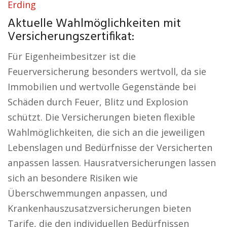
Erding
Aktuelle Wahlmöglichkeiten mit
Versicherungszertifikat:
Für Eigenheimbesitzer ist die
Feuerversicherung besonders wertvoll, da sie
Immobilien und wertvolle Gegenstände bei
Schäden durch Feuer, Blitz und Explosion
schützt. Die Versicherungen bieten flexible
Wahlmöglichkeiten, die sich an die jeweiligen
Lebenslagen und Bedürfnisse der Versicherten
anpassen lassen. Hausratversicherungen lassen
sich an besondere Risiken wie
Überschwemmungen anpassen, und
Krankenhauszusatzversicherungen bieten
Tarife, die den individuellen Bedürfnissen