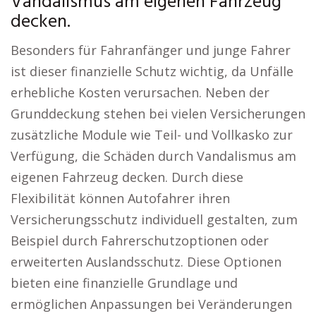
Vandalismus am eigenen Fahrzeug
decken.
Besonders für Fahranfänger und junge Fahrer
ist dieser finanzielle Schutz wichtig, da Unfälle
erhebliche Kosten verursachen. Neben der
Grunddeckung stehen bei vielen Versicherungen
zusätzliche Module wie Teil- und Vollkasko zur
Verfügung, die Schäden durch Vandalismus am
eigenen Fahrzeug decken. Durch diese
Flexibilität können Autofahrer ihren
Versicherungsschutz individuell gestalten, zum
Beispiel durch Fahrerschutzoptionen oder
erweiterten Auslandsschutz. Diese Optionen
bieten eine finanzielle Grundlage und
ermöglichen Anpassungen bei Veränderungen