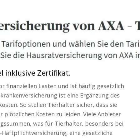
inklusive Zertifikat.
r finanziellen Lasten und ist häufig gesetzlich
nkrankenversicherung ist eine Ergänzung des
ten. So stellen Tierhalter sicher, dass sie
 plötzlichen Kosten zu leiden. Viele Anbieter
ngssummen, was für Tierhalter, besonders bei
fz-Haftpflichtversicherung, eine gesetzliche