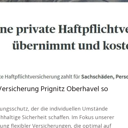
Versicherung Prignitz Oberhavel so
ungsschutz, der die individuellen Umstände
chhaltige Sicherheit schaffen. Im Fokus unserer
ung flexibler Versicherungen, die optimal auf