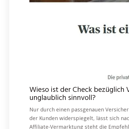
Wieso ist der Check bezüglich 
unglaublich sinnvoll?
Nur durch einen passgenauen Versicher
der Kunden widerspiegelt, lässt sich na
Affiliate-Vermarktung steht die Empfehl