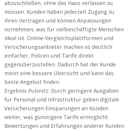
abzuschließen, ohne das Haus verlassen zu
müssen. Kunden haben jederzeit Zugang zu
ihren Verträgen und können Anpassungen
vornehmen, was für vielbeschäftigte Menschen
ideal ist. Online-Vergleichsplattformen und
Versicherungsanbieter machen es deutlich
einfacher, Policen und Tarife direkt
gegenüberzustellen. Dadurch hat der Kunde
meist eine bessere Übersicht und kann das
beste Angebot finden.
Ergebnis Pulsnitz: Durch geringere Ausgaben
für Personal und Infrastruktur geben digitale
Versicherungen Einsparungen an Kunden
weiter, was günstigere Tarife ermöglicht.
Bewertungen und Erfahrungen anderer Kunden