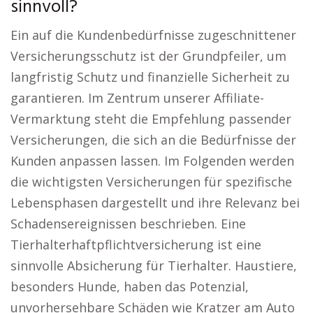
sinnvoll?
Ein auf die Kundenbedürfnisse zugeschnittener
Versicherungsschutz ist der Grundpfeiler, um
langfristig Schutz und finanzielle Sicherheit zu
garantieren. Im Zentrum unserer Affiliate-
Vermarktung steht die Empfehlung passender
Versicherungen, die sich an die Bedürfnisse der
Kunden anpassen lassen. Im Folgenden werden
die wichtigsten Versicherungen für spezifische
Lebensphasen dargestellt und ihre Relevanz bei
Schadensereignissen beschrieben. Eine
Tierhalterhaftpflichtversicherung ist eine
sinnvolle Absicherung für Tierhalter. Haustiere,
besonders Hunde, haben das Potenzial,
unvorhersehbare Schäden wie Kratzer am Auto