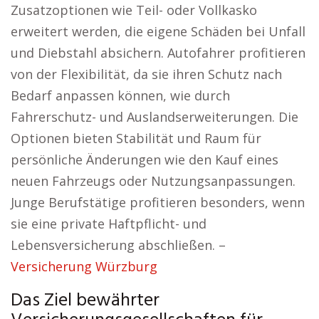
Zusatzoptionen wie Teil- oder Vollkasko
erweitert werden, die eigene Schäden bei Unfall
und Diebstahl absichern. Autofahrer profitieren
von der Flexibilität, da sie ihren Schutz nach
Bedarf anpassen können, wie durch
Fahrerschutz- und Auslandserweiterungen. Die
Optionen bieten Stabilität und Raum für
persönliche Änderungen wie den Kauf eines
neuen Fahrzeugs oder Nutzungsanpassungen.
Junge Berufstätige profitieren besonders, wenn
sie eine private Haftpflicht- und
Lebensversicherung abschließen. –
Versicherung Würzburg
Das Ziel bewährter