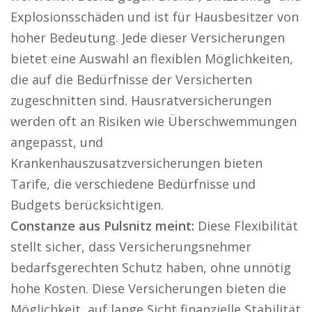
Explosionsschäden und ist für Hausbesitzer von
hoher Bedeutung. Jede dieser Versicherungen
bietet eine Auswahl an flexiblen Möglichkeiten,
die auf die Bedürfnisse der Versicherten
zugeschnitten sind. Hausratversicherungen
werden oft an Risiken wie Überschwemmungen
angepasst, und
Krankenhauszusatzversicherungen bieten
Tarife, die verschiedene Bedürfnisse und
Budgets berücksichtigen.
Constanze aus Pulsnitz meint:
Diese Flexibilität
stellt sicher, dass Versicherungsnehmer
bedarfsgerechten Schutz haben, ohne unnötig
hohe Kosten. Diese Versicherungen bieten die
Möglichkeit, auf lange Sicht finanzielle Stabilität