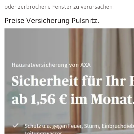
oder zerbrochene Fenster zu verursachen.
Preise Versicherung Pulsnitz.