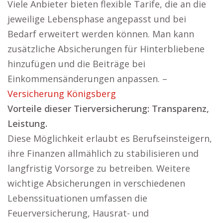
Viele Anbieter bieten flexible Tarife, die an die
jeweilige Lebensphase angepasst und bei
Bedarf erweitert werden können. Man kann
zusätzliche Absicherungen für Hinterbliebene
hinzufügen und die Beiträge bei
Einkommensänderungen anpassen. –
Versicherung Königsberg
Vorteile dieser Tierversicherung: Transparenz,
Leistung.
Diese Möglichkeit erlaubt es Berufseinsteigern,
ihre Finanzen allmählich zu stabilisieren und
langfristig Vorsorge zu betreiben. Weitere
wichtige Absicherungen in verschiedenen
Lebenssituationen umfassen die
Feuerversicherung, Hausrat- und