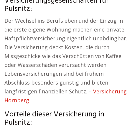
Versicherungsgesellschaften für
Pulsnitz:
Der Wechsel ins Berufsleben und der Einzug in
die erste eigene Wohnung machen eine private
Haftpflichtversicherung eigentlich unabdingbar.
Die Versicherung deckt Kosten, die durch
Missgeschicke wie das Verschütten von Kaffee
oder Wasserschäden verursacht werden.
Lebensversicherungen sind bei frühem
Abschluss besonders günstig und bieten
langfristigen finanziellen Schutz. –
Versicherung
Hornberg
Vorteile dieser Versicherung in
Pulsnitz: