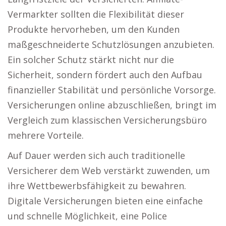
Vermarkter sollten die Flexibilität dieser
Produkte hervorheben, um den Kunden
maßgeschneiderte Schutzlösungen anzubieten.
Ein solcher Schutz stärkt nicht nur die
Sicherheit, sondern fördert auch den Aufbau
finanzieller Stabilität und persönliche Vorsorge.
Versicherungen online abzuschließen, bringt im
Vergleich zum klassischen Versicherungsbüro
mehrere Vorteile.
Auf Dauer werden sich auch traditionelle
Versicherer dem Web verstärkt zuwenden, um
ihre Wettbewerbsfähigkeit zu bewahren.
Digitale Versicherungen bieten eine einfache
und schnelle Möglichkeit, eine Police