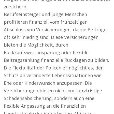
zu sichern.
Berufseinsteiger und junge Menschen
profitieren finanziell vom frühzeitigen
Abschluss von Versicherungen, da die Beiträge
oft sehr niedrig sind. Diese Versicherungen
bieten die Möglichkeit, durch
Rückkaufswertansparung oder flexible
Beitragszahlung finanzielle Rücklagen zu bilden.
Die Flexibilität der Policen ermöglicht es, den
Schutz an veränderte Lebenssituationen wie
Ehe oder Kinderwunsch anzupassen. Die
Versicherungen bieten nicht nur kurzfristige
Schadensabsicherung, sondern auch eine
flexible Anpassung an die finanziellen
Langfristziele der Versicherten. Affiliate-