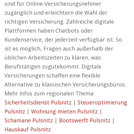
sind für Online-Versicherungsnehmer
zugänglich und erleichtern die Wahl der
richtigen Versicherung. Zahlreiche digitale
Plattformen haben Chatbots oder
Kundenservice, der jederzeit verfügbar ist. So
ist es möglich, Fragen auch außerhalb der
üblichen Arbeitszeiten zu klären, was
Berufstätigen zugutekommt. Digitale
Versicherungen schaffen eine flexible
Alternative zu klassischen Versicherungsbüros.
Mehr Infos zum regionalen Thema:
Sicherheitsdienst Pulsnitz
|
Steueroptimierung
Pulsnitz
|
Wohnung mieten Pulsnitz
|
Schamane Pulsnitz
|
Bootswerft Pulsnitz
|
Hauskauf Pulsnitz