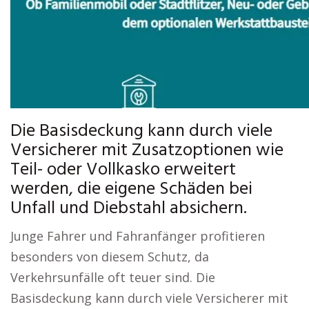
Die Basisdeckung kann durch viele
Versicherer mit Zusatzoptionen wie
Teil- oder Vollkasko erweitert
werden, die eigene Schäden bei
Unfall und Diebstahl absichern.
Junge Fahrer und Fahranfänger profitieren
besonders von diesem Schutz, da
Verkehrsunfälle oft teuer sind. Die
Basisdeckung kann durch viele Versicherer mit