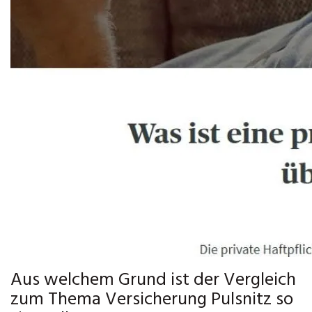
Aus welchem Grund ist der Vergleich
zum Thema Versicherung Pulsnitz so