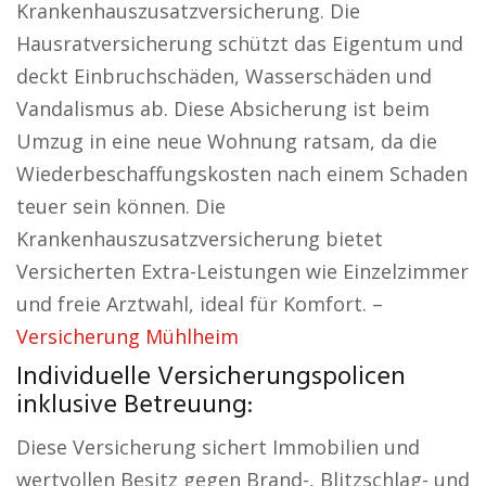
Krankenhauszusatzversicherung. Die
Hausratversicherung schützt das Eigentum und
deckt Einbruchschäden, Wasserschäden und
Vandalismus ab. Diese Absicherung ist beim
Umzug in eine neue Wohnung ratsam, da die
Wiederbeschaffungskosten nach einem Schaden
teuer sein können. Die
Krankenhauszusatzversicherung bietet
Versicherten Extra-Leistungen wie Einzelzimmer
und freie Arztwahl, ideal für Komfort. –
Versicherung Mühlheim
Individuelle Versicherungspolicen
inklusive Betreuung:
Diese Versicherung sichert Immobilien und
wertvollen Besitz gegen Brand-, Blitzschlag- und