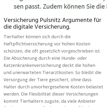
Versicherung Pulsnitz Argumente für
die digitale Versicherung.
Tierhalter können sich durch die
Haftpflichtversicherung vor hohen Kosten
schützen, die oft gesetzlich vorgeschrieben ist.
Die Absicherung durch eine Hunde- oder
Katzenkrankenversicherung deckt die hohen
und unerwarteten Tierarztkosten. So bleibt die
Versorgung der Tiere gesichert, ohne dass
Halter durch unvorhergesehene Kosten belastet
werden. Die Flexibilität dieser Versicherungen
kommt Tierhaltern zugute, da viele Anbieter