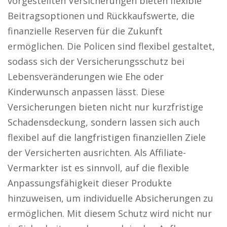
vorgestellten Versicherungen bieten flexible
Beitragsoptionen und Rückkaufswerte, die
finanzielle Reserven für die Zukunft
ermöglichen. Die Policen sind flexibel gestaltet,
sodass sich der Versicherungsschutz bei
Lebensveränderungen wie Ehe oder
Kinderwunsch anpassen lässt. Diese
Versicherungen bieten nicht nur kurzfristige
Schadensdeckung, sondern lassen sich auch
flexibel auf die langfristigen finanziellen Ziele
der Versicherten ausrichten. Als Affiliate-
Vermarkter ist es sinnvoll, auf die flexible
Anpassungsfähigkeit dieser Produkte
hinzuweisen, um individuelle Absicherungen zu
ermöglichen. Mit diesem Schutz wird nicht nur