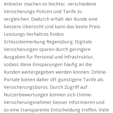
Anbieter machen es leichter, verschiedene
Versicherungs-Policen und Tarife zu
vergleichen. Dadurch erhält der Kunde eine
bessere Übersicht und kann das beste Preis-
Leistungs-Verhältnis finden.
Schlussbemerkung Regensburg: Digitale
Versicherungen sparen durch geringere
Ausgaben für Personal und Infrastruktur,
sodass diese Einsparungen häufig an die
Kunden weitergegeben werden können. Online-
Portale bieten daher oft günstigere Tarife als
Versicherungsbüros. Durch Zugriff auf
Nutzerbewertungen können sich Online-
Versicherungsnehmer besser informieren und
so eine transparente Entscheidung treffen. Viele