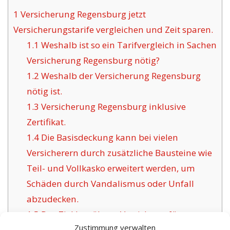
1
Versicherung Regensburg jetzt
Versicherungstarife vergleichen und Zeit sparen.
1.1
Weshalb ist so ein Tarifvergleich in Sachen
Versicherung Regensburg nötig?
1.2
Weshalb der Versicherung Regensburg
nötig ist.
1.3
Versicherung Regensburg inklusive
Zertifikat.
1.4
Die Basisdeckung kann bei vielen
Versicherern durch zusätzliche Bausteine wie
Teil- und Vollkasko erweitert werden, um
Schäden durch Vandalismus oder Unfall
abzudecken.
1.5
Das Ziel bewährter Versicherer für
Zustimmung verwalten
Regensburg: