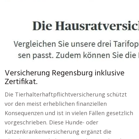
Versicherung Regensburg inklusive
Zertifikat.
Die Tierhalterhaftpflichtversicherung schützt
vor den meist erheblichen finanziellen
Konsequenzen und ist in vielen Fällen gesetzlich
vorgeschrieben. Diese Hunde- oder
Katzenkrankenversicherung ergänzt die