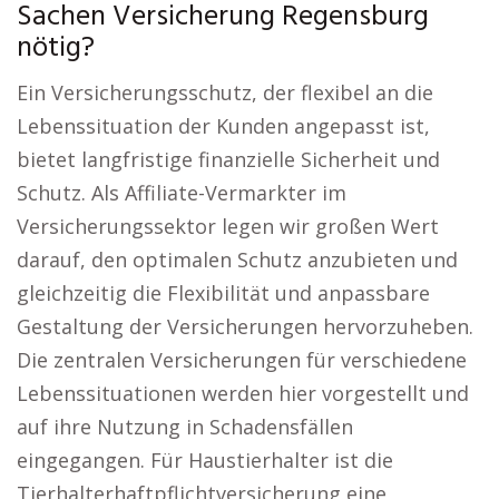
Sachen Versicherung Regensburg
nötig?
Ein Versicherungsschutz, der flexibel an die
Lebenssituation der Kunden angepasst ist,
bietet langfristige finanzielle Sicherheit und
Schutz. Als Affiliate-Vermarkter im
Versicherungssektor legen wir großen Wert
darauf, den optimalen Schutz anzubieten und
gleichzeitig die Flexibilität und anpassbare
Gestaltung der Versicherungen hervorzuheben.
Die zentralen Versicherungen für verschiedene
Lebenssituationen werden hier vorgestellt und
auf ihre Nutzung in Schadensfällen
eingegangen. Für Haustierhalter ist die
Tierhalterhaftpflichtversicherung eine