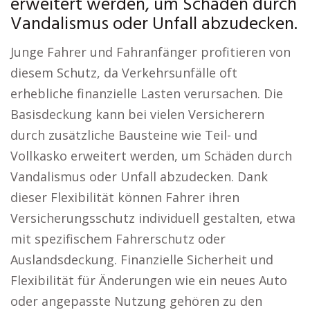
erweitert werden, um Schäden durch
Vandalismus oder Unfall abzudecken.
Junge Fahrer und Fahranfänger profitieren von
diesem Schutz, da Verkehrsunfälle oft
erhebliche finanzielle Lasten verursachen. Die
Basisdeckung kann bei vielen Versicherern
durch zusätzliche Bausteine wie Teil- und
Vollkasko erweitert werden, um Schäden durch
Vandalismus oder Unfall abzudecken. Dank
dieser Flexibilität können Fahrer ihren
Versicherungsschutz individuell gestalten, etwa
mit spezifischem Fahrerschutz oder
Auslandsdeckung. Finanzielle Sicherheit und
Flexibilität für Änderungen wie ein neues Auto
oder angepasste Nutzung gehören zu den