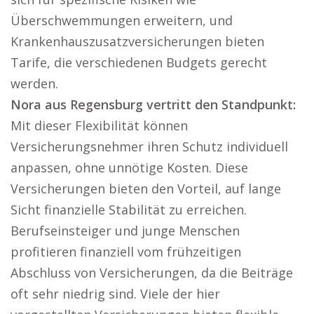
Überschwemmungen erweitern, und
Krankenhauszusatzversicherungen bieten
Tarife, die verschiedenen Budgets gerecht
werden.
Nora aus Regensburg vertritt den Standpunkt:
Mit dieser Flexibilität können
Versicherungsnehmer ihren Schutz individuell
anpassen, ohne unnötige Kosten. Diese
Versicherungen bieten den Vorteil, auf lange
Sicht finanzielle Stabilität zu erreichen.
Berufseinsteiger und junge Menschen
profitieren finanziell vom frühzeitigen
Abschluss von Versicherungen, da die Beiträge
oft sehr niedrig sind. Viele der hier