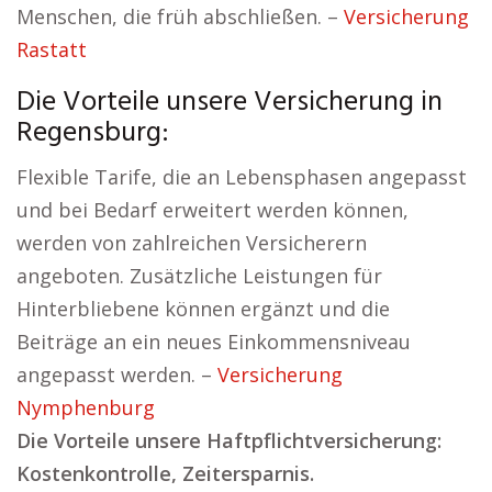
Menschen, die früh abschließen. –
Versicherung
Rastatt
Die Vorteile unsere Versicherung in
Regensburg:
Flexible Tarife, die an Lebensphasen angepasst
und bei Bedarf erweitert werden können,
werden von zahlreichen Versicherern
angeboten. Zusätzliche Leistungen für
Hinterbliebene können ergänzt und die
Beiträge an ein neues Einkommensniveau
angepasst werden. –
Versicherung
Nymphenburg
Die Vorteile unsere Haftpflichtversicherung:
Kostenkontrolle, Zeitersparnis.