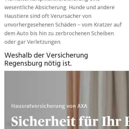
wesentliche Absicherung. Hunde und andere
Haustiere sind oft Verursacher von
unvorhergesehenen Schäden – vom Kratzer auf
dem Auto bis hin zu zerbrochenen Scheiben
oder gar Verletzungen.
Weshalb der Versicherung
Regensburg nötig ist.