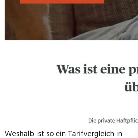
Weshalb ist so ein Tarifvergleich in