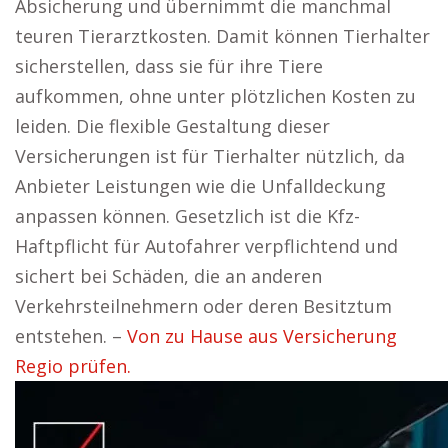
Absicherung und übernimmt die manchmal
teuren Tierarztkosten. Damit können Tierhalter
sicherstellen, dass sie für ihre Tiere
aufkommen, ohne unter plötzlichen Kosten zu
leiden. Die flexible Gestaltung dieser
Versicherungen ist für Tierhalter nützlich, da
Anbieter Leistungen wie die Unfalldeckung
anpassen können. Gesetzlich ist die Kfz-
Haftpflicht für Autofahrer verpflichtend und
sichert bei Schäden, die an anderen
Verkehrsteilnehmern oder deren Besitztum
entstehen. –
Von zu Hause aus Versicherung
Regio prüfen.