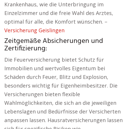
Krankenhaus, wie die Unterbringung im
Einzelzimmer und die freie Wahl des Arztes,
optimal für alle, die Komfort wünschen. –
Versicherung Geislingen
Zeitgemäße Absicherungen und
Zertifizierung:
Die Feuerversicherung bietet Schutz für
Immobilien und wertvolles Eigentum bei
Schäden durch Feuer, Blitz und Explosion,
besonders wichtig für Eigenheimbesitzer. Die
Versicherungen bieten flexible
Wahlmöglichkeiten, die sich an die jeweiligen
Lebenslagen und Bedürfnisse der Versicherten
anpassen lassen. Hausratversicherungen lassen
sich für spezifische Risiken wie