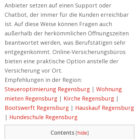
Anbieter setzen auf einen Support oder
Chatbot, der immer für die Kunden erreichbar
ist. Auf diese Weise können Fragen auch
außerhalb der herkömmlichen Öffnungszeiten
beantwortet werden, was Berufstätigen sehr
entgegenkommt. Online-Versicherungsbüros
bieten eine praktische Option anstelle der
Versicherung vor Ort.
Empfehlungen in der Region:
Steueroptimierung Regensburg
|
Wohnung
mieten Regensburg
|
Kirche Regensburg
|
Bootswerft Regensburg
|
Hauskauf Regensburg
|
Hundeschule Regensburg
Contents
[
hide
]