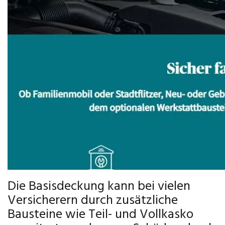
Die Basisdeckung kann bei vielen
Versicherern durch zusätzliche
Bausteine wie Teil- und Vollkasko