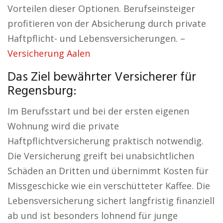
Vorteilen dieser Optionen. Berufseinsteiger
profitieren von der Absicherung durch private
Haftpflicht- und Lebensversicherungen. –
Versicherung Aalen
Das Ziel bewährter Versicherer für
Regensburg:
Im Berufsstart und bei der ersten eigenen
Wohnung wird die private
Haftpflichtversicherung praktisch notwendig.
Die Versicherung greift bei unabsichtlichen
Schäden an Dritten und übernimmt Kosten für
Missgeschicke wie ein verschütteter Kaffee. Die
Lebensversicherung sichert langfristig finanziell
ab und ist besonders lohnend für junge