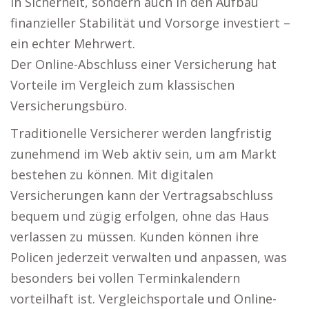
in Sicherheit, sondern auch in den Aufbau
finanzieller Stabilität und Vorsorge investiert –
ein echter Mehrwert.
Der Online-Abschluss einer Versicherung hat
Vorteile im Vergleich zum klassischen
Versicherungsbüro.
Traditionelle Versicherer werden langfristig
zunehmend im Web aktiv sein, um am Markt
bestehen zu können. Mit digitalen
Versicherungen kann der Vertragsabschluss
bequem und zügig erfolgen, ohne das Haus
verlassen zu müssen. Kunden können ihre
Policen jederzeit verwalten und anpassen, was
besonders bei vollen Terminkalendern
vorteilhaft ist. Vergleichsportale und Online-