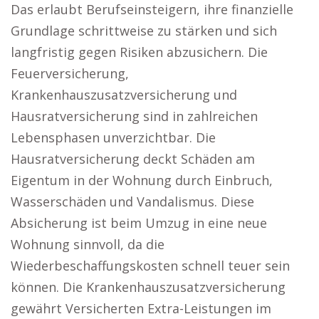
Das erlaubt Berufseinsteigern, ihre finanzielle
Grundlage schrittweise zu stärken und sich
langfristig gegen Risiken abzusichern. Die
Feuerversicherung,
Krankenhauszusatzversicherung und
Hausratversicherung sind in zahlreichen
Lebensphasen unverzichtbar. Die
Hausratversicherung deckt Schäden am
Eigentum in der Wohnung durch Einbruch,
Wasserschäden und Vandalismus. Diese
Absicherung ist beim Umzug in eine neue
Wohnung sinnvoll, da die
Wiederbeschaffungskosten schnell teuer sein
können. Die Krankenhauszusatzversicherung
gewährt Versicherten Extra-Leistungen im