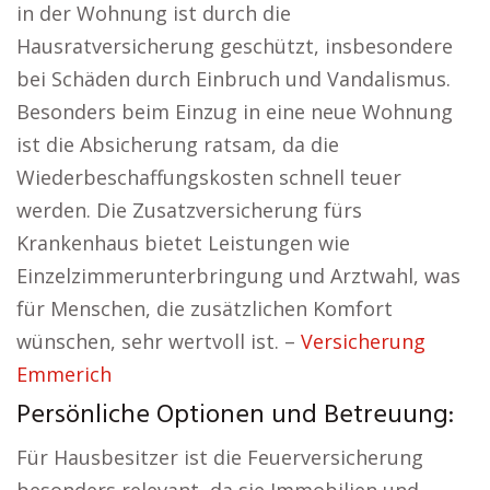
in der Wohnung ist durch die
Hausratversicherung geschützt, insbesondere
bei Schäden durch Einbruch und Vandalismus.
Besonders beim Einzug in eine neue Wohnung
ist die Absicherung ratsam, da die
Wiederbeschaffungskosten schnell teuer
werden. Die Zusatzversicherung fürs
Krankenhaus bietet Leistungen wie
Einzelzimmerunterbringung und Arztwahl, was
für Menschen, die zusätzlichen Komfort
wünschen, sehr wertvoll ist. –
Versicherung
Emmerich
Persönliche Optionen und Betreuung:
Für Hausbesitzer ist die Feuerversicherung