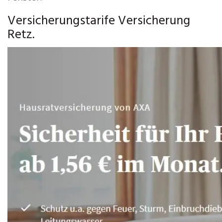
Versicherungstarife Versicherung
Retz.