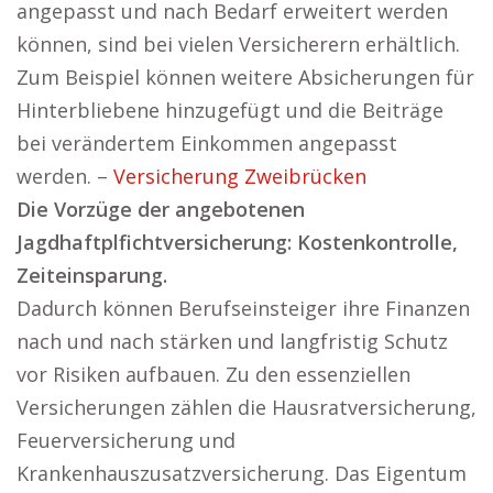
angepasst und nach Bedarf erweitert werden
können, sind bei vielen Versicherern erhältlich.
Zum Beispiel können weitere Absicherungen für
Hinterbliebene hinzugefügt und die Beiträge
bei verändertem Einkommen angepasst
werden. –
Versicherung Zweibrücken
Die Vorzüge der angebotenen
Jagdhaftplfichtversicherung: Kostenkontrolle,
Zeiteinsparung.
Dadurch können Berufseinsteiger ihre Finanzen
nach und nach stärken und langfristig Schutz
vor Risiken aufbauen. Zu den essenziellen
Versicherungen zählen die Hausratversicherung,
Feuerversicherung und
Krankenhauszusatzversicherung. Das Eigentum