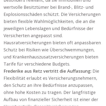
besonders relevant, da sie Immobilien und
wertvolle Besitztümer bei Brand-, Blitz- und
Explosionsschäden schützt. Die Versicherungen
bieten flexible Wahlmöglichkeiten, die an die
jeweiligen Lebenslagen und Bedürfnisse der
Versicherten angepasst sind.
Hausratversicherungen bieten oft anpassbaren
Schutz bei Risiken wie Überschwemmungen,
und Krankenhauszusatzversicherungen bieten
Tarife für verschiedene Budgets.
Frederike aus Retz vertritt die Auffassung:
Die
Flexibilität erlaubt es Versicherungsnehmern,
den Schutz an ihre Bedürfnisse anzupassen,
ohne hohe Kosten zu tragen. Der langfristige
Aufbau von finanzieller Sicherheit ist einer der