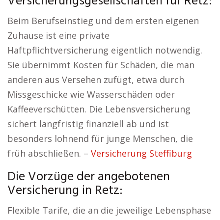
Versicherungsgesellschaften für Retz:
Beim Berufseinstieg und dem ersten eigenen
Zuhause ist eine private
Haftpflichtversicherung eigentlich notwendig.
Sie übernimmt Kosten für Schäden, die man
anderen aus Versehen zufügt, etwa durch
Missgeschicke wie Wasserschäden oder
Kaffeeverschütten. Die Lebensversicherung
sichert langfristig finanziell ab und ist
besonders lohnend für junge Menschen, die
früh abschließen. –
Versicherung Steffiburg
Die Vorzüge der angebotenen
Versicherung in Retz:
Flexible Tarife, die an die jeweilige Lebensphase