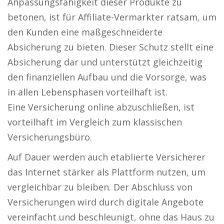
Anpassungsfähigkeit dieser Produkte zu
betonen, ist für Affiliate-Vermarkter ratsam, um
den Kunden eine maßgeschneiderte
Absicherung zu bieten. Dieser Schutz stellt eine
Absicherung dar und unterstützt gleichzeitig
den finanziellen Aufbau und die Vorsorge, was
in allen Lebensphasen vorteilhaft ist.
Eine Versicherung online abzuschließen, ist
vorteilhaft im Vergleich zum klassischen
Versicherungsbüro.
Auf Dauer werden auch etablierte Versicherer
das Internet stärker als Plattform nutzen, um
vergleichbar zu bleiben. Der Abschluss von
Versicherungen wird durch digitale Angebote
vereinfacht und beschleunigt, ohne das Haus zu