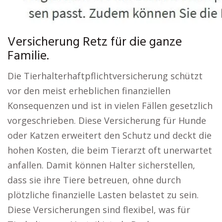
Versicherung Retz für die ganze
Familie.
Die Tierhalterhaftpflichtversicherung schützt
vor den meist erheblichen finanziellen
Konsequenzen und ist in vielen Fällen gesetzlich
vorgeschrieben. Diese Versicherung für Hunde
oder Katzen erweitert den Schutz und deckt die
hohen Kosten, die beim Tierarzt oft unerwartet
anfallen. Damit können Halter sicherstellen,
dass sie ihre Tiere betreuen, ohne durch
plötzliche finanzielle Lasten belastet zu sein.
Diese Versicherungen sind flexibel, was für