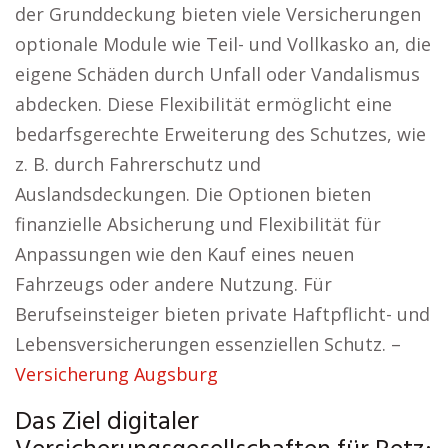
der Grunddeckung bieten viele Versicherungen
optionale Module wie Teil- und Vollkasko an, die
eigene Schäden durch Unfall oder Vandalismus
abdecken. Diese Flexibilität ermöglicht eine
bedarfsgerechte Erweiterung des Schutzes, wie
z. B. durch Fahrerschutz und
Auslandsdeckungen. Die Optionen bieten
finanzielle Absicherung und Flexibilität für
Anpassungen wie den Kauf eines neuen
Fahrzeugs oder andere Nutzung. Für
Berufseinsteiger bieten private Haftpflicht- und
Lebensversicherungen essenziellen Schutz. –
Versicherung Augsburg
Das Ziel digitaler