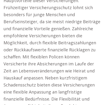
Hauptvorteile dieser Versicherungen.
Frühzeitiger Versicherungsschutz lohnt sich
besonders für junge Menschen und
Berufseinsteiger, da sie meist niedrige Beiträge
und finanzielle Vorteile genießen. Zahlreiche
empfohlene Versicherungen bieten die
Möglichkeit, durch flexible Beitragszahlungen
oder Rückkaufswerte finanzielle Rücklagen zu
schaffen. Mit flexiblen Policen können
Versicherte ihre Absicherungen im Laufe der
Zeit an Lebensveränderungen wie Heirat und
Hauskauf anpassen. Neben kurzfristigem
Schadensschutz bieten diese Versicherungen
eine flexible Anpassung an langfristige
finanzielle Bedürfnisse. Die Flexibilität und