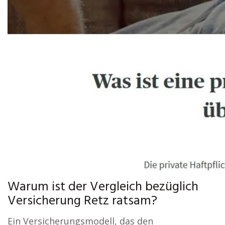
Warum ist der Vergleich bezüglich
Versicherung Retz ratsam?
Ein Versicherungsmodell, das den