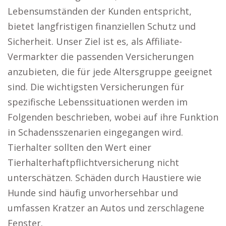
Lebensumständen der Kunden entspricht,
bietet langfristigen finanziellen Schutz und
Sicherheit. Unser Ziel ist es, als Affiliate-
Vermarkter die passenden Versicherungen
anzubieten, die für jede Altersgruppe geeignet
sind. Die wichtigsten Versicherungen für
spezifische Lebenssituationen werden im
Folgenden beschrieben, wobei auf ihre Funktion
in Schadensszenarien eingegangen wird.
Tierhalter sollten den Wert einer
Tierhalterhaftpflichtversicherung nicht
unterschätzen. Schäden durch Haustiere wie
Hunde sind häufig unvorhersehbar und
umfassen Kratzer an Autos und zerschlagene
Fenster.