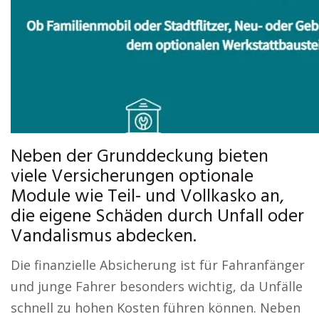
Neben der Grunddeckung bieten
viele Versicherungen optionale
Module wie Teil- und Vollkasko an,
die eigene Schäden durch Unfall oder
Vandalismus abdecken.
Die finanzielle Absicherung ist für Fahranfänger
und junge Fahrer besonders wichtig, da Unfälle
schnell zu hohen Kosten führen können. Neben