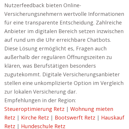
Nutzerfeedback bieten Online-
Versicherungsnehmern wertvolle Informationen
für eine transparente Entscheidung. Zahlreiche
Anbieter im digitalen Bereich setzen inzwischen
auf rund um die Uhr erreichbare Chatbots.
Diese Lösung ermöglicht es, Fragen auch
außerhalb der regulären Öffnungszeiten zu
klären, was Berufstätigen besonders
zugutekommt. Digitale Versicherungsanbieter
stellen eine unkomplizierte Option im Vergleich
zur lokalen Versicherung dar.
Empfehlungen in der Region:
Steueroptimierung Retz
|
Wohnung mieten
Retz
|
Kirche Retz
|
Bootswerft Retz
|
Hauskauf
Retz
|
Hundeschule Retz