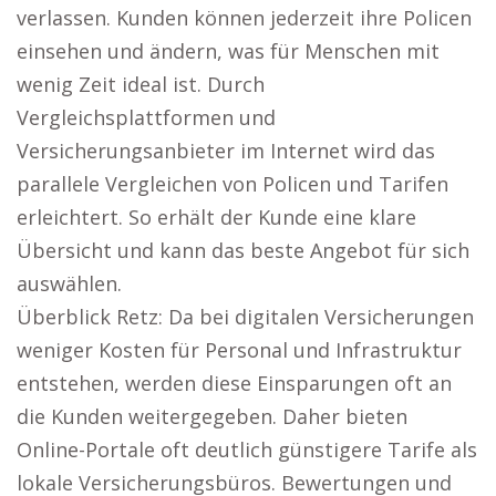
verlassen. Kunden können jederzeit ihre Policen
einsehen und ändern, was für Menschen mit
wenig Zeit ideal ist. Durch
Vergleichsplattformen und
Versicherungsanbieter im Internet wird das
parallele Vergleichen von Policen und Tarifen
erleichtert. So erhält der Kunde eine klare
Übersicht und kann das beste Angebot für sich
auswählen.
Überblick Retz: Da bei digitalen Versicherungen
weniger Kosten für Personal und Infrastruktur
entstehen, werden diese Einsparungen oft an
die Kunden weitergegeben. Daher bieten
Online-Portale oft deutlich günstigere Tarife als
lokale Versicherungsbüros. Bewertungen und