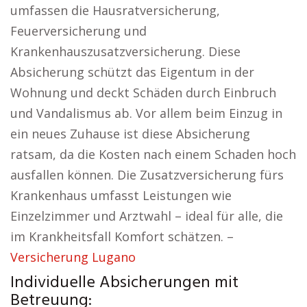
umfassen die Hausratversicherung,
Feuerversicherung und
Krankenhauszusatzversicherung. Diese
Absicherung schützt das Eigentum in der
Wohnung und deckt Schäden durch Einbruch
und Vandalismus ab. Vor allem beim Einzug in
ein neues Zuhause ist diese Absicherung
ratsam, da die Kosten nach einem Schaden hoch
ausfallen können. Die Zusatzversicherung fürs
Krankenhaus umfasst Leistungen wie
Einzelzimmer und Arztwahl – ideal für alle, die
im Krankheitsfall Komfort schätzen. –
Versicherung Lugano
Individuelle Absicherungen mit
Betreuung: