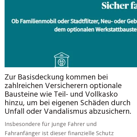
Zur Basisdeckung kommen bei
zahlreichen Versicherern optionale
Bausteine wie Teil- und Vollkasko
hinzu, um bei eigenen Schäden durch
Unfall oder Vandalismus abzusichern.
Insbesondere für junge Fahrer und
Fahranfänger ist dieser finanzielle Schutz