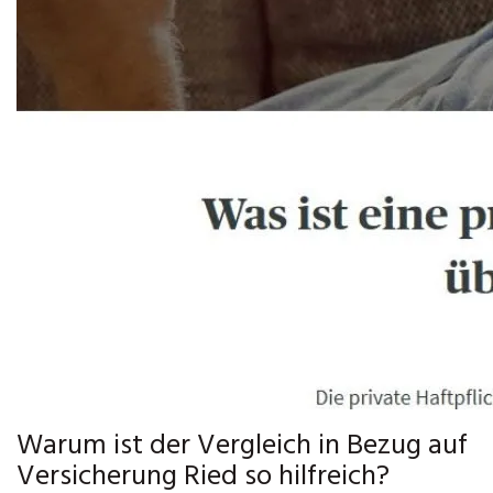
Warum ist der Vergleich in Bezug auf
Versicherung Ried so hilfreich?