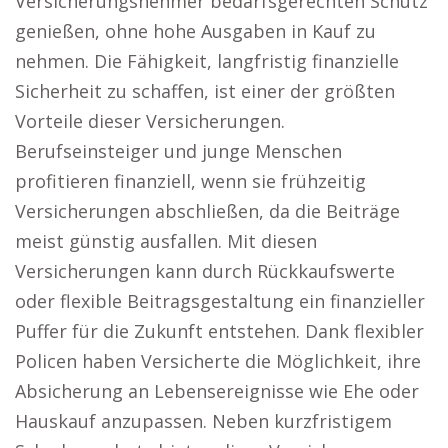
Versicherungsnehmer bedarfsgerechten Schutz
genießen, ohne hohe Ausgaben in Kauf zu
nehmen. Die Fähigkeit, langfristig finanzielle
Sicherheit zu schaffen, ist einer der größten
Vorteile dieser Versicherungen.
Berufseinsteiger und junge Menschen
profitieren finanziell, wenn sie frühzeitig
Versicherungen abschließen, da die Beiträge
meist günstig ausfallen. Mit diesen
Versicherungen kann durch Rückkaufswerte
oder flexible Beitragsgestaltung ein finanzieller
Puffer für die Zukunft entstehen. Dank flexibler
Policen haben Versicherte die Möglichkeit, ihre
Absicherung an Lebensereignisse wie Ehe oder
Hauskauf anzupassen. Neben kurzfristigem