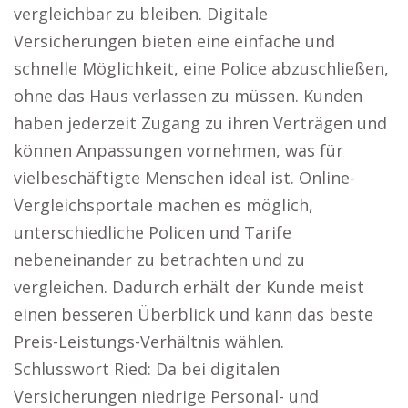
vergleichbar zu bleiben. Digitale
Versicherungen bieten eine einfache und
schnelle Möglichkeit, eine Police abzuschließen,
ohne das Haus verlassen zu müssen. Kunden
haben jederzeit Zugang zu ihren Verträgen und
können Anpassungen vornehmen, was für
vielbeschäftigte Menschen ideal ist. Online-
Vergleichsportale machen es möglich,
unterschiedliche Policen und Tarife
nebeneinander zu betrachten und zu
vergleichen. Dadurch erhält der Kunde meist
einen besseren Überblick und kann das beste
Preis-Leistungs-Verhältnis wählen.
Schlusswort Ried: Da bei digitalen
Versicherungen niedrige Personal- und