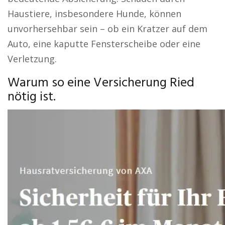
Haustiere, insbesondere Hunde, können
unvorhersehbar sein – ob ein Kratzer auf dem
Auto, eine kaputte Fensterscheibe oder eine
Verletzung.
Warum so eine Versicherung Ried
nötig ist.