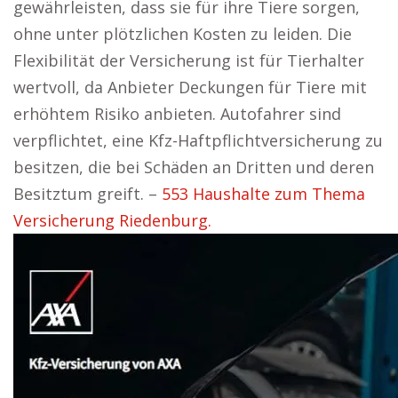
gewährleisten, dass sie für ihre Tiere sorgen,
ohne unter plötzlichen Kosten zu leiden. Die
Flexibilität der Versicherung ist für Tierhalter
wertvoll, da Anbieter Deckungen für Tiere mit
erhöhtem Risiko anbieten. Autofahrer sind
verpflichtet, eine Kfz-Haftpflichtversicherung zu
besitzen, die bei Schäden an Dritten und deren
Besitztum greift. –
553 Haushalte zum Thema
Versicherung Riedenburg.