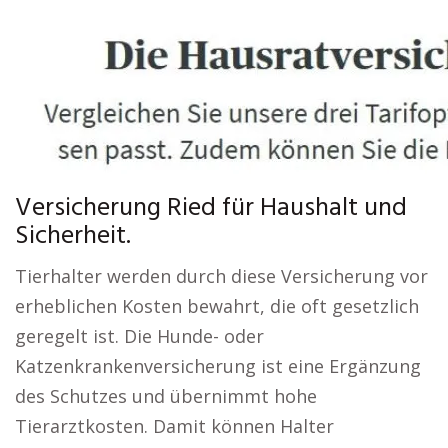
Versicherung Ried für Haushalt und
Sicherheit.
Tierhalter werden durch diese Versicherung vor
erheblichen Kosten bewahrt, die oft gesetzlich
geregelt ist. Die Hunde- oder
Katzenkrankenversicherung ist eine Ergänzung
des Schutzes und übernimmt hohe
Tierarztkosten. Damit können Halter