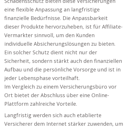
Schadensschutz bieten diese Versicherungen
eine flexible Anpassung an langfristige
finanzielle Bedürfnisse. Die Anpassbarkeit
dieser Produkte hervorzuheben, ist für Affiliate-
Vermarkter sinnvoll, um den Kunden
individuelle Absicherungslösungen zu bieten.
Ein solcher Schutz dient nicht nur der
Sicherheit, sondern stärkt auch den finanziellen
Aufbau und die persönliche Vorsorge und ist in
jeder Lebensphase vorteilhaft.
Im Vergleich zu einem Versicherungsbüro vor
Ort bietet der Abschluss über eine Online-
Plattform zahlreiche Vorteile.
Langfristig werden sich auch etablierte
Versicherer dem Internet stärker zuwenden, um