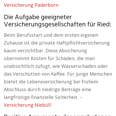
Versicherung Paderborn
Die Aufgabe geeigneter
Versicherungsgesellschaften für Ried:
Beim Berufsstart und dem ersten eigenen
Zuhause ist die private Haftpflichtversicherung
kaum verzichtbar. Diese Absicherung
übernimmt Kosten für Schäden, die man
unabsichtlich zufügt, wie Wasserschäden oder
das Verschütten von Kaffee. Für junge Menschen
bietet die Lebensversicherung bei frühem
Abschluss durch niedrige Beiträge eine
langfristige finanzielle Sicherheit. –
Versicherung Niebüll