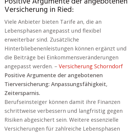
Positive Argumente der angebotenen
Versicherung in Ried:
Viele Anbieter bieten Tarife an, die an
Lebensphasen angepasst und flexibel
erweiterbar sind. Zusätzliche
Hinterbliebenenleistungen können ergänzt und
die Beiträge bei Einkommensveränderungen
angepasst werden. –
Versicherung Schorndorf
Positive Argumente der angebotenen
Tierversicherung: Anpassungsfähigkeit,
Zeitersparnis.
Berufseinsteiger können damit ihre Finanzen
schrittweise verbessern und langfristig gegen
Risiken abgesichert sein. Weitere essenzielle
Versicherungen für zahlreiche Lebensphasen