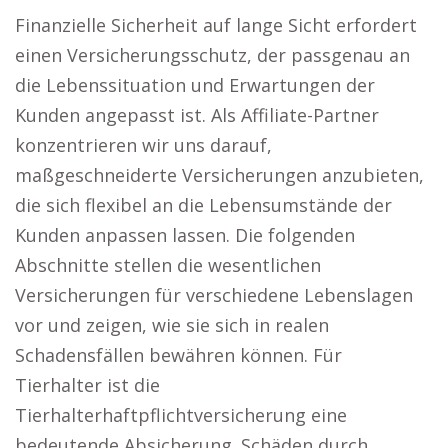
Finanzielle Sicherheit auf lange Sicht erfordert
einen Versicherungsschutz, der passgenau an
die Lebenssituation und Erwartungen der
Kunden angepasst ist. Als Affiliate-Partner
konzentrieren wir uns darauf,
maßgeschneiderte Versicherungen anzubieten,
die sich flexibel an die Lebensumstände der
Kunden anpassen lassen. Die folgenden
Abschnitte stellen die wesentlichen
Versicherungen für verschiedene Lebenslagen
vor und zeigen, wie sie sich in realen
Schadensfällen bewähren können. Für
Tierhalter ist die
Tierhalterhaftpflichtversicherung eine
bedeutende Absicherung. Schäden durch