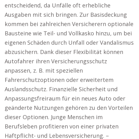
entscheidend, da Unfälle oft erhebliche
Ausgaben mit sich bringen. Zur Basisdeckung
kommen bei zahlreichen Versicherern optionale
Bausteine wie Teil- und Vollkasko hinzu, um bei
eigenen Schäden durch Unfall oder Vandalismus
abzusichern. Dank dieser Flexibilität können
Autofahrer ihren Versicherungsschutz
anpassen, z. B. mit speziellen
Fahrerschutzoptionen oder erweitertem
Auslandsschutz. Finanzielle Sicherheit und
Anpassungsfreiraum für ein neues Auto oder
geänderte Nutzungen gehören zu den Vorteilen
dieser Optionen. Junge Menschen im
Berufsleben profitieren von einer privaten
Haftpflicht- und Lebensversicherung. –