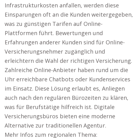
Infrastrukturkosten anfallen, werden diese
Einsparungen oft an die Kunden weitergegeben,
was zu günstigen Tarifen auf Online-
Plattformen führt. Bewertungen und
Erfahrungen anderer Kunden sind für Online-
Versicherungsnehmer zugänglich und
erleichtern die Wahl der richtigen Versicherung.
Zahlreiche Online-Anbieter haben rund um die
Uhr erreichbare Chatbots oder Kundenservices
im Einsatz. Diese Lösung erlaubt es, Anliegen
auch nach den regulären Bürozeiten zu klären,
was für Berufstätige hilfreich ist. Digitale
Versicherungsbüros bieten eine moderne
Alternative zur traditionellen Agentur.
Mehr Infos zum regionalen Thema: