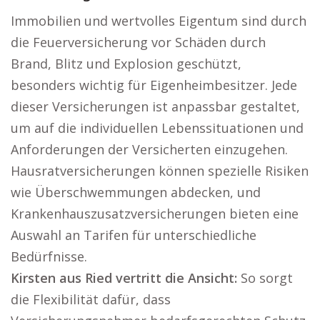
Immobilien und wertvolles Eigentum sind durch
die Feuerversicherung vor Schäden durch
Brand, Blitz und Explosion geschützt,
besonders wichtig für Eigenheimbesitzer. Jede
dieser Versicherungen ist anpassbar gestaltet,
um auf die individuellen Lebenssituationen und
Anforderungen der Versicherten einzugehen.
Hausratversicherungen können spezielle Risiken
wie Überschwemmungen abdecken, und
Krankenhauszusatzversicherungen bieten eine
Auswahl an Tarifen für unterschiedliche
Bedürfnisse.
Kirsten aus Ried vertritt die Ansicht:
So sorgt
die Flexibilität dafür, dass