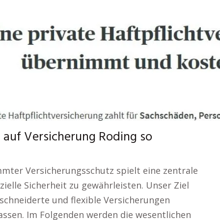
k auf Versicherung Roding so
mter Versicherungsschutz spielt eine zentrale
ielle Sicherheit zu gewährleisten. Unser Ziel
eschneiderte und flexible Versicherungen
passen. Im Folgenden werden die wesentlichen