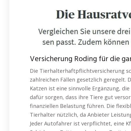
Versicherung Roding für die ga
Die Tierhalterhaftpflichtversicherung sc
zahlreichen Fällen gesetzlich geregelt.
Katzen ist eine sinnvolle Ergänzung, di
dafür sorgen, dass ihre Tiere gut verso
finanziellen Belastung führen. Die flexi
Tierhalter nützlich, da Anbieter Leist
Jeder Autofahrer ist verpflichtet, eine 