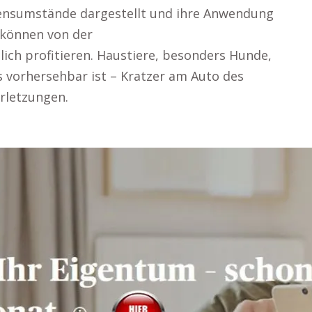
ensumstände dargestellt und ihre Anwendung
r können von der
lich profitieren. Haustiere, besonders Hunde,
 vorhersehbar ist – Kratzer am Auto des
rletzungen.