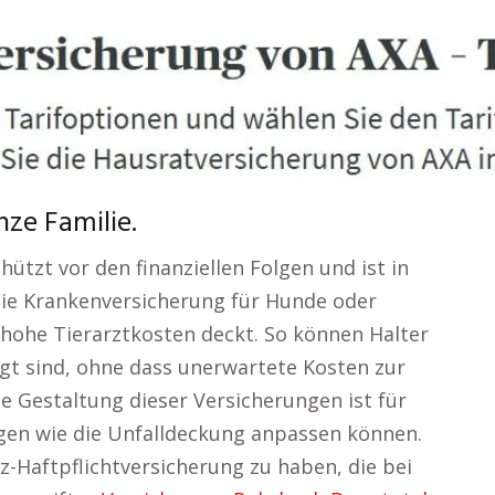
nze Familie.
hützt vor den finanziellen Folgen und ist in
 Die Krankenversicherung für Hunde oder
e hohe Tierarztkosten deckt. So können Halter
rgt sind, ohne dass unerwartete Kosten zur
ble Gestaltung dieser Versicherungen ist für
ungen wie die Unfalldeckung anpassen können.
Kfz-Haftpflichtversicherung zu haben, die bei