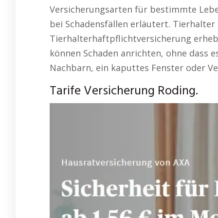
Versicherungsarten für bestimmte Leb
bei Schadensfällen erläutert. Tierhalte
Tierhalterhaftpflichtversicherung erheb
können Schaden anrichten, ohne dass es
Nachbarn, ein kaputtes Fenster oder Ve
Tarife Versicherung Roding.