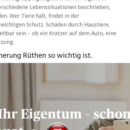
verschiedene Lebenssituationen beschrieben,
en. Wer Tiere hält, findet in der
 wichtigen Schutz. Schäden durch Haustiere,
hbar sein – ob ein Kratzer auf dem Auto, eine
tzung.
erung Rüthen so wichtig ist.