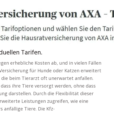
uellen Tarifen.
egen erhebliche Kosten ab, und in vielen Fällen
e Versicherung für Hunde oder Katzen erweitert
die beim Tierarzt oft unerwartet anfallen.
 dass ihre Tiere versorgt werden, ohne dass
ung darstellen. Durch die Flexibilität dieser
rweiterte Leistungen zugreifen, wie eine
anfällige Tiere. Die Kfz-