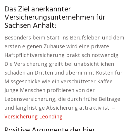
Das Ziel anerkannter
Versicherungsunternehmen für
Sachsen Anhalt:
Besonders beim Start ins Berufsleben und dem
ersten eigenen Zuhause wird eine private
Haftpflichtversicherung praktisch notwendig.
Die Versicherung greift bei unabsichtlichen
Schäden an Dritten und übernimmt Kosten für
Missgeschicke wie ein verschütteter Kaffee.
Junge Menschen profitieren von der
Lebensversicherung, die durch frühe Beiträge
und langfristige Absicherung attraktiv ist. –
Versicherung Leonding
Positive Argumente der hier