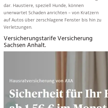
dar. Haustiere, speziell Hunde, können
unerwartet Schaden anrichten – von Kratzern
auf Autos über zerschlagene Fenster bis hin zu
Verletzungen.
Versicherungstarife Versicherung
Sachsen Anhalt.