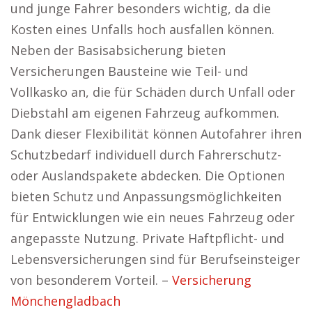
und junge Fahrer besonders wichtig, da die
Kosten eines Unfalls hoch ausfallen können.
Neben der Basisabsicherung bieten
Versicherungen Bausteine wie Teil- und
Vollkasko an, die für Schäden durch Unfall oder
Diebstahl am eigenen Fahrzeug aufkommen.
Dank dieser Flexibilität können Autofahrer ihren
Schutzbedarf individuell durch Fahrerschutz-
oder Auslandspakete abdecken. Die Optionen
bieten Schutz und Anpassungsmöglichkeiten
für Entwicklungen wie ein neues Fahrzeug oder
angepasste Nutzung. Private Haftpflicht- und
Lebensversicherungen sind für Berufseinsteiger
von besonderem Vorteil. –
Versicherung
Mönchengladbach