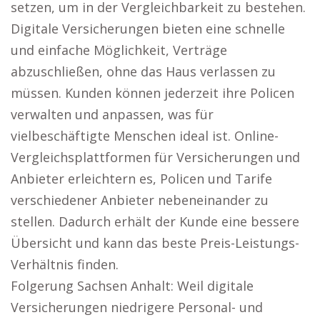
setzen, um in der Vergleichbarkeit zu bestehen.
Digitale Versicherungen bieten eine schnelle
und einfache Möglichkeit, Verträge
abzuschließen, ohne das Haus verlassen zu
müssen. Kunden können jederzeit ihre Policen
verwalten und anpassen, was für
vielbeschäftigte Menschen ideal ist. Online-
Vergleichsplattformen für Versicherungen und
Anbieter erleichtern es, Policen und Tarife
verschiedener Anbieter nebeneinander zu
stellen. Dadurch erhält der Kunde eine bessere
Übersicht und kann das beste Preis-Leistungs-
Verhältnis finden.
Folgerung Sachsen Anhalt: Weil digitale
Versicherungen niedrigere Personal- und