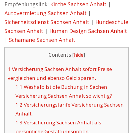
Empfehlungslink:
Kirche Sachsen Anhalt
|
Autovermietung Sachsen Anhalt
|
Sicherheitsdienst Sachsen Anhalt
|
Hundeschule
Sachsen Anhalt
|
Human Design Sachsen Anhalt
|
Schamane Sachsen Anhalt
Contents
[
hide
]
1
Versicherung Sachsen Anhalt sofort Preise
vergleichen und ebenso Geld sparen.
1.1
Weshalb ist die Buchung in Sachen
Versicherung Sachsen Anhalt so wichtig?
1.2
Versicherungstarife Versicherung Sachsen
Anhalt.
1.3
Versicherung Sachsen Anhalt als
persönliche Gestaltungsoption.