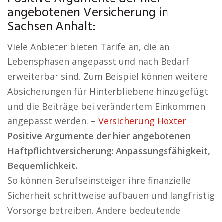
angebotenen Versicherung in
Sachsen Anhalt:
Viele Anbieter bieten Tarife an, die an
Lebensphasen angepasst und nach Bedarf
erweiterbar sind. Zum Beispiel können weitere
Absicherungen für Hinterbliebene hinzugefügt
und die Beiträge bei verändertem Einkommen
angepasst werden. –
Versicherung Höxter
Positive Argumente der hier angebotenen
Haftpflichtversicherung: Anpassungsfähigkeit,
Bequemlichkeit.
So können Berufseinsteiger ihre finanzielle
Sicherheit schrittweise aufbauen und langfristig
Vorsorge betreiben. Andere bedeutende