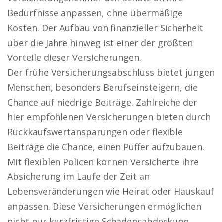
Bedürfnisse anpassen, ohne übermäßige
Kosten. Der Aufbau von finanzieller Sicherheit
über die Jahre hinweg ist einer der größten
Vorteile dieser Versicherungen.
Der frühe Versicherungsabschluss bietet jungen
Menschen, besonders Berufseinsteigern, die
Chance auf niedrige Beiträge. Zahlreiche der
hier empfohlenen Versicherungen bieten durch
Rückkaufswertansparungen oder flexible
Beiträge die Chance, einen Puffer aufzubauen.
Mit flexiblen Policen können Versicherte ihre
Absicherung im Laufe der Zeit an
Lebensveränderungen wie Heirat oder Hauskauf
anpassen. Diese Versicherungen ermöglichen
nicht nur kurzfristige Schadensabdeckung,