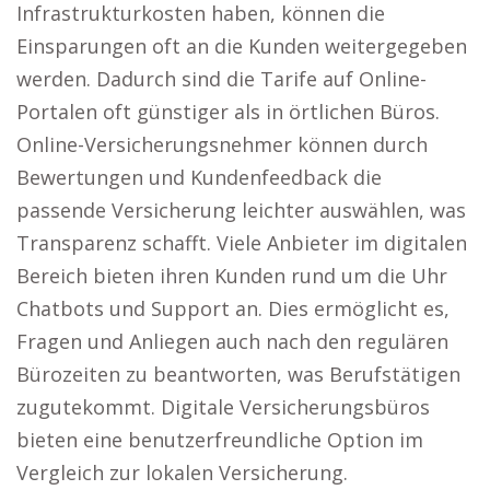
Infrastrukturkosten haben, können die
Einsparungen oft an die Kunden weitergegeben
werden. Dadurch sind die Tarife auf Online-
Portalen oft günstiger als in örtlichen Büros.
Online-Versicherungsnehmer können durch
Bewertungen und Kundenfeedback die
passende Versicherung leichter auswählen, was
Transparenz schafft. Viele Anbieter im digitalen
Bereich bieten ihren Kunden rund um die Uhr
Chatbots und Support an. Dies ermöglicht es,
Fragen und Anliegen auch nach den regulären
Bürozeiten zu beantworten, was Berufstätigen
zugutekommt. Digitale Versicherungsbüros
bieten eine benutzerfreundliche Option im
Vergleich zur lokalen Versicherung.