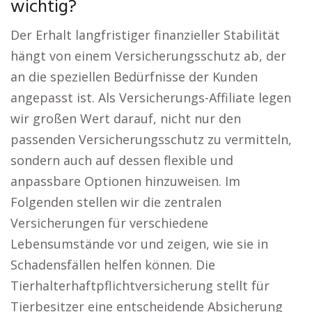
wichtig?
Der Erhalt langfristiger finanzieller Stabilität
hängt von einem Versicherungsschutz ab, der
an die speziellen Bedürfnisse der Kunden
angepasst ist. Als Versicherungs-Affiliate legen
wir großen Wert darauf, nicht nur den
passenden Versicherungsschutz zu vermitteln,
sondern auch auf dessen flexible und
anpassbare Optionen hinzuweisen. Im
Folgenden stellen wir die zentralen
Versicherungen für verschiedene
Lebensumstände vor und zeigen, wie sie in
Schadensfällen helfen können. Die
Tierhalterhaftpflichtversicherung stellt für
Tierbesitzer eine entscheidende Absicherung