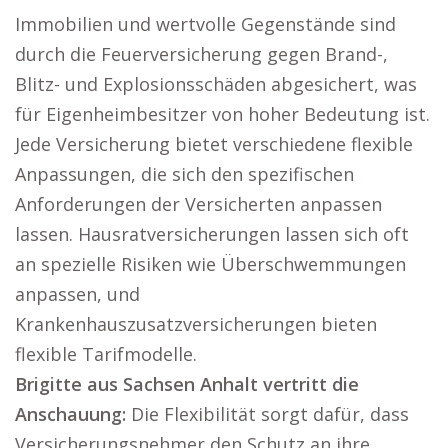
Immobilien und wertvolle Gegenstände sind
durch die Feuerversicherung gegen Brand-,
Blitz- und Explosionsschäden abgesichert, was
für Eigenheimbesitzer von hoher Bedeutung ist.
Jede Versicherung bietet verschiedene flexible
Anpassungen, die sich den spezifischen
Anforderungen der Versicherten anpassen
lassen. Hausratversicherungen lassen sich oft
an spezielle Risiken wie Überschwemmungen
anpassen, und
Krankenhauszusatzversicherungen bieten
flexible Tarifmodelle.
Brigitte aus Sachsen Anhalt vertritt die
Anschauung:
Die Flexibilität sorgt dafür, dass
Versicherungsnehmer den Schutz an ihre