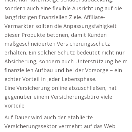
sondern auch eine flexible Ausrichtung auf die
langfristigen finanziellen Ziele. Affiliate-
Vermarkter sollten die Anpassungsfähigkeit
dieser Produkte betonen, damit Kunden
maßgeschneiderten Versicherungsschutz
erhalten. Ein solcher Schutz bedeutet nicht nur
Absicherung, sondern auch Unterstützung beim
finanziellen Aufbau und bei der Vorsorge – ein
echter Vorteil in jeder Lebensphase.
Eine Versicherung online abzuschließen, hat
gegenüber einem Versicherungsbüro viele
Vorteile.
Auf Dauer wird auch der etablierte
Versicherungssektor vermehrt auf das Web