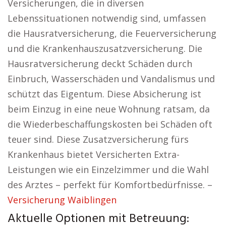
Versicherungen, die in diversen
Lebenssituationen notwendig sind, umfassen
die Hausratversicherung, die Feuerversicherung
und die Krankenhauszusatzversicherung. Die
Hausratversicherung deckt Schäden durch
Einbruch, Wasserschäden und Vandalismus und
schützt das Eigentum. Diese Absicherung ist
beim Einzug in eine neue Wohnung ratsam, da
die Wiederbeschaffungskosten bei Schäden oft
teuer sind. Diese Zusatzversicherung fürs
Krankenhaus bietet Versicherten Extra-
Leistungen wie ein Einzelzimmer und die Wahl
des Arztes – perfekt für Komfortbedürfnisse. –
Versicherung Waiblingen
Aktuelle Optionen mit Betreuung: