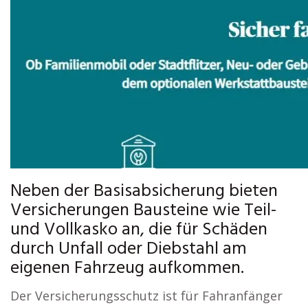
Neben der Basisabsicherung bieten
Versicherungen Bausteine wie Teil-
und Vollkasko an, die für Schäden
durch Unfall oder Diebstahl am
eigenen Fahrzeug aufkommen.
Der Versicherungsschutz ist für Fahranfänger