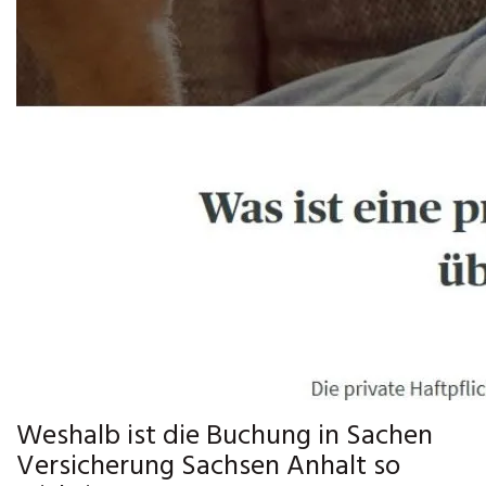
Weshalb ist die Buchung in Sachen
Versicherung Sachsen Anhalt so