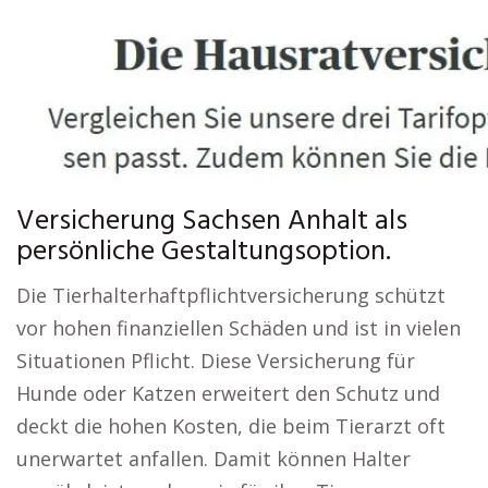
Versicherung Sachsen Anhalt als
persönliche Gestaltungsoption.
Die Tierhalterhaftpflichtversicherung schützt
vor hohen finanziellen Schäden und ist in vielen
Situationen Pflicht. Diese Versicherung für
Hunde oder Katzen erweitert den Schutz und
deckt die hohen Kosten, die beim Tierarzt oft
unerwartet anfallen. Damit können Halter