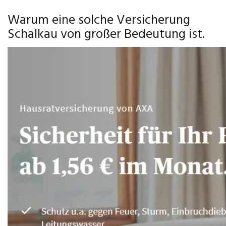
Warum eine solche Versicherung
Schalkau von großer Bedeutung ist.