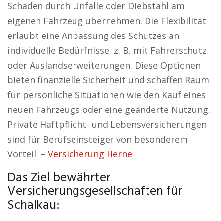
Schäden durch Unfälle oder Diebstahl am
eigenen Fahrzeug übernehmen. Die Flexibilität
erlaubt eine Anpassung des Schutzes an
individuelle Bedürfnisse, z. B. mit Fahrerschutz
oder Auslandserweiterungen. Diese Optionen
bieten finanzielle Sicherheit und schaffen Raum
für persönliche Situationen wie den Kauf eines
neuen Fahrzeugs oder eine geänderte Nutzung.
Private Haftpflicht- und Lebensversicherungen
sind für Berufseinsteiger von besonderem
Vorteil. –
Versicherung Herne
Das Ziel bewährter
Versicherungsgesellschaften für
Schalkau: