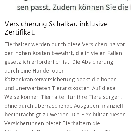
Versicherung Schalkau inklusive
Zertifikat.
Tierhalter werden durch diese Versicherung vor
den hohen Kosten bewahrt, die in vielen Fällen
gesetzlich erforderlich ist. Die Absicherung
durch eine Hunde- oder
Katzenkrankenversicherung deckt die hohen
und unerwarteten Tierarztkosten. Auf diese
Weise können Tierhalter für ihre Tiere sorgen,
ohne durch überraschende Ausgaben finanziell
beeinträchtigt zu werden. Die Flexibilität dieser
Versicherungen bietet Tierhaltern die