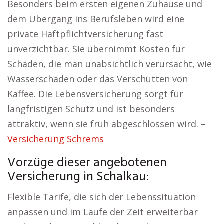
Besonders beim ersten eigenen Zuhause und
dem Übergang ins Berufsleben wird eine
private Haftpflichtversicherung fast
unverzichtbar. Sie übernimmt Kosten für
Schäden, die man unabsichtlich verursacht, wie
Wasserschäden oder das Verschütten von
Kaffee. Die Lebensversicherung sorgt für
langfristigen Schutz und ist besonders
attraktiv, wenn sie früh abgeschlossen wird. –
Versicherung Schrems
Vorzüge dieser angebotenen
Versicherung in Schalkau:
Flexible Tarife, die sich der Lebenssituation
anpassen und im Laufe der Zeit erweiterbar