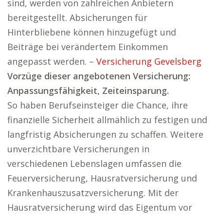
sind, werden von zahlreichen Anbietern
bereitgestellt. Absicherungen für
Hinterbliebene können hinzugefügt und
Beiträge bei verändertem Einkommen
angepasst werden. –
Versicherung Gevelsberg
Vorzüge dieser angebotenen Versicherung:
Anpassungsfähigkeit, Zeiteinsparung.
So haben Berufseinsteiger die Chance, ihre
finanzielle Sicherheit allmählich zu festigen und
langfristig Absicherungen zu schaffen. Weitere
unverzichtbare Versicherungen in
verschiedenen Lebenslagen umfassen die
Feuerversicherung, Hausratversicherung und
Krankenhauszusatzversicherung. Mit der
Hausratversicherung wird das Eigentum vor