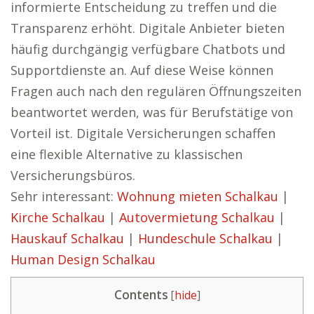
informierte Entscheidung zu treffen und die
Transparenz erhöht. Digitale Anbieter bieten
häufig durchgängig verfügbare Chatbots und
Supportdienste an. Auf diese Weise können
Fragen auch nach den regulären Öffnungszeiten
beantwortet werden, was für Berufstätige von
Vorteil ist. Digitale Versicherungen schaffen
eine flexible Alternative zu klassischen
Versicherungsbüros.
Sehr interessant:
Wohnung mieten Schalkau
|
Kirche Schalkau
|
Autovermietung Schalkau
|
Hauskauf Schalkau
|
Hundeschule Schalkau
|
Human Design Schalkau
Contents
[
hide
]