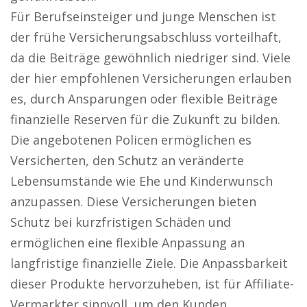
Für Berufseinsteiger und junge Menschen ist
der frühe Versicherungsabschluss vorteilhaft,
da die Beiträge gewöhnlich niedriger sind. Viele
der hier empfohlenen Versicherungen erlauben
es, durch Ansparungen oder flexible Beiträge
finanzielle Reserven für die Zukunft zu bilden.
Die angebotenen Policen ermöglichen es
Versicherten, den Schutz an veränderte
Lebensumstände wie Ehe und Kinderwunsch
anzupassen. Diese Versicherungen bieten
Schutz bei kurzfristigen Schäden und
ermöglichen eine flexible Anpassung an
langfristige finanzielle Ziele. Die Anpassbarkeit
dieser Produkte hervorzuheben, ist für Affiliate-
Vermarkter sinnvoll, um den Kunden