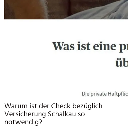
Warum ist der Check bezüglich
Versicherung Schalkau so
notwendig?