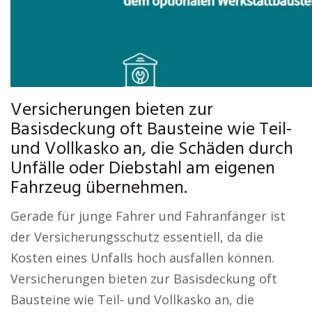
Versicherungen bieten zur
Basisdeckung oft Bausteine wie Teil-
und Vollkasko an, die Schäden durch
Unfälle oder Diebstahl am eigenen
Fahrzeug übernehmen.
Gerade für junge Fahrer und Fahranfänger ist
der Versicherungsschutz essentiell, da die
Kosten eines Unfalls hoch ausfallen können.
Versicherungen bieten zur Basisdeckung oft
Bausteine wie Teil- und Vollkasko an, die