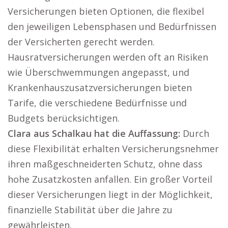
Versicherungen bieten Optionen, die flexibel
den jeweiligen Lebensphasen und Bedürfnissen
der Versicherten gerecht werden.
Hausratversicherungen werden oft an Risiken
wie Überschwemmungen angepasst, und
Krankenhauszusatzversicherungen bieten
Tarife, die verschiedene Bedürfnisse und
Budgets berücksichtigen.
Clara aus Schalkau hat die Auffassung:
Durch
diese Flexibilität erhalten Versicherungsnehmer
ihren maßgeschneiderten Schutz, ohne dass
hohe Zusatzkosten anfallen. Ein großer Vorteil
dieser Versicherungen liegt in der Möglichkeit,
finanzielle Stabilität über die Jahre zu
gewährleisten.