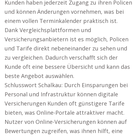
Kunden haben jederzeit Zugang zu ihren Policen
und können Änderungen vornehmen, was bei
einem vollen Terminkalender praktisch ist.
Dank Vergleichsplattformen und
Versicherungsanbietern ist es möglich, Policen
und Tarife direkt nebeneinander zu sehen und
zu vergleichen. Dadurch verschafft sich der
Kunde oft eine bessere Übersicht und kann das
beste Angebot auswählen.
Schlusswort Schalkau: Durch Einsparungen bei
Personal und Infrastruktur können digitale
Versicherungen Kunden oft günstigere Tarife
bieten, was Online-Portale attraktiver macht.
Nutzer von Online-Versicherungen können auf
Bewertungen zugreifen, was ihnen hilft, eine