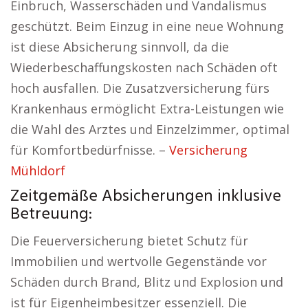
Einbruch, Wasserschäden und Vandalismus
geschützt. Beim Einzug in eine neue Wohnung
ist diese Absicherung sinnvoll, da die
Wiederbeschaffungskosten nach Schäden oft
hoch ausfallen. Die Zusatzversicherung fürs
Krankenhaus ermöglicht Extra-Leistungen wie
die Wahl des Arztes und Einzelzimmer, optimal
für Komfortbedürfnisse. –
Versicherung
Mühldorf
Zeitgemäße Absicherungen inklusive
Betreuung:
Die Feuerversicherung bietet Schutz für
Immobilien und wertvolle Gegenstände vor
Schäden durch Brand, Blitz und Explosion und
ist für Eigenheimbesitzer essenziell. Die