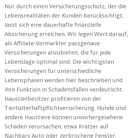
Nur durch einen Versicherungsschutz, der die
Lebensrealitäten der Kunden berücksichtigt,
lässt sich eine dauerhafte finanzielle
Absicherung erreichen. Wir legen Wert darauf,
als Affiliate-Vermarkter passgenaue
Versicherungen anzubieten, die für jede
Lebenslage optimal sind. Die wichtigsten
Versicherungen für unterschiedliche
Lebensphasen werden hier beschrieben und
ihre Funktion in Schadensfällen verdeutlicht.
Haustierbesitzer profitieren von der
Tierhalterhaftpflichtversicherung. Hunde und
andere Haustiere können unvorhergesehene
Schäden verursachen, etwa Kratzer auf
Nachbars Auto oder zerbrochene Fenster.