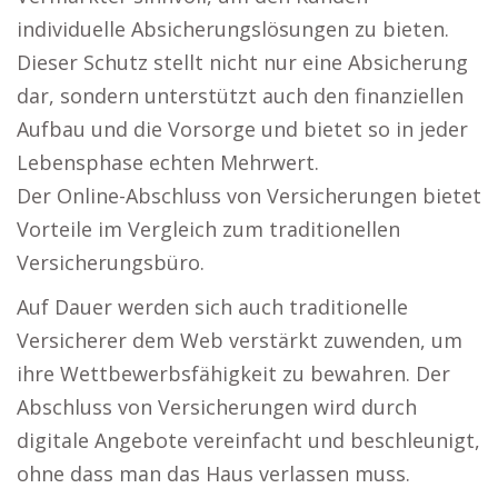
individuelle Absicherungslösungen zu bieten.
Dieser Schutz stellt nicht nur eine Absicherung
dar, sondern unterstützt auch den finanziellen
Aufbau und die Vorsorge und bietet so in jeder
Lebensphase echten Mehrwert.
Der Online-Abschluss von Versicherungen bietet
Vorteile im Vergleich zum traditionellen
Versicherungsbüro.
Auf Dauer werden sich auch traditionelle
Versicherer dem Web verstärkt zuwenden, um
ihre Wettbewerbsfähigkeit zu bewahren. Der
Abschluss von Versicherungen wird durch
digitale Angebote vereinfacht und beschleunigt,
ohne dass man das Haus verlassen muss.