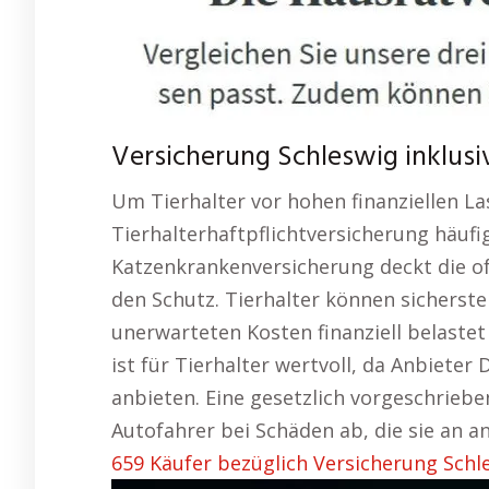
Versicherung Schleswig inklusiv
Um Tierhalter vor hohen finanziellen Las
Tierhalterhaftpflichtversicherung häufi
Katzenkrankenversicherung deckt die of
den Schutz. Tierhalter können sicherstel
unerwarteten Kosten finanziell belastet 
ist für Tierhalter wertvoll, da Anbiete
anbieten. Eine gesetzlich vorgeschriebe
Autofahrer bei Schäden ab, die sie an 
659 Käufer bezüglich Versicherung Schle