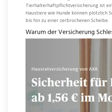
Tierhalterhaftpflichtversicherung ist ei
Haustiere wie Hunde können plötzlich S
bis hin zu einer zerbrochenen Scheibe.
Warum der Versicherung Schles