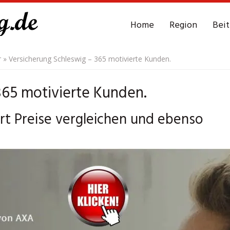
Home
Region
Bei
r
»
Versicherung Schleswig – 365 motivierte Kunden.
365 motivierte Kunden.
rt Preise vergleichen und ebenso