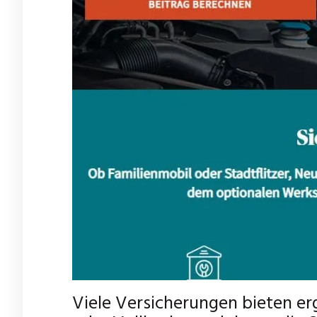
Viele Versicherungen bieten e