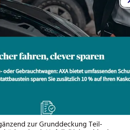
rgänzend zur Grunddeckung Teil-