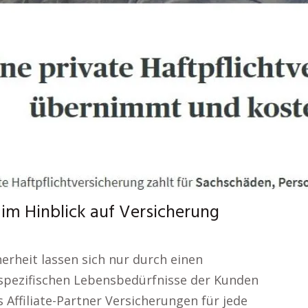
 im Hinblick auf Versicherung
erheit lassen sich nur durch einen
 spezifischen Lebensbedürfnisse der Kunden
s Affiliate-Partner Versicherungen für jede