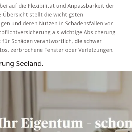
ei auf die Flexibilität und Anpassbarkeit der
Übersicht stellt die wichtigsten
agen und deren Nutzen in Schadensfällen vor.
tpflichtversicherung als wichtige Absicherung.
 für Schäden verantwortlich, die schwer
tos, zerbrochene Fenster oder Verletzungen.
rung Seeland.