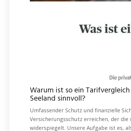
Warum ist so ein Tarifvergleich
Seeland sinnvoll?
Umfassender Schutz und finanzielle Sich
Versicherungsschutz erreichen, der die
widerspiegelt. Unsere Aufgabe ist es, al