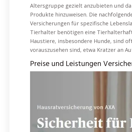
Altersgruppe gezielt anzubieten und dab
Produkte hinzuweisen. Die nachfolgende 
Versicherungen für spezifische Lebensl
Tierhalter benötigen eine Tierhalterhaf
Haustiere, insbesondere Hunde, sind oft
vorauszusehen sind, etwa Kratzer an Au
Preise und Leistungen Versiche