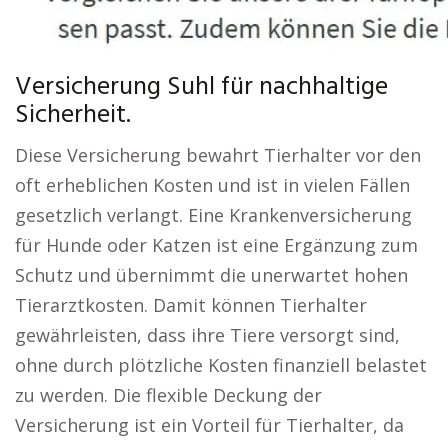
Versicherung Suhl für nachhaltige
Sicherheit.
Diese Versicherung bewahrt Tierhalter vor den
oft erheblichen Kosten und ist in vielen Fällen
gesetzlich verlangt. Eine Krankenversicherung
für Hunde oder Katzen ist eine Ergänzung zum
Schutz und übernimmt die unerwartet hohen
Tierarztkosten. Damit können Tierhalter
gewährleisten, dass ihre Tiere versorgt sind,
ohne durch plötzliche Kosten finanziell belastet
zu werden. Die flexible Deckung der
Versicherung ist ein Vorteil für Tierhalter, da