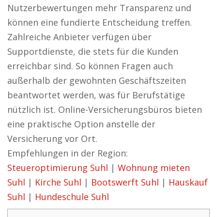
Nutzerbewertungen mehr Transparenz und
können eine fundierte Entscheidung treffen.
Zahlreiche Anbieter verfügen über
Supportdienste, die stets für die Kunden
erreichbar sind. So können Fragen auch
außerhalb der gewohnten Geschäftszeiten
beantwortet werden, was für Berufstätige
nützlich ist. Online-Versicherungsbüros bieten
eine praktische Option anstelle der
Versicherung vor Ort.
Empfehlungen in der Region:
Steueroptimierung Suhl
|
Wohnung mieten
Suhl
|
Kirche Suhl
|
Bootswerft Suhl
|
Hauskauf
Suhl
|
Hundeschule Suhl