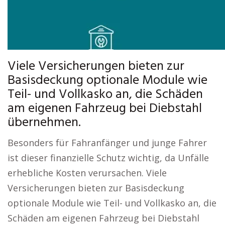
Viele Versicherungen bieten zur
Basisdeckung optionale Module wie
Teil- und Vollkasko an, die Schäden
am eigenen Fahrzeug bei Diebstahl
übernehmen.
Besonders für Fahranfänger und junge Fahrer
ist dieser finanzielle Schutz wichtig, da Unfälle
erhebliche Kosten verursachen. Viele
Versicherungen bieten zur Basisdeckung
optionale Module wie Teil- und Vollkasko an, die
Schäden am eigenen Fahrzeug bei Diebstahl