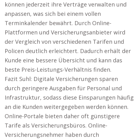
können jederzeit ihre Verträge verwalten und
anpassen, was sich bei einem vollen
Terminkalender bewährt. Durch Online-
Plattformen und Versicherungsanbieter wird
der Vergleich von verschiedenen Tarifen und
Policen deutlich erleichtert. Dadurch erhält der
Kunde eine bessere Übersicht und kann das
beste Preis-Leistungs-Verhältnis finden.
Fazit Suhl: Digitale Versicherungen sparen
durch geringere Ausgaben für Personal und
Infrastruktur, sodass diese Einsparungen häufig
an die Kunden weitergegeben werden können.
Online-Portale bieten daher oft günstigere
Tarife als Versicherungsbüros. Online-
Versicherungsnehmer haben durch