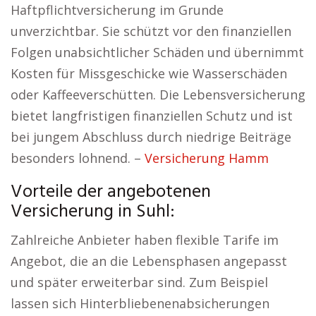
Haftpflichtversicherung im Grunde
unverzichtbar. Sie schützt vor den finanziellen
Folgen unabsichtlicher Schäden und übernimmt
Kosten für Missgeschicke wie Wasserschäden
oder Kaffeeverschütten. Die Lebensversicherung
bietet langfristigen finanziellen Schutz und ist
bei jungem Abschluss durch niedrige Beiträge
besonders lohnend. –
Versicherung Hamm
Vorteile der angebotenen
Versicherung in Suhl:
Zahlreiche Anbieter haben flexible Tarife im
Angebot, die an die Lebensphasen angepasst
und später erweiterbar sind. Zum Beispiel
lassen sich Hinterbliebenenabsicherungen