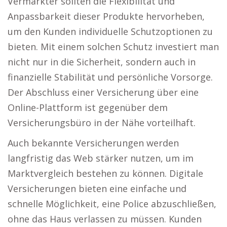
Vermarkter sollten die Flexibilität und
Anpassbarkeit dieser Produkte hervorheben,
um den Kunden individuelle Schutzoptionen zu
bieten. Mit einem solchen Schutz investiert man
nicht nur in die Sicherheit, sondern auch in
finanzielle Stabilität und persönliche Vorsorge.
Der Abschluss einer Versicherung über eine
Online-Plattform ist gegenüber dem
Versicherungsbüro in der Nähe vorteilhaft.
Auch bekannte Versicherungen werden
langfristig das Web stärker nutzen, um im
Marktvergleich bestehen zu können. Digitale
Versicherungen bieten eine einfache und
schnelle Möglichkeit, eine Police abzuschließen,
ohne das Haus verlassen zu müssen. Kunden