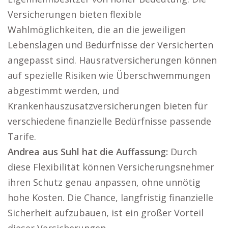
Versicherungen bieten flexible
Wahlmöglichkeiten, die an die jeweiligen
Lebenslagen und Bedürfnisse der Versicherten
angepasst sind. Hausratversicherungen können
auf spezielle Risiken wie Überschwemmungen
abgestimmt werden, und
Krankenhauszusatzversicherungen bieten für
verschiedene finanzielle Bedürfnisse passende
Tarife.
Andrea aus Suhl hat die Auffassung:
Durch
diese Flexibilität können Versicherungsnehmer
ihren Schutz genau anpassen, ohne unnötig
hohe Kosten. Die Chance, langfristig finanzielle
Sicherheit aufzubauen, ist ein großer Vorteil