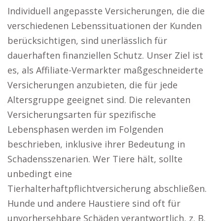
Individuell angepasste Versicherungen, die die
verschiedenen Lebenssituationen der Kunden
berücksichtigen, sind unerlässlich für
dauerhaften finanziellen Schutz. Unser Ziel ist
es, als Affiliate-Vermarkter maßgeschneiderte
Versicherungen anzubieten, die für jede
Altersgruppe geeignet sind. Die relevanten
Versicherungsarten für spezifische
Lebensphasen werden im Folgenden
beschrieben, inklusive ihrer Bedeutung in
Schadensszenarien. Wer Tiere hält, sollte
unbedingt eine
Tierhalterhaftpflichtversicherung abschließen.
Hunde und andere Haustiere sind oft für
unvorhersehbare Schäden verantwortlich, z. B.