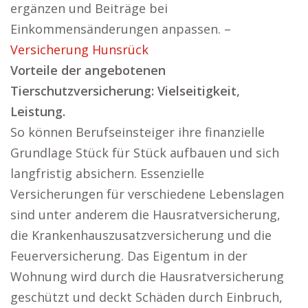
ergänzen und Beiträge bei
Einkommensänderungen anpassen. –
Versicherung Hunsrück
Vorteile der angebotenen
Tierschutzversicherung: Vielseitigkeit,
Leistung.
So können Berufseinsteiger ihre finanzielle
Grundlage Stück für Stück aufbauen und sich
langfristig absichern. Essenzielle
Versicherungen für verschiedene Lebenslagen
sind unter anderem die Hausratversicherung,
die Krankenhauszusatzversicherung und die
Feuerversicherung. Das Eigentum in der
Wohnung wird durch die Hausratversicherung
geschützt und deckt Schäden durch Einbruch,