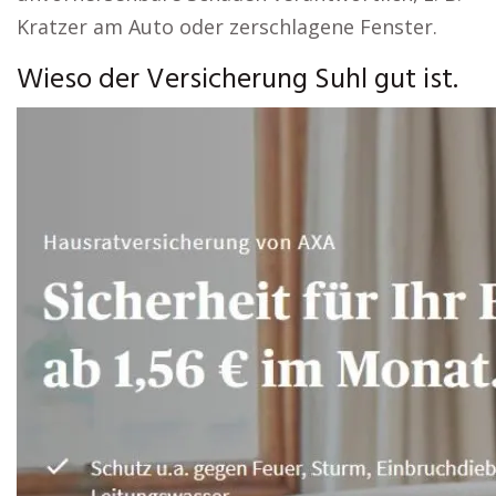
Kratzer am Auto oder zerschlagene Fenster.
Wieso der Versicherung Suhl gut ist.