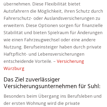
übernehmen. Diese Flexibilität bietet
Autofahrern die Möglichkeit, ihren Schutz durch
Fahrerschutz- oder Auslandsversicherungen zu
erweitern. Diese Optionen sorgen für finanzielle
Stabilität und bieten Spielraum für Änderungen
wie einen Fahrzeugwechsel oder eine andere
Nutzung. Berufseinsteiger haben durch private
Haftpflicht- und Lebensversicherungen
entscheidende Vorteile. –
Versicherung
Würzburg
Das Ziel zuverlässiger
Versicherungsunternehmen für Suhl:
Besonders beim Übergang ins Berufsleben und
der ersten Wohnung wird die private