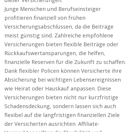
dieser Versicherungen.
Junge Menschen und Berufseinsteiger
profitieren finanziell von frühen
Versicherungsabschlüssen, da die Beiträge
meist günstig sind. Zahlreiche empfohlene
Versicherungen bieten flexible Beiträge oder
Rückkaufswertansparungen, die helfen,
finanzielle Reserven für die Zukunft zu schaffen.
Dank flexibler Policen können Versicherte ihre
Absicherung bei wichtigen Lebensereignissen
wie Heirat oder Hauskauf anpassen. Diese
Versicherungen bieten nicht nur kurzfristige
Schadensdeckung, sondern lassen sich auch
flexibel auf die langfristigen finanziellen Ziele
der Versicherten ausrichten. Affiliate-