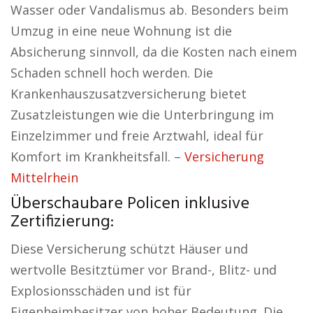
Wasser oder Vandalismus ab. Besonders beim
Umzug in eine neue Wohnung ist die
Absicherung sinnvoll, da die Kosten nach einem
Schaden schnell hoch werden. Die
Krankenhauszusatzversicherung bietet
Zusatzleistungen wie die Unterbringung im
Einzelzimmer und freie Arztwahl, ideal für
Komfort im Krankheitsfall. –
Versicherung
Mittelrhein
Überschaubare Policen inklusive
Zertifizierung:
Diese Versicherung schützt Häuser und
wertvolle Besitztümer vor Brand-, Blitz- und
Explosionsschäden und ist für
Eigenheimbesitzer von hoher Bedeutung. Die