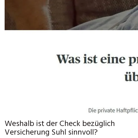
Weshalb ist der Check bezüglich
Versicherung Suhl sinnvoll?