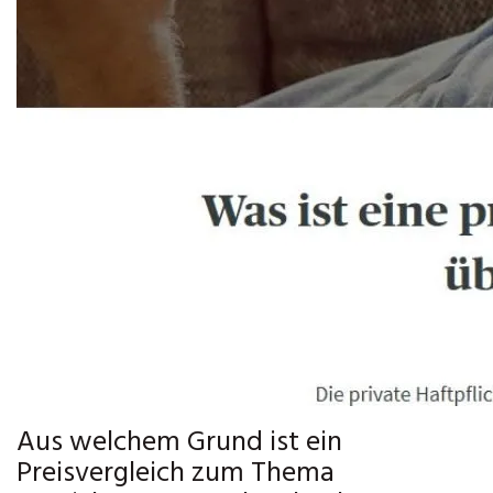
Aus welchem Grund ist ein
Preisvergleich zum Thema