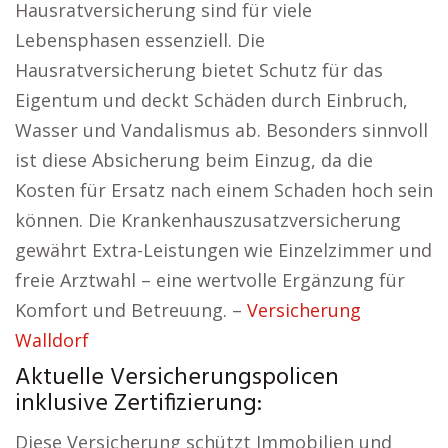
Hausratversicherung sind für viele
Lebensphasen essenziell. Die
Hausratversicherung bietet Schutz für das
Eigentum und deckt Schäden durch Einbruch,
Wasser und Vandalismus ab. Besonders sinnvoll
ist diese Absicherung beim Einzug, da die
Kosten für Ersatz nach einem Schaden hoch sein
können. Die Krankenhauszusatzversicherung
gewährt Extra-Leistungen wie Einzelzimmer und
freie Arztwahl – eine wertvolle Ergänzung für
Komfort und Betreuung. –
Versicherung
Walldorf
Aktuelle Versicherungspolicen
inklusive Zertifizierung:
Diese Versicherung schützt Immobilien und