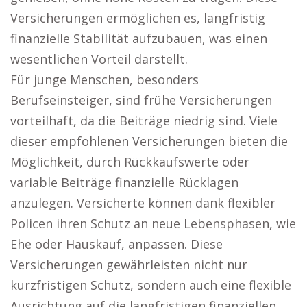
Versicherungen ermöglichen es, langfristig
finanzielle Stabilität aufzubauen, was einen
wesentlichen Vorteil darstellt.
Für junge Menschen, besonders
Berufseinsteiger, sind frühe Versicherungen
vorteilhaft, da die Beiträge niedrig sind. Viele
dieser empfohlenen Versicherungen bieten die
Möglichkeit, durch Rückkaufswerte oder
variable Beiträge finanzielle Rücklagen
anzulegen. Versicherte können dank flexibler
Policen ihren Schutz an neue Lebensphasen, wie
Ehe oder Hauskauf, anpassen. Diese
Versicherungen gewährleisten nicht nur
kurzfristigen Schutz, sondern auch eine flexible
Ausrichtung auf die langfristigen finanziellen