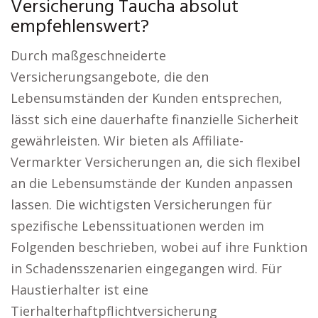
Versicherung Taucha absolut
empfehlenswert?
Durch maßgeschneiderte
Versicherungsangebote, die den
Lebensumständen der Kunden entsprechen,
lässt sich eine dauerhafte finanzielle Sicherheit
gewährleisten. Wir bieten als Affiliate-
Vermarkter Versicherungen an, die sich flexibel
an die Lebensumstände der Kunden anpassen
lassen. Die wichtigsten Versicherungen für
spezifische Lebenssituationen werden im
Folgenden beschrieben, wobei auf ihre Funktion
in Schadensszenarien eingegangen wird. Für
Haustierhalter ist eine
Tierhalterhaftpflichtversicherung