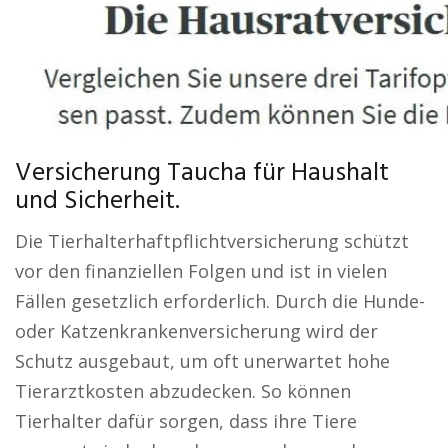
Versicherung Taucha für Haushalt
und Sicherheit.
Die Tierhalterhaftpflichtversicherung schützt
vor den finanziellen Folgen und ist in vielen
Fällen gesetzlich erforderlich. Durch die Hunde-
oder Katzenkrankenversicherung wird der
Schutz ausgebaut, um oft unerwartet hohe
Tierarztkosten abzudecken. So können
Tierhalter dafür sorgen, dass ihre Tiere