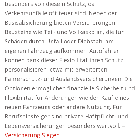
besonders von diesem Schutz, da
Verkehrsunfälle oft teuer sind. Neben der
Basisabsicherung bieten Versicherungen
Bausteine wie Teil- und Vollkasko an, die für
Schäden durch Unfall oder Diebstahl am
eigenen Fahrzeug aufkommen. Autofahrer
können dank dieser Flexibilität ihren Schutz
personalisieren, etwa mit erweiterten
Fahrerschutz- und Auslandsversicherungen. Die
Optionen ermöglichen finanzielle Sicherheit und
Flexibilität für Änderungen wie den Kauf eines
neuen Fahrzeugs oder andere Nutzung. Für
Berufseinsteiger sind private Haftpflicht- und
Lebensversicherungen besonders wertvoll. –
Versicherung Siegen