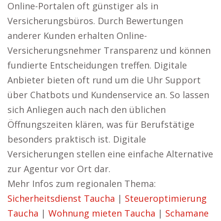
Online-Portalen oft günstiger als in
Versicherungsbüros. Durch Bewertungen
anderer Kunden erhalten Online-
Versicherungsnehmer Transparenz und können
fundierte Entscheidungen treffen. Digitale
Anbieter bieten oft rund um die Uhr Support
über Chatbots und Kundenservice an. So lassen
sich Anliegen auch nach den üblichen
Öffnungszeiten klären, was für Berufstätige
besonders praktisch ist. Digitale
Versicherungen stellen eine einfache Alternative
zur Agentur vor Ort dar.
Mehr Infos zum regionalen Thema:
Sicherheitsdienst Taucha
|
Steueroptimierung
Taucha
|
Wohnung mieten Taucha
|
Schamane