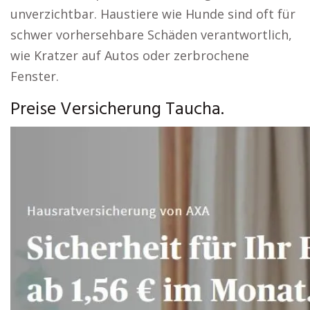
unverzichtbar. Haustiere wie Hunde sind oft für
schwer vorhersehbare Schäden verantwortlich,
wie Kratzer auf Autos oder zerbrochene
Fenster.
Preise Versicherung Taucha.