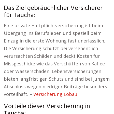
Das Ziel gebräuchlicher Versicherer
für Taucha:
Eine private Haftpflichtversicherung ist beim
Übergang ins Berufsleben und speziell beim
Einzug in die erste Wohnung fast unerlässlich.
Die Versicherung schützt bei versehentlich
verursachten Schäden und deckt Kosten für
Missgeschicke wie das Verschütten von Kaffee
oder Wasserschäden. Lebensversicherungen
bieten langfristigen Schutz und sind bei jungem
Abschluss wegen niedriger Beiträge besonders
vorteilhaft. –
Versicherung Löbau
Vorteile dieser Versicherung in
Taucha: