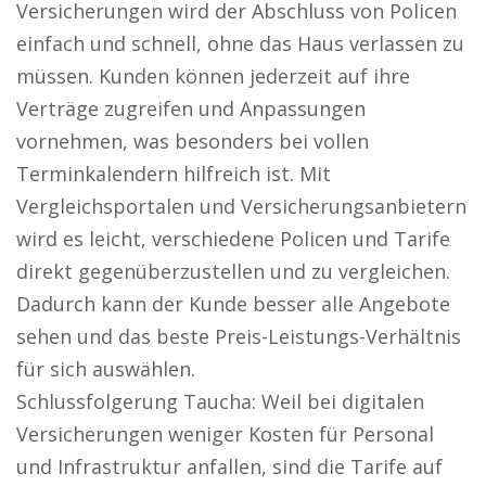
Versicherungen wird der Abschluss von Policen
einfach und schnell, ohne das Haus verlassen zu
müssen. Kunden können jederzeit auf ihre
Verträge zugreifen und Anpassungen
vornehmen, was besonders bei vollen
Terminkalendern hilfreich ist. Mit
Vergleichsportalen und Versicherungsanbietern
wird es leicht, verschiedene Policen und Tarife
direkt gegenüberzustellen und zu vergleichen.
Dadurch kann der Kunde besser alle Angebote
sehen und das beste Preis-Leistungs-Verhältnis
für sich auswählen.
Schlussfolgerung Taucha: Weil bei digitalen
Versicherungen weniger Kosten für Personal
und Infrastruktur anfallen, sind die Tarife auf