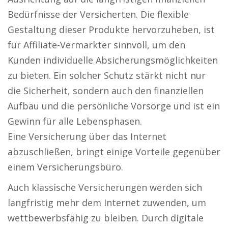
Bedürfnisse der Versicherten. Die flexible
Gestaltung dieser Produkte hervorzuheben, ist
für Affiliate-Vermarkter sinnvoll, um den
Kunden individuelle Absicherungsmöglichkeiten
zu bieten. Ein solcher Schutz stärkt nicht nur
die Sicherheit, sondern auch den finanziellen
Aufbau und die persönliche Vorsorge und ist ein
Gewinn für alle Lebensphasen.
Eine Versicherung über das Internet
abzuschließen, bringt einige Vorteile gegenüber
einem Versicherungsbüro.
Auch klassische Versicherungen werden sich
langfristig mehr dem Internet zuwenden, um
wettbewerbsfähig zu bleiben. Durch digitale