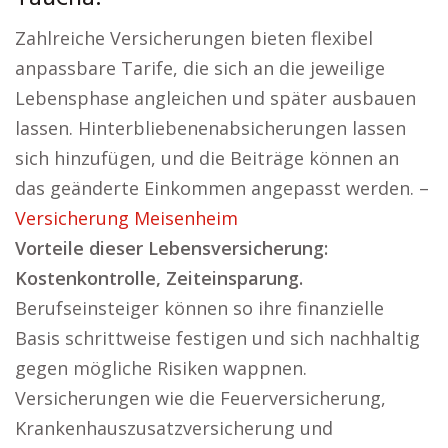
Zahlreiche Versicherungen bieten flexibel
anpassbare Tarife, die sich an die jeweilige
Lebensphase angleichen und später ausbauen
lassen. Hinterbliebenenabsicherungen lassen
sich hinzufügen, und die Beiträge können an
das geänderte Einkommen angepasst werden. –
Versicherung Meisenheim
Vorteile dieser Lebensversicherung:
Kostenkontrolle, Zeiteinsparung.
Berufseinsteiger können so ihre finanzielle
Basis schrittweise festigen und sich nachhaltig
gegen mögliche Risiken wappnen.
Versicherungen wie die Feuerversicherung,
Krankenhauszusatzversicherung und