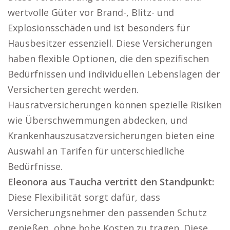
wertvolle Güter vor Brand-, Blitz- und
Explosionsschäden und ist besonders für
Hausbesitzer essenziell. Diese Versicherungen
haben flexible Optionen, die den spezifischen
Bedürfnissen und individuellen Lebenslagen der
Versicherten gerecht werden.
Hausratversicherungen können spezielle Risiken
wie Überschwemmungen abdecken, und
Krankenhauszusatzversicherungen bieten eine
Auswahl an Tarifen für unterschiedliche
Bedürfnisse.
Eleonora aus Taucha vertritt den Standpunkt:
Diese Flexibilität sorgt dafür, dass
Versicherungsnehmer den passenden Schutz
genießen, ohne hohe Kosten zu tragen. Diese