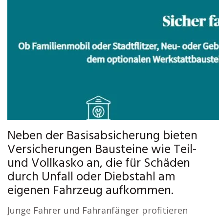
Neben der Basisabsicherung bieten
Versicherungen Bausteine wie Teil-
und Vollkasko an, die für Schäden
durch Unfall oder Diebstahl am
eigenen Fahrzeug aufkommen.
Junge Fahrer und Fahranfänger profitieren