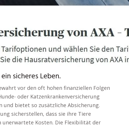
ein sicheres Leben.
ewahrt vor den oft hohen finanziellen Folgen
e Hunde- oder Katzenkrankenversicherung
 und bietet so zusätzliche Absicherung.
ng sicherstellen, dass sie ihre Tiere
 unerwartete Kosten. Die Flexibilität der