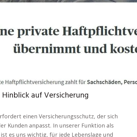
 Hinblick auf Versicherung
erfordert einen Versicherungsschutz, der sich
der Kunden anpasst. In unserer Funktion als
ist es uns wichtig, für jede Lebenslage und