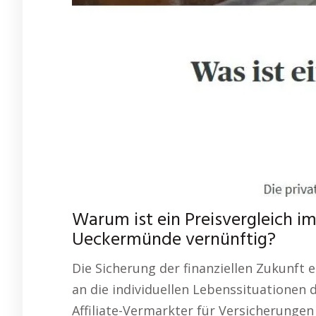
Warum ist ein Preisvergleich im
Ueckermünde vernünftig?
Die Sicherung der finanziellen Zukunft 
an die individuellen Lebenssituationen 
Affiliate-Vermarkter für Versicherungen 