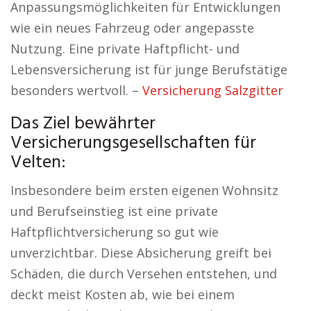
Anpassungsmöglichkeiten für Entwicklungen
wie ein neues Fahrzeug oder angepasste
Nutzung. Eine private Haftpflicht- und
Lebensversicherung ist für junge Berufstätige
besonders wertvoll. –
Versicherung Salzgitter
Das Ziel bewährter
Versicherungsgesellschaften für
Velten:
Insbesondere beim ersten eigenen Wohnsitz
und Berufseinstieg ist eine private
Haftpflichtversicherung so gut wie
unverzichtbar. Diese Absicherung greift bei
Schäden, die durch Versehen entstehen, und
deckt meist Kosten ab, wie bei einem