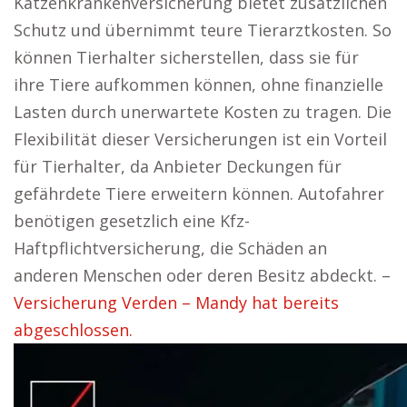
Katzenkrankenversicherung bietet zusätzlichen
Schutz und übernimmt teure Tierarztkosten. So
können Tierhalter sicherstellen, dass sie für
ihre Tiere aufkommen können, ohne finanzielle
Lasten durch unerwartete Kosten zu tragen. Die
Flexibilität dieser Versicherungen ist ein Vorteil
für Tierhalter, da Anbieter Deckungen für
gefährdete Tiere erweitern können. Autofahrer
benötigen gesetzlich eine Kfz-
Haftpflichtversicherung, die Schäden an
anderen Menschen oder deren Besitz abdeckt. –
Versicherung Verden – Mandy hat bereits
abgeschlossen.