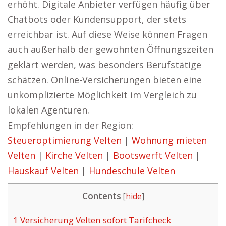
erhöht. Digitale Anbieter verfügen häufig über
Chatbots oder Kundensupport, der stets
erreichbar ist. Auf diese Weise können Fragen
auch außerhalb der gewohnten Öffnungszeiten
geklärt werden, was besonders Berufstätige
schätzen. Online-Versicherungen bieten eine
unkomplizierte Möglichkeit im Vergleich zu
lokalen Agenturen.
Empfehlungen in der Region:
Steueroptimierung Velten
|
Wohnung mieten
Velten
|
Kirche Velten
|
Bootswerft Velten
|
Hauskauf Velten
|
Hundeschule Velten
Contents
[
hide
]
1
Versicherung Velten sofort Tarifcheck