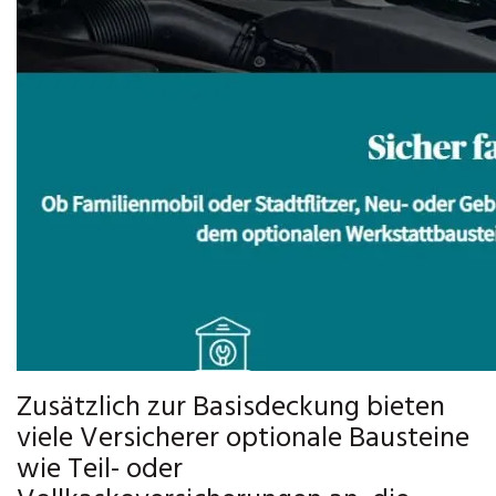
Zusätzlich zur Basisdeckung bieten
viele Versicherer optionale Bausteine
wie Teil- oder