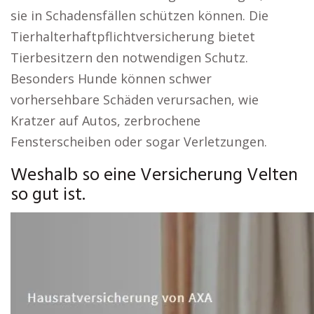
sie in Schadensfällen schützen können. Die
Tierhalterhaftpflichtversicherung bietet
Tierbesitzern den notwendigen Schutz.
Besonders Hunde können schwer
vorhersehbare Schäden verursachen, wie
Kratzer auf Autos, zerbrochene
Fensterscheiben oder sogar Verletzungen.
Weshalb so eine Versicherung Velten
so gut ist.