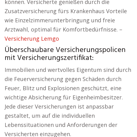
können. Versicherte genießen durch die
Zusatzversicherung fürs Krankenhaus Vorteile
wie Einzelzimmerunterbringung und freie
Arztwahl, optimal für Komfortbedürfnisse. –
Versicherung Lemgo
Überschaubare Versicherungspolicen
mit Versicherungszertifikat:
Immobilien und wertvolles Eigentum sind durch
die Feuerversicherung gegen Schäden durch
Feuer, Blitz und Explosionen geschützt, eine
wichtige Absicherung für Eigenheimbesitzer.
Jede dieser Versicherungen ist anpassbar
gestaltet, um auf die individuellen
Lebenssituationen und Anforderungen der
Versicherten einzugehen.