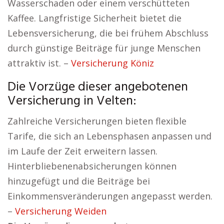
Wasserschaden oder einem verschütteten
Kaffee. Langfristige Sicherheit bietet die
Lebensversicherung, die bei frühem Abschluss
durch günstige Beiträge für junge Menschen
attraktiv ist. –
Versicherung Köniz
Die Vorzüge dieser angebotenen
Versicherung in Velten:
Zahlreiche Versicherungen bieten flexible
Tarife, die sich an Lebensphasen anpassen und
im Laufe der Zeit erweitern lassen.
Hinterbliebenenabsicherungen können
hinzugefügt und die Beiträge bei
Einkommensveränderungen angepasst werden.
–
Versicherung Weiden