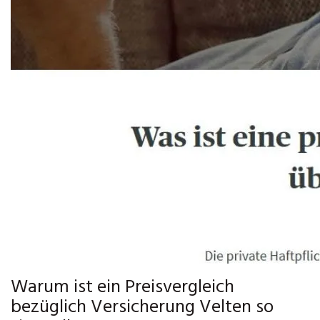
Warum ist ein Preisvergleich
bezüglich Versicherung Velten so