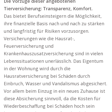
Die Vorzüge dieser angebotenen
Tierversicherung: Transparenz, Komfort.
Das bietet Berufseinsteigern die Möglichkeit,
ihre finanzielle Basis nach und nach zu stärken
und langfristig für Risiken vorzusorgen.
Versicherungen wie die Hausrat-,
Feuerversicherung und
Krankenhauszusatzversicherung sind in vielen
Lebenssituationen unerlässlich. Das Eigentum
in der Wohnung wird durch die
Hausratversicherung bei Schäden durch
Einbruch, Wasser und Vandalismus abgesichert.
Vor allem beim Einzug in ein neues Zuhause ist
diese Absicherung sinnvoll, da die Kosten für
Wiederbeschaffung bei Schäden hoch sein