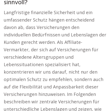
sinnvoll?
Langfristige finanzielle Sicherheit und ein
umfassender Schutz hängen entscheidend
davon ab, dass Versicherungen den
individuellen Bedürfnissen und Lebenslagen der
Kunden gerecht werden. Als Affiliate-
Vermarkter, der sich auf Versicherungen für
verschiedene Altersgruppen und
Lebenssituationen spezialisiert hat,
konzentrieren wir uns darauf, nicht nur den
optimalen Schutz zu empfehlen, sondern auch
auf die Flexibilität und Anpassbarkeit dieser
Versicherungen hinzuweisen. Im Folgenden
beschreiben wir zentrale Versicherungen für
unterschiedliche Lebenslagen und zeigen, wie