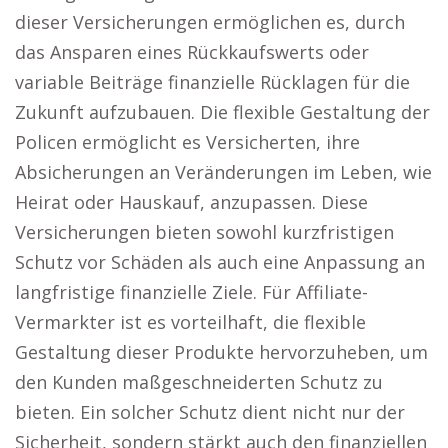
dieser Versicherungen ermöglichen es, durch
das Ansparen eines Rückkaufswerts oder
variable Beiträge finanzielle Rücklagen für die
Zukunft aufzubauen. Die flexible Gestaltung der
Policen ermöglicht es Versicherten, ihre
Absicherungen an Veränderungen im Leben, wie
Heirat oder Hauskauf, anzupassen. Diese
Versicherungen bieten sowohl kurzfristigen
Schutz vor Schäden als auch eine Anpassung an
langfristige finanzielle Ziele. Für Affiliate-
Vermarkter ist es vorteilhaft, die flexible
Gestaltung dieser Produkte hervorzuheben, um
den Kunden maßgeschneiderten Schutz zu
bieten. Ein solcher Schutz dient nicht nur der
Sicherheit, sondern stärkt auch den finanziellen