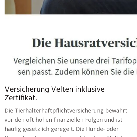
Versicherung Velten inklusive
Zertifikat.
Die Tierhalterhaftpflichtversicherung bewahrt
vor den oft hohen finanziellen Folgen und ist
häufig gesetzlich geregelt. Die Hunde- oder