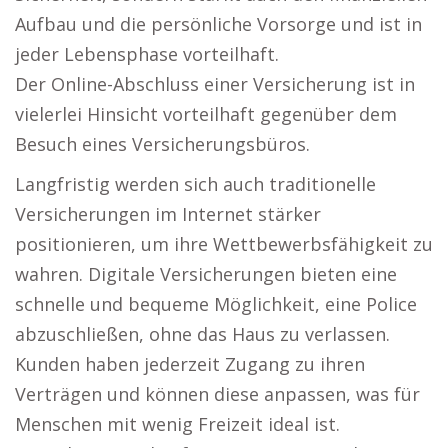
Aufbau und die persönliche Vorsorge und ist in
jeder Lebensphase vorteilhaft.
Der Online-Abschluss einer Versicherung ist in
vielerlei Hinsicht vorteilhaft gegenüber dem
Besuch eines Versicherungsbüros.
Langfristig werden sich auch traditionelle
Versicherungen im Internet stärker
positionieren, um ihre Wettbewerbsfähigkeit zu
wahren. Digitale Versicherungen bieten eine
schnelle und bequeme Möglichkeit, eine Police
abzuschließen, ohne das Haus zu verlassen.
Kunden haben jederzeit Zugang zu ihren
Verträgen und können diese anpassen, was für
Menschen mit wenig Freizeit ideal ist.