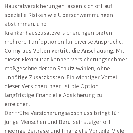
Hausratversicherungen lassen sich oft auf
spezielle Risiken wie Überschwemmungen
abstimmen, und
Krankenhauszusatzversicherungen bieten
mehrere Tarifoptionen für diverse Ansprüche.
Conny aus Velten vertritt die Anschauung:
Mit
dieser Flexibilität können Versicherungsnehmer
maßgeschneiderten Schutz wählen, ohne
unnötige Zusatzkosten. Ein wichtiger Vorteil
dieser Versicherungen ist die Option,
langfristige finanzielle Absicherung zu
erreichen.
Der frühe Versicherungsabschluss bringt für
junge Menschen und Berufseinsteiger oft
niedrige Beiträge und finanzielle Vorteile. Viele