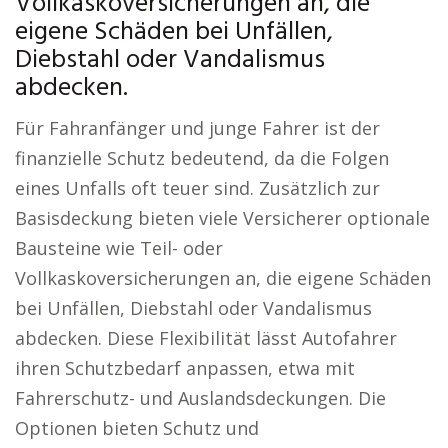
Vollkaskoversicherungen an, die
eigene Schäden bei Unfällen,
Diebstahl oder Vandalismus
abdecken.
Für Fahranfänger und junge Fahrer ist der
finanzielle Schutz bedeutend, da die Folgen
eines Unfalls oft teuer sind. Zusätzlich zur
Basisdeckung bieten viele Versicherer optionale
Bausteine wie Teil- oder
Vollkaskoversicherungen an, die eigene Schäden
bei Unfällen, Diebstahl oder Vandalismus
abdecken. Diese Flexibilität lässt Autofahrer
ihren Schutzbedarf anpassen, etwa mit
Fahrerschutz- und Auslandsdeckungen. Die
Optionen bieten Schutz und