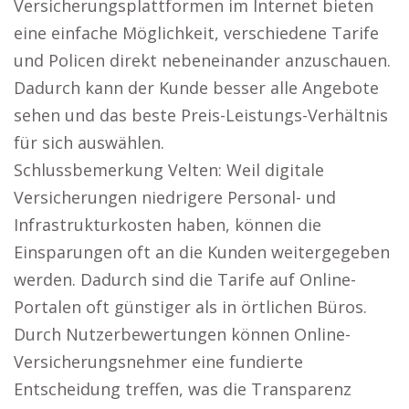
Versicherungsplattformen im Internet bieten
eine einfache Möglichkeit, verschiedene Tarife
und Policen direkt nebeneinander anzuschauen.
Dadurch kann der Kunde besser alle Angebote
sehen und das beste Preis-Leistungs-Verhältnis
für sich auswählen.
Schlussbemerkung Velten: Weil digitale
Versicherungen niedrigere Personal- und
Infrastrukturkosten haben, können die
Einsparungen oft an die Kunden weitergegeben
werden. Dadurch sind die Tarife auf Online-
Portalen oft günstiger als in örtlichen Büros.
Durch Nutzerbewertungen können Online-
Versicherungsnehmer eine fundierte
Entscheidung treffen, was die Transparenz