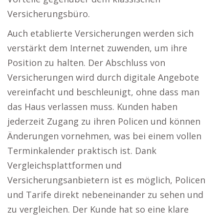
Versicherungsbüro.
Auch etablierte Versicherungen werden sich
verstärkt dem Internet zuwenden, um ihre
Position zu halten. Der Abschluss von
Versicherungen wird durch digitale Angebote
vereinfacht und beschleunigt, ohne dass man
das Haus verlassen muss. Kunden haben
jederzeit Zugang zu ihren Policen und können
Änderungen vornehmen, was bei einem vollen
Terminkalender praktisch ist. Dank
Vergleichsplattformen und
Versicherungsanbietern ist es möglich, Policen
und Tarife direkt nebeneinander zu sehen und
zu vergleichen. Der Kunde hat so eine klare