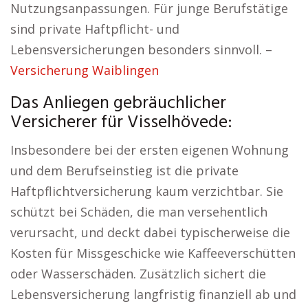
Nutzungsanpassungen. Für junge Berufstätige
sind private Haftpflicht- und
Lebensversicherungen besonders sinnvoll. –
Versicherung Waiblingen
Das Anliegen gebräuchlicher
Versicherer für Visselhövede:
Insbesondere bei der ersten eigenen Wohnung
und dem Berufseinstieg ist die private
Haftpflichtversicherung kaum verzichtbar. Sie
schützt bei Schäden, die man versehentlich
verursacht, und deckt dabei typischerweise die
Kosten für Missgeschicke wie Kaffeeverschütten
oder Wasserschäden. Zusätzlich sichert die
Lebensversicherung langfristig finanziell ab und