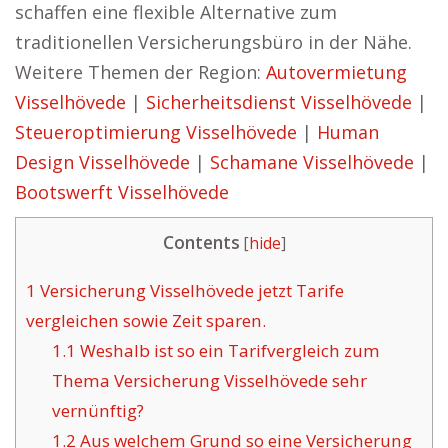
schaffen eine flexible Alternative zum
traditionellen Versicherungsbüro in der Nähe.
Weitere Themen der Region:
Autovermietung
Visselhövede
|
Sicherheitsdienst Visselhövede
|
Steueroptimierung Visselhövede
|
Human
Design Visselhövede
|
Schamane Visselhövede
|
Bootswerft Visselhövede
Contents
[
hide
]
1
Versicherung Visselhövede jetzt Tarife
vergleichen sowie Zeit sparen.
1.1
Weshalb ist so ein Tarifvergleich zum
Thema Versicherung Visselhövede sehr
vernünftig?
1.2
Aus welchem Grund so eine Versicherung