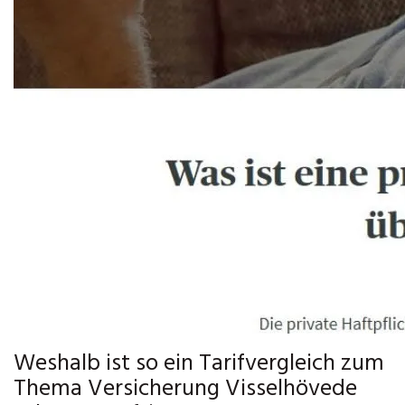
Weshalb ist so ein Tarifvergleich zum
Thema Versicherung Visselhövede