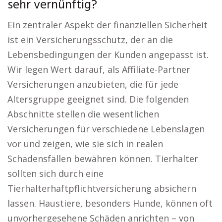
sehr vernünftig?
Ein zentraler Aspekt der finanziellen Sicherheit
ist ein Versicherungsschutz, der an die
Lebensbedingungen der Kunden angepasst ist.
Wir legen Wert darauf, als Affiliate-Partner
Versicherungen anzubieten, die für jede
Altersgruppe geeignet sind. Die folgenden
Abschnitte stellen die wesentlichen
Versicherungen für verschiedene Lebenslagen
vor und zeigen, wie sie sich in realen
Schadensfällen bewähren können. Tierhalter
sollten sich durch eine
Tierhalterhaftpflichtversicherung absichern
lassen. Haustiere, besonders Hunde, können oft
unvorhergesehene Schäden anrichten – von