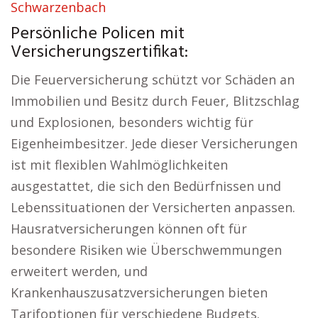
Schwarzenbach
Persönliche Policen mit
Versicherungszertifikat:
Die Feuerversicherung schützt vor Schäden an
Immobilien und Besitz durch Feuer, Blitzschlag
und Explosionen, besonders wichtig für
Eigenheimbesitzer. Jede dieser Versicherungen
ist mit flexiblen Wahlmöglichkeiten
ausgestattet, die sich den Bedürfnissen und
Lebenssituationen der Versicherten anpassen.
Hausratversicherungen können oft für
besondere Risiken wie Überschwemmungen
erweitert werden, und
Krankenhauszusatzversicherungen bieten
Tarifoptionen für verschiedene Budgets.