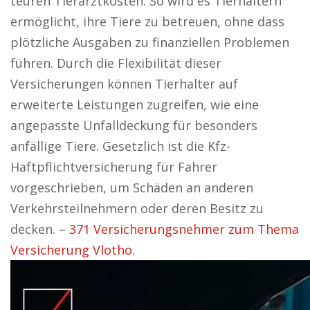
teuren Tierarztkosten. So wird es Tierhaltern
ermöglicht, ihre Tiere zu betreuen, ohne dass
plötzliche Ausgaben zu finanziellen Problemen
führen. Durch die Flexibilität dieser
Versicherungen können Tierhalter auf
erweiterte Leistungen zugreifen, wie eine
angepasste Unfalldeckung für besonders
anfällige Tiere. Gesetzlich ist die Kfz-
Haftpflichtversicherung für Fahrer
vorgeschrieben, um Schäden an anderen
Verkehrsteilnehmern oder deren Besitz zu
decken. –
371 Versicherungsnehmer zum Thema
Versicherung Vlotho.