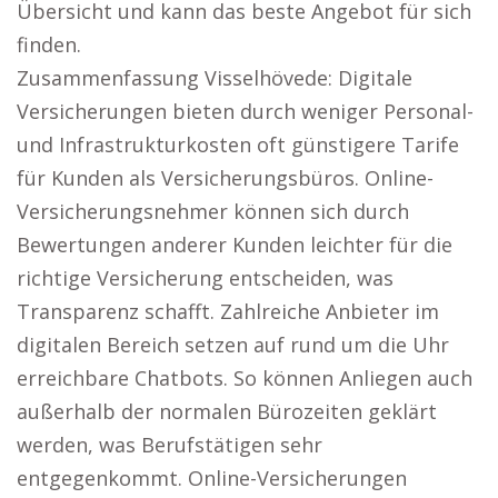
Übersicht und kann das beste Angebot für sich
finden.
Zusammenfassung Visselhövede: Digitale
Versicherungen bieten durch weniger Personal-
und Infrastrukturkosten oft günstigere Tarife
für Kunden als Versicherungsbüros. Online-
Versicherungsnehmer können sich durch
Bewertungen anderer Kunden leichter für die
richtige Versicherung entscheiden, was
Transparenz schafft. Zahlreiche Anbieter im
digitalen Bereich setzen auf rund um die Uhr
erreichbare Chatbots. So können Anliegen auch
außerhalb der normalen Bürozeiten geklärt
werden, was Berufstätigen sehr
entgegenkommt. Online-Versicherungen