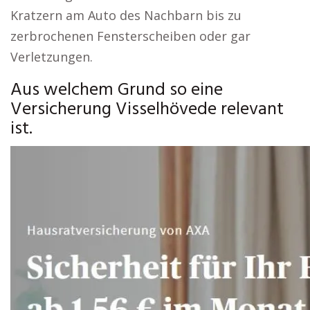
Kratzern am Auto des Nachbarn bis zu
zerbrochenen Fensterscheiben oder gar
Verletzungen.
Aus welchem Grund so eine
Versicherung Visselhövede relevant
ist.