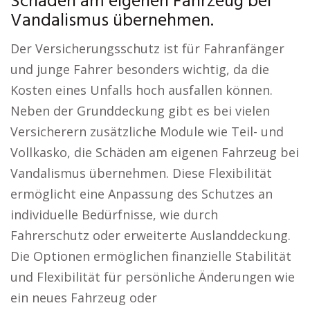
Schäden am eigenen Fahrzeug bei
Vandalismus übernehmen.
Der Versicherungsschutz ist für Fahranfänger
und junge Fahrer besonders wichtig, da die
Kosten eines Unfalls hoch ausfallen können.
Neben der Grunddeckung gibt es bei vielen
Versicherern zusätzliche Module wie Teil- und
Vollkasko, die Schäden am eigenen Fahrzeug bei
Vandalismus übernehmen. Diese Flexibilität
ermöglicht eine Anpassung des Schutzes an
individuelle Bedürfnisse, wie durch
Fahrerschutz oder erweiterte Auslanddeckung.
Die Optionen ermöglichen finanzielle Stabilität
und Flexibilität für persönliche Änderungen wie
ein neues Fahrzeug oder