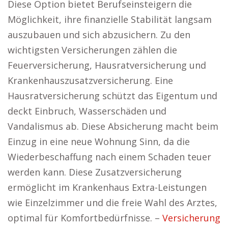
Diese Option bietet Berufseinsteigern die
Möglichkeit, ihre finanzielle Stabilität langsam
auszubauen und sich abzusichern. Zu den
wichtigsten Versicherungen zählen die
Feuerversicherung, Hausratversicherung und
Krankenhauszusatzversicherung. Eine
Hausratversicherung schützt das Eigentum und
deckt Einbruch, Wasserschäden und
Vandalismus ab. Diese Absicherung macht beim
Einzug in eine neue Wohnung Sinn, da die
Wiederbeschaffung nach einem Schaden teuer
werden kann. Diese Zusatzversicherung
ermöglicht im Krankenhaus Extra-Leistungen
wie Einzelzimmer und die freie Wahl des Arztes,
optimal für Komfortbedürfnisse. –
Versicherung