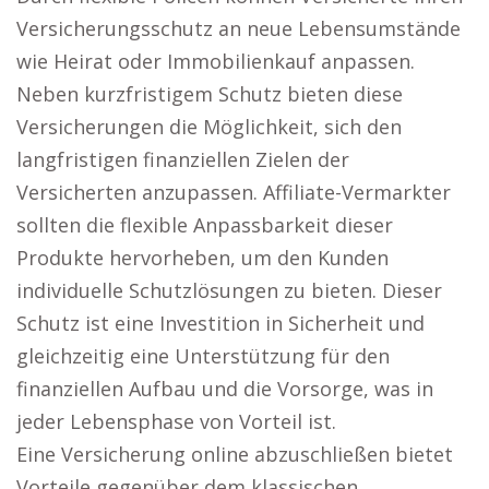
Versicherungsschutz an neue Lebensumstände
wie Heirat oder Immobilienkauf anpassen.
Neben kurzfristigem Schutz bieten diese
Versicherungen die Möglichkeit, sich den
langfristigen finanziellen Zielen der
Versicherten anzupassen. Affiliate-Vermarkter
sollten die flexible Anpassbarkeit dieser
Produkte hervorheben, um den Kunden
individuelle Schutzlösungen zu bieten. Dieser
Schutz ist eine Investition in Sicherheit und
gleichzeitig eine Unterstützung für den
finanziellen Aufbau und die Vorsorge, was in
jeder Lebensphase von Vorteil ist.
Eine Versicherung online abzuschließen bietet
Vorteile gegenüber dem klassischen