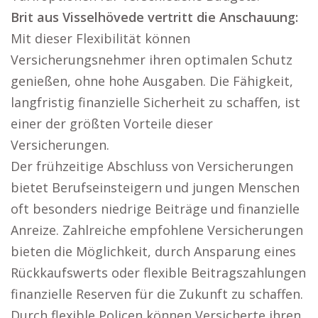
Brit aus Visselhövede vertritt die Anschauung:
Mit dieser Flexibilität können
Versicherungsnehmer ihren optimalen Schutz
genießen, ohne hohe Ausgaben. Die Fähigkeit,
langfristig finanzielle Sicherheit zu schaffen, ist
einer der größten Vorteile dieser
Versicherungen.
Der frühzeitige Abschluss von Versicherungen
bietet Berufseinsteigern und jungen Menschen
oft besonders niedrige Beiträge und finanzielle
Anreize. Zahlreiche empfohlene Versicherungen
bieten die Möglichkeit, durch Ansparung eines
Rückkaufswerts oder flexible Beitragszahlungen
finanzielle Reserven für die Zukunft zu schaffen.
Durch flexible Policen können Versicherte ihren