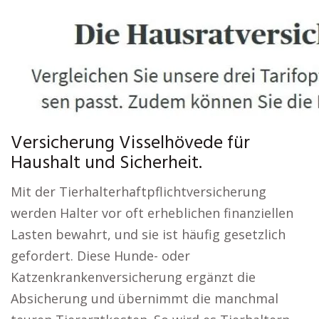
Versicherung Visselhövede für
Haushalt und Sicherheit.
Mit der Tierhalterhaftpflichtversicherung
werden Halter vor oft erheblichen finanziellen
Lasten bewahrt, und sie ist häufig gesetzlich
gefordert. Diese Hunde- oder
Katzenkrankenversicherung ergänzt die
Absicherung und übernimmt die manchmal