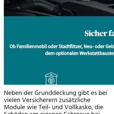
Neben der Grunddeckung gibt es bei
vielen Versicherern zusätzliche
Module wie Teil- und Vollkasko, die