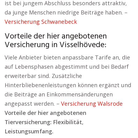
ist bei jungem Abschluss besonders attraktiv,
da junge Menschen niedrige Beiträge haben. –
Versicherung Schwanebeck
Vorteile der hier angebotenen
Versicherung in Visselhövede:
Viele Anbieter bieten anpassbare Tarife an, die
auf Lebensphasen abgestimmt und bei Bedarf
erweiterbar sind. Zusätzliche
Hinterbliebenenleistungen können ergänzt und
die Beiträge an Einkommensänderungen
angepasst werden. –
Versicherung Walsrode
Vorteile der hier angebotenen
Tierversicherung: Flexibilität,
Leistungsumfang.