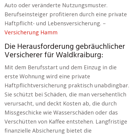
Auto oder veränderte Nutzungsmuster.
Berufseinsteiger profitieren durch eine private
Haftpflicht- und Lebensversicherung. –
Versicherung Hamm
Die Herausforderung gebräuchlicher
Versicherer für Waldkraiburg:
Mit dem Berufsstart und dem Einzug in die
erste Wohnung wird eine private
Haftpflichtversicherung praktisch unabdingbar.
Sie schützt bei Schäden, die man versehentlich
verursacht, und deckt Kosten ab, die durch
Missgeschicke wie Wasserschäden oder das
Verschütten von Kaffee entstehen. Langfristige
finanzielle Absicherung bietet die