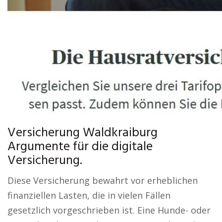
Versicherung Waldkraiburg
Argumente für die digitale
Versicherung.
Diese Versicherung bewahrt vor erheblichen
finanziellen Lasten, die in vielen Fällen
gesetzlich vorgeschrieben ist. Eine Hunde- oder