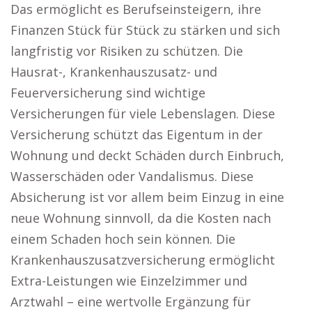
Das ermöglicht es Berufseinsteigern, ihre
Finanzen Stück für Stück zu stärken und sich
langfristig vor Risiken zu schützen. Die
Hausrat-, Krankenhauszusatz- und
Feuerversicherung sind wichtige
Versicherungen für viele Lebenslagen. Diese
Versicherung schützt das Eigentum in der
Wohnung und deckt Schäden durch Einbruch,
Wasserschäden oder Vandalismus. Diese
Absicherung ist vor allem beim Einzug in eine
neue Wohnung sinnvoll, da die Kosten nach
einem Schaden hoch sein können. Die
Krankenhauszusatzversicherung ermöglicht
Extra-Leistungen wie Einzelzimmer und
Arztwahl – eine wertvolle Ergänzung für