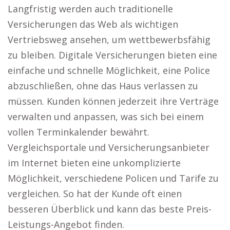
Langfristig werden auch traditionelle
Versicherungen das Web als wichtigen
Vertriebsweg ansehen, um wettbewerbsfähig
zu bleiben. Digitale Versicherungen bieten eine
einfache und schnelle Möglichkeit, eine Police
abzuschließen, ohne das Haus verlassen zu
müssen. Kunden können jederzeit ihre Verträge
verwalten und anpassen, was sich bei einem
vollen Terminkalender bewährt.
Vergleichsportale und Versicherungsanbieter
im Internet bieten eine unkomplizierte
Möglichkeit, verschiedene Policen und Tarife zu
vergleichen. So hat der Kunde oft einen
besseren Überblick und kann das beste Preis-
Leistungs-Angebot finden.