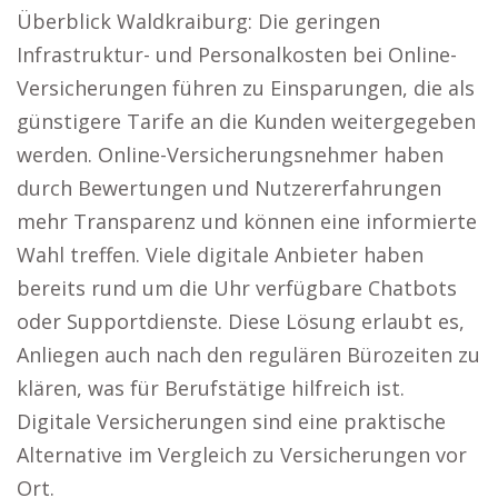
Überblick Waldkraiburg: Die geringen
Infrastruktur- und Personalkosten bei Online-
Versicherungen führen zu Einsparungen, die als
günstigere Tarife an die Kunden weitergegeben
werden. Online-Versicherungsnehmer haben
durch Bewertungen und Nutzererfahrungen
mehr Transparenz und können eine informierte
Wahl treffen. Viele digitale Anbieter haben
bereits rund um die Uhr verfügbare Chatbots
oder Supportdienste. Diese Lösung erlaubt es,
Anliegen auch nach den regulären Bürozeiten zu
klären, was für Berufstätige hilfreich ist.
Digitale Versicherungen sind eine praktische
Alternative im Vergleich zu Versicherungen vor
Ort.