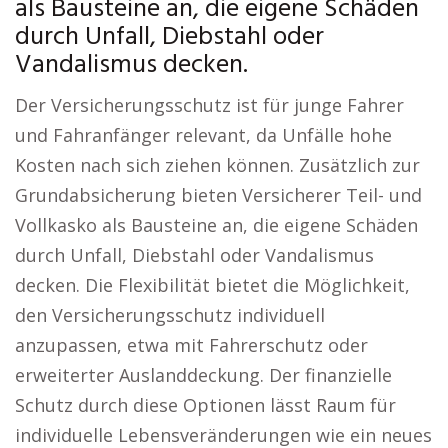
als Bausteine an, die eigene Schäden
durch Unfall, Diebstahl oder
Vandalismus decken.
Der Versicherungsschutz ist für junge Fahrer
und Fahranfänger relevant, da Unfälle hohe
Kosten nach sich ziehen können. Zusätzlich zur
Grundabsicherung bieten Versicherer Teil- und
Vollkasko als Bausteine an, die eigene Schäden
durch Unfall, Diebstahl oder Vandalismus
decken. Die Flexibilität bietet die Möglichkeit,
den Versicherungsschutz individuell
anzupassen, etwa mit Fahrerschutz oder
erweiterter Auslanddeckung. Der finanzielle
Schutz durch diese Optionen lässt Raum für
individuelle Lebensveränderungen wie ein neues