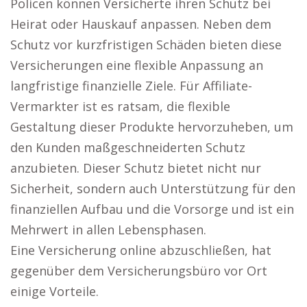
Policen können Versicherte ihren Schutz bei
Heirat oder Hauskauf anpassen. Neben dem
Schutz vor kurzfristigen Schäden bieten diese
Versicherungen eine flexible Anpassung an
langfristige finanzielle Ziele. Für Affiliate-
Vermarkter ist es ratsam, die flexible
Gestaltung dieser Produkte hervorzuheben, um
den Kunden maßgeschneiderten Schutz
anzubieten. Dieser Schutz bietet nicht nur
Sicherheit, sondern auch Unterstützung für den
finanziellen Aufbau und die Vorsorge und ist ein
Mehrwert in allen Lebensphasen.
Eine Versicherung online abzuschließen, hat
gegenüber dem Versicherungsbüro vor Ort
einige Vorteile.