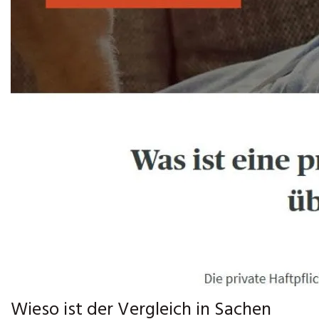
Wieso ist der Vergleich in Sachen