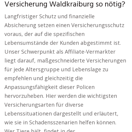
Versicherung Waldkraiburg so nötig?
Langfristiger Schutz und finanzielle
Absicherung setzen einen Versicherungsschutz
voraus, der auf die spezifischen
Lebensumstände der Kunden abgestimmt ist.
Unser Schwerpunkt als Affiliate-Vermarkter
liegt darauf, maßgeschneiderte Versicherungen
für jede Altersgruppe und Lebenslage zu
empfehlen und gleichzeitig die
Anpassungsfähigkeit dieser Policen
hervorzuheben. Hier werden die wichtigsten
Versicherungsarten für diverse
Lebenssituationen dargestellt und erläutert,
wie sie in Schadensszenarien helfen können.
Wer Tiere hält, findet in der