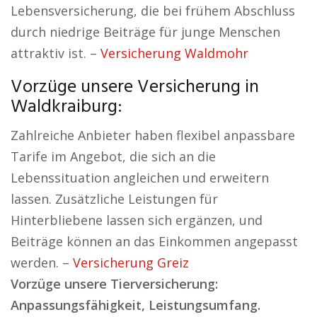
Lebensversicherung, die bei frühem Abschluss
durch niedrige Beiträge für junge Menschen
attraktiv ist. –
Versicherung Waldmohr
Vorzüge unsere Versicherung in
Waldkraiburg:
Zahlreiche Anbieter haben flexibel anpassbare
Tarife im Angebot, die sich an die
Lebenssituation angleichen und erweitern
lassen. Zusätzliche Leistungen für
Hinterbliebene lassen sich ergänzen, und
Beiträge können an das Einkommen angepasst
werden. –
Versicherung Greiz
Vorzüge unsere Tierversicherung:
Anpassungsfähigkeit, Leistungsumfang.