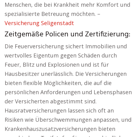
Menschen, die bei Krankheit mehr Komfort und
spezialisierte Betreuung möchten. –
Versicherung Seligenstadt
Zeitgemäße Policen und Zertifizierung:
Die Feuerversicherung sichert Immobilien und
wertvolles Eigentum gegen Schäden durch
Feuer, Blitz und Explosionen und ist für
Hausbesitzer unerlässlich. Die Versicherungen
bieten flexible Möglichkeiten, die auf die
persönlichen Anforderungen und Lebensphasen
der Versicherten abgestimmt sind.
Hausratversicherungen lassen sich oft an
Risiken wie Überschwemmungen anpassen, und
Krankenhauszusatzversicherungen bieten