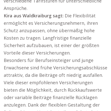
verschiedene Tarifstufen für unterschiedliche
Ansprüche.
Kira aus Waldkraiburg sagt:
Die Flexibilität
ermöglicht es Versicherungsnehmern, ihren
Schutz anzupassen, ohne übermäßig hohe
Kosten zu tragen. Langfristige finanzielle
Sicherheit aufzubauen, ist einer der größten
Vorteile dieser Versicherungen.
Besonders für Berufseinsteiger und junge
Erwachsene sind frühe Versicherungsabschlüsse
attraktiv, da die Beiträge oft niedrig ausfallen.
Viele dieser empfohlenen Versicherungen
bieten die Möglichkeit, durch Rückkaufswerte
oder variable Beiträge finanzielle Rücklagen
anzulegen. Dank der flexiblen Gestaltung der