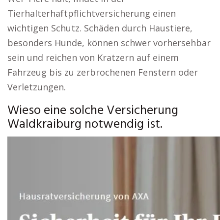
Tierhalterhaftpflichtversicherung einen
wichtigen Schutz. Schäden durch Haustiere,
besonders Hunde, können schwer vorhersehbar
sein und reichen von Kratzern auf einem
Fahrzeug bis zu zerbrochenen Fenstern oder
Verletzungen.
Wieso eine solche Versicherung
Waldkraiburg notwendig ist.