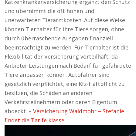
Katzenkrankenversicherung ergänzt den Schutz
und übernimmt die oft hohen und
unerwarteten Tierarztkosten. Auf diese Weise
können Tierhalter für ihre Tiere sorgen, ohne
durch überraschende Ausgaben finanziell
beeinträchtigt zu werden. Für Tierhalter ist die
Flexibilität der Versicherung vorteilhaft, da
Anbieter Leistungen nach Bedarf für gefährdete
Tiere anpassen können. Autofahrer sind
gesetzlich verpflichtet, eine Kfz-Haftpflicht zu
besitzen, die Schäden an anderen
Verkehrsteilnehmern oder deren Eigentum
abdeckt. –
Versicherung Waldmohr – Stefanie
findet die Tarife klasse.