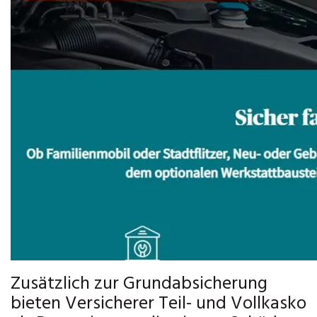
Zusätzlich zur Grundabsicherung
bieten Versicherer Teil- und Vollkasko