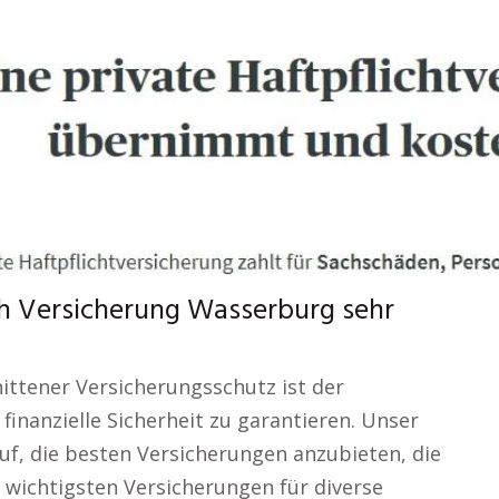
ch Versicherung Wasserburg sehr
ittener Versicherungsschutz ist der
finanzielle Sicherheit zu garantieren. Unser
auf, die besten Versicherungen anzubieten, die
e wichtigsten Versicherungen für diverse