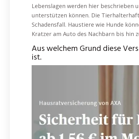
Lebenslagen werden hier beschrieben und
unterstützen können. Die Tierhalterhaft
Schadensfall. Haustiere wie Hunde kön
Kratzer am Auto des Nachbarn bis hin z
Aus welchem Grund diese Vers
ist.