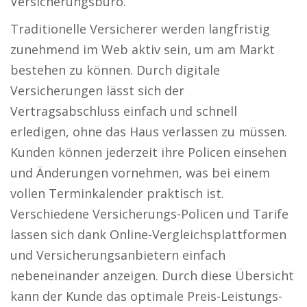
Versicherungsbüro.
Traditionelle Versicherer werden langfristig
zunehmend im Web aktiv sein, um am Markt
bestehen zu können. Durch digitale
Versicherungen lässt sich der
Vertragsabschluss einfach und schnell
erledigen, ohne das Haus verlassen zu müssen.
Kunden können jederzeit ihre Policen einsehen
und Änderungen vornehmen, was bei einem
vollen Terminkalender praktisch ist.
Verschiedene Versicherungs-Policen und Tarife
lassen sich dank Online-Vergleichsplattformen
und Versicherungsanbietern einfach
nebeneinander anzeigen. Durch diese Übersicht
kann der Kunde das optimale Preis-Leistungs-