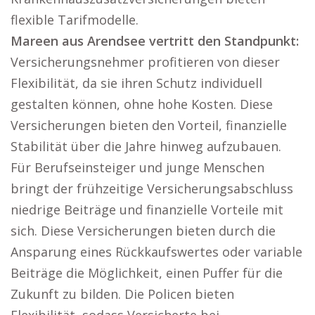
flexible Tarifmodelle.
Mareen aus Arendsee vertritt den Standpunkt:
Versicherungsnehmer profitieren von dieser
Flexibilität, da sie ihren Schutz individuell
gestalten können, ohne hohe Kosten. Diese
Versicherungen bieten den Vorteil, finanzielle
Stabilität über die Jahre hinweg aufzubauen.
Für Berufseinsteiger und junge Menschen
bringt der frühzeitige Versicherungsabschluss
niedrige Beiträge und finanzielle Vorteile mit
sich. Diese Versicherungen bieten durch die
Ansparung eines Rückkaufswertes oder variable
Beiträge die Möglichkeit, einen Puffer für die
Zukunft zu bilden. Die Policen bieten