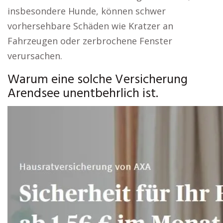
insbesondere Hunde, können schwer
vorhersehbare Schäden wie Kratzer an
Fahrzeugen oder zerbrochene Fenster
verursachen.
Warum eine solche Versicherung
Arendsee unentbehrlich ist.