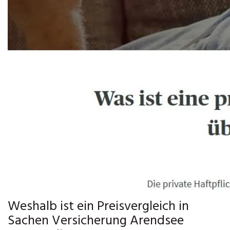
Weshalb ist ein Preisvergleich in
Sachen Versicherung Arendsee