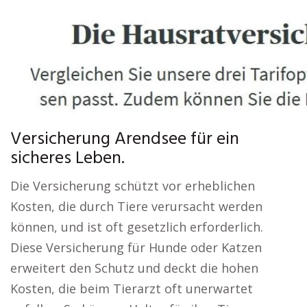
Versicherung Arendsee für ein
sicheres Leben.
Die Versicherung schützt vor erheblichen
Kosten, die durch Tiere verursacht werden
können, und ist oft gesetzlich erforderlich.
Diese Versicherung für Hunde oder Katzen
erweitert den Schutz und deckt die hohen
Kosten, die beim Tierarzt oft unerwartet