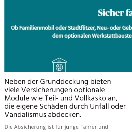
Neben der Grunddeckung bieten
viele Versicherungen optionale
Module wie Teil- und Vollkasko an,
die eigene Schäden durch Unfall oder
Vandalismus abdecken.
Die Absicherung ist für junge Fahrer und