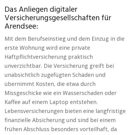
Das Anliegen digitaler
Versicherungsgesellschaften für
Arendsee:
Mit dem Berufseinstieg und dem Einzug in die
erste Wohnung wird eine private
Haftpflichtversicherung praktisch
unverzichtbar. Die Versicherung greift bei
unabsichtlich zugefügten Schäden und
übernimmt Kosten, die etwa durch
Missgeschicke wie ein Wasserschaden oder
Kaffee auf einem Laptop entstehen.
Lebensversicherungen bieten eine langfristige
finanzielle Absicherung und sind bei einem
frühen Abschluss besonders vorteilhaft, da