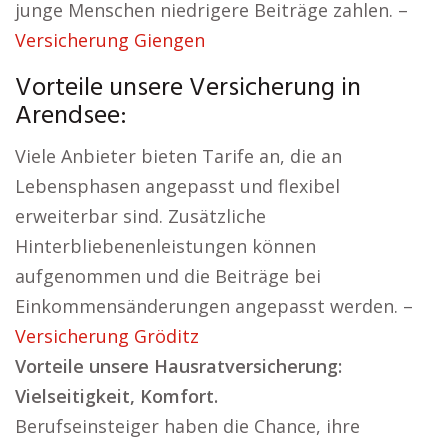
junge Menschen niedrigere Beiträge zahlen. –
Versicherung Giengen
Vorteile unsere Versicherung in
Arendsee:
Viele Anbieter bieten Tarife an, die an
Lebensphasen angepasst und flexibel
erweiterbar sind. Zusätzliche
Hinterbliebenenleistungen können
aufgenommen und die Beiträge bei
Einkommensänderungen angepasst werden. –
Versicherung Gröditz
Vorteile unsere Hausratversicherung:
Vielseitigkeit, Komfort.
Berufseinsteiger haben die Chance, ihre