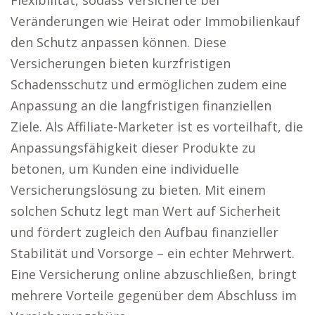
Flexibilität, sodass Versicherte bei
Veränderungen wie Heirat oder Immobilienkauf
den Schutz anpassen können. Diese
Versicherungen bieten kurzfristigen
Schadensschutz und ermöglichen zudem eine
Anpassung an die langfristigen finanziellen
Ziele. Als Affiliate-Marketer ist es vorteilhaft, die
Anpassungsfähigkeit dieser Produkte zu
betonen, um Kunden eine individuelle
Versicherungslösung zu bieten. Mit einem
solchen Schutz legt man Wert auf Sicherheit
und fördert zugleich den Aufbau finanzieller
Stabilität und Vorsorge – ein echter Mehrwert.
Eine Versicherung online abzuschließen, bringt
mehrere Vorteile gegenüber dem Abschluss im