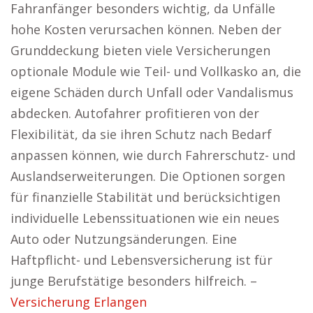
Fahranfänger besonders wichtig, da Unfälle
hohe Kosten verursachen können. Neben der
Grunddeckung bieten viele Versicherungen
optionale Module wie Teil- und Vollkasko an, die
eigene Schäden durch Unfall oder Vandalismus
abdecken. Autofahrer profitieren von der
Flexibilität, da sie ihren Schutz nach Bedarf
anpassen können, wie durch Fahrerschutz- und
Auslandserweiterungen. Die Optionen sorgen
für finanzielle Stabilität und berücksichtigen
individuelle Lebenssituationen wie ein neues
Auto oder Nutzungsänderungen. Eine
Haftpflicht- und Lebensversicherung ist für
junge Berufstätige besonders hilfreich. –
Versicherung Erlangen