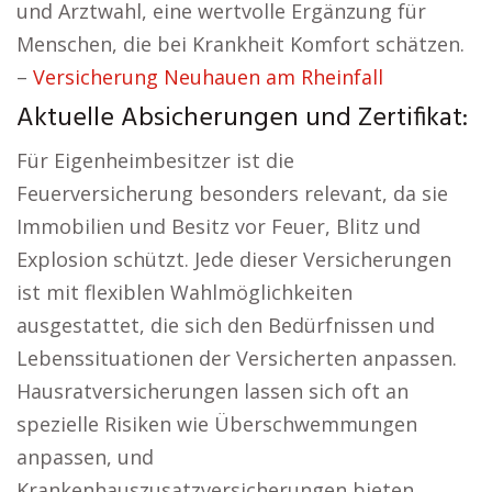
und Arztwahl, eine wertvolle Ergänzung für
Menschen, die bei Krankheit Komfort schätzen.
–
Versicherung Neuhauen am Rheinfall
Aktuelle Absicherungen und Zertifikat:
Für Eigenheimbesitzer ist die
Feuerversicherung besonders relevant, da sie
Immobilien und Besitz vor Feuer, Blitz und
Explosion schützt. Jede dieser Versicherungen
ist mit flexiblen Wahlmöglichkeiten
ausgestattet, die sich den Bedürfnissen und
Lebenssituationen der Versicherten anpassen.
Hausratversicherungen lassen sich oft an
spezielle Risiken wie Überschwemmungen
anpassen, und
Krankenhauszusatzversicherungen bieten