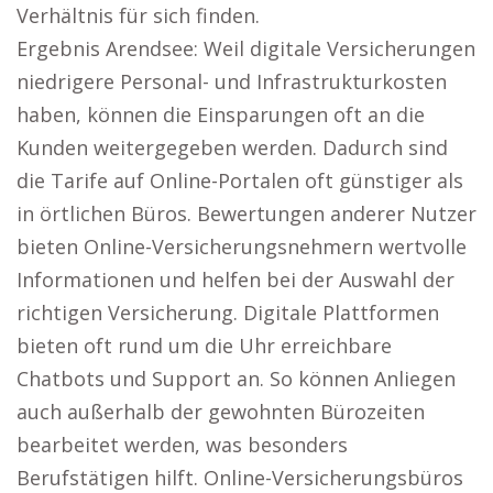
Verhältnis für sich finden.
Ergebnis Arendsee: Weil digitale Versicherungen
niedrigere Personal- und Infrastrukturkosten
haben, können die Einsparungen oft an die
Kunden weitergegeben werden. Dadurch sind
die Tarife auf Online-Portalen oft günstiger als
in örtlichen Büros. Bewertungen anderer Nutzer
bieten Online-Versicherungsnehmern wertvolle
Informationen und helfen bei der Auswahl der
richtigen Versicherung. Digitale Plattformen
bieten oft rund um die Uhr erreichbare
Chatbots und Support an. So können Anliegen
auch außerhalb der gewohnten Bürozeiten
bearbeitet werden, was besonders
Berufstätigen hilft. Online-Versicherungsbüros