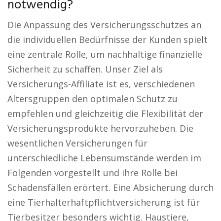
notwendig?
Die Anpassung des Versicherungsschutzes an
die individuellen Bedürfnisse der Kunden spielt
eine zentrale Rolle, um nachhaltige finanzielle
Sicherheit zu schaffen. Unser Ziel als
Versicherungs-Affiliate ist es, verschiedenen
Altersgruppen den optimalen Schutz zu
empfehlen und gleichzeitig die Flexibilität der
Versicherungsprodukte hervorzuheben. Die
wesentlichen Versicherungen für
unterschiedliche Lebensumstände werden im
Folgenden vorgestellt und ihre Rolle bei
Schadensfällen erörtert. Eine Absicherung durch
eine Tierhalterhaftpflichtversicherung ist für
Tierbesitzer besonders wichtig. Haustiere,