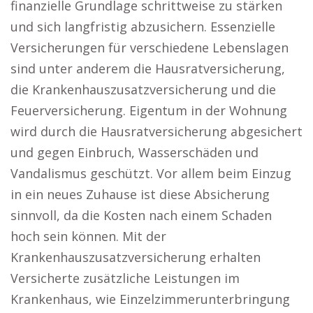
finanzielle Grundlage schrittweise zu stärken
und sich langfristig abzusichern. Essenzielle
Versicherungen für verschiedene Lebenslagen
sind unter anderem die Hausratversicherung,
die Krankenhauszusatzversicherung und die
Feuerversicherung. Eigentum in der Wohnung
wird durch die Hausratversicherung abgesichert
und gegen Einbruch, Wasserschäden und
Vandalismus geschützt. Vor allem beim Einzug
in ein neues Zuhause ist diese Absicherung
sinnvoll, da die Kosten nach einem Schaden
hoch sein können. Mit der
Krankenhauszusatzversicherung erhalten
Versicherte zusätzliche Leistungen im
Krankenhaus, wie Einzelzimmerunterbringung