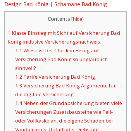
Design Bad König
|
Schamane Bad König
Contents
[
hide
]
1
Klasse Einstieg mit Sicht auf Versicherung Bad
König inklusive Versicherungsnachweis.
1.1
Wieso ist der Check in Bezug auf
Versicherung Bad König so unglaublich
sinnvoll?
1.2
Tarife Versicherung Bad König.
1.3
Versicherung Bad König Argumente für
die digitale Versicherung.
1.4
Neben der Grundabsicherung bieten viele
Versicherungen Zusatzbausteine wie Teil-
oder Vollkasko an, die eigene Schäden bei
Vandalismus, Unfall oder Diebstahl