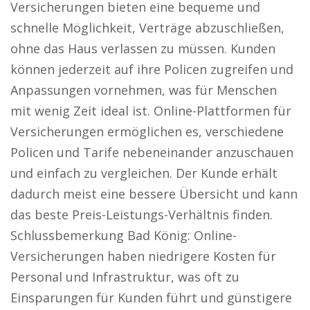
Versicherungen bieten eine bequeme und
schnelle Möglichkeit, Verträge abzuschließen,
ohne das Haus verlassen zu müssen. Kunden
können jederzeit auf ihre Policen zugreifen und
Anpassungen vornehmen, was für Menschen
mit wenig Zeit ideal ist. Online-Plattformen für
Versicherungen ermöglichen es, verschiedene
Policen und Tarife nebeneinander anzuschauen
und einfach zu vergleichen. Der Kunde erhält
dadurch meist eine bessere Übersicht und kann
das beste Preis-Leistungs-Verhältnis finden.
Schlussbemerkung Bad König: Online-
Versicherungen haben niedrigere Kosten für
Personal und Infrastruktur, was oft zu
Einsparungen für Kunden führt und günstigere