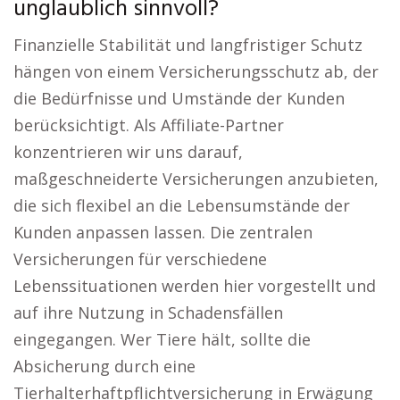
unglaublich sinnvoll?
Finanzielle Stabilität und langfristiger Schutz
hängen von einem Versicherungsschutz ab, der
die Bedürfnisse und Umstände der Kunden
berücksichtigt. Als Affiliate-Partner
konzentrieren wir uns darauf,
maßgeschneiderte Versicherungen anzubieten,
die sich flexibel an die Lebensumstände der
Kunden anpassen lassen. Die zentralen
Versicherungen für verschiedene
Lebenssituationen werden hier vorgestellt und
auf ihre Nutzung in Schadensfällen
eingegangen. Wer Tiere hält, sollte die
Absicherung durch eine
Tierhalterhaftpflichtversicherung in Erwägung