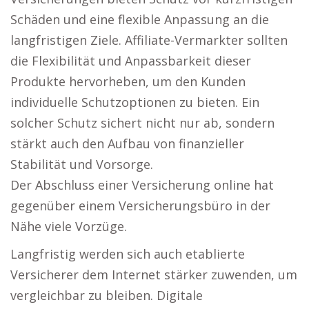
Schäden und eine flexible Anpassung an die
langfristigen Ziele. Affiliate-Vermarkter sollten
die Flexibilität und Anpassbarkeit dieser
Produkte hervorheben, um den Kunden
individuelle Schutzoptionen zu bieten. Ein
solcher Schutz sichert nicht nur ab, sondern
stärkt auch den Aufbau von finanzieller
Stabilität und Vorsorge.
Der Abschluss einer Versicherung online hat
gegenüber einem Versicherungsbüro in der
Nähe viele Vorzüge.
Langfristig werden sich auch etablierte
Versicherer dem Internet stärker zuwenden, um
vergleichbar zu bleiben. Digitale