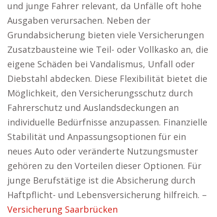
und junge Fahrer relevant, da Unfälle oft hohe
Ausgaben verursachen. Neben der
Grundabsicherung bieten viele Versicherungen
Zusatzbausteine wie Teil- oder Vollkasko an, die
eigene Schäden bei Vandalismus, Unfall oder
Diebstahl abdecken. Diese Flexibilität bietet die
Möglichkeit, den Versicherungsschutz durch
Fahrerschutz und Auslandsdeckungen an
individuelle Bedürfnisse anzupassen. Finanzielle
Stabilität und Anpassungsoptionen für ein
neues Auto oder veränderte Nutzungsmuster
gehören zu den Vorteilen dieser Optionen. Für
junge Berufstätige ist die Absicherung durch
Haftpflicht- und Lebensversicherung hilfreich. –
Versicherung Saarbrücken