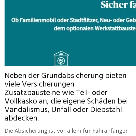
Neben der Grundabsicherung bieten
viele Versicherungen
Zusatzbausteine wie Teil- oder
Vollkasko an, die eigene Schäden bei
Vandalismus, Unfall oder Diebstahl
abdecken.
Die Absicherung ist vor allem für Fahranfänger