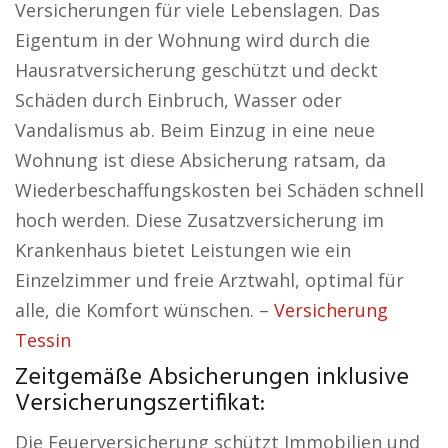
Versicherungen für viele Lebenslagen. Das
Eigentum in der Wohnung wird durch die
Hausratversicherung geschützt und deckt
Schäden durch Einbruch, Wasser oder
Vandalismus ab. Beim Einzug in eine neue
Wohnung ist diese Absicherung ratsam, da
Wiederbeschaffungskosten bei Schäden schnell
hoch werden. Diese Zusatzversicherung im
Krankenhaus bietet Leistungen wie ein
Einzelzimmer und freie Arztwahl, optimal für
alle, die Komfort wünschen. –
Versicherung
Tessin
Zeitgemäße Absicherungen inklusive
Versicherungszertifikat:
Die Feuerversicherung schützt Immobilien und