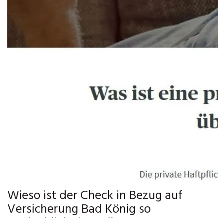
Wieso ist der Check in Bezug auf
Versicherung Bad König so