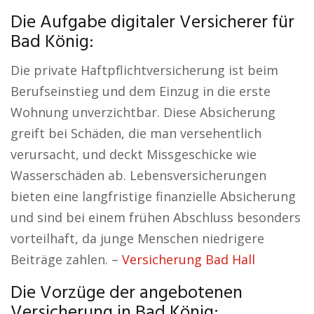
Die Aufgabe digitaler Versicherer für
Bad König:
Die private Haftpflichtversicherung ist beim
Berufseinstieg und dem Einzug in die erste
Wohnung unverzichtbar. Diese Absicherung
greift bei Schäden, die man versehentlich
verursacht, und deckt Missgeschicke wie
Wasserschäden ab. Lebensversicherungen
bieten eine langfristige finanzielle Absicherung
und sind bei einem frühen Abschluss besonders
vorteilhaft, da junge Menschen niedrigere
Beiträge zahlen. –
Versicherung Bad Hall
Die Vorzüge der angebotenen
Versicherung in Bad König: