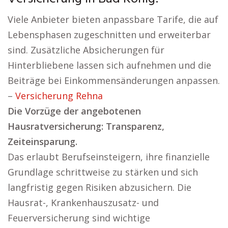
Viele Anbieter bieten anpassbare Tarife, die auf
Lebensphasen zugeschnitten und erweiterbar
sind. Zusätzliche Absicherungen für
Hinterbliebene lassen sich aufnehmen und die
Beiträge bei Einkommensänderungen anpassen.
–
Versicherung Rehna
Die Vorzüge der angebotenen
Hausratversicherung: Transparenz,
Zeiteinsparung.
Das erlaubt Berufseinsteigern, ihre finanzielle
Grundlage schrittweise zu stärken und sich
langfristig gegen Risiken abzusichern. Die
Hausrat-, Krankenhauszusatz- und
Feuerversicherung sind wichtige