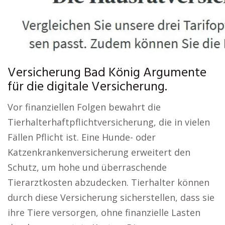
Versicherung Bad König Argumente
für die digitale Versicherung.
Vor finanziellen Folgen bewahrt die
Tierhalterhaftpflichtversicherung, die in vielen
Fällen Pflicht ist. Eine Hunde- oder
Katzenkrankenversicherung erweitert den
Schutz, um hohe und überraschende
Tierarztkosten abzudecken. Tierhalter können
durch diese Versicherung sicherstellen, dass sie
ihre Tiere versorgen, ohne finanzielle Lasten