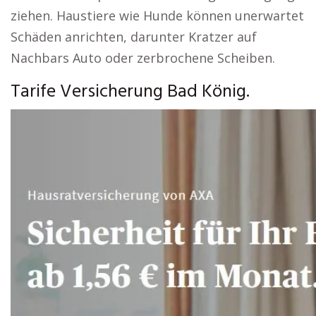
ziehen. Haustiere wie Hunde können unerwartet
Schäden anrichten, darunter Kratzer auf
Nachbars Auto oder zerbrochene Scheiben.
Tarife Versicherung Bad König.