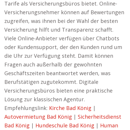
Tarife als Versicherungsbüros bietet. Online-
Versicherungsnehmer können auf Bewertungen
zugreifen, was ihnen bei der Wahl der besten
Versicherung hilft und Transparenz schafft.
Viele Online-Anbieter verfügen über Chatbots
oder Kundensupport, der den Kunden rund um
die Uhr zur Verfügung steht. Damit können
Fragen auch außerhalb der gewohnten
Geschäftszeiten beantwortet werden, was
Berufstätigen zugutekommt. Digitale
Versicherungsbüros bieten eine praktische
Lösung zur klassischen Agentur.
Empfehlungslink:
Kirche Bad König
|
Autovermietung Bad König
|
Sicherheitsdienst
Bad König
|
Hundeschule Bad König
|
Human