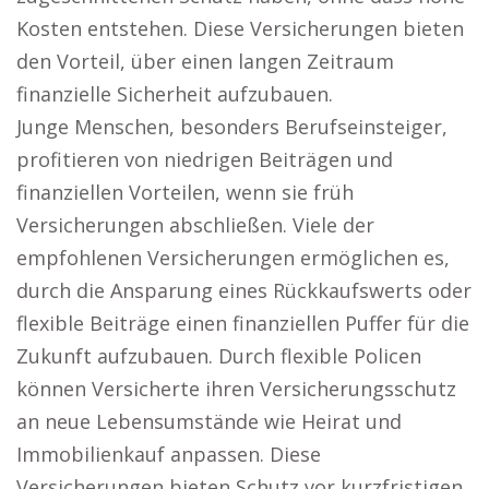
Kosten entstehen. Diese Versicherungen bieten
den Vorteil, über einen langen Zeitraum
finanzielle Sicherheit aufzubauen.
Junge Menschen, besonders Berufseinsteiger,
profitieren von niedrigen Beiträgen und
finanziellen Vorteilen, wenn sie früh
Versicherungen abschließen. Viele der
empfohlenen Versicherungen ermöglichen es,
durch die Ansparung eines Rückkaufswerts oder
flexible Beiträge einen finanziellen Puffer für die
Zukunft aufzubauen. Durch flexible Policen
können Versicherte ihren Versicherungsschutz
an neue Lebensumstände wie Heirat und
Immobilienkauf anpassen. Diese
Versicherungen bieten Schutz vor kurzfristigen