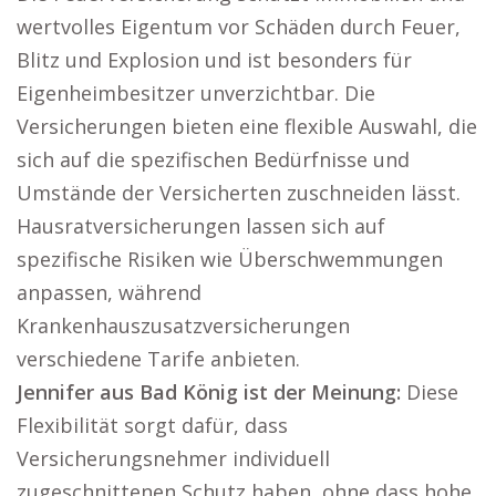
wertvolles Eigentum vor Schäden durch Feuer,
Blitz und Explosion und ist besonders für
Eigenheimbesitzer unverzichtbar. Die
Versicherungen bieten eine flexible Auswahl, die
sich auf die spezifischen Bedürfnisse und
Umstände der Versicherten zuschneiden lässt.
Hausratversicherungen lassen sich auf
spezifische Risiken wie Überschwemmungen
anpassen, während
Krankenhauszusatzversicherungen
verschiedene Tarife anbieten.
Jennifer aus Bad König ist der Meinung:
Diese
Flexibilität sorgt dafür, dass
Versicherungsnehmer individuell
zugeschnittenen Schutz haben, ohne dass hohe